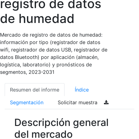
registro de datos
de humedad
Mercado de registro de datos de humedad:
información por tipo (registrador de datos
wifi, registrador de datos USB, registrador de
datos Bluetooth) por aplicación (almacén,
logística, laboratorio) y pronósticos de
segmentos, 2023-2031
Resumen del informe
Índice
Segmentación
Solicitar muestra
Descripción general
del mercado