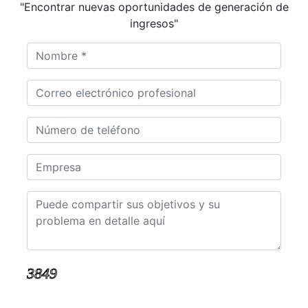
"Encontrar nuevas oportunidades de generación de
ingresos"