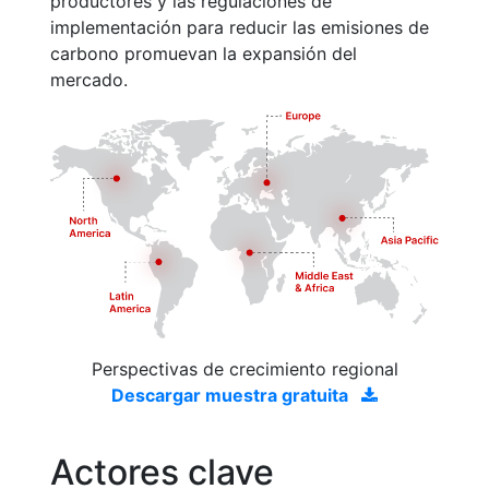
productores y las regulaciones de
implementación para reducir las emisiones de
carbono promuevan la expansión del
mercado.
Perspectivas de crecimiento regional
Descargar muestra gratuita
Actores clave