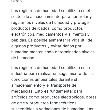
Otros.
Los registros de humedad se utilizan en el
sector de almacenamiento para controlar y
regular los niveles de humedad y proteger
productos delicados, como productos
electrónicos, medicamentos y alimentos y
bebidas. Es posible aumentar la vida útil de
algunos productos y evitar daños por
humedad manteniendo determinados niveles
de humedad.
Los registros de humedad se utilizan en la
industria para realizar un seguimiento de las
condiciones ambientales durante el
almacenamiento y el transporte de
mercancías. Esto es fundamental para
artículos como productos electrónicos, obras
de arte y productos farmacéuticos
susceptibles a variaciones de humedad. Las