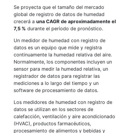
Se proyecta que el tamaño del mercado
global de registro de datos de humedad
crecerá a
una CAGR de aproximadamente el
7,5 %
durante el período de pronóstico.
Un medidor de humedad con registro de
datos es un equipo que mide y registra
continuamente la humedad relativa del aire.
Normalmente, los componentes incluyen un
sensor para medir la humedad relativa, un
registrador de datos para registrar las
mediciones a lo largo del tiempo y un
software de procesamiento de datos.
Los medidores de humedad con registro de
datos se utilizan en los sectores de
calefacción, ventilación y aire acondicionado
(HVAC), productos farmacéuticos,
procesamiento de alimentos y bebidas y