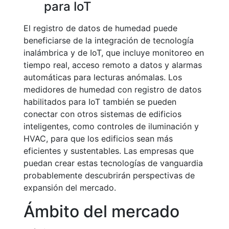
para IoT
El registro de datos de humedad puede
beneficiarse de la integración de tecnología
inalámbrica y de IoT, que incluye monitoreo en
tiempo real, acceso remoto a datos y alarmas
automáticas para lecturas anómalas. Los
medidores de humedad con registro de datos
habilitados para IoT también se pueden
conectar con otros sistemas de edificios
inteligentes, como controles de iluminación y
HVAC, para que los edificios sean más
eficientes y sustentables. Las empresas que
puedan crear estas tecnologías de vanguardia
probablemente descubrirán perspectivas de
expansión del mercado.
Ámbito del mercado