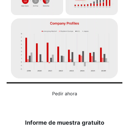
Pedir ahora
Informe de muestra gratuito