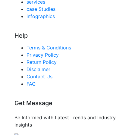
services
case Studies
infographics
Help
Terms & Conditions
Privacy Policy
Return Policy
Disclaimer
Contact Us
FAQ
Get Message
Be Informed with Latest Trends and Industry
Insights