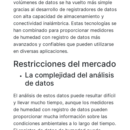
volúmenes de datos se ha vuelto más simple
gracias al desarrollo de registradores de datos
con alta capacidad de almacenamiento y
conectividad inalámbrica. Estas tecnologías se
han combinado para proporcionar medidores
de humedad con registro de datos más
avanzados y confiables que pueden utilizarse
en diversas aplicaciones.
Restricciones del mercado
La complejidad del análisis
de datos
El análisis de estos datos puede resultar difícil
y llevar mucho tiempo, aunque los medidores
de humedad con registro de datos pueden
proporcionar mucha información sobre las
condiciones ambientales a lo largo del tiempo.