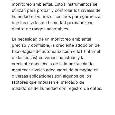
monitoreo ambiental. Estos instrumentos se
utilizan para probar y controlar los niveles de
humedad en varios escenarios para garantizar
que los niveles de humedad permanezcan
dentro de rangos aceptables.
La necesidad de un monitoreo ambiental
preciso y confiable, la creciente adopción de
tecnologías de automatización e IoT (Internet
de las cosas) en varias industrias y la
creciente conciencia de la importancia de
mantener niveles adecuados de humedad en
diversas aplicaciones son algunos de los
factores que impulsan el mercado de
medidores de humedad con registro de datos.