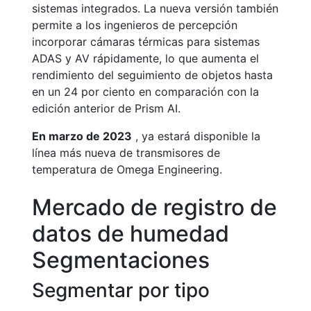
sistemas integrados. La nueva versión también
permite a los ingenieros de percepción
incorporar cámaras térmicas para sistemas
ADAS y AV rápidamente, lo que aumenta el
rendimiento del seguimiento de objetos hasta
en un 24 por ciento en comparación con la
edición anterior de Prism AI.
En marzo de 2023
, ya estará disponible la
línea más nueva de transmisores de
temperatura de Omega Engineering.
Mercado de registro de
datos de humedad
Segmentaciones
Segmentar por tipo