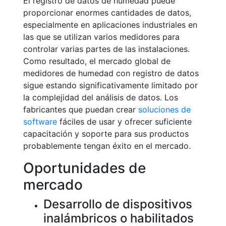
El registro de datos de humedad puede
proporcionar enormes cantidades de datos,
especialmente en aplicaciones industriales en
las que se utilizan varios medidores para
controlar varias partes de las instalaciones.
Como resultado, el mercado global de
medidores de humedad con registro de datos
sigue estando significativamente limitado por
la complejidad del análisis de datos. Los
fabricantes que puedan crear
soluciones de
software
fáciles de usar y ofrecer suficiente
capacitación y soporte para sus productos
probablemente tengan éxito en el mercado.
Oportunidades de
mercado
Desarrollo de dispositivos
inalámbricos o habilitados