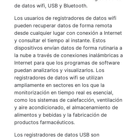
de datos wifi, USB y Bluetooth.
Los usuarios de registradores de datos wifi
pueden recuperar datos de forma remota
desde cualquier lugar con conexión a Internet
y consultar el tiempo al instante. Estos
dispositivos envían datos de forma rutinaria a
la nube a través de conexiones inalámbricas a
Internet para que los programas de software
puedan analizarlos y visualizarlos. Los
registradores de datos wifi se utilizan
ampliamente en sectores en los que la
monitorización en tiempo real es esencial,
como los sistemas de calefacción, ventilación
y aire acondicionado, el almacenamiento de
alimentos y bebidas y la fabricación de
productos farmacéuticos.
Los registradores de datos USB son