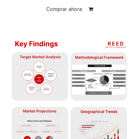
Comprar ahora