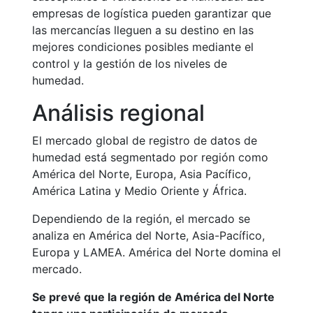
empresas de logística pueden garantizar que
las mercancías lleguen a su destino en las
mejores condiciones posibles mediante el
control y la gestión de los niveles de
humedad.
Análisis regional
El mercado global de registro de datos de
humedad está segmentado por región como
América del Norte, Europa, Asia Pacífico,
América Latina y Medio Oriente y África.
Dependiendo de la región, el mercado se
analiza en América del Norte, Asia-Pacífico,
Europa y LAMEA. América del Norte domina el
mercado.
Se prevé que la región de América del Norte