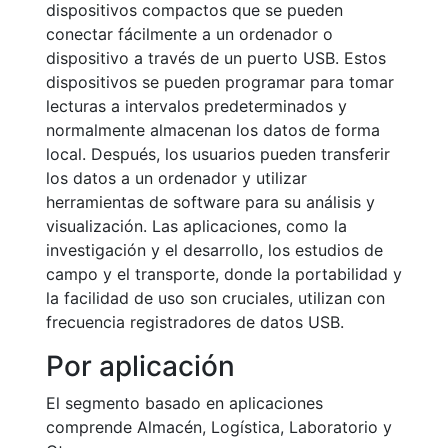
dispositivos compactos que se pueden
conectar fácilmente a un ordenador o
dispositivo a través de un puerto USB. Estos
dispositivos se pueden programar para tomar
lecturas a intervalos predeterminados y
normalmente almacenan los datos de forma
local. Después, los usuarios pueden transferir
los datos a un ordenador y utilizar
herramientas de software para su análisis y
visualización. Las aplicaciones, como la
investigación y el desarrollo, los estudios de
campo y el transporte, donde la portabilidad y
la facilidad de uso son cruciales, utilizan con
frecuencia registradores de datos USB.
Por aplicación
El segmento basado en aplicaciones
comprende Almacén, Logística, Laboratorio y