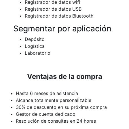
Registrador de datos wifi
Registrador de datos USB
Registrador de datos Bluetooth
Segmentar por aplicación
Depósito
Logística
Laboratorio
Ventajas de la compra
Hasta 6 meses de asistencia
Alcance totalmente personalizable
30% de descuento en su próxima compra
Gestor de cuenta dedicado
Resolución de consultas en 24 horas