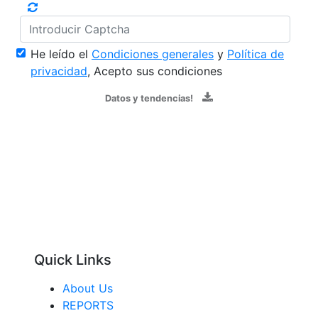
He leído el
Condiciones generales
y
Política de
privacidad
, Acepto sus condiciones
Datos y tendencias!
Quick Links
About Us
REPORTS