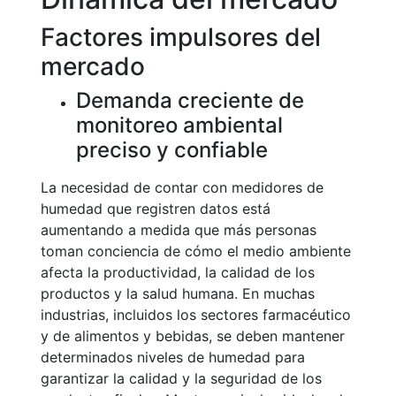
Factores impulsores del
mercado
Demanda creciente de
monitoreo ambiental
preciso y confiable
La necesidad de contar con medidores de
humedad que registren datos está
aumentando a medida que más personas
toman conciencia de cómo el medio ambiente
afecta la productividad, la calidad de los
productos y la salud humana. En muchas
industrias, incluidos los sectores farmacéutico
y de alimentos y bebidas, se deben mantener
determinados niveles de humedad para
garantizar la calidad y la seguridad de los