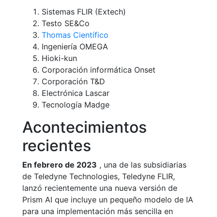
Sistemas FLIR (Extech)
Testo SE&Co
Thomas Científico
Ingeniería OMEGA
Hioki-kun
Corporación informática Onset
Corporación T&D
Electrónica Lascar
Tecnología Madge
Acontecimientos
recientes
En febrero de 2023
, una de las subsidiarias
de Teledyne Technologies, Teledyne FLIR,
lanzó recientemente una nueva versión de
Prism AI que incluye un pequeño modelo de IA
para una implementación más sencilla en