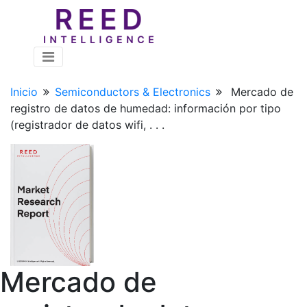
Inicio
Semiconductors & Electronics
Mercado de
registro de datos de humedad: información por tipo
(registrador de datos wifi, . . .
Mercado de