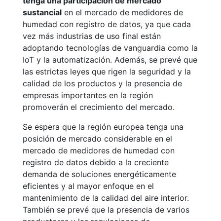
tenga una participación de mercado
sustancial
en el mercado de medidores de
humedad con registro de datos, ya que cada
vez más industrias de uso final están
adoptando tecnologías de vanguardia como la
IoT y la automatización. Además, se prevé que
las estrictas leyes que rigen la seguridad y la
calidad de los productos y la presencia de
empresas importantes en la región
promoverán el crecimiento del mercado.
Se espera que la región europea tenga una
posición de mercado considerable en el
mercado de medidores de humedad con
registro de datos debido a la creciente
demanda de soluciones energéticamente
eficientes y al mayor enfoque en el
mantenimiento de la calidad del aire interior.
También se prevé que la presencia de varios