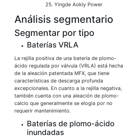
Yingde Aokly Power
Análisis segmentario
Segmentar por tipo
Baterías VRLA
La rejilla positiva de una batería de plomo-
ácido regulada por válvula (VRLA) está hecha
de la aleación patentada MFX, que tiene
características de descarga profunda
excepcionales. En cuanto a la rejilla negativa,
también cuenta con una aleación de plomo-
calcio que generalmente se elogia por no
requerir mantenimiento.
Baterías de plomo-ácido
inundadas