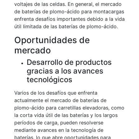
voltajes de las celdas. En general, el mercado
de baterías de plomo-ácido para montacargas
enfrenta desafíos importantes debido a la vida
útil limitada de las baterías de plomo-ácido.
Oportunidades de
mercado
Desarrollo de productos
gracias a los avances
tecnológicos
Varios de los desafíos que enfrenta
actualmente el mercado de baterías de
plomo-ácido para carretillas elevadoras, como
la corta vida útil de las baterías y los largos
períodos de carga, pueden resolverse
mediante avances en la tecnología de
baterías, lo que abre oportunidades para