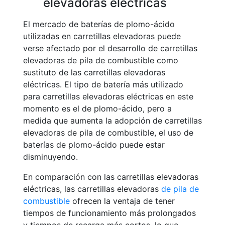
elevadoras eléctricas
El mercado de baterías de plomo-ácido
utilizadas en carretillas elevadoras puede
verse afectado por el desarrollo de carretillas
elevadoras de pila de combustible como
sustituto de las carretillas elevadoras
eléctricas. El tipo de batería más utilizado
para carretillas elevadoras eléctricas en este
momento es el de plomo-ácido, pero a
medida que aumenta la adopción de carretillas
elevadoras de pila de combustible, el uso de
baterías de plomo-ácido puede estar
disminuyendo.
En comparación con las carretillas elevadoras
eléctricas, las carretillas elevadoras
de pila de
combustible
ofrecen la ventaja de tener
tiempos de funcionamiento más prolongados