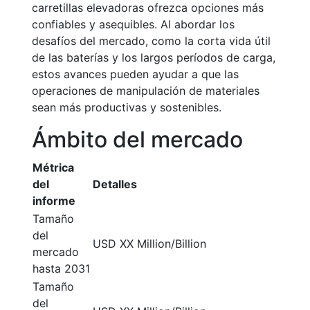
carretillas elevadoras ofrezca opciones más
confiables y asequibles. Al abordar los
desafíos del mercado, como la corta vida útil
de las baterías y los largos períodos de carga,
estos avances pueden ayudar a que las
operaciones de manipulación de materiales
sean más productivas y sostenibles.
Ámbito del mercado
Métrica
del
Detalles
informe
Tamaño
del
USD XX Million/Billion
mercado
hasta 2031
Tamaño
del