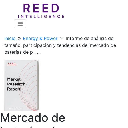
Inicio
Energy & Power
Informe de análisis de
tamaño, participación y tendencias del mercado de
baterías de p . . .
Mercado de