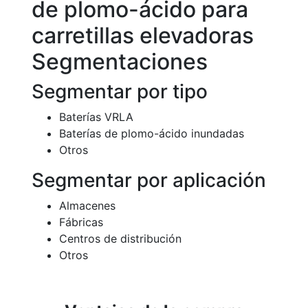
de plomo-ácido para
carretillas elevadoras
Segmentaciones
Segmentar por tipo
Baterías VRLA
Baterías de plomo-ácido inundadas
Otros
Segmentar por aplicación
Almacenes
Fábricas
Centros de distribución
Otros