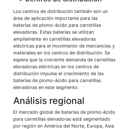
Los centros de distribución también son un
área de aplicación importante para las
baterías de plomo-ácido para carretillas
elevadoras. Estas baterías se utilizan
ampliamente en carretillas elevadoras
eléctricas para el movimiento de mercancías y
materiales en los centros de distribución. Se
espera que la creciente demanda de carretillas
elevadoras eléctricas en los centros de
distribución impulse el crecimiento de las
baterías de plomo-ácido para carretillas
elevadoras en este segmento.
Análisis regional
El mercado global de baterías de plomo-ácido
para carretillas elevadoras está segmentado
por región en América del Norte, Europa, Asia