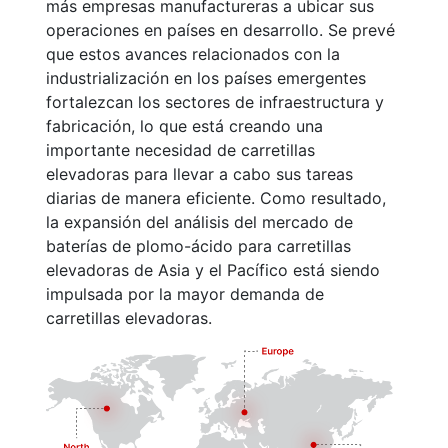
más empresas manufactureras a ubicar sus
operaciones en países en desarrollo. Se prevé
que estos avances relacionados con la
industrialización en los países emergentes
fortalezcan los sectores de infraestructura y
fabricación, lo que está creando una
importante necesidad de carretillas
elevadoras para llevar a cabo sus tareas
diarias de manera eficiente. Como resultado,
la expansión del análisis del mercado de
baterías de plomo-ácido para carretillas
elevadoras de Asia y el Pacífico está siendo
impulsada por la mayor demanda de
carretillas elevadoras.