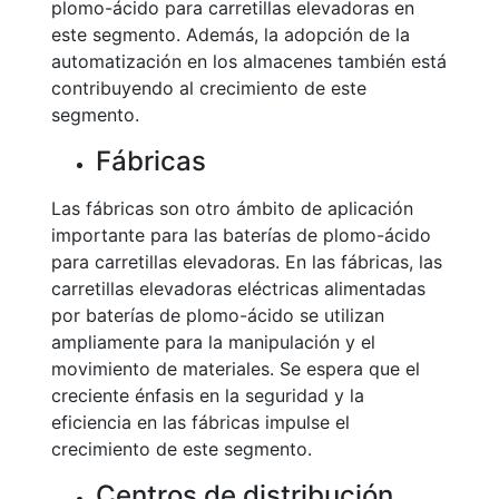
plomo-ácido para carretillas elevadoras en
este segmento. Además, la adopción de la
automatización en los almacenes también está
contribuyendo al crecimiento de este
segmento.
Fábricas
Las fábricas son otro ámbito de aplicación
importante para las baterías de plomo-ácido
para carretillas elevadoras. En las fábricas, las
carretillas elevadoras eléctricas alimentadas
por baterías de plomo-ácido se utilizan
ampliamente para la manipulación y el
movimiento de materiales. Se espera que el
creciente énfasis en la seguridad y la
eficiencia en las fábricas impulse el
crecimiento de este segmento.
Centros de distribución