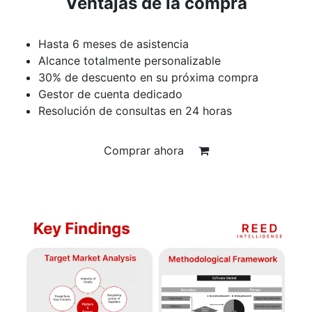
Ventajas de la compra
Hasta 6 meses de asistencia
Alcance totalmente personalizable
30% de descuento en su próxima compra
Gestor de cuenta dedicado
Resolución de consultas en 24 horas
Comprar ahora