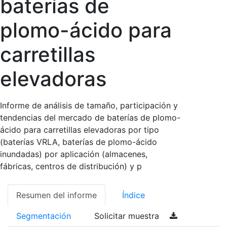
baterías de
plomo-ácido para
carretillas
elevadoras
Informe de análisis de tamaño, participación y
tendencias del mercado de baterías de plomo-
ácido para carretillas elevadoras por tipo
(baterías VRLA, baterías de plomo-ácido
inundadas) por aplicación (almacenes,
fábricas, centros de distribución) y p
Resumen del informe
Índice
Segmentación
Solicitar muestra