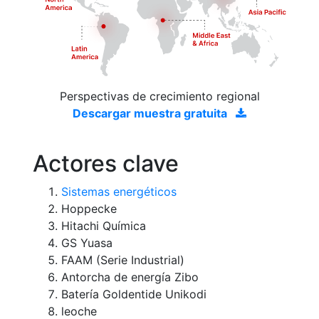
Perspectivas de crecimiento regional
Descargar muestra gratuita
Actores clave
Sistemas energéticos
Hoppecke
Hitachi Química
GS Yuasa
FAAM (Serie Industrial)
Antorcha de energía Zibo
Batería Goldentide Unikodi
leoche