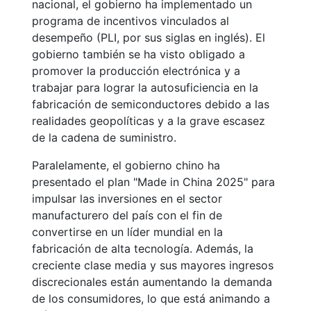
nacional, el gobierno ha implementado un
programa de incentivos vinculados al
desempeño (PLI, por sus siglas en inglés). El
gobierno también se ha visto obligado a
promover la producción electrónica y a
trabajar para lograr la autosuficiencia en la
fabricación de semiconductores debido a las
realidades geopolíticas y a la grave escasez
de la cadena de suministro.
Paralelamente, el gobierno chino ha
presentado el plan "Made in China 2025" para
impulsar las inversiones en el sector
manufacturero del país con el fin de
convertirse en un líder mundial en la
fabricación de alta tecnología. Además, la
creciente clase media y sus mayores ingresos
discrecionales están aumentando la demanda
de los consumidores, lo que está animando a