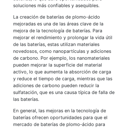
soluciones más confiables y asequibles.
La creación de baterías de plomo-ácido
mejoradas es una de las áreas clave de la
mejora de la tecnología de baterías. Para
mejorar el rendimiento y prolongar la vida útil
de las baterías, estas utilizan materiales
novedosos, como nanopartículas y adiciones
de carbono. Por ejemplo, los nanomateriales
pueden mejorar la superficie del material
activo, lo que aumenta la absorción de carga
y reduce el tiempo de carga, mientras que las
adiciones de carbono pueden reducir la
sulfatación, que es una causa típica de falla de
las baterías.
En general, las mejoras en la tecnología de
baterías ofrecen oportunidades para que el
mercado de baterías de plomo-ácido para