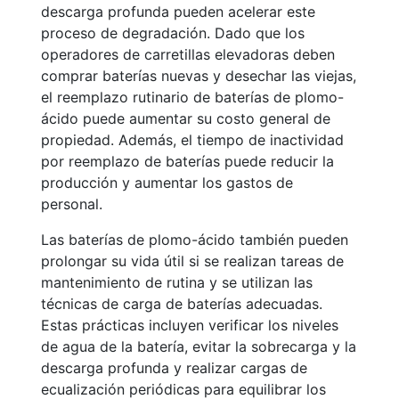
descarga profunda pueden acelerar este
proceso de degradación. Dado que los
operadores de carretillas elevadoras deben
comprar baterías nuevas y desechar las viejas,
el reemplazo rutinario de baterías de plomo-
ácido puede aumentar su costo general de
propiedad. Además, el tiempo de inactividad
por reemplazo de baterías puede reducir la
producción y aumentar los gastos de
personal.
Las baterías de plomo-ácido también pueden
prolongar su vida útil si se realizan tareas de
mantenimiento de rutina y se utilizan las
técnicas de carga de baterías adecuadas.
Estas prácticas incluyen verificar los niveles
de agua de la batería, evitar la sobrecarga y la
descarga profunda y realizar cargas de
ecualización periódicas para equilibrar los