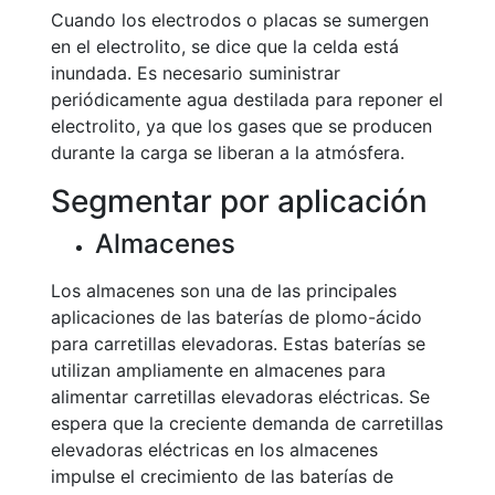
Cuando los electrodos o placas se sumergen
en el electrolito, se dice que la celda está
inundada. Es necesario suministrar
periódicamente agua destilada para reponer el
electrolito, ya que los gases que se producen
durante la carga se liberan a la atmósfera.
Segmentar por aplicación
Almacenes
Los almacenes son una de las principales
aplicaciones de las baterías de plomo-ácido
para carretillas elevadoras. Estas baterías se
utilizan ampliamente en almacenes para
alimentar carretillas elevadoras eléctricas. Se
espera que la creciente demanda de carretillas
elevadoras eléctricas en los almacenes
impulse el crecimiento de las baterías de