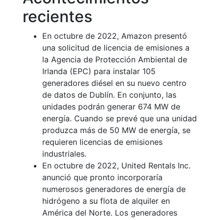
recientes
En octubre de 2022, Amazon presentó
una solicitud de licencia de emisiones a
la Agencia de Protección Ambiental de
Irlanda (EPC) para instalar 105
generadores diésel en su nuevo centro
de datos de Dublín. En conjunto, las
unidades podrán generar 674 MW de
energía. Cuando se prevé que una unidad
produzca más de 50 MW de energía, se
requieren licencias de emisiones
industriales.
En octubre de 2022, United Rentals Inc.
anunció que pronto incorporaría
numerosos generadores de energía de
hidrógeno a su flota de alquiler en
América del Norte. Los generadores