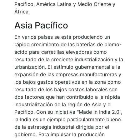
Pacífico, América Latina y Medio Oriente y
África.
Asia Pacífico
En varios países se está produciendo un
rápido crecimiento de las baterías de plomo-
ácido para carretillas elevadoras como
resultado de la creciente industrialización y la
urbanización. El estímulo gubernamental a la
expansión de las empresas manufactureras y
los bajos gastos operativos en la zona como
resultado de los bajos costos laborales son
dos factores que han contribuido a la rápida
industrialización de la región de Asia y el
Pacífico. Con su iniciativa "Made in India 2.0",
la India es un ejemplo particularmente bueno
de la estrategia industrial dirigida por el
gobierno. Para impulsar la producción