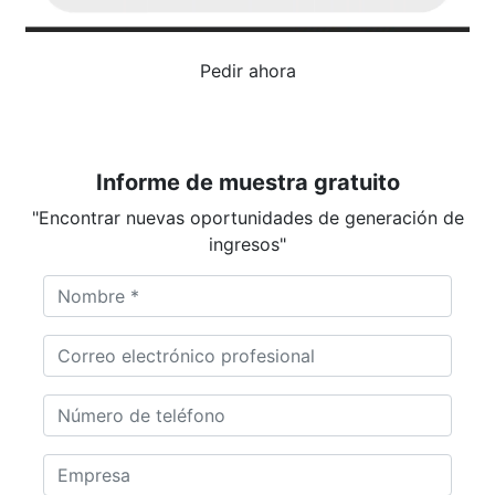
Pedir ahora
Informe de muestra gratuito
"Encontrar nuevas oportunidades de generación de
ingresos"