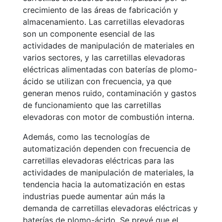
crecimiento de las áreas de fabricación y
almacenamiento. Las carretillas elevadoras
son un componente esencial de las
actividades de manipulación de materiales en
varios sectores, y las carretillas elevadoras
eléctricas alimentadas con baterías de plomo-
ácido se utilizan con frecuencia, ya que
generan menos ruido, contaminación y gastos
de funcionamiento que las carretillas
elevadoras con motor de combustión interna.
Además, como las tecnologías de
automatización dependen con frecuencia de
carretillas elevadoras eléctricas para las
actividades de manipulación de materiales, la
tendencia hacia la automatización en estas
industrias puede aumentar aún más la
demanda de carretillas elevadoras eléctricas y
baterías de plomo-ácido. Se prevé que el