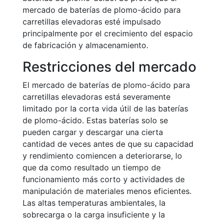
mercado de baterías de plomo-ácido para
carretillas elevadoras esté impulsado
principalmente por el crecimiento del espacio
de fabricación y almacenamiento.
Restricciones del mercado
El mercado de baterías de plomo-ácido para
carretillas elevadoras está severamente
limitado por la corta vida útil de las baterías
de plomo-ácido. Estas baterías solo se
pueden cargar y descargar una cierta
cantidad de veces antes de que su capacidad
y rendimiento comiencen a deteriorarse, lo
que da como resultado un tiempo de
funcionamiento más corto y actividades de
manipulación de materiales menos eficientes.
Las altas temperaturas ambientales, la
sobrecarga o la carga insuficiente y la