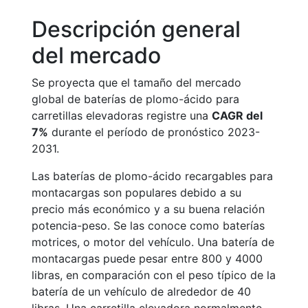
Descripción general
del mercado
Se proyecta que el tamaño del mercado
global de baterías de plomo-ácido para
carretillas elevadoras registre una
CAGR del
7%
durante el período de pronóstico 2023-
2031.
Las baterías de plomo-ácido recargables para
montacargas son populares debido a su
precio más económico y a su buena relación
potencia-peso. Se las conoce como baterías
motrices, o motor del vehículo. Una batería de
montacargas puede pesar entre 800 y 4000
libras, en comparación con el peso típico de la
batería de un vehículo de alrededor de 40