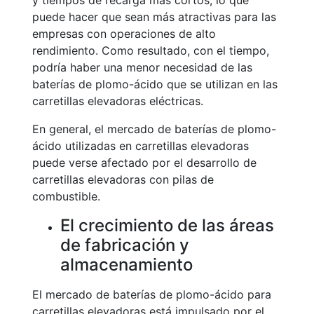
y tiempos de recarga más cortos, lo que
puede hacer que sean más atractivas para las
empresas con operaciones de alto
rendimiento. Como resultado, con el tiempo,
podría haber una menor necesidad de las
baterías de plomo-ácido que se utilizan en las
carretillas elevadoras eléctricas.
En general, el mercado de baterías de plomo-
ácido utilizadas en carretillas elevadoras
puede verse afectado por el desarrollo de
carretillas elevadoras con pilas de
combustible.
El crecimiento de las áreas
de fabricación y
almacenamiento
El mercado de baterías de plomo-ácido para
carretillas elevadoras está impulsado por el