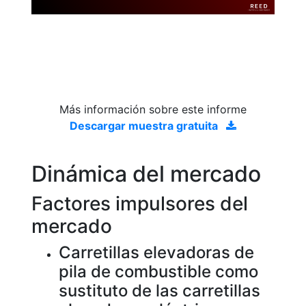
Más información sobre este informe
Descargar muestra gratuita
Dinámica del mercado
Factores impulsores del
mercado
Carretillas elevadoras de
pila de combustible como
sustituto de las carretillas