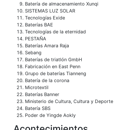
Batería de almacenamiento Xunqi
SISTEMAS LUZ SOLAR
Tecnologías Exide
Baterías BAE
Tecnologías de la eternidad
PESTAÑA
Baterías Amara Raja
Sebang
Baterías de triatlón GmbH
Fabricación en East Penn
Grupo de baterías Tianneng
Batería de la corona
Microtextil
Baterías Banner
Ministerio de Cultura, Cultura y Deporte
Batería SBS
Poder de Yingde Aokly
Acontecimientos