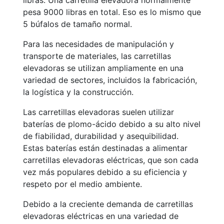
libras. Una carretilla elevadora normalmente
pesa 9000 libras en total. Eso es lo mismo que
5 búfalos de tamaño normal.
Para las necesidades de manipulación y
transporte de materiales, las carretillas
elevadoras se utilizan ampliamente en una
variedad de sectores, incluidos la fabricación,
la logística y la construcción.
Las carretillas elevadoras suelen utilizar
baterías de plomo-ácido debido a su alto nivel
de fiabilidad, durabilidad y asequibilidad.
Estas baterías están destinadas a alimentar
carretillas elevadoras eléctricas, que son cada
vez más populares debido a su eficiencia y
respeto por el medio ambiente.
Debido a la creciente demanda de carretillas
elevadoras eléctricas en una variedad de