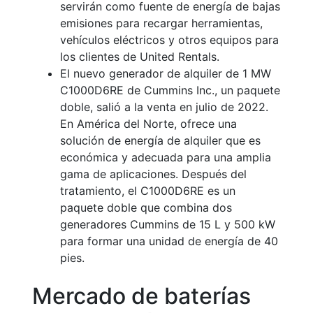
servirán como fuente de energía de bajas
emisiones para recargar herramientas,
vehículos eléctricos y otros equipos para
los clientes de United Rentals.
El nuevo generador de alquiler de 1 MW
C1000D6RE de Cummins Inc., un paquete
doble, salió a la venta en julio de 2022.
En América del Norte, ofrece una
solución de energía de alquiler que es
económica y adecuada para una amplia
gama de aplicaciones. Después del
tratamiento, el C1000D6RE es un
paquete doble que combina dos
generadores Cummins de 15 L y 500 kW
para formar una unidad de energía de 40
pies.
Mercado de baterías