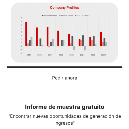
Pedir ahora
Informe de muestra gratuito
"Encontrar nuevas oportunidades de generación de
ingresos"