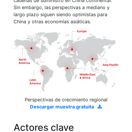
cadenas de suministro en China continental.
Sin embargo, las perspectivas a mediano y
largo plazo siguen siendo optimistas para
China y otras economías asiáticas.
Perspectivas de crecimiento regional
Descargar muestra gratuita
Actores clave