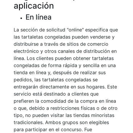
aplicación
En línea
La sección de solicitud "online" especifica que
las tartaletas congeladas pueden venderse y
distribuirse a través de sitios de comercio
electrónico y otros canales de distribución en
línea. Los clientes pueden obtener tartaletas
congeladas de forma rápida y sencilla en una
tienda en línea y, después de realizar sus
pedidos, las tartaletas congeladas se
entregarán directamente en sus hogares. Este
servicio está destinado a clientes que
prefieren la comodidad de la compra en línea
o que, debido a restricciones físicas o de otro
tipo, no pueden visitar las tiendas minoristas
tradicionales. Ambos grupos son elegibles
para participar en el concurso. Fue