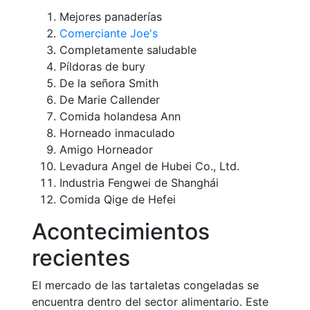
Mejores panaderías
Comerciante Joe's
Completamente saludable
Píldoras de bury
De la señora Smith
De Marie Callender
Comida holandesa Ann
Horneado inmaculado
Amigo Horneador
Levadura Angel de Hubei Co., Ltd.
Industria Fengwei de Shanghái
Comida Qige de Hefei
Acontecimientos
recientes
El mercado de las tartaletas congeladas se
encuentra dentro del sector alimentario. Este