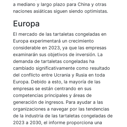
a mediano y largo plazo para China y otras
naciones asiáticas siguen siendo optimistas.
Europa
El mercado de las tartaletas congeladas en
Europa experimentará un crecimiento
considerable en 2023, ya que las empresas
examinarán sus objetivos de inversión. La
demanda de tartaletas congeladas ha
cambiado significativamente como resultado
del conflicto entre Ucrania y Rusia en toda
Europa. Debido a esto, la mayoría de las
empresas se están centrando en sus
competencias principales y áreas de
generación de ingresos. Para ayudar a las
organizaciones a navegar por las tendencias
de la industria de las tartaletas congeladas de
2023 a 2030, el informe proporciona una