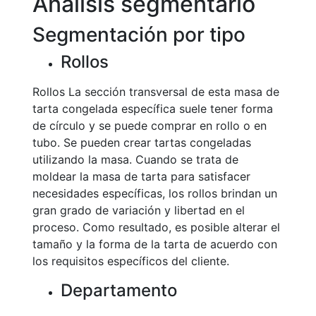
Análisis segmentario
Segmentación por tipo
Rollos
Rollos La sección transversal de esta masa de
tarta congelada específica suele tener forma
de círculo y se puede comprar en rollo o en
tubo. Se pueden crear tartas congeladas
utilizando la masa. Cuando se trata de
moldear la masa de tarta para satisfacer
necesidades específicas, los rollos brindan un
gran grado de variación y libertad en el
proceso. Como resultado, es posible alterar el
tamaño y la forma de la tarta de acuerdo con
los requisitos específicos del cliente.
Departamento