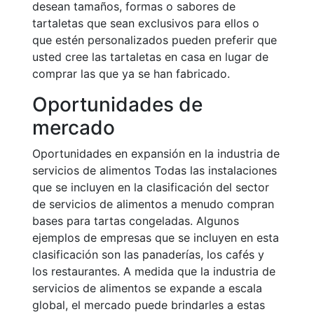
desean tamaños, formas o sabores de
tartaletas que sean exclusivos para ellos o
que estén personalizados pueden preferir que
usted cree las tartaletas en casa en lugar de
comprar las que ya se han fabricado.
Oportunidades de
mercado
Oportunidades en expansión en la industria de
servicios de alimentos Todas las instalaciones
que se incluyen en la clasificación del sector
de servicios de alimentos a menudo compran
bases para tartas congeladas. Algunos
ejemplos de empresas que se incluyen en esta
clasificación son las panaderías, los cafés y
los restaurantes. A medida que la industria de
servicios de alimentos se expande a escala
global, el mercado puede brindarles a estas