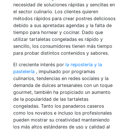
necesidad de soluciones rápidas y sencillas en
el sector culinario. Los clientes quieren
métodos rápidos para crear postres deliciosos
debido a sus apretadas agendas y la falta de
tiempo para hornear y cocinar. Dado que
utilizar tartaletas congeladas es rápido y
sencillo, los consumidores tienen más tiempo
para probar distintos contenidos y sabores.
El creciente interés por
la repostería y la
pastelería
, impulsado por programas
culinarios, tendencias en redes sociales y la
demanda de dulces artesanales con un toque
gourmet, también ha propiciado un aumento
de la popularidad de las tartaletas
congeladas. Tanto los panaderos caseros
como los novatos e incluso los profesionales
pueden mostrar su creatividad manteniendo
los más altos estándares de uso y calidad al