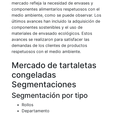
mercado refleja la necesidad de envases y
componentes alimentarios respetuosos con el
medio ambiente, como se puede observar. Los
últimos avances han incluido la adquisición de
componentes sostenibles y el uso de
materiales de envasado ecológicos. Estos
avances se realizaron para satisfacer las
demandas de los clientes de productos
respetuosos con el medio ambiente.
Mercado de tartaletas
congeladas
Segmentaciones
Segmentación por tipo
Rollos
Departamento