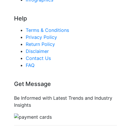
Help
Terms & Conditions
Privacy Policy
Return Policy
Disclaimer
Contact Us
FAQ
Get Message
Be Informed with Latest Trends and Industry
Insights