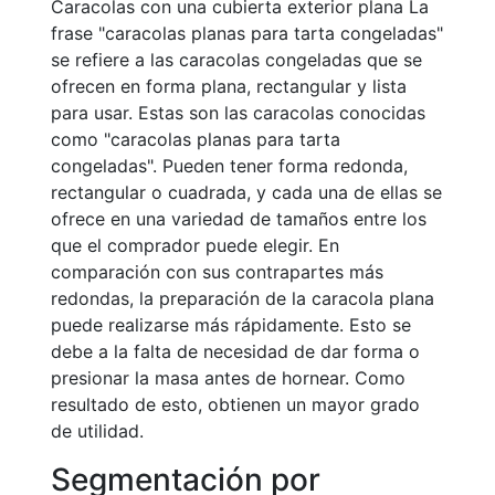
Caracolas con una cubierta exterior plana La
frase "caracolas planas para tarta congeladas"
se refiere a las caracolas congeladas que se
ofrecen en forma plana, rectangular y lista
para usar. Estas son las caracolas conocidas
como "caracolas planas para tarta
congeladas". Pueden tener forma redonda,
rectangular o cuadrada, y cada una de ellas se
ofrece en una variedad de tamaños entre los
que el comprador puede elegir. En
comparación con sus contrapartes más
redondas, la preparación de la caracola plana
puede realizarse más rápidamente. Esto se
debe a la falta de necesidad de dar forma o
presionar la masa antes de hornear. Como
resultado de esto, obtienen un mayor grado
de utilidad.
Segmentación por