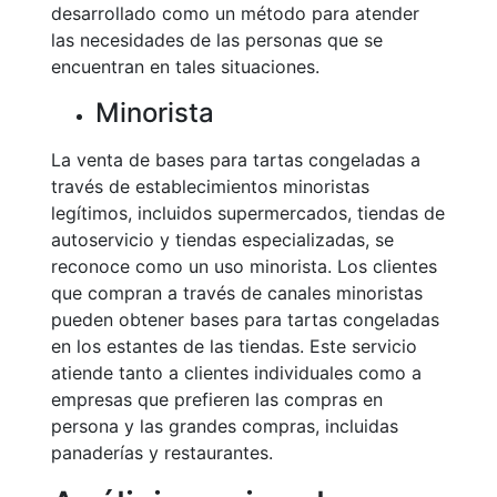
desarrollado como un método para atender
las necesidades de las personas que se
encuentran en tales situaciones.
Minorista
La venta de bases para tartas congeladas a
través de establecimientos minoristas
legítimos, incluidos supermercados, tiendas de
autoservicio y tiendas especializadas, se
reconoce como un uso minorista. Los clientes
que compran a través de canales minoristas
pueden obtener bases para tartas congeladas
en los estantes de las tiendas. Este servicio
atiende tanto a clientes individuales como a
empresas que prefieren las compras en
persona y las grandes compras, incluidas
panaderías y restaurantes.