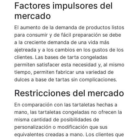
Factores impulsores del
mercado
El aumento de la demanda de productos listos
para consumir y de fácil preparación se debe
a la creciente demanda de una vida más
ajetreada y a los cambios en los gustos de los
clientes. Las bases de tarta congeladas
permiten satisfacer esta necesidad y, al mismo
tiempo, permiten fabricar una variedad de
dulces a base de tartas sin complicaciones.
Restricciones del mercado
En comparación con las tartaletas hechas a
mano, las tartaletas congeladas no ofrecen la
misma cantidad de posibilidades de
personalización o modificación que sus
equivalentes creadas a mano. Los clientes que