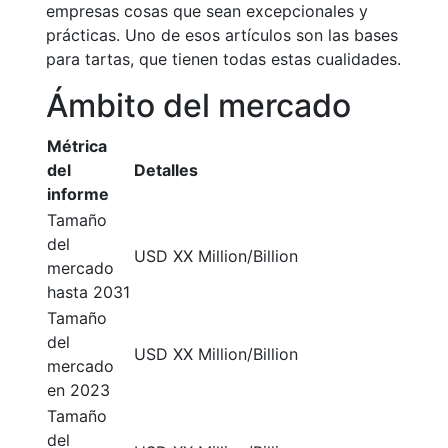
empresas cosas que sean excepcionales y
prácticas. Uno de esos artículos son las bases
para tartas, que tienen todas estas cualidades.
Ámbito del mercado
Métrica
del
Detalles
informe
Tamaño
del
USD XX Million/Billion
mercado
hasta 2031
Tamaño
del
USD XX Million/Billion
mercado
en 2023
Tamaño
del