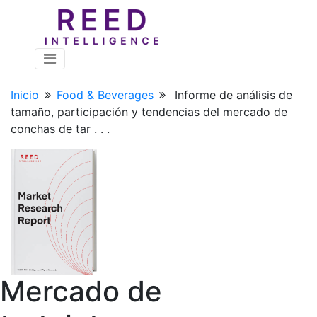
Inicio
Food & Beverages
Informe de análisis de
tamaño, participación y tendencias del mercado de
conchas de tar . . .
Mercado de