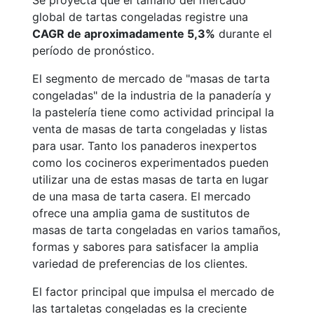
Se proyecta que el tamaño del mercado
global de tartas congeladas registre una
CAGR de aproximadamente 5,3%
durante el
período de pronóstico.
El segmento de mercado de "masas de tarta
congeladas" de la industria de la panadería y
la pastelería tiene como actividad principal la
venta de masas de tarta congeladas y listas
para usar. Tanto los panaderos inexpertos
como los cocineros experimentados pueden
utilizar una de estas masas de tarta en lugar
de una masa de tarta casera. El mercado
ofrece una amplia gama de sustitutos de
masas de tarta congeladas en varios tamaños,
formas y sabores para satisfacer la amplia
variedad de preferencias de los clientes.
El factor principal que impulsa el mercado de
las tartaletas congeladas es la creciente