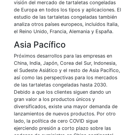
visión del mercado de tartaletas congeladas
de Europa en todos los tipos y aplicaciones. El
estudio de las tartaletas congeladas también
analiza otros países europeos, incluidos Italia,
el Reino Unido, Francia, Alemania y España.
Asia Pacífico
Próximos desarrollos para las empresas en
China, India, Japón, Corea del Sur, Indonesia,
el Sudeste Asiático y el resto de Asia Pacífico,
así como las perspectivas para los mercados
de las tartaletas congeladas hasta 2030.
Debido a que los clientes siguen dando un
gran valor a los productos únicos y
diversificados, existe una mayor demanda de
lanzamientos de nuevos productos. Por otro
lado, la política de cero COVID sigue
ejerciendo presión a corto plazo sobre las