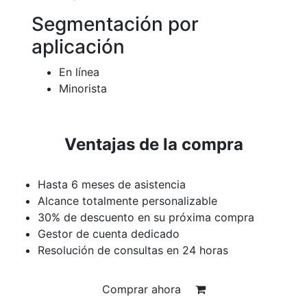
Segmentación por
aplicación
En línea
Minorista
Ventajas de la compra
Hasta 6 meses de asistencia
Alcance totalmente personalizable
30% de descuento en su próxima compra
Gestor de cuenta dedicado
Resolución de consultas en 24 horas
Comprar ahora