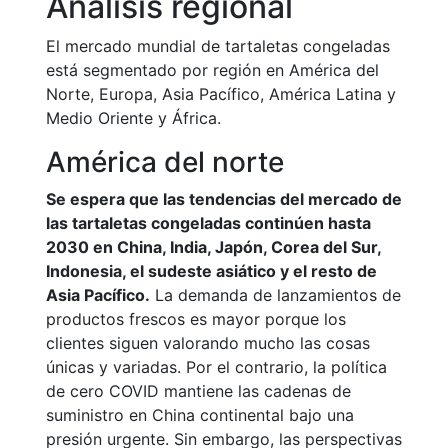
Análisis regional
El mercado mundial de tartaletas congeladas
está segmentado por región en América del
Norte, Europa, Asia Pacífico, América Latina y
Medio Oriente y África.
América del norte
Se espera que las tendencias del mercado de
las tartaletas congeladas continúen hasta
2030 en China, India, Japón, Corea del Sur,
Indonesia, el sudeste asiático y el resto de
Asia Pacífico.
La demanda de lanzamientos de
productos frescos es mayor porque los
clientes siguen valorando mucho las cosas
únicas y variadas. Por el contrario, la política
de cero COVID mantiene las cadenas de
suministro en China continental bajo una
presión urgente. Sin embargo, las perspectivas