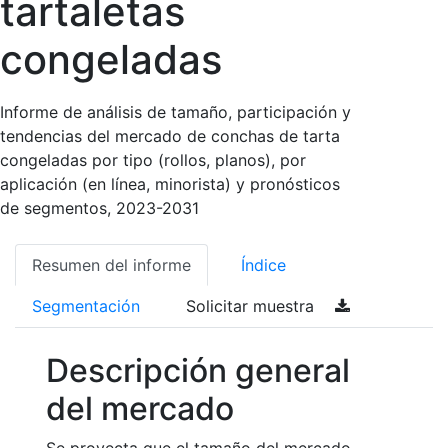
tartaletas
congeladas
Informe de análisis de tamaño, participación y
tendencias del mercado de conchas de tarta
congeladas por tipo (rollos, planos), por
aplicación (en línea, minorista) y pronósticos
de segmentos, 2023-2031
Resumen del informe
Índice
Segmentación
Solicitar muestra
Descripción general
del mercado