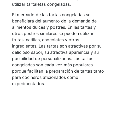
utilizar tartaletas congeladas.
El mercado de las tartas congeladas se
beneficiará del aumento de la demanda de
alimentos dulces y postres. En las tartas y
otros postres similares se pueden utilizar
frutas, natillas, chocolates y otros
ingredientes. Las tartas son atractivas por su
delicioso sabor, su atractiva apariencia y su
posibilidad de personalizarlas. Las tartas
congeladas son cada vez más populares
porque facilitan la preparación de tartas tanto
para cocineros aficionados como
experimentados.