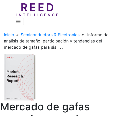
Inicio
Semiconductors & Electronics
Informe de
análisis de tamaño, participación y tendencias del
mercado de gafas para sis . . .
Mercado de gafas