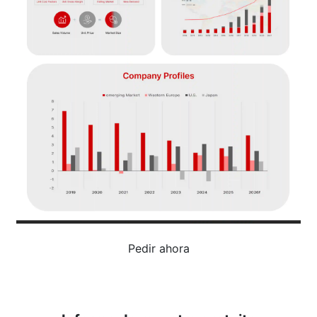
Pedir ahora