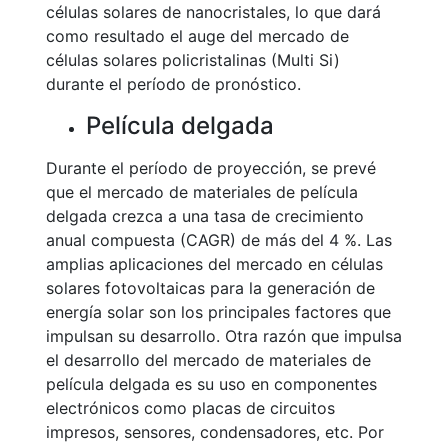
células solares de nanocristales, lo que dará
como resultado el auge del mercado de
células solares policristalinas (Multi Si)
durante el período de pronóstico.
Película delgada
Durante el período de proyección, se prevé
que el mercado de materiales de película
delgada crezca a una tasa de crecimiento
anual compuesta (CAGR) de más del 4 %. Las
amplias aplicaciones del mercado en células
solares fotovoltaicas para la generación de
energía solar son los principales factores que
impulsan su desarrollo. Otra razón que impulsa
el desarrollo del mercado de materiales de
película delgada es su uso en componentes
electrónicos como placas de circuitos
impresos, sensores, condensadores, etc. Por