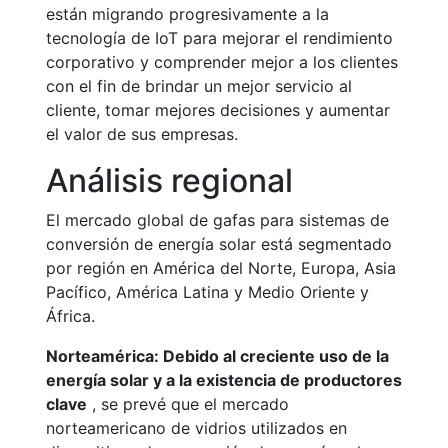
están migrando progresivamente a la
tecnología de IoT para mejorar el rendimiento
corporativo y comprender mejor a los clientes
con el fin de brindar un mejor servicio al
cliente, tomar mejores decisiones y aumentar
el valor de sus empresas.
Análisis regional
El mercado global de gafas para sistemas de
conversión de energía solar está segmentado
por región en América del Norte, Europa, Asia
Pacífico, América Latina y Medio Oriente y
África.
Norteamérica: Debido al creciente uso de la
energía solar y a la existencia de productores
clave
, se prevé que el mercado
norteamericano de vidrios utilizados en