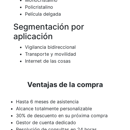
Policristalino
Película delgada
Segmentación por
aplicación
Vigilancia bidireccional
Transporte y movilidad
Internet de las cosas
Ventajas de la compra
Hasta 6 meses de asistencia
Alcance totalmente personalizable
30% de descuento en su próxima compra
Gestor de cuenta dedicado
Resolución de consultas en 24 horas