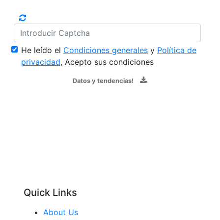
He leído el
Condiciones generales
y
Política de
privacidad
, Acepto sus condiciones
Datos y tendencias!
Quick Links
About Us