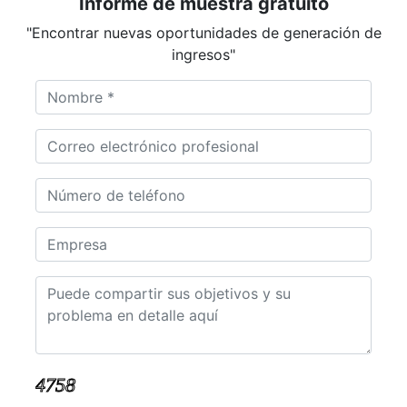
Informe de muestra gratuito
"Encontrar nuevas oportunidades de generación de
ingresos"