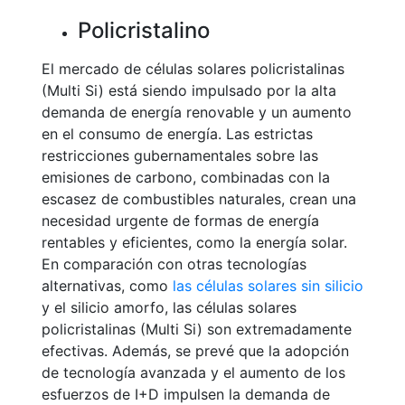
Policristalino
El mercado de células solares policristalinas
(Multi Si) está siendo impulsado por la alta
demanda de energía renovable y un aumento
en el consumo de energía. Las estrictas
restricciones gubernamentales sobre las
emisiones de carbono, combinadas con la
escasez de combustibles naturales, crean una
necesidad urgente de formas de energía
rentables y eficientes, como la energía solar.
En comparación con otras tecnologías
alternativas, como
las células solares sin silicio
y el silicio amorfo, las células solares
policristalinas (Multi Si) son extremadamente
efectivas. Además, se prevé que la adopción
de tecnología avanzada y el aumento de los
esfuerzos de I+D impulsen la demanda de