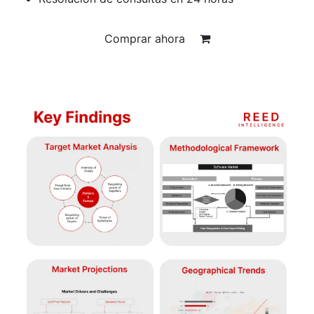
Comprar ahora