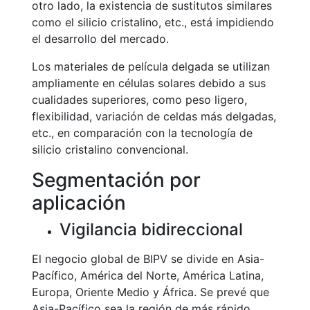
otro lado, la existencia de sustitutos similares
como el silicio cristalino, etc., está impidiendo
el desarrollo del mercado.
Los materiales de película delgada se utilizan
ampliamente en células solares debido a sus
cualidades superiores, como peso ligero,
flexibilidad, variación de celdas más delgadas,
etc., en comparación con la tecnología de
silicio cristalino convencional.
Segmentación por
aplicación
Vigilancia bidireccional
El negocio global de BIPV se divide en Asia-
Pacífico, América del Norte, América Latina,
Europa, Oriente Medio y África. Se prevé que
Asia-Pacífico sea la región de más rápido