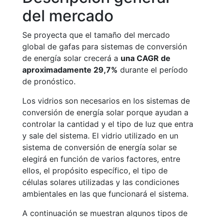
del mercado
Se proyecta que el tamaño del mercado
global de gafas para sistemas de conversión
de energía solar crecerá a
una CAGR de
aproximadamente 29,7%
durante el período
de pronóstico.
Los vidrios son necesarios en los sistemas de
conversión de energía solar porque ayudan a
controlar la cantidad y el tipo de luz que entra
y sale del sistema. El vidrio utilizado en un
sistema de conversión de energía solar se
elegirá en función de varios factores, entre
ellos, el propósito específico, el tipo de
células solares utilizadas y las condiciones
ambientales en las que funcionará el sistema.
A continuación se muestran algunos tipos de