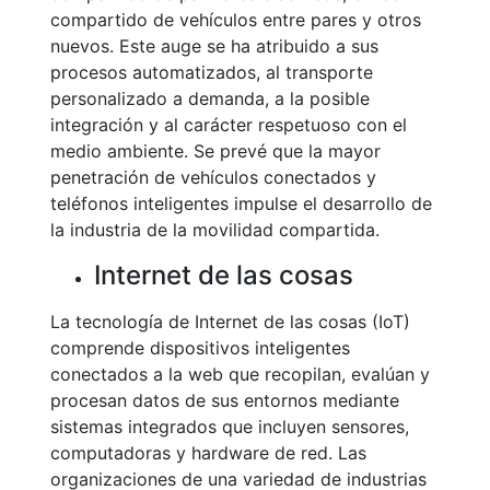
compartido de vehículos entre pares y otros
nuevos. Este auge se ha atribuido a sus
procesos automatizados, al transporte
personalizado a demanda, a la posible
integración y al carácter respetuoso con el
medio ambiente. Se prevé que la mayor
penetración de vehículos conectados y
teléfonos inteligentes impulse el desarrollo de
la industria de la movilidad compartida.
Internet de las cosas
La tecnología de Internet de las cosas (IoT)
comprende dispositivos inteligentes
conectados a la web que recopilan, evalúan y
procesan datos de sus entornos mediante
sistemas integrados que incluyen sensores,
computadoras y hardware de red. Las
organizaciones de una variedad de industrias