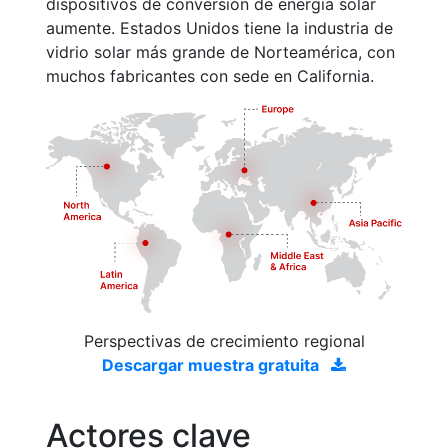
dispositivos de conversión de energía solar
aumente. Estados Unidos tiene la industria de
vidrio solar más grande de Norteamérica, con
muchos fabricantes con sede en California.
Perspectivas de crecimiento regional
Descargar muestra gratuita
Actores clave