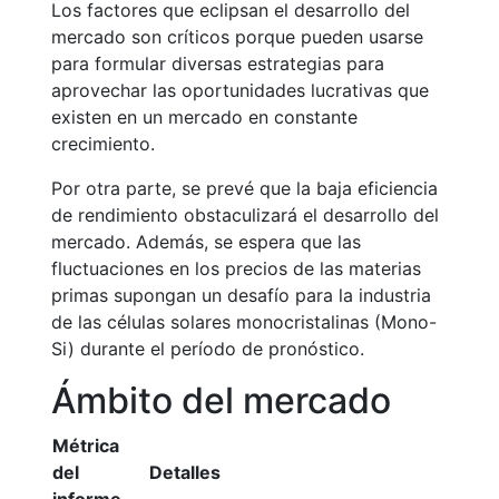
Los factores que eclipsan el desarrollo del
mercado son críticos porque pueden usarse
para formular diversas estrategias para
aprovechar las oportunidades lucrativas que
existen en un mercado en constante
crecimiento.
Por otra parte, se prevé que la baja eficiencia
de rendimiento obstaculizará el desarrollo del
mercado. Además, se espera que las
fluctuaciones en los precios de las materias
primas supongan un desafío para la industria
de las células solares monocristalinas (Mono-
Si) durante el período de pronóstico.
Ámbito del mercado
Métrica
del
Detalles