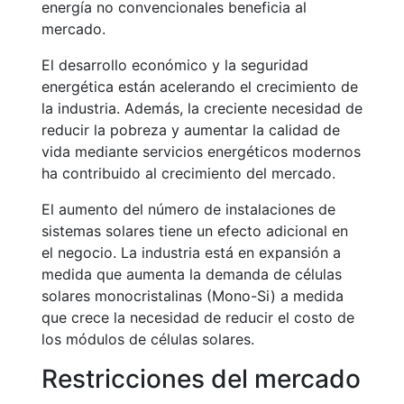
energía no convencionales beneficia al
mercado.
El desarrollo económico y la seguridad
energética están acelerando el crecimiento de
la industria. Además, la creciente necesidad de
reducir la pobreza y aumentar la calidad de
vida mediante servicios energéticos modernos
ha contribuido al crecimiento del mercado.
El aumento del número de instalaciones de
sistemas solares tiene un efecto adicional en
el negocio. La industria está en expansión a
medida que aumenta la demanda de células
solares monocristalinas (Mono-Si) a medida
que crece la necesidad de reducir el costo de
los módulos de células solares.
Restricciones del mercado