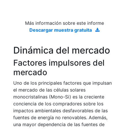
Más información sobre este informe
Descargar muestra gratuita
Dinámica del mercado
Factores impulsores del
mercado
Uno de los principales factores que impulsan
el mercado de las células solares
monocristalinas (Mono-Si) es la creciente
conciencia de los compradores sobre los
impactos ambientales desfavorables de las
fuentes de energía no renovables. Además,
una mayor dependencia de las fuentes de