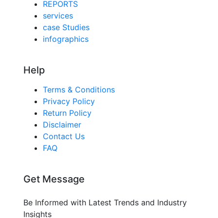
REPORTS
services
case Studies
infographics
Help
Terms & Conditions
Privacy Policy
Return Policy
Disclaimer
Contact Us
FAQ
Get Message
Be Informed with Latest Trends and Industry
Insights