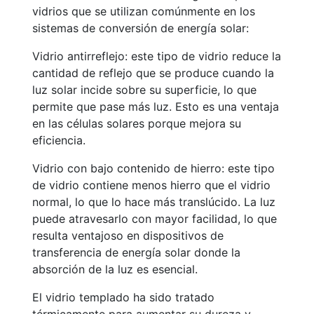
vidrios que se utilizan comúnmente en los
sistemas de conversión de energía solar:
Vidrio antirreflejo: este tipo de vidrio reduce la
cantidad de reflejo que se produce cuando la
luz solar incide sobre su superficie, lo que
permite que pase más luz. Esto es una ventaja
en las células solares porque mejora su
eficiencia.
Vidrio con bajo contenido de hierro: este tipo
de vidrio contiene menos hierro que el vidrio
normal, lo que lo hace más translúcido. La luz
puede atravesarlo con mayor facilidad, lo que
resulta ventajoso en dispositivos de
transferencia de energía solar donde la
absorción de la luz es esencial.
El vidrio templado ha sido tratado