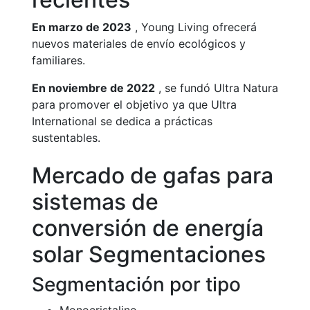
En marzo de 2023
, Young Living ofrecerá
nuevos materiales de envío ecológicos y
familiares.
En noviembre de 2022
, se fundó Ultra Natura
para promover el objetivo ya que Ultra
International se dedica a prácticas
sustentables.
Mercado de gafas para
sistemas de
conversión de energía
solar Segmentaciones
Segmentación por tipo
Monocristalino