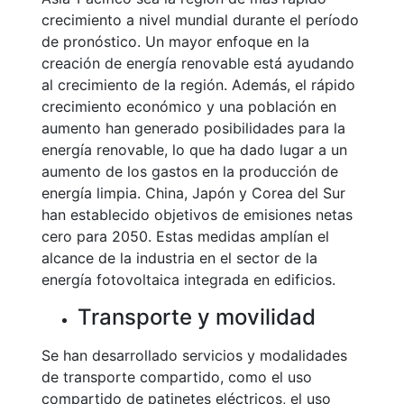
crecimiento a nivel mundial durante el período
de pronóstico. Un mayor enfoque en la
creación de energía renovable está ayudando
al crecimiento de la región. Además, el rápido
crecimiento económico y una población en
aumento han generado posibilidades para la
energía renovable, lo que ha dado lugar a un
aumento de los gastos en la producción de
energía limpia. China, Japón y Corea del Sur
han establecido objetivos de emisiones netas
cero para 2050. Estas medidas amplían el
alcance de la industria en el sector de la
energía fotovoltaica integrada en edificios.
Transporte y movilidad
Se han desarrollado servicios y modalidades
de transporte compartido, como el uso
compartido de patinetes eléctricos, el uso