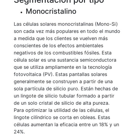
Monocristalino
Las células solares monocristalinas (Mono-Si)
son cada vez más populares en todo el mundo
a medida que los clientes se vuelven más
conscientes de los efectos ambientales
negativos de los combustibles fósiles. Esta
célula solar es una sustancia semiconductora
que se utiliza ampliamente en la tecnología
fotovoltaica (PV). Estas pantallas solares
generalmente se construyen a partir de una
sola partícula de silicio puro. Están hechas de
un lingote de silicio tubular formado a partir
de un solo cristal de silicio de alta pureza.
Para optimizar la utilidad de las células, el
lingote cilíndrico se corta en obleas. Estas
células aumentan la eficacia entre un 18% y un
24%.