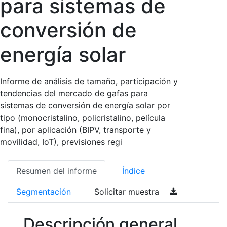
para sistemas de
conversión de
energía solar
Informe de análisis de tamaño, participación y
tendencias del mercado de gafas para
sistemas de conversión de energía solar por
tipo (monocristalino, policristalino, película
fina), por aplicación (BIPV, transporte y
movilidad, IoT), previsiones regi
Resumen del informe
Índice
Segmentación
Solicitar muestra
Descripción general