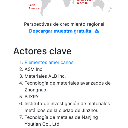
Perspectivas de crecimiento regional
Descargar muestra gratuita
Actores clave
Elementos americanos
ASM Inc
Materiales ALB Inc.
Tecnología de materiales avanzados de
Zhongnuo
BJXRY
Instituto de investigación de materiales
metálicos de la ciudad de Jinzhou
Tecnología de metales de Nanjing
Youtian Co., Ltd.