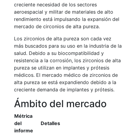
creciente necesidad de los sectores
aeroespacial y militar de materiales de alto
rendimiento está impulsando la expansión del
mercado de circonios de alta pureza.
Los zirconios de alta pureza son cada vez
más buscados para su uso en la industria de la
salud. Debido a su biocompatibilidad y
resistencia a la corrosión, los zirconios de alta
pureza se utilizan en implantes y prótesis
médicos. El mercado médico de zirconios de
alta pureza se está expandiendo debido a la
creciente demanda de implantes y prótesis.
Ámbito del mercado
Métrica
del
Detalles
informe