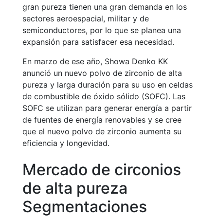
gran pureza tienen una gran demanda en los
sectores aeroespacial, militar y de
semiconductores, por lo que se planea una
expansión para satisfacer esa necesidad.
En marzo de ese año, Showa Denko KK
anunció un nuevo polvo de zirconio de alta
pureza y larga duración para su uso en celdas
de combustible de óxido sólido (SOFC). Las
SOFC se utilizan para generar energía a partir
de fuentes de energía renovables y se cree
que el nuevo polvo de zirconio aumenta su
eficiencia y longevidad.
Mercado de circonios
de alta pureza
Segmentaciones