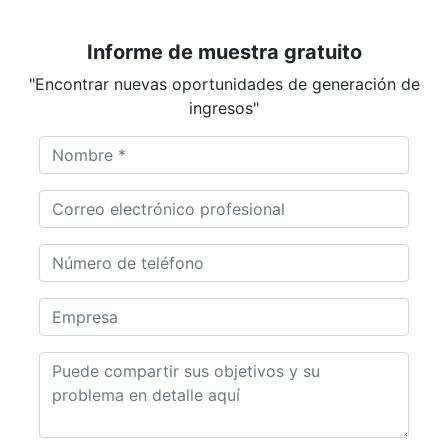
Informe de muestra gratuito
"Encontrar nuevas oportunidades de generación de
ingresos"