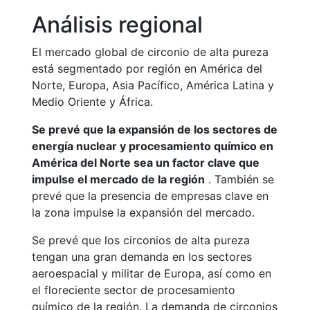
Análisis regional
El mercado global de circonio de alta pureza
está segmentado por región en América del
Norte, Europa, Asia Pacífico, América Latina y
Medio Oriente y África.
Se prevé que la expansión de los sectores de
energía nuclear y procesamiento químico en
América del Norte sea un factor clave que
impulse el mercado de la región
. También se
prevé que la presencia de empresas clave en
la zona impulse la expansión del mercado.
Se prevé que los circonios de alta pureza
tengan una gran demanda en los sectores
aeroespacial y militar de Europa, así como en
el floreciente sector de procesamiento
químico de la región. La demanda de circonios