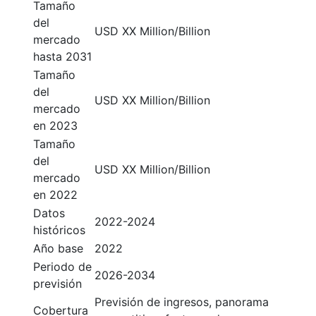
Tamaño
del
USD XX Million/Billion
mercado
hasta 2031
Tamaño
del
USD XX Million/Billion
mercado
en 2023
Tamaño
del
USD XX Million/Billion
mercado
en 2022
Datos
2022-2024
históricos
Año base
2022
Periodo de
2026-2034
previsión
Previsión de ingresos, panorama
Cobertura