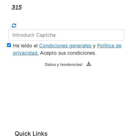
He leído el
Condiciones generales
y
Política de
privacidad
, Acepto sus condiciones
Datos y tendencias!
Quick Links