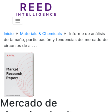
Inicio
Materials & Chemicals
Informe de análisis
de tamaño, participación y tendencias del mercado de
circonios de a . . .
Mercado de