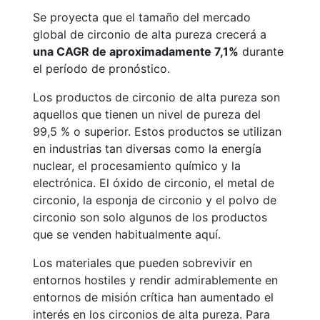
Se proyecta que el tamaño del mercado
global de circonio de alta pureza crecerá a
una CAGR de aproximadamente 7,1%
durante
el período de pronóstico.
Los productos de circonio de alta pureza son
aquellos que tienen un nivel de pureza del
99,5 % o superior. Estos productos se utilizan
en industrias tan diversas como la energía
nuclear, el procesamiento químico y la
electrónica. El óxido de circonio, el metal de
circonio, la esponja de circonio y el polvo de
circonio son solo algunos de los productos
que se venden habitualmente aquí.
Los materiales que pueden sobrevivir en
entornos hostiles y rendir admirablemente en
entornos de misión crítica han aumentado el
interés en los circonios de alta pureza. Para