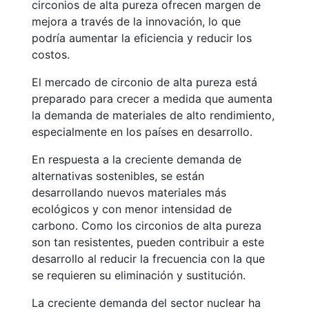
circonios de alta pureza ofrecen margen de
mejora a través de la innovación, lo que
podría aumentar la eficiencia y reducir los
costos.
El mercado de circonio de alta pureza está
preparado para crecer a medida que aumenta
la demanda de materiales de alto rendimiento,
especialmente en los países en desarrollo.
En respuesta a la creciente demanda de
alternativas sostenibles, se están
desarrollando nuevos materiales más
ecológicos y con menor intensidad de
carbono. Como los circonios de alta pureza
son tan resistentes, pueden contribuir a este
desarrollo al reducir la frecuencia con la que
se requieren su eliminación y sustitución.
La creciente demanda del sector nuclear ha