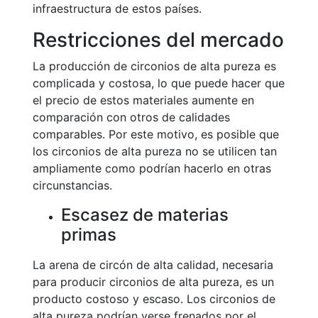
infraestructura de estos países.
Restricciones del mercado
La producción de circonios de alta pureza es
complicada y costosa, lo que puede hacer que
el precio de estos materiales aumente en
comparación con otros de calidades
comparables. Por este motivo, es posible que
los circonios de alta pureza no se utilicen tan
ampliamente como podrían hacerlo en otras
circunstancias.
Escasez de materias
primas
La arena de circón de alta calidad, necesaria
para producir circonios de alta pureza, es un
producto costoso y escaso. Los circonios de
alta pureza podrían verse frenados por el