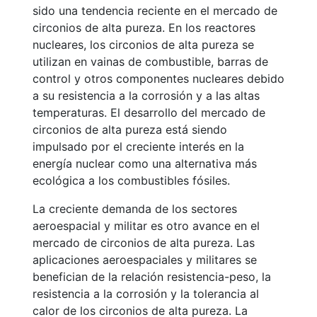
sido una tendencia reciente en el mercado de
circonios de alta pureza. En los reactores
nucleares, los circonios de alta pureza se
utilizan en vainas de combustible, barras de
control y otros componentes nucleares debido
a su resistencia a la corrosión y a las altas
temperaturas. El desarrollo del mercado de
circonios de alta pureza está siendo
impulsado por el creciente interés en la
energía nuclear como una alternativa más
ecológica a los combustibles fósiles.
La creciente demanda de los sectores
aeroespacial y militar es otro avance en el
mercado de circonios de alta pureza. Las
aplicaciones aeroespaciales y militares se
benefician de la relación resistencia-peso, la
resistencia a la corrosión y la tolerancia al
calor de los circonios de alta pureza. La