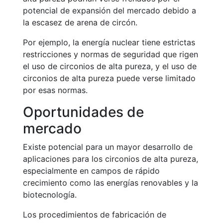
potencial de expansión del mercado debido a
la escasez de arena de circón.
Por ejemplo, la energía nuclear tiene estrictas
restricciones y normas de seguridad que rigen
el uso de circonios de alta pureza, y el uso de
circonios de alta pureza puede verse limitado
por esas normas.
Oportunidades de
mercado
Existe potencial para un mayor desarrollo de
aplicaciones para los circonios de alta pureza,
especialmente en campos de rápido
crecimiento como las energías renovables y la
biotecnología.
Los procedimientos de fabricación de