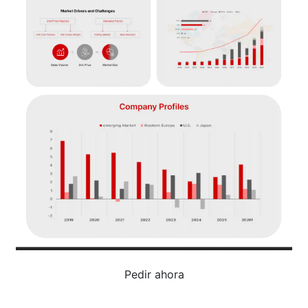
Pedir ahora