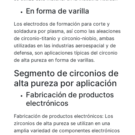
En forma de varilla
Los electrodos de formación para corte y
soldadura por plasma, así como las aleaciones
de circonio-titanio y circonio-niobio, ambas
utilizadas en las industrias aeroespacial y de
defensa, son aplicaciones típicas del circonio
de alta pureza en forma de varillas.
Segmento de circonios de
alta pureza por aplicación
Fabricación de productos
electrónicos
Fabricación de productos electrónicos: Los
zirconios de alta pureza se utilizan en una
amplia variedad de componentes electrónicos