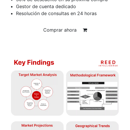
Gestor de cuenta dedicado
Resolución de consultas en 24 horas
Comprar ahora