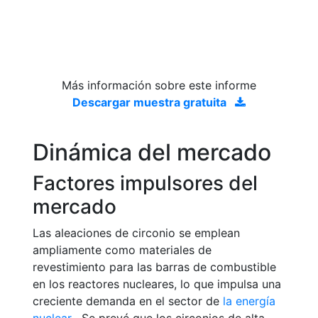
Más información sobre este informe
Descargar muestra gratuita
Dinámica del mercado
Factores impulsores del
mercado
Las aleaciones de circonio se emplean
ampliamente como materiales de
revestimiento para las barras de combustible
en los reactores nucleares, lo que impulsa una
creciente demanda en el sector de
la energía