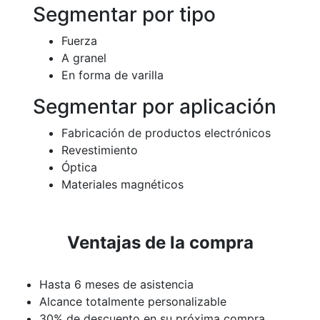
Segmentar por tipo
Fuerza
A granel
En forma de varilla
Segmentar por aplicación
Fabricación de productos electrónicos
Revestimiento
Óptica
Materiales magnéticos
Ventajas de la compra
Hasta 6 meses de asistencia
Alcance totalmente personalizable
30% de descuento en su próxima compra