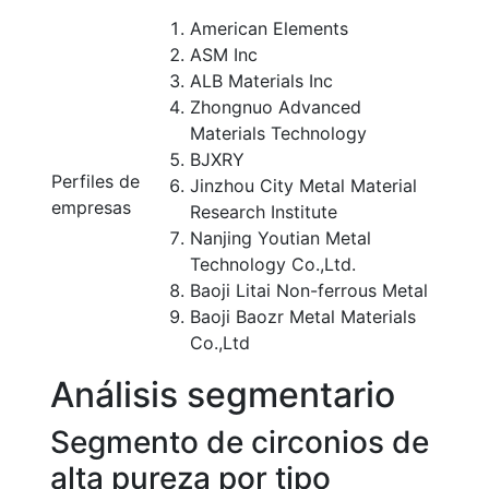
American Elements
ASM Inc
ALB Materials Inc
Zhongnuo Advanced
Materials Technology
BJXRY
Perfiles de
Jinzhou City Metal Material
empresas
Research Institute
Nanjing Youtian Metal
Technology Co.,Ltd.
Baoji Litai Non-ferrous Metal
Baoji Baozr Metal Materials
Co.,Ltd
Análisis segmentario
Segmento de circonios de
alta pureza por tipo