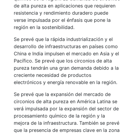
de alta pureza en aplicaciones que requieren
resistencia y rendimiento duradero puede
verse impulsada por el énfasis que pone la
región en la sostenibilidad.
Se prevé que la rápida industrialización y el
desarrollo de infraestructuras en países como
China e India impulsen el mercado en Asia y el
Pacífico. Se prevé que los circonios de alta
pureza tendrán una gran demanda debido a la
creciente necesidad de productos
electrónicos y energía renovable en la región.
Se prevé que la expansión del mercado de
circonios de alta pureza en América Latina se
verá impulsada por la expansión del sector de
procesamiento químico de la región y la
mejora de la infraestructura. También se prevé
que la presencia de empresas clave en la zona