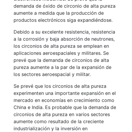
demanda de óxido de circonio de alta pureza
aumente a medida que la producción de
productos electrónicos siga expandiéndose.
Debido a su excelente resistencia, resistencia
a la corrosión y baja absorción de neutrones,
los circonios de alta pureza se emplean en
aplicaciones aeroespaciales y militares. Se
prevé que la demanda de circonios de alta
pureza aumente a la par de la expansión de
los sectores aeroespacial y militar.
Se prevé que los circonios de alta pureza
experimenten una importante expansión en el
mercado en economías en crecimiento como
China e India. Es probable que la demanda de
circonios de alta pureza en varios sectores
aumente como resultado de la creciente
industrialización y la inversión en