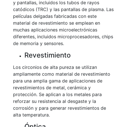
y pantallas, incluidos los tubos de rayos
catódicos (TRC) y las pantallas de plasma. Las
películas delgadas fabricadas con este
material de revestimiento se emplean en
muchas aplicaciones microelectrónicas
diferentes, incluidos microprocesadores, chips
de memoria y sensores.
Revestimiento
Los circonios de alta pureza se utilizan
ampliamente como material de revestimiento
para una amplia gama de aplicaciones de
revestimientos de metal, cerámica y
protección. Se aplican a los metales para
reforzar su resistencia al desgaste y la
corrosión y para generar revestimientos de
alta temperatura.
Óptica