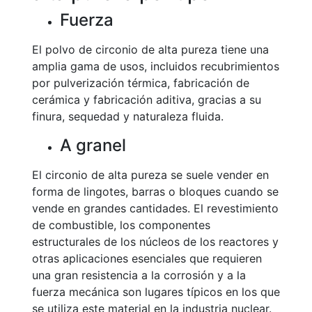
Fuerza
El polvo de circonio de alta pureza tiene una
amplia gama de usos, incluidos recubrimientos
por pulverización térmica, fabricación de
cerámica y fabricación aditiva, gracias a su
finura, sequedad y naturaleza fluida.
A granel
El circonio de alta pureza se suele vender en
forma de lingotes, barras o bloques cuando se
vende en grandes cantidades. El revestimiento
de combustible, los componentes
estructurales de los núcleos de los reactores y
otras aplicaciones esenciales que requieren
una gran resistencia a la corrosión y a la
fuerza mecánica son lugares típicos en los que
se utiliza este material en la industria nuclear.