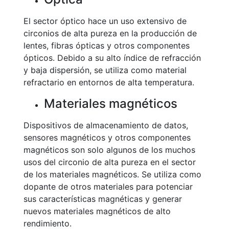
El sector óptico hace un uso extensivo de
circonios de alta pureza en la producción de
lentes, fibras ópticas y otros componentes
ópticos. Debido a su alto índice de refracción
y baja dispersión, se utiliza como material
refractario en entornos de alta temperatura.
Materiales magnéticos
Dispositivos de almacenamiento de datos,
sensores magnéticos y otros componentes
magnéticos son solo algunos de los muchos
usos del circonio de alta pureza en el sector
de los materiales magnéticos. Se utiliza como
dopante de otros materiales para potenciar
sus características magnéticas y generar
nuevos materiales magnéticos de alto
rendimiento.