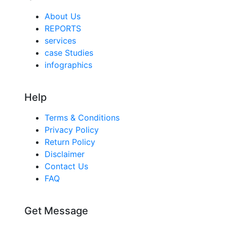
About Us
REPORTS
services
case Studies
infographics
Help
Terms & Conditions
Privacy Policy
Return Policy
Disclaimer
Contact Us
FAQ
Get Message