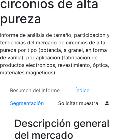
circonios de alta
pureza
Informe de análisis de tamaño, participación y
tendencias del mercado de circonios de alta
pureza por tipo (potencia, a granel, en forma
de varilla), por aplicación (fabricación de
productos electrónicos, revestimiento, óptica,
materiales magnéticos)
Resumen del informe
Índice
Segmentación
Solicitar muestra
Descripción general
del mercado