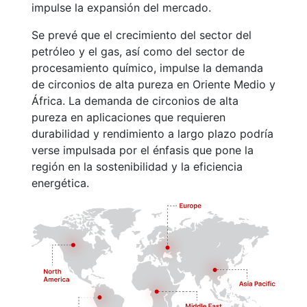
impulse la expansión del mercado.
Se prevé que el crecimiento del sector del
petróleo y el gas, así como del sector de
procesamiento químico, impulse la demanda
de circonios de alta pureza en Oriente Medio y
África. La demanda de circonios de alta
pureza en aplicaciones que requieren
durabilidad y rendimiento a largo plazo podría
verse impulsada por el énfasis que pone la
región en la sostenibilidad y la eficiencia
energética.