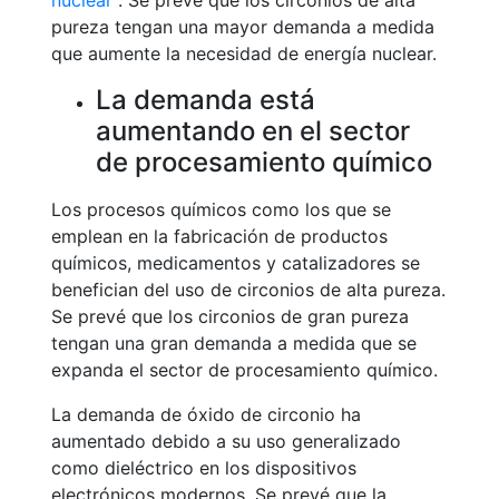
nuclear
. Se prevé que los circonios de alta
pureza tengan una mayor demanda a medida
que aumente la necesidad de energía nuclear.
La demanda está
aumentando en el sector
de procesamiento químico
Los procesos químicos como los que se
emplean en la fabricación de productos
químicos, medicamentos y catalizadores se
benefician del uso de circonios de alta pureza.
Se prevé que los circonios de gran pureza
tengan una gran demanda a medida que se
expanda el sector de procesamiento químico.
La demanda de óxido de circonio ha
aumentado debido a su uso generalizado
como dieléctrico en los dispositivos
electrónicos modernos. Se prevé que la