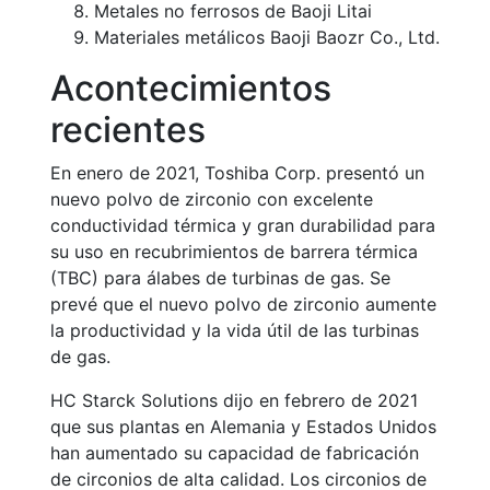
Metales no ferrosos de Baoji Litai
Materiales metálicos Baoji Baozr Co., Ltd.
Acontecimientos
recientes
En enero de 2021, Toshiba Corp. presentó un
nuevo polvo de zirconio con excelente
conductividad térmica y gran durabilidad para
su uso en recubrimientos de barrera térmica
(TBC) para álabes de turbinas de gas. Se
prevé que el nuevo polvo de zirconio aumente
la productividad y la vida útil de las turbinas
de gas.
HC Starck Solutions dijo en febrero de 2021
que sus plantas en Alemania y Estados Unidos
han aumentado su capacidad de fabricación
de circonios de alta calidad. Los circonios de