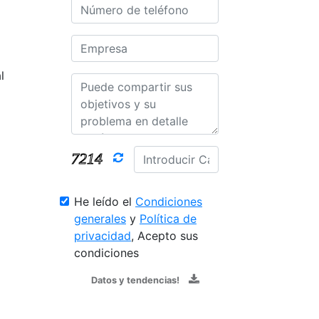
l
He leído el
Condiciones
generales
y
Política de
privacidad
, Acepto sus
condiciones
Datos y tendencias!