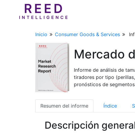
Inicio
Consumer Goods & Services
In
Mercado d
Informe de análisis de tam
tiradores por tipo (perillas
pronósticos de segmentos
Resumen del informe
Índice
S
Descripción genera