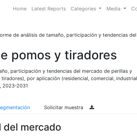
Home
Latest Reports
Categories
Media
Co
forme de análisis de tamaño, participación y tendencias del m
e pomos y tiradores
año, participación y tendencias del mercado de perillas y
, tiradores), por aplicación (residencial, comercial, industrial
, 2023-2031
egmentación
Solicitar muestra
l del mercado