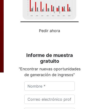
Pedir ahora
Informe de muestra
gratuito
"Encontrar nuevas oportunidades
de generación de ingresos"