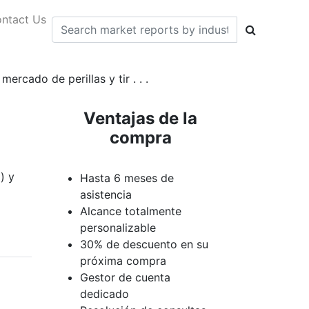
ntact Us
ercado de perillas y tir . . .
Ventajas de la
compra
) y
Hasta 6 meses de
asistencia
Alcance totalmente
personalizable
30% de descuento en su
próxima compra
Gestor de cuenta
dedicado