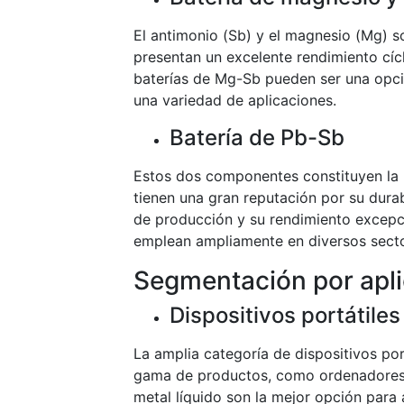
El antimonio (Sb) y el magnesio (Mg) s
presentan un excelente rendimiento cícli
baterías de Mg-Sb pueden ser una opci
una variedad de aplicaciones.
Batería de Pb-Sb
Estos dos componentes constituyen la 
tienen una gran reputación por su dura
de producción y su rendimiento excepci
emplean ampliamente en diversos secto
Segmentación por apl
Dispositivos portátiles
La amplia categoría de dispositivos por
gama de productos, como ordenadores, t
metal líquido son la mejor opción para 