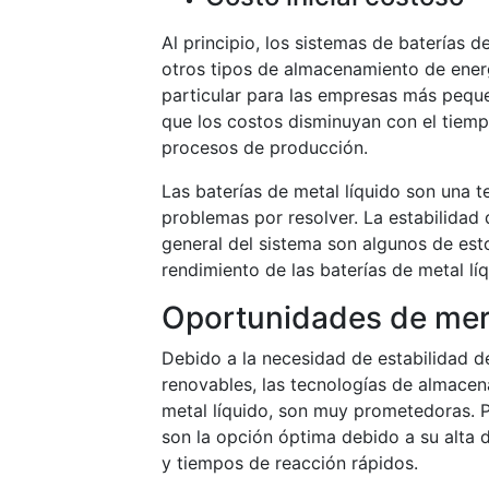
Al principio, los sistemas de baterías d
otros tipos de almacenamiento de ener
particular para las empresas más peque
que los costos disminuyan con el tiem
procesos de producción.
Las baterías de metal líquido son una 
problemas por resolver. La estabilidad d
general del sistema son algunos de est
rendimiento de las baterías de metal líq
Oportunidades de me
Debido a la necesidad de estabilidad de
renovables, las tecnologías de almacen
metal líquido, son muy prometedoras. Pa
son la opción óptima debido a su alta
y tiempos de reacción rápidos.