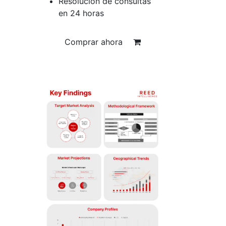
Resolución de consultas
en 24 horas
Comprar ahora