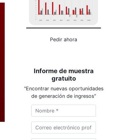
Pedir ahora
Informe de muestra
gratuito
"Encontrar nuevas oportunidades
de generación de ingresos"