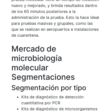
nuevo y mejorado, y brinda resultados dentro
de los 60 minutos posteriores a la
administración de la prueba. Esto la hace ideal
para pruebas masivas y grupales, como las
que se realizan en aeropuertos e instalaciones
de cuarentena.
Mercado de
microbiología
molecular
Segmentaciones
Segmentación por tipo
Kits de diagnóstico de detección
cuantitativa por PCR
Kits de diagnóstico de microorganismos