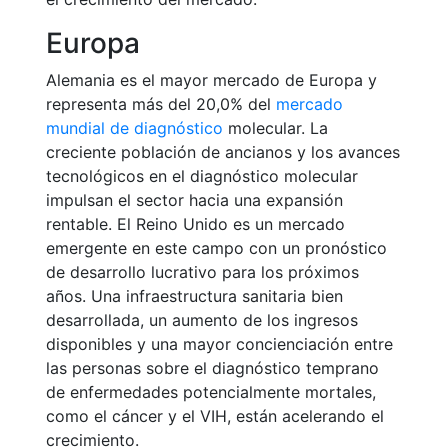
Europa
Alemania es el mayor mercado de Europa y
representa más del 20,0% del
mercado
mundial de diagnóstico
molecular. La
creciente población de ancianos y los avances
tecnológicos en el diagnóstico molecular
impulsan el sector hacia una expansión
rentable. El Reino Unido es un mercado
emergente en este campo con un pronóstico
de desarrollo lucrativo para los próximos
años. Una infraestructura sanitaria bien
desarrollada, un aumento de los ingresos
disponibles y una mayor concienciación entre
las personas sobre el diagnóstico temprano
de enfermedades potencialmente mortales,
como el cáncer y el VIH, están acelerando el
crecimiento.