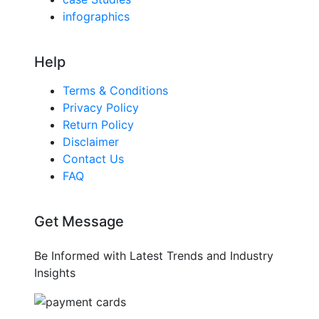
infographics
Help
Terms & Conditions
Privacy Policy
Return Policy
Disclaimer
Contact Us
FAQ
Get Message
Be Informed with Latest Trends and Industry
Insights