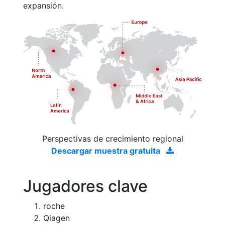
expansión.
Perspectivas de crecimiento regional
Descargar muestra gratuita
Jugadores clave
roche
Qiagen