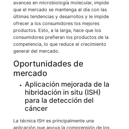
avances en microbiología molecular, impide
que el mercado se mantenga al día con las
últimas tendencias y desarrollos y le impide
ofrecer a los consumidores los mejores
productos. Esto, a la larga, hace que los
consumidores prefieran los productos de la
competencia, lo que reduce el crecimiento
general del mercado.
Oportunidades de
mercado
Aplicación mejorada de la
hibridación in situ (ISH)
para la detección del
cáncer
La técnica ISH es principalmente una
aplicación que apoya la comprensión de los