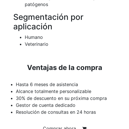
patógenos
Segmentación por
aplicación
Humano
Veterinario
Ventajas de la compra
Hasta 6 meses de asistencia
Alcance totalmente personalizable
30% de descuento en su próxima compra
Gestor de cuenta dedicado
Resolución de consultas en 24 horas
Comprar ahora