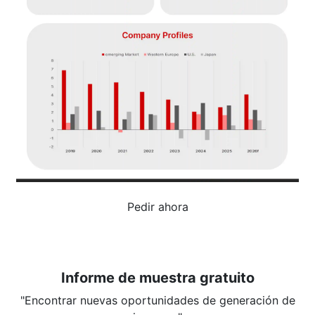
Pedir ahora
Informe de muestra gratuito
"Encontrar nuevas oportunidades de generación de