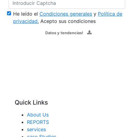
He leído el
Condiciones generales
y
Política de
privacidad
, Acepto sus condiciones
Datos y tendencias!
Quick Links
About Us
REPORTS
services
case Studies