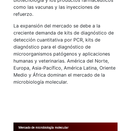
biotecnología y los productos farmacéuticos
como las vacunas y las inyecciones de
refuerzo.
La expansión del mercado se debe a la
creciente demanda de kits de diagnóstico de
detección cuantitativa por PCR, kits de
diagnóstico para el diagnóstico de
microorganismos patógenos y aplicaciones
humanas y veterinarias. América del Norte,
Europa, Asia-Pacífico, América Latina, Oriente
Medio y África dominan el mercado de la
microbiología molecular.
Mercado de microbiología molecular