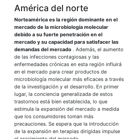
América del norte
Norteamérica es la región dominante en el
mercado de la microbiología molecular
debido a su fuerte penetración en el
mercado y su capacidad para satisfacer las
demandas del mercado
. Además, el aumento
de las infecciones contagiosas y las
enfermedades crónicas en esta región influirá
en el mercado para crear productos de
microbiología molecular más eficaces a través
de la investigación y el desarrollo. En primer
lugar, la conciencia generalizada de estos
trastornos está bien establecida, lo que
estimula la expansión del mercado a medida
que los consumidores toman más
precauciones. Se espera que la introducción
de la expansión en terapias dirigidas impulse
el crecimiento del mercado.