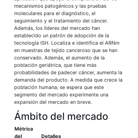
mecanismos patogénicos y las pruebas
moleculares para el diagnóstico, el
seguimiento y el tratamiento del cáncer.
Además, los líderes del mercado han
establecido un patrón de adopción de la
tecnología ISH. Localiza e identifica el ARNm
en muestras de tejido canceroso que se han
conservado. Además, el aumento de la
población geriátrica, que tiene más
probabilidades de padecer cáncer, aumenta la
demanda del producto. A medida que crece la
población humana, se espera que este
segmento del mercado experimente una
expansión del mercado en breve.
Ámbito del mercado
Métrica
del
Detalles