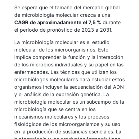
Se espera que el tamaño del mercado global
de microbiología molecular crezca a una
CAGR de aproximadamente el 7,5 %
durante
el período de pronóstico de 2023 a 2031.
La microbiología molecular es el estudio
molecular de los microorganismos. Esto
implica comprender la función y la interacción
de los microbios individuales y su papel en las
enfermedades. Las técnicas que utilizan los
microbiólogos moleculares para estudiar estos
organismos incluyen la secuenciación del ADN
y el análisis de la expresión genética. La
microbiología molecular es un subcampo de la
microbiología que se centra en los
mecanismos moleculares y los procesos
fisiológicos de los microorganismos y su uso
en la producción de sustancias esenciales. La