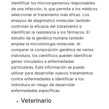
identificar los microorganismos responsables
de una infección, lo que permite a los médicos
seleccionar el tratamiento más eficaz. Los
ensayos de diagnóstico molecular también
controlan la eficacia del tratamiento e
identifican la resistencia a los fármacos. El
estudio de la genética humana también
emplea la microbiología molecular. Al
comparar la composición genética de varios
individuos, los científicos pueden identificar
genes vinculados a enfermedades
particulares. Esta información se puede
utilizar para desarrollar nuevos tratamientos
contra enfermedades e identificar a los
individuos en riesgo de desarrollar
enfermedades específicas.
Veterinario