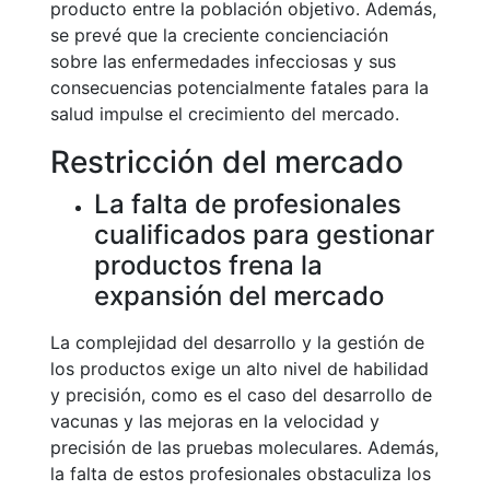
producto entre la población objetivo. Además,
se prevé que la creciente concienciación
sobre las enfermedades infecciosas y sus
consecuencias potencialmente fatales para la
salud impulse el crecimiento del mercado.
Restricción del mercado
La falta de profesionales
cualificados para gestionar
productos frena la
expansión del mercado
La complejidad del desarrollo y la gestión de
los productos exige un alto nivel de habilidad
y precisión, como es el caso del desarrollo de
vacunas y las mejoras en la velocidad y
precisión de las pruebas moleculares. Además,
la falta de estos profesionales obstaculiza los