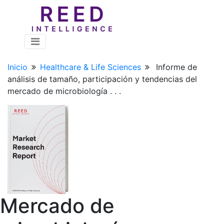
Inicio
Healthcare & Life Sciences
Informe de
análisis de tamaño, participación y tendencias del
mercado de microbiología . . .
Mercado de