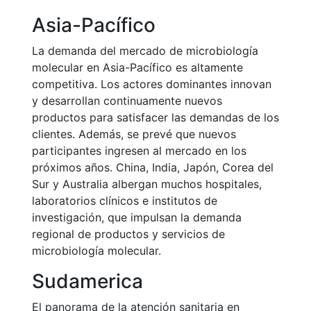
Asia-Pacífico
La demanda del mercado de microbiología
molecular en Asia-Pacífico es altamente
competitiva. Los actores dominantes innovan
y desarrollan continuamente nuevos
productos para satisfacer las demandas de los
clientes. Además, se prevé que nuevos
participantes ingresen al mercado en los
próximos años. China, India, Japón, Corea del
Sur y Australia albergan muchos hospitales,
laboratorios clínicos e institutos de
investigación, que impulsan la demanda
regional de productos y servicios de
microbiología molecular.
Sudamerica
El panorama de la atención sanitaria en