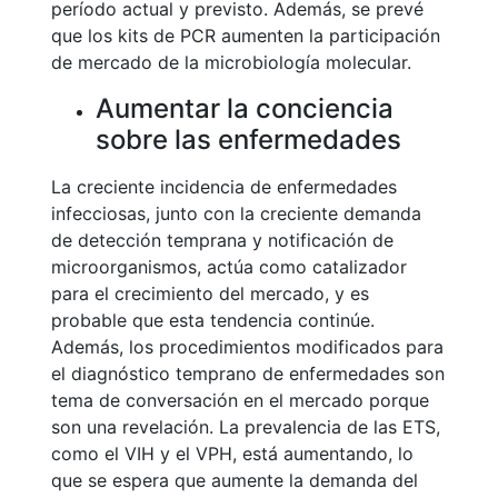
período actual y previsto. Además, se prevé
que los kits de PCR aumenten la participación
de mercado de la microbiología molecular.
Aumentar la conciencia
sobre las enfermedades
La creciente incidencia de enfermedades
infecciosas, junto con la creciente demanda
de detección temprana y notificación de
microorganismos, actúa como catalizador
para el crecimiento del mercado, y es
probable que esta tendencia continúe.
Además, los procedimientos modificados para
el diagnóstico temprano de enfermedades son
tema de conversación en el mercado porque
son una revelación. La prevalencia de las ETS,
como el VIH y el VPH, está aumentando, lo
que se espera que aumente la demanda del