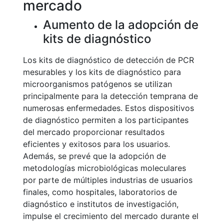
mercado
Aumento de la adopción de
kits de diagnóstico
Los kits de diagnóstico de detección de PCR
mesurables y los kits de diagnóstico para
microorganismos patógenos se utilizan
principalmente para la detección temprana de
numerosas enfermedades. Estos dispositivos
de diagnóstico permiten a los participantes
del mercado proporcionar resultados
eficientes y exitosos para los usuarios.
Además, se prevé que la adopción de
metodologías microbiológicas moleculares
por parte de múltiples industrias de usuarios
finales, como hospitales, laboratorios de
diagnóstico e institutos de investigación,
impulse el crecimiento del mercado durante el