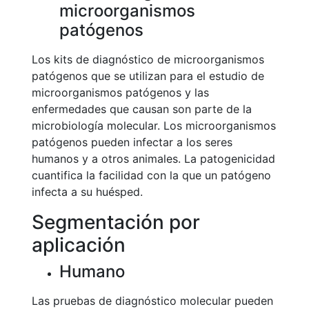
microorganismos
patógenos
Los kits de diagnóstico de microorganismos
patógenos que se utilizan para el estudio de
microorganismos patógenos y las
enfermedades que causan son parte de la
microbiología molecular. Los microorganismos
patógenos pueden infectar a los seres
humanos y a otros animales. La patogenicidad
cuantifica la facilidad con la que un patógeno
infecta a su huésped.
Segmentación por
aplicación
Humano
Las pruebas de diagnóstico molecular pueden