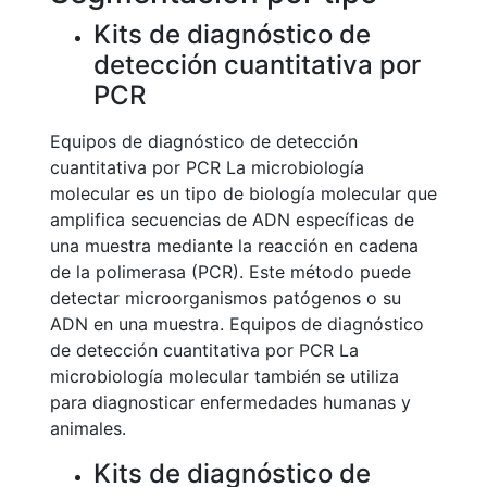
Kits de diagnóstico de
detección cuantitativa por
PCR
Equipos de diagnóstico de detección
cuantitativa por PCR La microbiología
molecular es un tipo de biología molecular que
amplifica secuencias de ADN específicas de
una muestra mediante la reacción en cadena
de la polimerasa (PCR). Este método puede
detectar microorganismos patógenos o su
ADN en una muestra. Equipos de diagnóstico
de detección cuantitativa por PCR La
microbiología molecular también se utiliza
para diagnosticar enfermedades humanas y
animales.
Kits de diagnóstico de