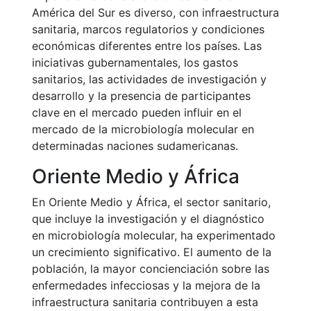
América del Sur es diverso, con infraestructura
sanitaria, marcos regulatorios y condiciones
económicas diferentes entre los países. Las
iniciativas gubernamentales, los gastos
sanitarios, las actividades de investigación y
desarrollo y la presencia de participantes
clave en el mercado pueden influir en el
mercado de la microbiología molecular en
determinadas naciones sudamericanas.
Oriente Medio y África
En Oriente Medio y África, el sector sanitario,
que incluye la investigación y el diagnóstico
en microbiología molecular, ha experimentado
un crecimiento significativo. El aumento de la
población, la mayor concienciación sobre las
enfermedades infecciosas y la mejora de la
infraestructura sanitaria contribuyen a esta