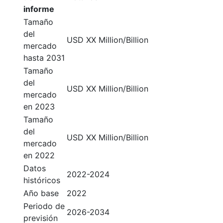
informe
Tamaño
del
USD XX Million/Billion
mercado
hasta 2031
Tamaño
del
USD XX Million/Billion
mercado
en 2023
Tamaño
del
USD XX Million/Billion
mercado
en 2022
Datos
2022-2024
históricos
Año base
2022
Periodo de
2026-2034
previsión