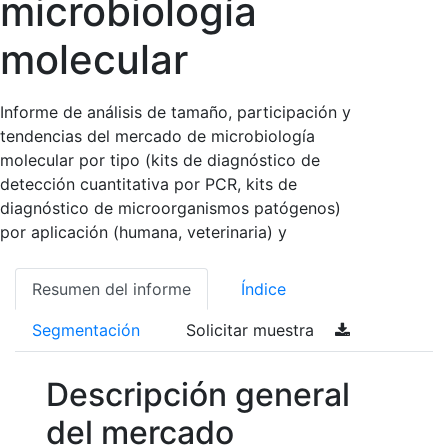
microbiología
molecular
Informe de análisis de tamaño, participación y
tendencias del mercado de microbiología
molecular por tipo (kits de diagnóstico de
detección cuantitativa por PCR, kits de
diagnóstico de microorganismos patógenos)
por aplicación (humana, veterinaria) y
Resumen del informe
Índice
Segmentación
Solicitar muestra
Descripción general
del mercado