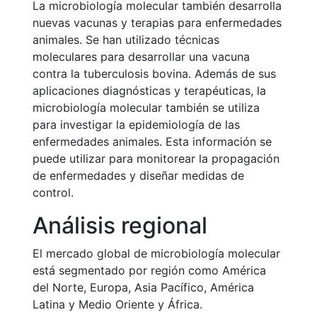
La microbiología molecular también desarrolla
nuevas vacunas y terapias para enfermedades
animales. Se han utilizado técnicas
moleculares para desarrollar una vacuna
contra la tuberculosis bovina. Además de sus
aplicaciones diagnósticas y terapéuticas, la
microbiología molecular también se utiliza
para investigar la epidemiología de las
enfermedades animales. Esta información se
puede utilizar para monitorear la propagación
de enfermedades y diseñar medidas de
control.
Análisis regional
El mercado global de microbiología molecular
está segmentado por región como América
del Norte, Europa, Asia Pacífico, América
Latina y Medio Oriente y África.