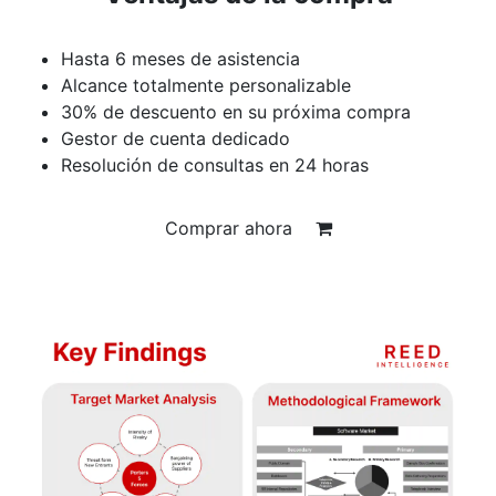
Hasta 6 meses de asistencia
Alcance totalmente personalizable
30% de descuento en su próxima compra
Gestor de cuenta dedicado
Resolución de consultas en 24 horas
Comprar ahora