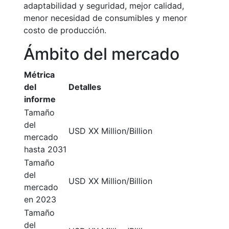
adaptabilidad y seguridad, mejor calidad,
menor necesidad de consumibles y menor
costo de producción.
Ámbito del mercado
Métrica
del
Detalles
informe
Tamaño
del
USD XX Million/Billion
mercado
hasta 2031
Tamaño
del
USD XX Million/Billion
mercado
en 2023
Tamaño
del