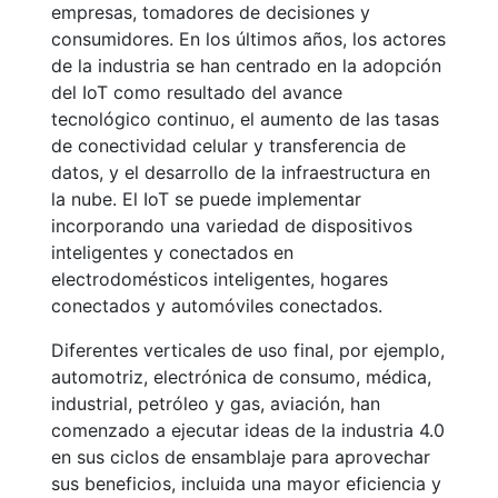
empresas, tomadores de decisiones y
consumidores. En los últimos años, los actores
de la industria se han centrado en la adopción
del IoT como resultado del avance
tecnológico continuo, el aumento de las tasas
de conectividad celular y transferencia de
datos, y el desarrollo de la infraestructura en
la nube. El IoT se puede implementar
incorporando una variedad de dispositivos
inteligentes y conectados en
electrodomésticos inteligentes, hogares
conectados y automóviles conectados.
Diferentes verticales de uso final, por ejemplo,
automotriz, electrónica de consumo, médica,
industrial, petróleo y gas, aviación, han
comenzado a ejecutar ideas de la industria 4.0
en sus ciclos de ensamblaje para aprovechar
sus beneficios, incluida una mayor eficiencia y