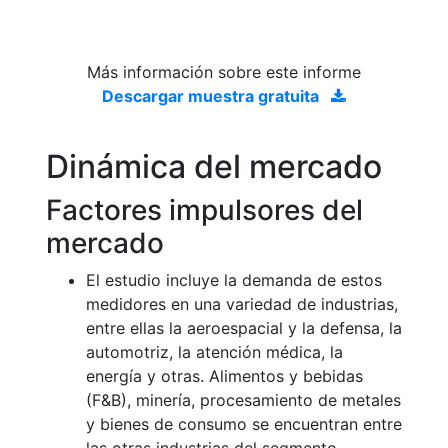
Más información sobre este informe
Descargar muestra gratuita
Dinámica del mercado
Factores impulsores del
mercado
El estudio incluye la demanda de estos
medidores en una variedad de industrias,
entre ellas la aeroespacial y la defensa, la
automotriz, la atención médica, la
energía y otras. Alimentos y bebidas
(F&B), minería, procesamiento de metales
y bienes de consumo se encuentran entre