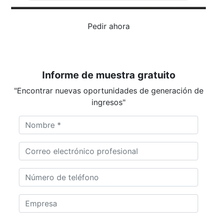
Pedir ahora
Informe de muestra gratuito
"Encontrar nuevas oportunidades de generación de
ingresos"