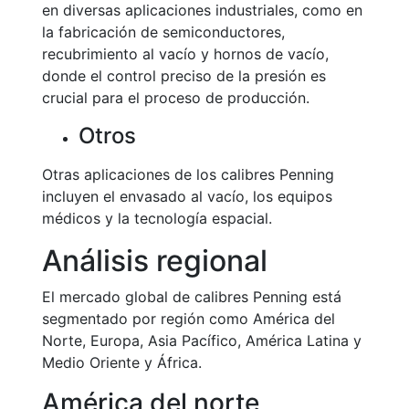
en diversas aplicaciones industriales, como en
la fabricación de semiconductores,
recubrimiento al vacío y hornos de vacío,
donde el control preciso de la presión es
crucial para el proceso de producción.
Otros
Otras aplicaciones de los calibres Penning
incluyen el envasado al vacío, los equipos
médicos y la tecnología espacial.
Análisis regional
El mercado global de calibres Penning está
segmentado por región como América del
Norte, Europa, Asia Pacífico, América Latina y
Medio Oriente y África.
América del norte