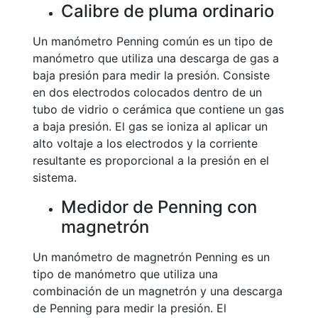
Calibre de pluma ordinario
Un manómetro Penning común es un tipo de
manómetro que utiliza una descarga de gas a
baja presión para medir la presión. Consiste
en dos electrodos colocados dentro de un
tubo de vidrio o cerámica que contiene un gas
a baja presión. El gas se ioniza al aplicar un
alto voltaje a los electrodos y la corriente
resultante es proporcional a la presión en el
sistema.
Medidor de Penning con
magnetrón
Un manómetro de magnetrón Penning es un
tipo de manómetro que utiliza una
combinación de un magnetrón y una descarga
de Penning para medir la presión. El