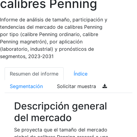
calibres Penning
Informe de análisis de tamaño, participación y
tendencias del mercado de calibres Penning
por tipo (calibre Penning ordinario, calibre
Penning magnetrón), por aplicación
(laboratorio, industrial) y pronósticos de
segmentos, 2023-2031
Resumen del informe
Índice
Segmentación
Solicitar muestra
Descripción general
del mercado
Se proyecta que el tamaño del mercado