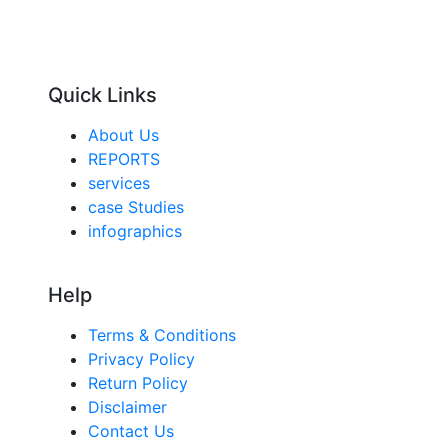
Quick Links
About Us
REPORTS
services
case Studies
infographics
Help
Terms & Conditions
Privacy Policy
Return Policy
Disclaimer
Contact Us