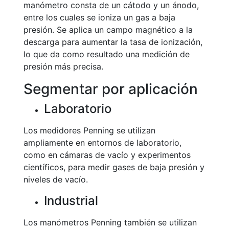
manómetro consta de un cátodo y un ánodo,
entre los cuales se ioniza un gas a baja
presión. Se aplica un campo magnético a la
descarga para aumentar la tasa de ionización,
lo que da como resultado una medición de
presión más precisa.
Segmentar por aplicación
Laboratorio
Los medidores Penning se utilizan
ampliamente en entornos de laboratorio,
como en cámaras de vacío y experimentos
científicos, para medir gases de baja presión y
niveles de vacío.
Industrial
Los manómetros Penning también se utilizan