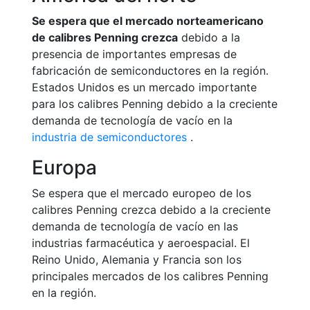
Se espera que el mercado norteamericano
de calibres Penning crezca
debido a la
presencia de importantes empresas de
fabricación de semiconductores en la región.
Estados Unidos es un mercado importante
para los calibres Penning debido a la creciente
demanda de tecnología de vacío en la
industria de semiconductores
.
Europa
Se espera que el mercado europeo de los
calibres Penning crezca debido a la creciente
demanda de tecnología de vacío en las
industrias farmacéutica y aeroespacial. El
Reino Unido, Alemania y Francia son los
principales mercados de los calibres Penning
en la región.