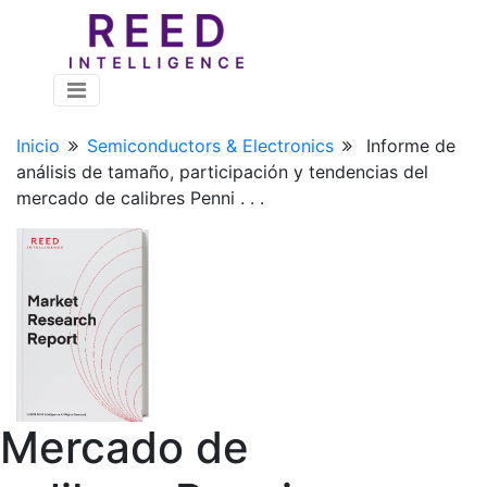
Inicio
Semiconductors & Electronics
Informe de
análisis de tamaño, participación y tendencias del
mercado de calibres Penni . . .
Mercado de