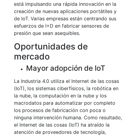
está impulsando una rápida innovación en la
creación de nuevas aplicaciones portátiles y
de IoT. Varias empresas están centrando sus
esfuerzos de I+D en fabricar sensores de
presión que sean asequibles.
Oportunidades de
mercado
Mayor adopción de IoT
La Industria 4.0 utiliza el Internet de las cosas
(IoT), los sistemas ciberfísicos, la robótica en
la nube, la computación en la nube y los
macrodatos para automatizar por completo
los procesos de fabricación con poca o
ninguna intervención humana. Como resultado,
el Internet de las cosas (IoT) ha atraído la
atención de proveedores de tecnología,