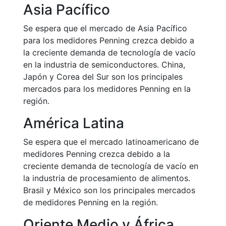
Asia Pacífico
Se espera que el mercado de Asia Pacífico
para los medidores Penning crezca debido a
la creciente demanda de tecnología de vacío
en la industria de semiconductores. China,
Japón y Corea del Sur son los principales
mercados para los medidores Penning en la
región.
América Latina
Se espera que el mercado latinoamericano de
medidores Penning crezca debido a la
creciente demanda de tecnología de vacío en
la industria de procesamiento de alimentos.
Brasil y México son los principales mercados
de medidores Penning en la región.
Oriente Medio y África