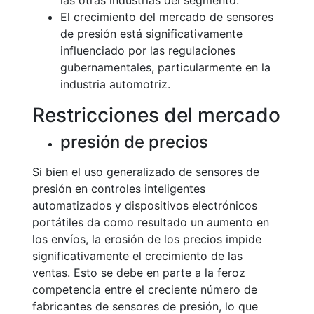
las otras industrias del segmento.
El crecimiento del mercado de sensores
de presión está significativamente
influenciado por las regulaciones
gubernamentales, particularmente en la
industria automotriz.
Restricciones del mercado
presión de precios
Si bien el uso generalizado de sensores de
presión en controles inteligentes
automatizados y dispositivos electrónicos
portátiles da como resultado un aumento en
los envíos, la erosión de los precios impide
significativamente el crecimiento de las
ventas. Esto se debe en parte a la feroz
competencia entre el creciente número de
fabricantes de sensores de presión, lo que