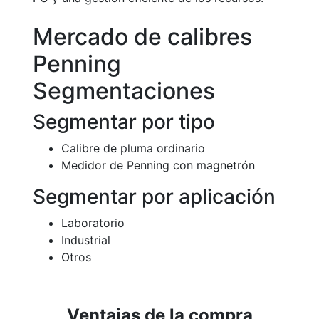
Mercado de calibres
Penning
Segmentaciones
Segmentar por tipo
Calibre de pluma ordinario
Medidor de Penning con magnetrón
Segmentar por aplicación
Laboratorio
Industrial
Otros
Ventajas de la compra