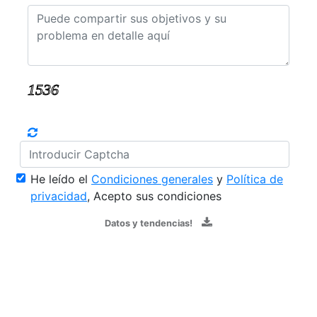
He leído el
Condiciones generales
y
Política de
privacidad
, Acepto sus condiciones
Datos y tendencias!