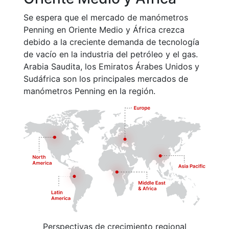
Se espera que el mercado de manómetros
Penning en Oriente Medio y África crezca
debido a la creciente demanda de tecnología
de vacío en la industria del petróleo y el gas.
Arabia Saudita, los Emiratos Árabes Unidos y
Sudáfrica son los principales mercados de
manómetros Penning en la región.
Perspectivas de crecimiento regional