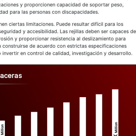
caciones y proporcionen capacidad de soportar peso,
lidad para las personas con discapacidades.
nen ciertas limitaciones. Puede resultar difícil para los
eguridad y accesibilidad. Las rejillas deben ser capaces de
rrosión y proporcionar resistencia al deslizamiento para
 construirse de acuerdo con estrictas especificaciones
invertir en control de calidad, investigación y desarrollo.
 aceras
Million
Million