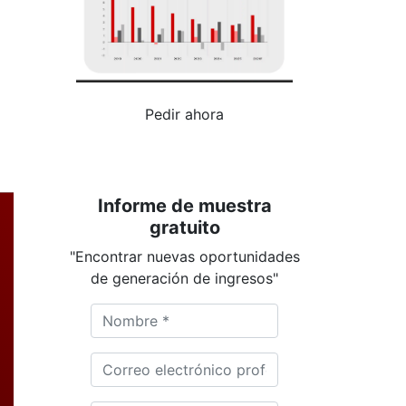
Pedir ahora
Informe de muestra
gratuito
"Encontrar nuevas oportunidades
de generación de ingresos"