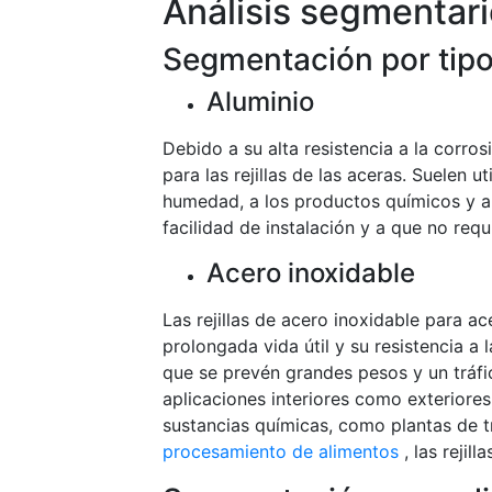
Análisis segmentar
Segmentación por tip
Aluminio
Debido a su alta resistencia a la corros
para las rejillas de las aceras. Suelen u
humedad, a los productos químicos y a 
facilidad de instalación y a que no requi
Acero inoxidable
Las rejillas de acero inoxidable para ac
prolongada vida útil y su resistencia a
que se prevén grandes pesos y un tráfi
aplicaciones interiores como exteriore
sustancias químicas, como plantas de t
procesamiento de alimentos
, las rejil