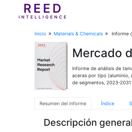
Inicio
Materials & Chemicals
Informe d
Mercado de
Informe de análisis de tam
aceras por tipo (aluminio, 
de segmentos, 2023-2031
Resumen del informe
Índice
S
Descripción genera