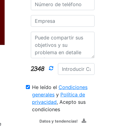
He leído el
Condiciones
generales
y
Política de
privacidad
, Acepto sus
condiciones
Datos y tendencias!
e