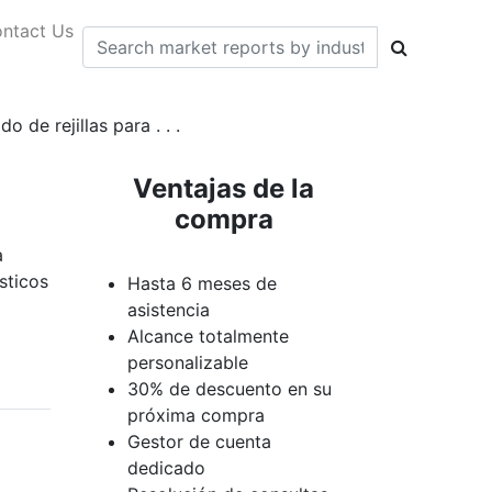
ntact Us
 de rejillas para . . .
Ventajas de la
compra
a
sticos
Hasta 6 meses de
asistencia
Alcance totalmente
personalizable
30% de descuento en su
próxima compra
Gestor de cuenta
dedicado