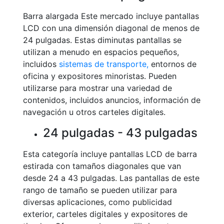
Barra alargada Este mercado incluye pantallas
LCD con una dimensión diagonal de menos de
24 pulgadas. Estas diminutas pantallas se
utilizan a menudo en espacios pequeños,
incluidos
sistemas de transporte,
entornos de
oficina y expositores minoristas. Pueden
utilizarse para mostrar una variedad de
contenidos, incluidos anuncios, información de
navegación u otros carteles digitales.
24 pulgadas - 43 pulgadas
Esta categoría incluye pantallas LCD de barra
estirada con tamaños diagonales que van
desde 24 a 43 pulgadas. Las pantallas de este
rango de tamaño se pueden utilizar para
diversas aplicaciones, como publicidad
exterior, carteles digitales y expositores de