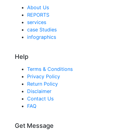
About Us
REPORTS
services
case Studies
infographics
Help
Terms & Conditions
Privacy Policy
Return Policy
Disclaimer
Contact Us
FAQ
Get Message