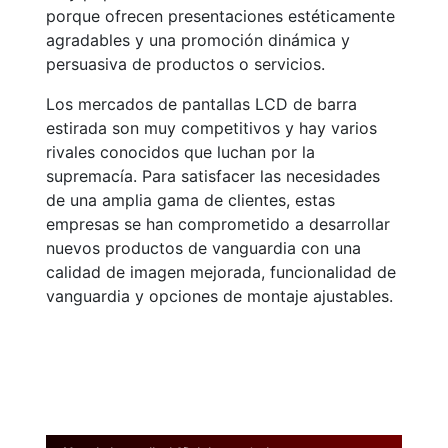
porque ofrecen presentaciones estéticamente
agradables y una promoción dinámica y
persuasiva de productos o servicios.
Los mercados de pantallas LCD de barra
estirada son muy competitivos y hay varios
rivales conocidos que luchan por la
supremacía. Para satisfacer las necesidades
de una amplia gama de clientes, estas
empresas se han comprometido a desarrollar
nuevos productos de vanguardia con una
calidad de imagen mejorada, funcionalidad de
vanguardia y opciones de montaje ajustables.