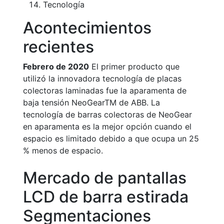
Tecnología
Acontecimientos
recientes
Febrero de 2020
El primer producto que
utilizó la innovadora tecnología de placas
colectoras laminadas fue la aparamenta de
baja tensión NeoGearTM de ABB. La
tecnología de barras colectoras de NeoGear
en aparamenta es la mejor opción cuando el
espacio es limitado debido a que ocupa un 25
% menos de espacio.
Mercado de pantallas
LCD de barra estirada
Segmentaciones