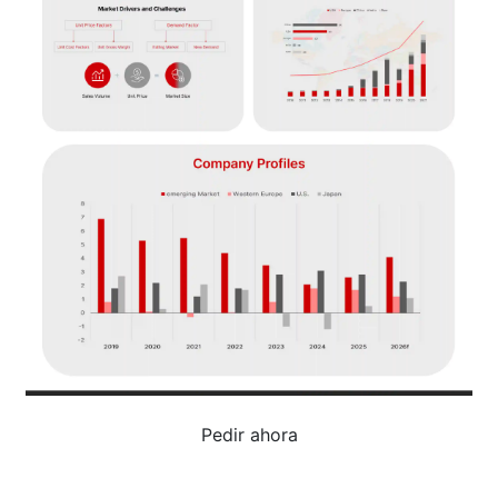
Pedir ahora