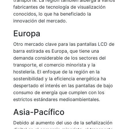
transporte. La región también alberga a varios
fabricantes de tecnología de visualización
conocidos, lo que ha beneficiado la
innovación del mercado.
Europa
Otro mercado clave para las pantallas LCD de
barra estirada es Europa, que tiene una
demanda considerable de los sectores del
transporte, el comercio minorista y la
hostelería. El enfoque de la región en la
sostenibilidad y la eficiencia energética ha
despertado el interés en las pantallas de bajo
consumo de energía que cumplen con los
estrictos estándares medioambientales.
Asia-Pacífico
Debido al aumento del uso de la señalización