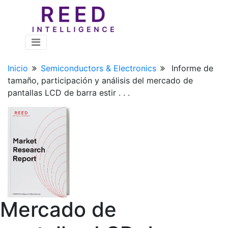
Inicio
Semiconductors & Electronics
Informe de
tamaño, participación y análisis del mercado de
pantallas LCD de barra estir . . .
Mercado de