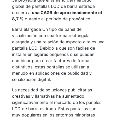
Se proyecta que el tamaño del mercado
global de pantallas LCD de barra estirada
crecerá a
una CAGR de aproximadamente el
8,7 %
durante el período de pronóstico.
Barra alargada Un tipo de panel de
visualización con una forma rectangular
alargada y una relación de aspecto alta es una
pantalla LCD. Debido a que son fáciles de
instalar en lugares pequeños o se pueden
combinar para crear factores de forma
distintivos, estas pantallas se utilizan a
menudo en aplicaciones de publicidad y
señalización digital.
La necesidad de soluciones publicitarias
creativas y llamativas ha aumentado
significativamente el mercado de los paneles
LCD de barra estirada. Estas pantallas son
muy populares en los entornos minoristas