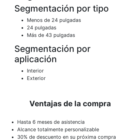
Segmentación por tipo
Menos de 24 pulgadas
24 pulgadas
Más de 43 pulgadas
Segmentación por
aplicación
Interior
Exterior
Ventajas de la compra
Hasta 6 meses de asistencia
Alcance totalmente personalizable
30% de descuento en su próxima compra