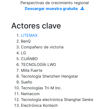
Perspectivas de crecimiento regional
Descargar muestra gratuita
Actores clave
LITEMAX
BenQ
Compañero de victoria
LG
CUÁNBO
TECNOLOGÍA LWO
Milla Fuerte
Tecnología Shenzhen Hengstar
Sueño
Tecnologías Tri-M Inc.
Nemacom
Tecnología electrónica Shanghai Senke
Electrónica Kontech