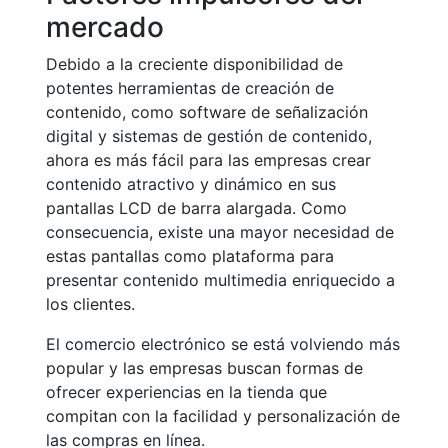
mercado
Debido a la creciente disponibilidad de
potentes herramientas de creación de
contenido, como software de señalización
digital y sistemas de gestión de contenido,
ahora es más fácil para las empresas crear
contenido atractivo y dinámico en sus
pantallas LCD de barra alargada. Como
consecuencia, existe una mayor necesidad de
estas pantallas como plataforma para
presentar contenido multimedia enriquecido a
los clientes.
El comercio electrónico se está volviendo más
popular y las empresas buscan formas de
ofrecer experiencias en la tienda que
compitan con la facilidad y personalización de
las compras en línea.