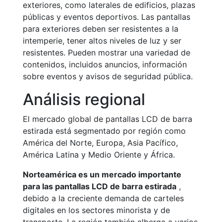
exteriores, como laterales de edificios, plazas
públicas y eventos deportivos. Las pantallas
para exteriores deben ser resistentes a la
intemperie, tener altos niveles de luz y ser
resistentes. Pueden mostrar una variedad de
contenidos, incluidos anuncios, información
sobre eventos y avisos de seguridad pública.
Análisis regional
El mercado global de pantallas LCD de barra
estirada está segmentado por región como
América del Norte, Europa, Asia Pacífico,
América Latina y Medio Oriente y África.
Norteamérica es un mercado importante
para las pantallas LCD de barra estirada
,
debido a la creciente demanda de carteles
digitales en los sectores minorista y de