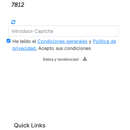
He leído el
Condiciones generales
y
Política de
privacidad
, Acepto sus condiciones
Datos y tendencias!
Quick Links