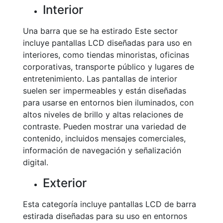
Interior
Una barra que se ha estirado Este sector
incluye pantallas LCD diseñadas para uso en
interiores, como tiendas minoristas, oficinas
corporativas, transporte público y lugares de
entretenimiento. Las pantallas de interior
suelen ser impermeables y están diseñadas
para usarse en entornos bien iluminados, con
altos niveles de brillo y altas relaciones de
contraste. Pueden mostrar una variedad de
contenido, incluidos mensajes comerciales,
información de navegación y señalización
digital.
Exterior
Esta categoría incluye pantallas LCD de barra
estirada diseñadas para su uso en entornos