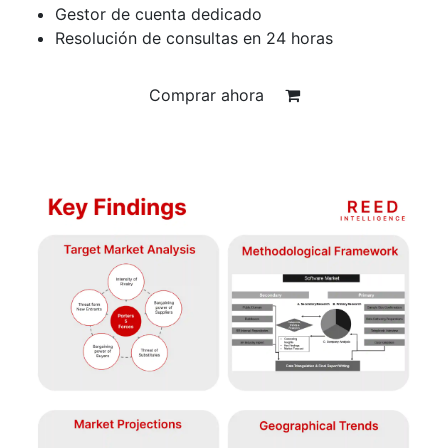
Gestor de cuenta dedicado
Resolución de consultas en 24 horas
Comprar ahora