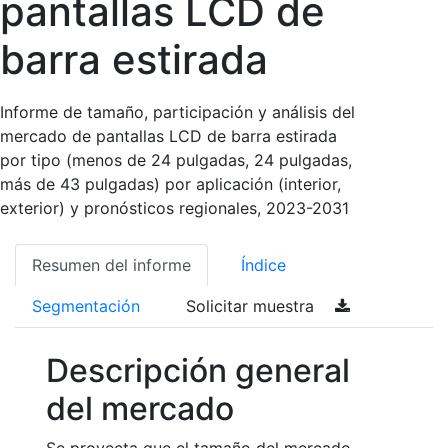
pantallas LCD de
barra estirada
Informe de tamaño, participación y análisis del
mercado de pantallas LCD de barra estirada
por tipo (menos de 24 pulgadas, 24 pulgadas,
más de 43 pulgadas) por aplicación (interior,
exterior) y pronósticos regionales, 2023-2031
Resumen del informe
Índice
Segmentación
Solicitar muestra
Descripción general
del mercado