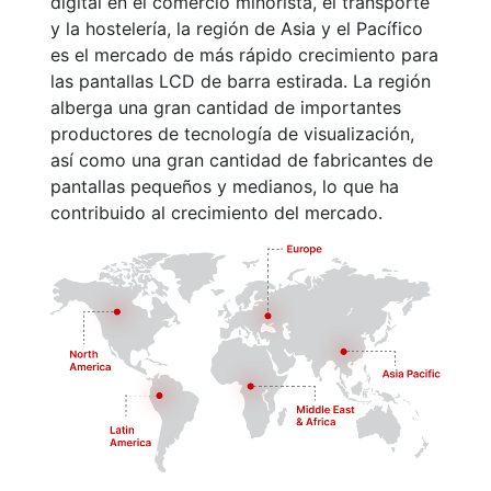
digital en el comercio minorista, el transporte
y la hostelería, la región de Asia y el Pacífico
es el mercado de más rápido crecimiento para
las pantallas LCD de barra estirada. La región
alberga una gran cantidad de importantes
productores de tecnología de visualización,
así como una gran cantidad de fabricantes de
pantallas pequeños y medianos, lo que ha
contribuido al crecimiento del mercado.