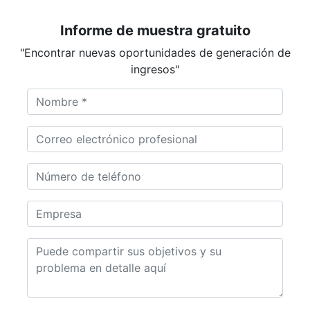
Informe de muestra gratuito
"Encontrar nuevas oportunidades de generación de
ingresos"