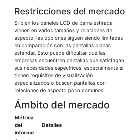
Restricciones del mercado
Si bien los paneles LCD de barra estirada
vienen en varios tamaños y relaciones de
aspecto, las opciones siguen siendo limitadas
en comparación con las pantallas planas
estándar. Esto puede dificultar que las
empresas encuentren pantallas que satisfagan
sus necesidades específicas, especialmente si
tienen requisitos de visualización
especializados o buscan pantallas con
relaciones de aspecto poco comunes.
Ámbito del mercado
Métrica
del
Detalles
informe