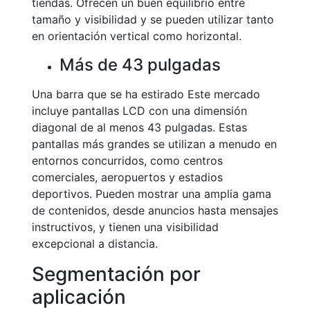
tiendas. Ofrecen un buen equilibrio entre
tamaño y visibilidad y se pueden utilizar tanto
en orientación vertical como horizontal.
Más de 43 pulgadas
Una barra que se ha estirado Este mercado
incluye pantallas LCD con una dimensión
diagonal de al menos 43 pulgadas. Estas
pantallas más grandes se utilizan a menudo en
entornos concurridos, como centros
comerciales, aeropuertos y estadios
deportivos. Pueden mostrar una amplia gama
de contenidos, desde anuncios hasta mensajes
instructivos, y tienen una visibilidad
excepcional a distancia.
Segmentación por
aplicación