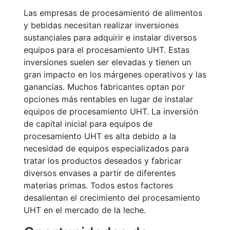
Las empresas de procesamiento de alimentos
y bebidas necesitan realizar inversiones
sustanciales para adquirir e instalar diversos
equipos para el procesamiento UHT. Estas
inversiones suelen ser elevadas y tienen un
gran impacto en los márgenes operativos y las
ganancias. Muchos fabricantes optan por
opciones más rentables en lugar de instalar
equipos de procesamiento UHT. La inversión
de capital inicial para equipos de
procesamiento UHT es alta debido a la
necesidad de equipos especializados para
tratar los productos deseados y fabricar
diversos envases a partir de diferentes
materias primas. Todos estos factores
desalientan el crecimiento del procesamiento
UHT en el mercado de la leche.