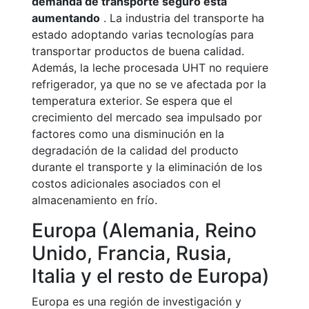
demanda de transporte seguro está
aumentando
. La industria del transporte ha
estado adoptando varias tecnologías para
transportar productos de buena calidad.
Además, la leche procesada UHT no requiere
refrigerador, ya que no se ve afectada por la
temperatura exterior. Se espera que el
crecimiento del mercado sea impulsado por
factores como una disminución en la
degradación de la calidad del producto
durante el transporte y la eliminación de los
costos adicionales asociados con el
almacenamiento en frío.
Europa (Alemania, Reino
Unido, Francia, Rusia,
Italia y el resto de Europa)
Europa es una región de investigación y