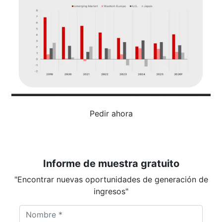
Pedir ahora
Informe de muestra gratuito
"Encontrar nuevas oportunidades de generación de
ingresos"