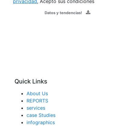
privacidad
, Acepto sus condiciones
Datos y tendencias!
Quick Links
About Us
REPORTS
services
case Studies
infographics