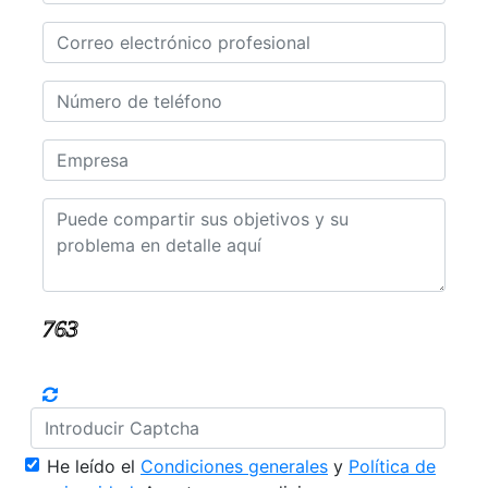
He leído el
Condiciones generales
y
Política de