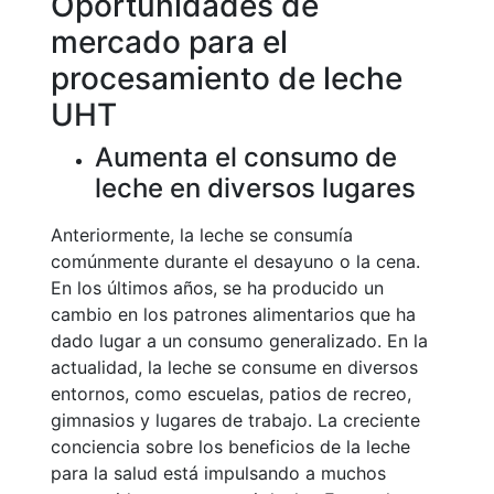
Oportunidades de
mercado para el
procesamiento de leche
UHT
Aumenta el consumo de
leche en diversos lugares
Anteriormente, la leche se consumía
comúnmente durante el desayuno o la cena.
En los últimos años, se ha producido un
cambio en los patrones alimentarios que ha
dado lugar a un consumo generalizado. En la
actualidad, la leche se consume en diversos
entornos, como escuelas, patios de recreo,
gimnasios y lugares de trabajo. La creciente
conciencia sobre los beneficios de la leche
para la salud está impulsando a muchos