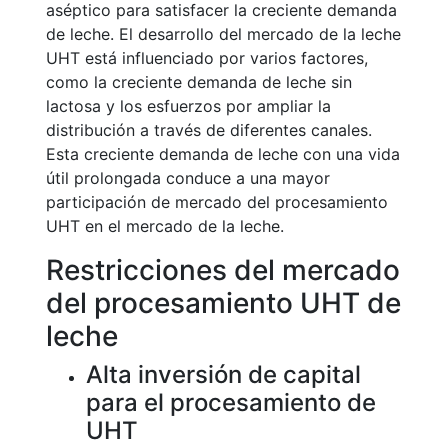
aséptico para satisfacer la creciente demanda
de leche. El desarrollo del mercado de la leche
UHT está influenciado por varios factores,
como la creciente demanda de leche sin
lactosa y los esfuerzos por ampliar la
distribución a través de diferentes canales.
Esta creciente demanda de leche con una vida
útil prolongada conduce a una mayor
participación de mercado del procesamiento
UHT en el mercado de la leche.
Restricciones del mercado
del procesamiento UHT de
leche
Alta inversión de capital
para el procesamiento de
UHT