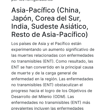
Asia-Pacífico (China,
Japón, Corea del Sur,
India, Sudeste Asiático,
Resto de Asia-Pacífico)
Los países de Asia y el Pacífico están
experimentando un aumento significativo de
las muertes relacionadas con enfermedades
no transmisibles (ENT). Como resultado, las
ENT se han convertido en la principal causa
de muerte y de la carga general de
enfermedad en la región. Las enfermedades
no transmisibles (ENT) obstaculizan el
progreso hacia el logro de los Objetivos de
Desarrollo del Milenio (ODM). Las
enfermedades no transmisibles (ENT) más
prevalentes incluyen las enfermedades