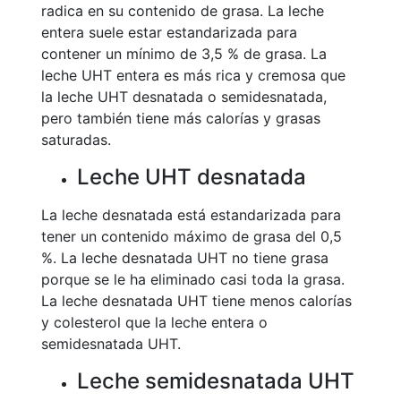
radica en su contenido de grasa. La leche
entera suele estar estandarizada para
contener un mínimo de 3,5 % de grasa. La
leche UHT entera es más rica y cremosa que
la leche UHT desnatada o semidesnatada,
pero también tiene más calorías y grasas
saturadas.
Leche UHT desnatada
La leche desnatada está estandarizada para
tener un contenido máximo de grasa del 0,5
%. La leche desnatada UHT no tiene grasa
porque se le ha eliminado casi toda la grasa.
La leche desnatada UHT tiene menos calorías
y colesterol que la leche entera o
semidesnatada UHT.
Leche semidesnatada UHT