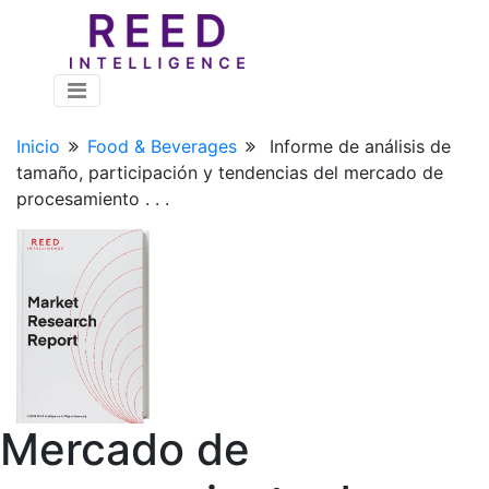
Inicio
Food & Beverages
Informe de análisis de
tamaño, participación y tendencias del mercado de
procesamiento . . .
Mercado de