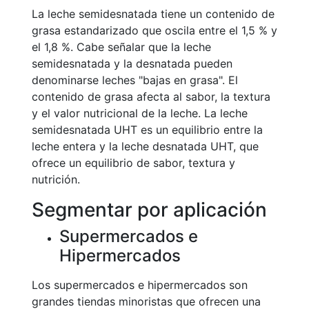
La leche semidesnatada tiene un contenido de
grasa estandarizado que oscila entre el 1,5 % y
el 1,8 %. Cabe señalar que la leche
semidesnatada y la desnatada pueden
denominarse leches "bajas en grasa". El
contenido de grasa afecta al sabor, la textura
y el valor nutricional de la leche. La leche
semidesnatada UHT es un equilibrio entre la
leche entera y la leche desnatada UHT, que
ofrece un equilibrio de sabor, textura y
nutrición.
Segmentar por aplicación
Supermercados e
Hipermercados
Los supermercados e hipermercados son
grandes tiendas minoristas que ofrecen una