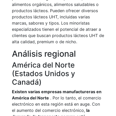
alimentos orgánicos, alimentos saludables o
productos lácteos. Pueden ofrecer diversos
productos lácteos UHT, incluidas varias
marcas, sabores y tipos. Los minoristas
especializados tienen el potencial de atraer a
clientes que buscan productos lácteos UHT de
alta calidad, premium o de nicho.
Análisis regional
América del Norte
(Estados Unidos y
Canadá)
Existen varias empresas manufactureras en
América del Norte
. Por lo tanto, el comercio
electrónico en esta región está en auge. Con
el aumento del comercio electrónico,
la