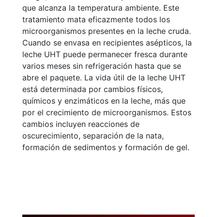
que alcanza la temperatura ambiente. Este
tratamiento mata eficazmente todos los
microorganismos presentes en la leche cruda.
Cuando se envasa en recipientes asépticos, la
leche UHT puede permanecer fresca durante
varios meses sin refrigeración hasta que se
abre el paquete. La vida útil de la leche UHT
está determinada por cambios físicos,
químicos y enzimáticos en la leche, más que
por el crecimiento de microorganismos. Estos
cambios incluyen reacciones de
oscurecimiento, separación de la nata,
formación de sedimentos y formación de gel.