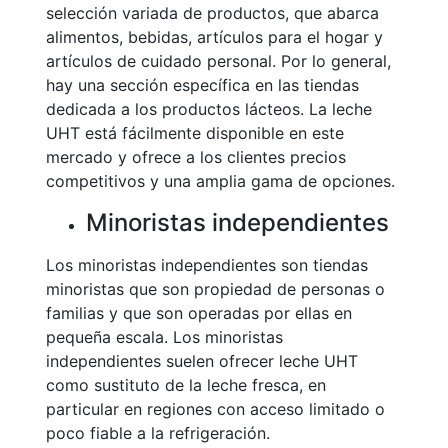
selección variada de productos, que abarca
alimentos, bebidas, artículos para el hogar y
artículos de cuidado personal. Por lo general,
hay una sección específica en las tiendas
dedicada a los productos lácteos. La leche
UHT está fácilmente disponible en este
mercado y ofrece a los clientes precios
competitivos y una amplia gama de opciones.
Minoristas independientes
Los minoristas independientes son tiendas
minoristas que son propiedad de personas o
familias y que son operadas por ellas en
pequeña escala. Los minoristas
independientes suelen ofrecer leche UHT
como sustituto de la leche fresca, en
particular en regiones con acceso limitado o
poco fiable a la refrigeración.