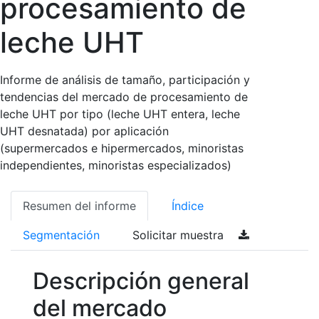
procesamiento de
leche UHT
Informe de análisis de tamaño, participación y
tendencias del mercado de procesamiento de
leche UHT por tipo (leche UHT entera, leche
UHT desnatada) por aplicación
(supermercados e hipermercados, minoristas
independientes, minoristas especializados)
Resumen del informe
Índice
Segmentación
Solicitar muestra
Descripción general
del mercado