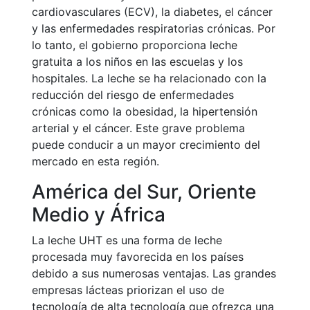
cardiovasculares (ECV), la diabetes, el cáncer
y las enfermedades respiratorias crónicas. Por
lo tanto, el gobierno proporciona leche
gratuita a los niños en las escuelas y los
hospitales. La leche se ha relacionado con la
reducción del riesgo de enfermedades
crónicas como la obesidad, la hipertensión
arterial y el cáncer. Este grave problema
puede conducir a un mayor crecimiento del
mercado en esta región.
América del Sur, Oriente
Medio y África
La leche UHT es una forma de leche
procesada muy favorecida en los países
debido a sus numerosas ventajas. Las grandes
empresas lácteas priorizan el uso de
tecnología de alta tecnología que ofrezca una