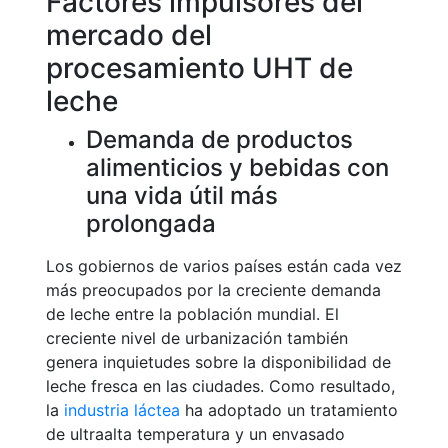
Factores impulsores del
mercado del
procesamiento UHT de
leche
Demanda de productos
alimenticios y bebidas con
una vida útil más
prolongada
Los gobiernos de varios países están cada vez
más preocupados por la creciente demanda
de leche entre la población mundial. El
creciente nivel de urbanización también
genera inquietudes sobre la disponibilidad de
leche fresca en las ciudades. Como resultado,
la
industria láctea
ha adoptado un tratamiento
de ultraalta temperatura y un envasado