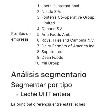
Lactalis International
Nestlé S.A.
Fonterra Co-operative Group
Limited
Danone S.A.
Perfiles de
Arla Foods Amba
empresas
Royal Friesland Campina N.V.
Dairy Farmers of America Inc.
Saputo Inc.
Dean Foods
Yili Group
Análisis segmentario
Segmentar por tipo
Leche UHT entera
La principal diferencia entre estas leches