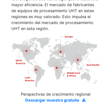
mayor eficiencia. El mercado de fabricantes
de equipos de procesamiento UHT en estas
regiones es muy valorado. Esto impulsa el
crecimiento del mercado de procesamiento
UHT en esta región.
Perspectivas de crecimiento regional
Descargar muestra gratuita