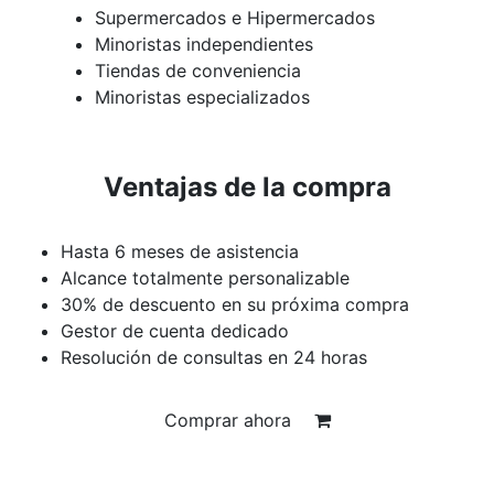
Supermercados e Hipermercados
Minoristas independientes
Tiendas de conveniencia
Minoristas especializados
Ventajas de la compra
Hasta 6 meses de asistencia
Alcance totalmente personalizable
30% de descuento en su próxima compra
Gestor de cuenta dedicado
Resolución de consultas en 24 horas
Comprar ahora