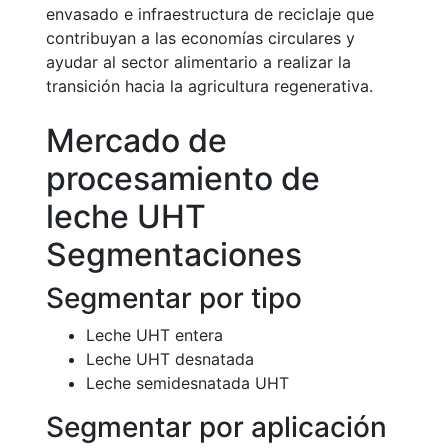
envasado e infraestructura de reciclaje que
contribuyan a las economías circulares y
ayudar al sector alimentario a realizar la
transición hacia la agricultura regenerativa.
Mercado de
procesamiento de
leche UHT
Segmentaciones
Segmentar por tipo
Leche UHT entera
Leche UHT desnatada
Leche semidesnatada UHT
Segmentar por aplicación