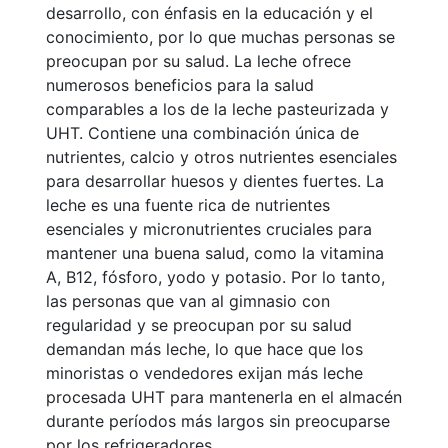
desarrollo, con énfasis en la educación y el
conocimiento, por lo que muchas personas se
preocupan por su salud. La leche ofrece
numerosos beneficios para la salud
comparables a los de la leche pasteurizada y
UHT. Contiene una combinación única de
nutrientes, calcio y otros nutrientes esenciales
para desarrollar huesos y dientes fuertes. La
leche es una fuente rica de nutrientes
esenciales y micronutrientes cruciales para
mantener una buena salud, como la vitamina
A, B12, fósforo, yodo y potasio. Por lo tanto,
las personas que van al gimnasio con
regularidad y se preocupan por su salud
demandan más leche, lo que hace que los
minoristas o vendedores exijan más leche
procesada UHT para mantenerla en el almacén
durante períodos más largos sin preocuparse
por los refrigeradores.