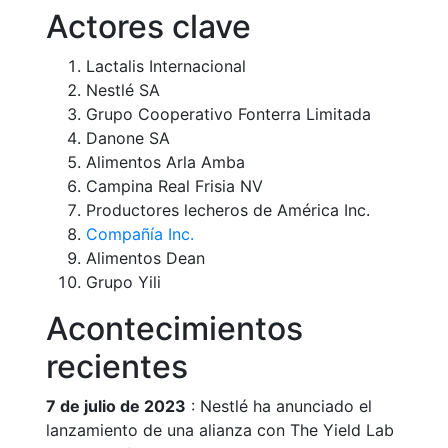
Actores clave
Lactalis Internacional
Nestlé SA
Grupo Cooperativo Fonterra Limitada
Danone SA
Alimentos Arla Amba
Campina Real Frisia NV
Productores lecheros de América Inc.
Compañía Inc.
Alimentos Dean
Grupo Yili
Acontecimientos
recientes
7 de julio de 2023
: Nestlé ha anunciado el
lanzamiento de una alianza con The Yield Lab