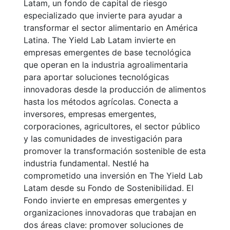
Latam, un fondo de capital de riesgo
especializado que invierte para ayudar a
transformar el sector alimentario en América
Latina. The Yield Lab Latam invierte en
empresas emergentes de base tecnológica
que operan en la industria agroalimentaria
para aportar soluciones tecnológicas
innovadoras desde la producción de alimentos
hasta los métodos agrícolas. Conecta a
inversores, empresas emergentes,
corporaciones, agricultores, el sector público
y las comunidades de investigación para
promover la transformación sostenible de esta
industria fundamental. Nestlé ha
comprometido una inversión en The Yield Lab
Latam desde su Fondo de Sostenibilidad. El
Fondo invierte en empresas emergentes y
organizaciones innovadoras que trabajan en
dos áreas clave: promover soluciones de