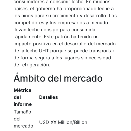
consumidores a consumir leche. En muchos
países, el gobierno ha proporcionado leche a
los niños para su crecimiento y desarrollo. Los
competidores y los empresarios a menudo
llevan leche consigo para consumirla
rápidamente. Este patrón ha tenido un
impacto positivo en el desarrollo del mercado
de la leche UHT porque se puede transportar
de forma segura a los lugares sin necesidad
de refrigeración.
Ámbito del mercado
Métrica
del
Detalles
informe
Tamaño
del
USD XX Million/Billion
mercado