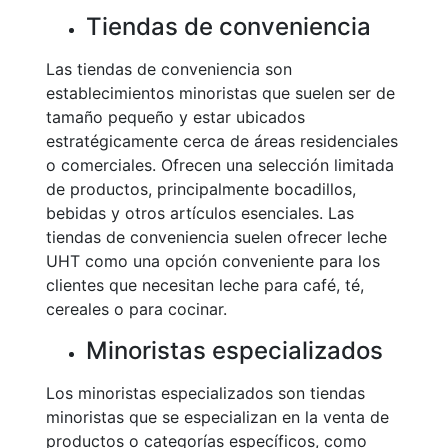
Tiendas de conveniencia
Las tiendas de conveniencia son
establecimientos minoristas que suelen ser de
tamaño pequeño y estar ubicados
estratégicamente cerca de áreas residenciales
o comerciales. Ofrecen una selección limitada
de productos, principalmente bocadillos,
bebidas y otros artículos esenciales. Las
tiendas de conveniencia suelen ofrecer leche
UHT como una opción conveniente para los
clientes que necesitan leche para café, té,
cereales o para cocinar.
Minoristas especializados
Los minoristas especializados son tiendas
minoristas que se especializan en la venta de
productos o categorías específicos, como