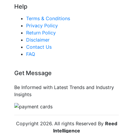
Help
Terms & Conditions
Privacy Policy
Return Policy
Disclaimer
Contact Us
FAQ
Get Message
Be Informed with Latest Trends and Industry
Insights
Copyright
2026
. All rights Reserved By
Reed
Intelligence