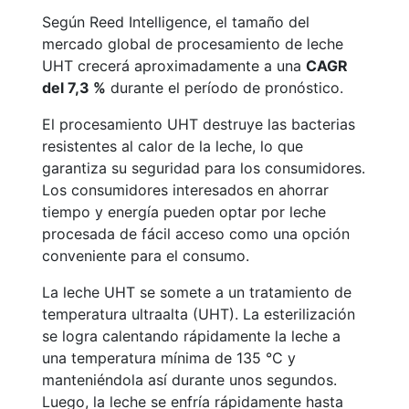
Según Reed Intelligence, el tamaño del
mercado global de procesamiento de leche
UHT crecerá aproximadamente a una
CAGR
del 7,3 %
durante el período de pronóstico.
El procesamiento UHT destruye las bacterias
resistentes al calor de la leche, lo que
garantiza su seguridad para los consumidores.
Los consumidores interesados en ahorrar
tiempo y energía pueden optar por leche
procesada de fácil acceso como una opción
conveniente para el consumo.
La leche UHT se somete a un tratamiento de
temperatura ultraalta (UHT). La esterilización
se logra calentando rápidamente la leche a
una temperatura mínima de 135 °C y
manteniéndola así durante unos segundos.
Luego, la leche se enfría rápidamente hasta