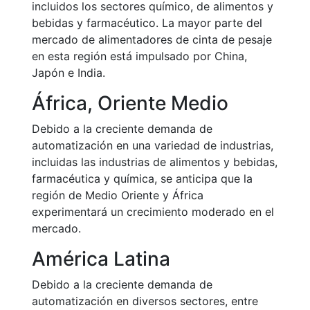
incluidos los sectores químico, de alimentos y
bebidas y farmacéutico. La mayor parte del
mercado de alimentadores de cinta de pesaje
en esta región está impulsado por China,
Japón e India.
África, Oriente Medio
Debido a la creciente demanda de
automatización en una variedad de industrias,
incluidas las industrias de alimentos y bebidas,
farmacéutica y química, se anticipa que la
región de Medio Oriente y África
experimentará un crecimiento moderado en el
mercado.
América Latina
Debido a la creciente demanda de
automatización en diversos sectores, entre