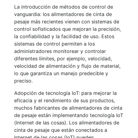
La introducción de métodos de control de
vanguardia: los alimentadores de cinta de
pesaje más recientes vienen con sistemas de
control sofisticados que mejoran la precisión,
la confiabilidad y la facilidad de uso. Estos
sistemas de control permiten a los
administradores monitorear y controlar
diferentes límites, por ejemplo, velocidad,
velocidad de alimentación y flujo de material,
lo que garantiza un manejo predecible y
preciso.
Adopción de tecnología IoT: para mejorar la
eficacia y el rendimiento de sus productos,
muchos fabricantes de alimentadores de cinta
de pesaje están implementando tecnología IoT
(Internet de las cosas). Los alimentadores de
cinta de pesaje que están conectados a
Internet de las cosas (IoT) pueden