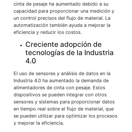
cinta de pesaje ha aumentado debido a su
capacidad para proporcionar una medición y
un control precisos del flujo de material. La
automatización también ayuda a mejorar la
eficiencia y reducir los costos.
Creciente adopción de
tecnologías de la Industria
4.0
El uso de sensores y análisis de datos en la
Industria 4.0 ha aumentado la demanda de
alimentadores de cinta con pesaje. Estos
dispositivos se pueden integrar con otros
sensores y sistemas para proporcionar datos
en tiempo real sobre el flujo de material, que
se pueden utilizar para optimizar los procesos
y mejorar la eficiencia.