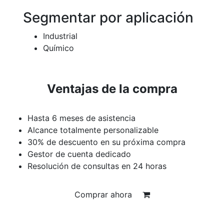
Segmentar por aplicación
Industrial
Químico
Ventajas de la compra
Hasta 6 meses de asistencia
Alcance totalmente personalizable
30% de descuento en su próxima compra
Gestor de cuenta dedicado
Resolución de consultas en 24 horas
Comprar ahora