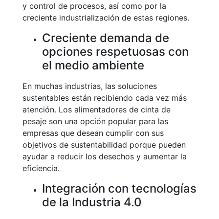
y control de procesos, así como por la
creciente industrialización de estas regiones.
Creciente demanda de
opciones respetuosas con
el medio ambiente
En muchas industrias, las soluciones
sustentables están recibiendo cada vez más
atención. Los alimentadores de cinta de
pesaje son una opción popular para las
empresas que desean cumplir con sus
objetivos de sustentabilidad porque pueden
ayudar a reducir los desechos y aumentar la
eficiencia.
Integración con tecnologías
de la Industria 4.0