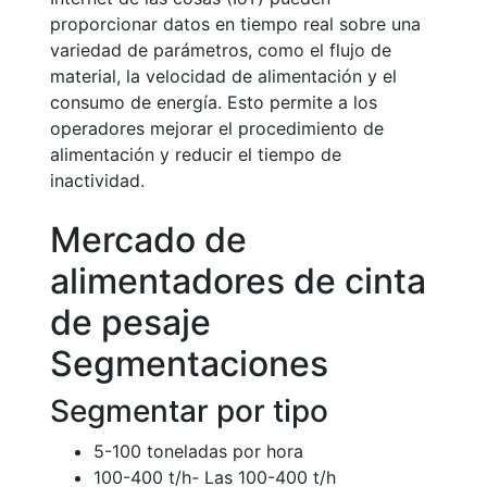
proporcionar datos en tiempo real sobre una
variedad de parámetros, como el flujo de
material, la velocidad de alimentación y el
consumo de energía. Esto permite a los
operadores mejorar el procedimiento de
alimentación y reducir el tiempo de
inactividad.
Mercado de
alimentadores de cinta
de pesaje
Segmentaciones
Segmentar por tipo
5-100 toneladas por hora
100-400 t/h- Las 100-400 t/h