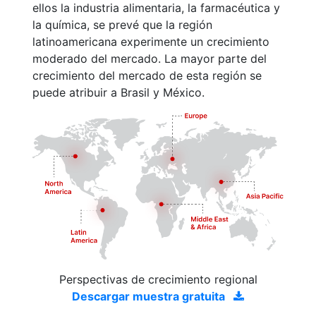
ellos la industria alimentaria, la farmacéutica y
la química, se prevé que la región
latinoamericana experimente un crecimiento
moderado del mercado. La mayor parte del
crecimiento del mercado de esta región se
puede atribuir a Brasil y México.
Perspectivas de crecimiento regional
Descargar muestra gratuita