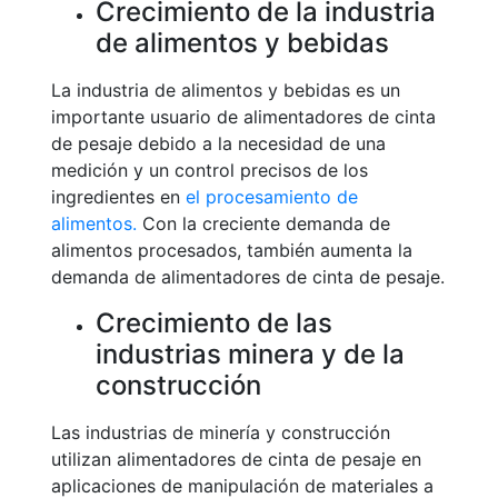
Crecimiento de la industria
de alimentos y bebidas
La industria de alimentos y bebidas es un
importante usuario de alimentadores de cinta
de pesaje debido a la necesidad de una
medición y un control precisos de los
ingredientes en
el procesamiento de
alimentos.
Con la creciente demanda de
alimentos procesados, también aumenta la
demanda de alimentadores de cinta de pesaje.
Crecimiento de las
industrias minera y de la
construcción
Las industrias de minería y construcción
utilizan alimentadores de cinta de pesaje en
aplicaciones de manipulación de materiales a