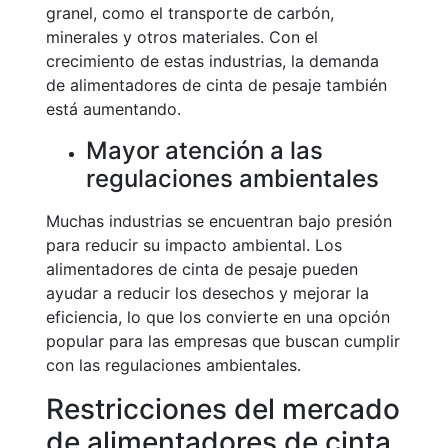
granel, como el transporte de carbón,
minerales y otros materiales. Con el
crecimiento de estas industrias, la demanda
de alimentadores de cinta de pesaje también
está aumentando.
Mayor atención a las
regulaciones ambientales
Muchas industrias se encuentran bajo presión
para reducir su impacto ambiental. Los
alimentadores de cinta de pesaje pueden
ayudar a reducir los desechos y mejorar la
eficiencia, lo que los convierte en una opción
popular para las empresas que buscan cumplir
con las regulaciones ambientales.
Restricciones del mercado
de alimentadores de cinta