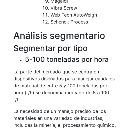
Magaldi
Vibra Screw
Web Tech AutoWeigh
Schenck Process
Análisis segmentario
Segmentar por tipo
5-100 toneladas por hora
La parte del mercado que se centra en
dispositivos diseñados para manejar caudales
de material de entre 5 y 100 toneladas por
hora (t/h) se denomina mercado de 5 a 100
t/h.
La necesidad de un manejo preciso de los
materiales en una variedad de industrias,
incluidas la minería, el procesamiento químico,