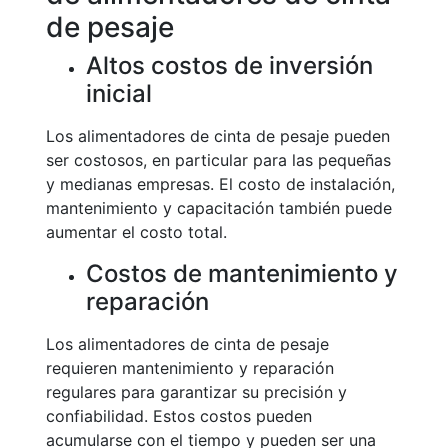
de pesaje
Altos costos de inversión
inicial
Los alimentadores de cinta de pesaje pueden
ser costosos, en particular para las pequeñas
y medianas empresas. El costo de instalación,
mantenimiento y capacitación también puede
aumentar el costo total.
Costos de mantenimiento y
reparación
Los alimentadores de cinta de pesaje
requieren mantenimiento y reparación
regulares para garantizar su precisión y
confiabilidad. Estos costos pueden
acumularse con el tiempo y pueden ser una