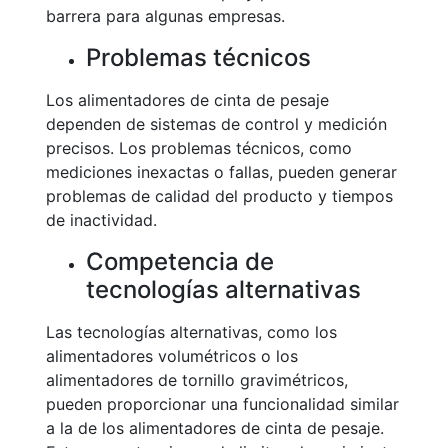
barrera para algunas empresas.
Problemas técnicos
Los alimentadores de cinta de pesaje
dependen de sistemas de control y medición
precisos. Los problemas técnicos, como
mediciones inexactas o fallas, pueden generar
problemas de calidad del producto y tiempos
de inactividad.
Competencia de
tecnologías alternativas
Las tecnologías alternativas, como los
alimentadores volumétricos o los
alimentadores de tornillo gravimétricos,
pueden proporcionar una funcionalidad similar
a la de los alimentadores de cinta de pesaje.