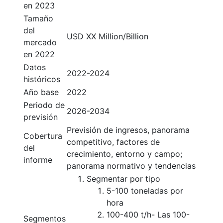
en 2023
Tamaño
del
USD XX Million/Billion
mercado
en 2022
Datos
2022-2024
históricos
Año base
2022
Periodo de
2026-2034
previsión
Previsión de ingresos, panorama
Cobertura
competitivo, factores de
del
crecimiento, entorno y campo;
informe
panorama normativo y tendencias
Segmentar por tipo
5-100 toneladas por
hora
100-400 t/h- Las 100-
Segmentos