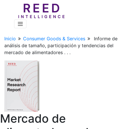
Inicio
Consumer Goods & Services
Informe de
análisis de tamaño, participación y tendencias del
mercado de alimentadores . . .
Mercado de