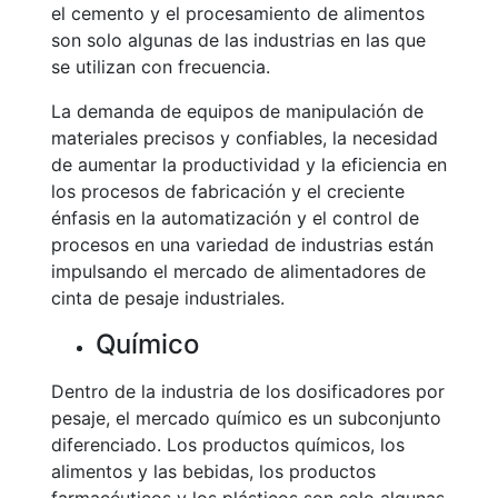
el cemento y el procesamiento de alimentos
son solo algunas de las industrias en las que
se utilizan con frecuencia.
La demanda de equipos de manipulación de
materiales precisos y confiables, la necesidad
de aumentar la productividad y la eficiencia en
los procesos de fabricación y el creciente
énfasis en la automatización y el control de
procesos en una variedad de industrias están
impulsando el mercado de alimentadores de
cinta de pesaje industriales.
Químico
Dentro de la industria de los dosificadores por
pesaje, el mercado químico es un subconjunto
diferenciado. Los productos químicos, los
alimentos y las bebidas, los productos