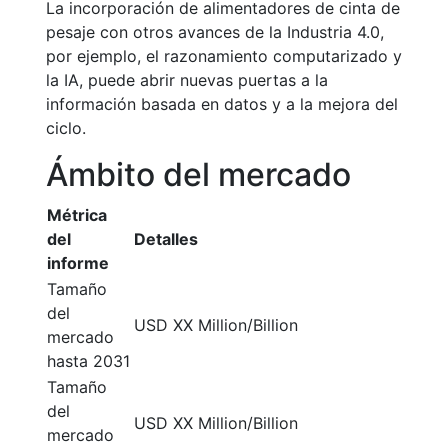
La incorporación de alimentadores de cinta de
pesaje con otros avances de la Industria 4.0,
por ejemplo, el razonamiento computarizado y
la IA, puede abrir nuevas puertas a la
información basada en datos y a la mejora del
ciclo.
Ámbito del mercado
Métrica
del
Detalles
informe
Tamaño
del
USD XX Million/Billion
mercado
hasta 2031
Tamaño
del
USD XX Million/Billion
mercado