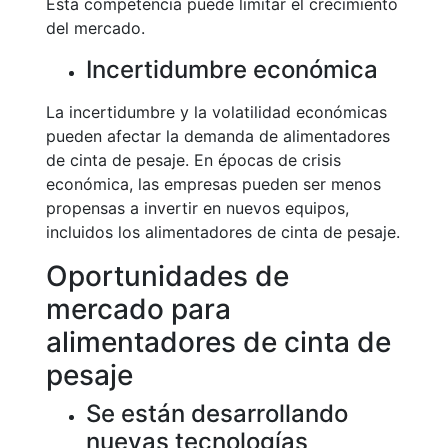
Esta competencia puede limitar el crecimiento
del mercado.
Incertidumbre económica
La incertidumbre y la volatilidad económicas
pueden afectar la demanda de alimentadores
de cinta de pesaje. En épocas de crisis
económica, las empresas pueden ser menos
propensas a invertir en nuevos equipos,
incluidos los alimentadores de cinta de pesaje.
Oportunidades de
mercado para
alimentadores de cinta de
pesaje
Se están desarrollando
nuevas tecnologías