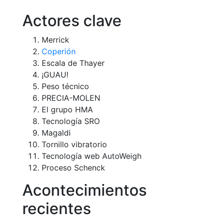
Actores clave
Merrick
Coperión
Escala de Thayer
¡GUAU!
Peso técnico
PRECIA-MOLEN
El grupo HMA
Tecnología SRO
Magaldi
Tornillo vibratorio
Tecnología web AutoWeigh
Proceso Schenck
Acontecimientos
recientes