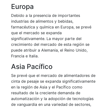
Europa
Debido a la presencia de importantes
industrias de alimentos y bebidas,
farmacéutica y química en Europa, se prevé
que el mercado se expanda
significativamente. La mayor parte del
crecimiento del mercado de esta región se
puede atribuir a Alemania, el Reino Unido,
Francia e Italia.
Asia Pacífico
Se prevé que el mercado de alimentadores de
cinta de pesaje se expanda significativamente
en la región de Asia y el Pacífico como
resultado de la creciente demanda de
automatización y la adopción de tecnologías
de vanguardia en una variedad de sectores,