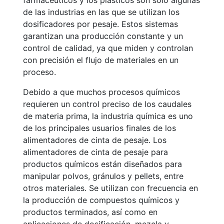
farmacéuticos y los plásticos son solo algunas
de las industrias en las que se utilizan los
dosificadores por pesaje. Estos sistemas
garantizan una producción constante y un
control de calidad, ya que miden y controlan
con precisión el flujo de materiales en un
proceso.
Debido a que muchos procesos químicos
requieren un control preciso de los caudales
de materia prima, la industria química es uno
de los principales usuarios finales de los
alimentadores de cinta de pesaje. Los
alimentadores de cinta de pesaje para
productos químicos están diseñados para
manipular polvos, gránulos y pellets, entre
otros materiales. Se utilizan con frecuencia en
la producción de compuestos químicos y
productos terminados, así como en