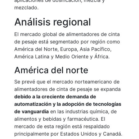
aplicaciones de dosificación, mezcla y
mezclado.
Análisis regional
El mercado global de alimentadores de cinta
de pesaje está segmentado por región como
América del Norte, Europa, Asia Pacífico,
América Latina y Medio Oriente y África.
América del norte
Se prevé que el mercado norteamericano de
alimentadores de cinta de pesaje se expanda
debido a la creciente demanda de
automatización y la adopción de tecnologías
de vanguardia
en las industrias química, de
alimentos y bebidas y farmacéutica. El
mercado de esta región está respaldado
principalmente por Estados Unidos y Canadá.