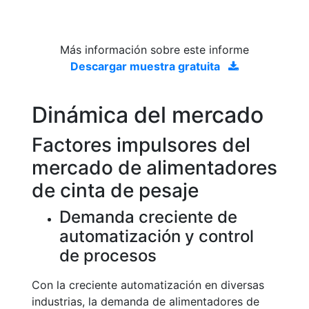
Más información sobre este informe
Descargar muestra gratuita
Dinámica del mercado
Factores impulsores del
mercado de alimentadores
de cinta de pesaje
Demanda creciente de
automatización y control
de procesos
Con la creciente automatización en diversas
industrias, la demanda de alimentadores de