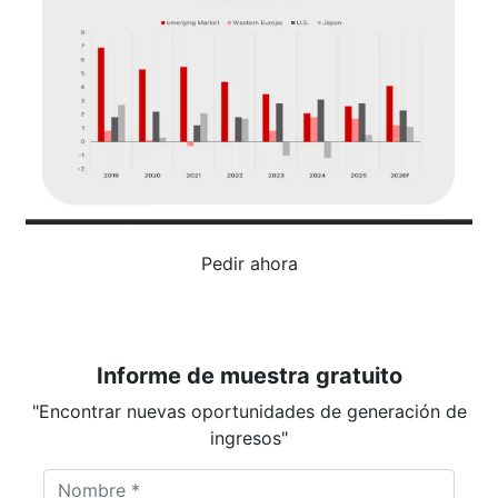
Pedir ahora
Informe de muestra gratuito
"Encontrar nuevas oportunidades de generación de
ingresos"