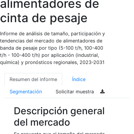
alimentadores de
cinta de pesaje
Informe de análisis de tamaño, participación y
tendencias del mercado de alimentadores de
banda de pesaje por tipo (5-100 t/h, 100-400
t/h - 100-400 t/h) por aplicación (industrial,
química) y pronósticos regionales, 2023-2031
Resumen del informe
Índice
Segmentación
Solicitar muestra
Descripción general
del mercado