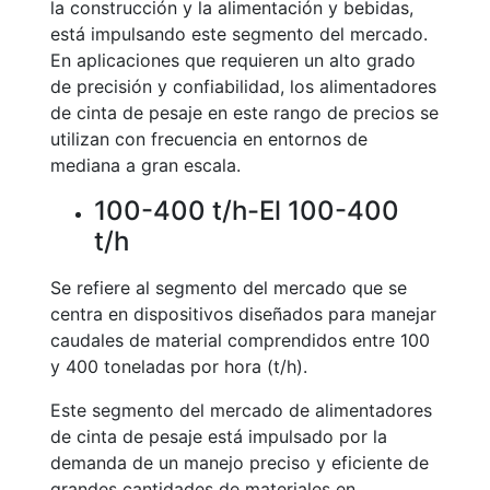
la construcción y la alimentación y bebidas,
está impulsando este segmento del mercado.
En aplicaciones que requieren un alto grado
de precisión y confiabilidad, los alimentadores
de cinta de pesaje en este rango de precios se
utilizan con frecuencia en entornos de
mediana a gran escala.
100-400 t/h-El 100-400
t/h
Se refiere al segmento del mercado que se
centra en dispositivos diseñados para manejar
caudales de material comprendidos entre 100
y 400 toneladas por hora (t/h).
Este segmento del mercado de alimentadores
de cinta de pesaje está impulsado por la
demanda de un manejo preciso y eficiente de
grandes cantidades de materiales en