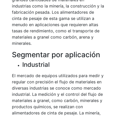
industrias como la minería, la construcción y la
fabricación pesada. Los alimentadores de
cinta de pesaje de esta gama se utilizan a
menudo en aplicaciones que requieren altas
tasas de rendimiento, como el transporte de
materiales a granel como carbón, arena y
minerales.
Segmentar por aplicación
Industrial
El mercado de equipos utilizados para medir y
regular con precisión el flujo de materiales en
diversas industrias se conoce como mercado
industrial. La medición y el control del flujo de
materiales a granel, como carbón, minerales y
productos químicos, se realizan con
alimentadores de cinta de pesaje. La minería,