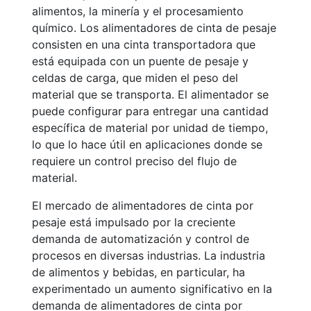
alimentos, la minería y el procesamiento
químico. Los alimentadores de cinta de pesaje
consisten en una cinta transportadora que
está equipada con un puente de pesaje y
celdas de carga, que miden el peso del
material que se transporta. El alimentador se
puede configurar para entregar una cantidad
específica de material por unidad de tiempo,
lo que lo hace útil en aplicaciones donde se
requiere un control preciso del flujo de
material.
El mercado de alimentadores de cinta por
pesaje está impulsado por la creciente
demanda de automatización y control de
procesos en diversas industrias. La industria
de alimentos y bebidas, en particular, ha
experimentado un aumento significativo en la
demanda de alimentadores de cinta por