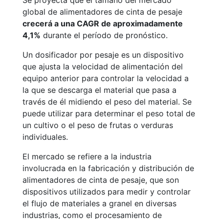
Se proyecta que el tamaño del mercado
global de alimentadores de cinta de pesaje
crecerá a una CAGR de aproximadamente
4,1%
durante el período de pronóstico.
Un dosificador por pesaje es un dispositivo
que ajusta la velocidad de alimentación del
equipo anterior para controlar la velocidad a
la que se descarga el material que pasa a
través de él midiendo el peso del material. Se
puede utilizar para determinar el peso total de
un cultivo o el peso de frutas o verduras
individuales.
El mercado se refiere a la industria
involucrada en la fabricación y distribución de
alimentadores de cinta de pesaje, que son
dispositivos utilizados para medir y controlar
el flujo de materiales a granel en diversas
industrias, como el procesamiento de