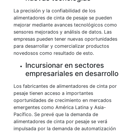
La precisión y la confiabilidad de los
alimentadores de cinta de pesaje se pueden
mejorar mediante avances tecnológicos como
sensores mejorados y análisis de datos. Las
empresas pueden tener nuevas oportunidades
para desarrollar y comercializar productos
novedosos como resultado de esto.
Incursionar en sectores
empresariales en desarrollo
Los fabricantes de alimentadores de cinta por
pesaje tienen acceso a importantes
oportunidades de crecimiento en mercados
emergentes como América Latina y Asia-
Pacífico. Se prevé que la demanda de
alimentadores de cinta por pesaje se verá
impulsada por la demanda de automatización