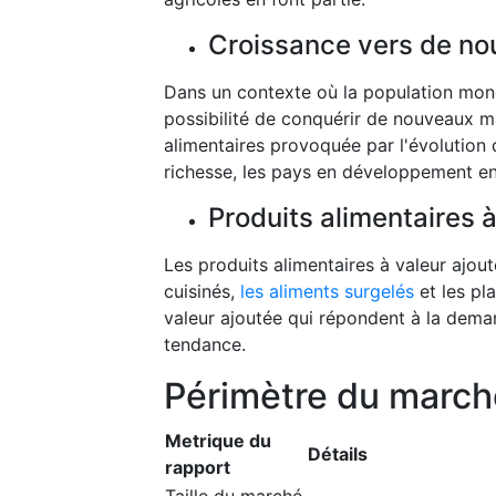
Croissance vers de n
Dans un contexte où la population mond
possibilité de conquérir de nouveaux m
alimentaires provoquée par l'évolution 
richesse, les pays en développement en
Produits alimentaires à
Les produits alimentaires à valeur ajo
cuisinés,
les aliments surgelés
et les pl
valeur ajoutée qui répondent à la deman
tendance.
Périmètre du march
Metrique du
Détails
rapport