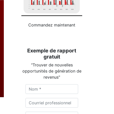
Commandez maintenant
Exemple de rapport
gratuit
"Trouver de nouvelles
opportunités de génération de
revenus"