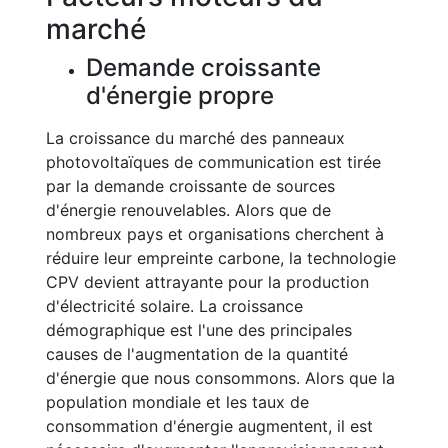
marché
Demande croissante
d'énergie propre
La croissance du marché des panneaux
photovoltaïques de communication est tirée
par la demande croissante de sources
d'énergie renouvelables. Alors que de
nombreux pays et organisations cherchent à
réduire leur empreinte carbone, la technologie
CPV devient attrayante pour la production
d'électricité solaire. La croissance
démographique est l'une des principales
causes de l'augmentation de la quantité
d'énergie que nous consommons. Alors que la
population mondiale et les taux de
consommation d'énergie augmentent, il est