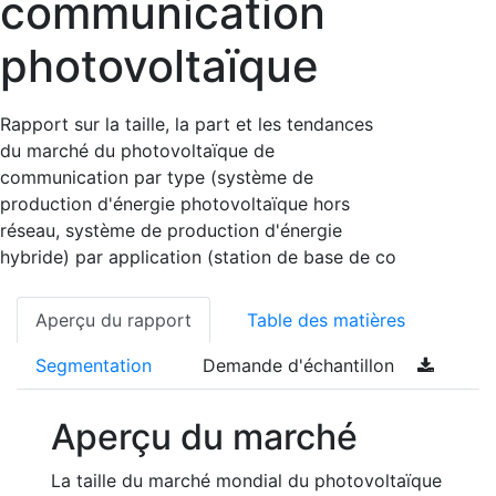
communication
photovoltaïque
Rapport sur la taille, la part et les tendances
du marché du photovoltaïque de
communication par type (système de
production d'énergie photovoltaïque hors
réseau, système de production d'énergie
hybride) par application (station de base de co
Aperçu du rapport
Table des matières
Segmentation
Demande d'échantillon
Aperçu du marché
La taille du marché mondial du photovoltaïque