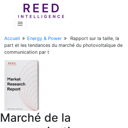
Accueil
Energy & Power
Rapport sur la taille, la
part et les tendances du marché du photovoltaïque de
communication par t
Marché de la