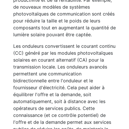
productivité et de la rentabilité. Par exemple,
de nouveaux modèles de systèmes
photovoltaïques de communication sont créés
pour réduire la taille et le poids de leurs
composants tout en augmentant la quantité de
lumière solaire pouvant être captée.
Les onduleurs convertissent le courant continu
(CC) généré par les modules photovoltaïques
solaires en courant alternatif (CA) pour la
transmission locale. Les onduleurs avancés
permettent une communication
bidirectionnelle entre l'onduleur et le
fournisseur d'électricité. Cela peut aider à
équilibrer l'offre et la demande, soit
automatiquement, soit à distance avec les
opérateurs de services publics. Cette
connaissance (et ce contrôle potentiel) de
l'offre et de la demande permet aux services