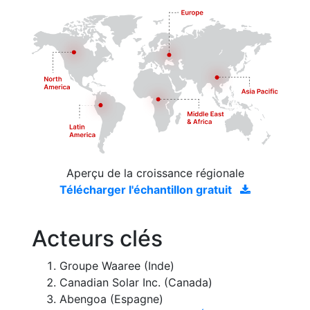
Aperçu de la croissance régionale
Télécharger l'échantillon gratuit
Acteurs clés
Groupe Waaree (Inde)
Canadian Solar Inc. (Canada)
Abengoa (Espagne)