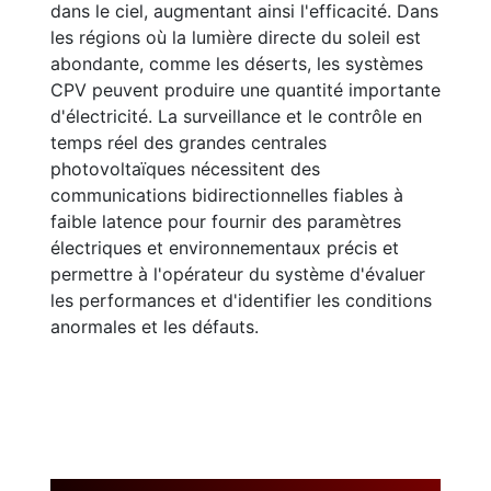
dans le ciel, augmentant ainsi l'efficacité. Dans
les régions où la lumière directe du soleil est
abondante, comme les déserts, les systèmes
CPV peuvent produire une quantité importante
d'électricité. La surveillance et le contrôle en
temps réel des grandes centrales
photovoltaïques nécessitent des
communications bidirectionnelles fiables à
faible latence pour fournir des paramètres
électriques et environnementaux précis et
permettre à l'opérateur du système d'évaluer
les performances et d'identifier les conditions
anormales et les défauts.