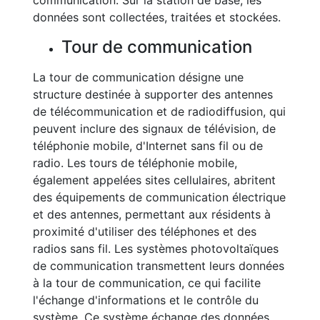
communication. Sur la station de base, les
données sont collectées, traitées et stockées.
Tour de communication
La tour de communication désigne une
structure destinée à supporter des antennes
de télécommunication et de radiodiffusion, qui
peuvent inclure des signaux de télévision, de
téléphonie mobile, d'Internet sans fil ou de
radio. Les tours de téléphonie mobile,
également appelées sites cellulaires, abritent
des équipements de communication électrique
et des antennes, permettant aux résidents à
proximité d'utiliser des téléphones et des
radios sans fil. Les systèmes photovoltaïques
de communication transmettent leurs données
à la tour de communication, ce qui facilite
l'échange d'informations et le contrôle du
système. Ce système échange des données