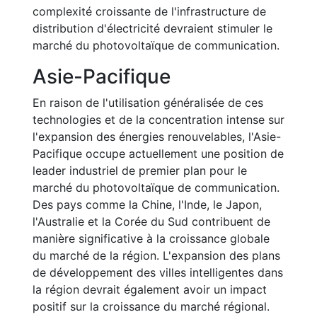
complexité croissante de l'infrastructure de
distribution d'électricité devraient stimuler le
marché du photovoltaïque de communication.
Asie-Pacifique
En raison de l'utilisation généralisée de ces
technologies et de la concentration intense sur
l'expansion des énergies renouvelables, l'Asie-
Pacifique occupe actuellement une position de
leader industriel de premier plan pour le
marché du photovoltaïque de communication.
Des pays comme la Chine, l'Inde, le Japon,
l'Australie et la Corée du Sud contribuent de
manière significative à la croissance globale
du marché de la région. L'expansion des plans
de développement des villes intelligentes dans
la région devrait également avoir un impact
positif sur la croissance du marché régional.