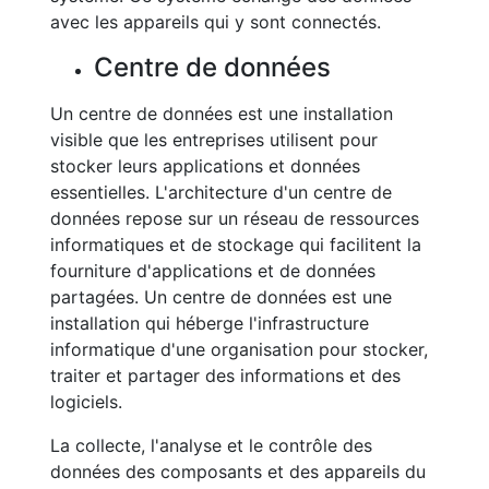
avec les appareils qui y sont connectés.
Centre de données
Un centre de données est une installation
visible que les entreprises utilisent pour
stocker leurs applications et données
essentielles. L'architecture d'un centre de
données repose sur un réseau de ressources
informatiques et de stockage qui facilitent la
fourniture d'applications et de données
partagées. Un centre de données est une
installation qui héberge l'infrastructure
informatique d'une organisation pour stocker,
traiter et partager des informations et des
logiciels.
La collecte, l'analyse et le contrôle des
données des composants et des appareils du