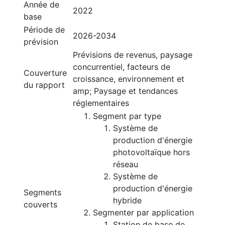
Année de
2022
base
Période de
2026-2034
prévision
Prévisions de revenus, paysage
concurrentiel, facteurs de
Couverture
croissance, environnement et
du rapport
amp; Paysage et tendances
réglementaires
Segment par type
Système de
production d'énergie
photovoltaïque hors
réseau
Système de
production d'énergie
Segments
hybride
couverts
Segmenter par application
Station de base de