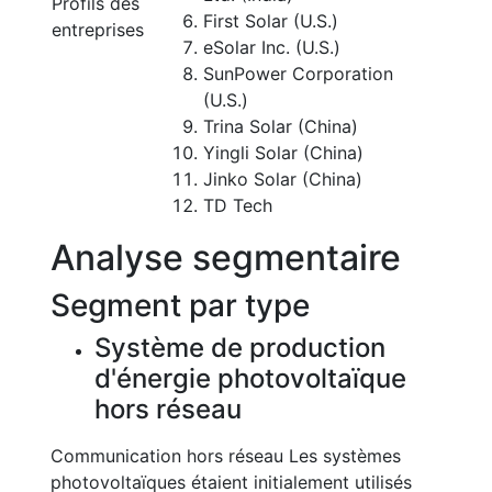
Profils des
First Solar (U.S.)
entreprises
eSolar Inc. (U.S.)
SunPower Corporation
(U.S.)
Trina Solar (China)
Yingli Solar (China)
Jinko Solar (China)
TD Tech
Analyse segmentaire
Segment par type
Système de production
d'énergie photovoltaïque
hors réseau
Communication hors réseau Les systèmes
photovoltaïques étaient initialement utilisés