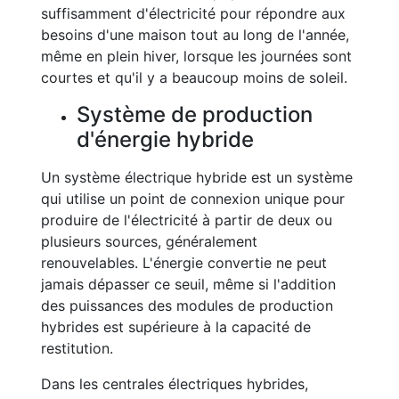
suffisamment d'électricité pour répondre aux
besoins d'une maison tout au long de l'année,
même en plein hiver, lorsque les journées sont
courtes et qu'il y a beaucoup moins de soleil.
Système de production
d'énergie hybride
Un système électrique hybride est un système
qui utilise un point de connexion unique pour
produire de l'électricité à partir de deux ou
plusieurs sources, généralement
renouvelables. L'énergie convertie ne peut
jamais dépasser ce seuil, même si l'addition
des puissances des modules de production
hybrides est supérieure à la capacité de
restitution.
Dans les centrales électriques hybrides,