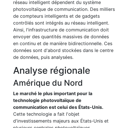
réseau intelligent dépendent du système
photovoltaïque de communication. Des milliers
de compteurs intelligents et de gadgets
contrôlés sont intégrés au réseau intelligent.
Ainsi, l'infrastructure de communication doit
envoyer des quantités massives de données
en continu et de manière bidirectionnelle. Ces
données sont d'abord stockées dans le centre
de données, puis analysées.
Analyse régionale
Amérique du Nord
Le marché le plus important pour la
technologie photovoltaïque de
communication est celui des États-Unis.
Cette technologie a fait l'objet
d'investissements majeurs aux États-Unis et
plusieurs centrales photovoltaïques