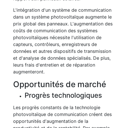
L'intégration d'un système de communication
dans un système photovoltaïque augmente le
prix global des panneaux. L'augmentation des
coûts de communication des systèmes
photovoltaïques nécessite l'utilisation de
capteurs, contrôleurs, enregistreurs de
données et autres dispositifs de transmission
et d'analyse de données spécialisés. De plus,
leurs frais d'entretien et de réparation
augmenteront.
Opportunités de marché
Progrès technologiques
Les progrès constants de la technologie
photovoltaïque de communication créent des
opportunités d'augmentation de la