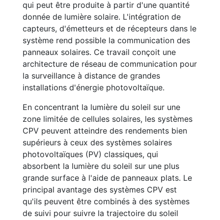
qui peut être produite à partir d'une quantité
donnée de lumière solaire. L'intégration de
capteurs, d'émetteurs et de récepteurs dans le
système rend possible la communication des
panneaux solaires. Ce travail conçoit une
architecture de réseau de communication pour
la surveillance à distance de grandes
installations d'énergie photovoltaïque.
En concentrant la lumière du soleil sur une
zone limitée de cellules solaires, les systèmes
CPV peuvent atteindre des rendements bien
supérieurs à ceux des systèmes solaires
photovoltaïques (PV) classiques, qui
absorbent la lumière du soleil sur une plus
grande surface à l'aide de panneaux plats. Le
principal avantage des systèmes CPV est
qu'ils peuvent être combinés à des systèmes
de suivi pour suivre la trajectoire du soleil