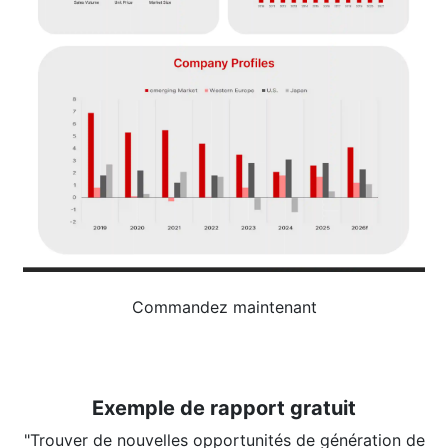
Commandez maintenant
Exemple de rapport gratuit
"Trouver de nouvelles opportunités de génération de