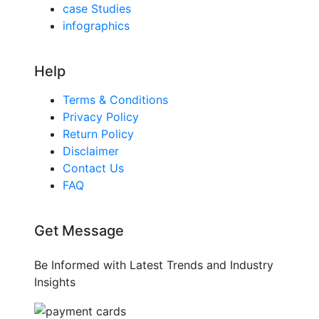
case Studies
infographics
Help
Terms & Conditions
Privacy Policy
Return Policy
Disclaimer
Contact Us
FAQ
Get Message
Be Informed with Latest Trends and Industry
Insights