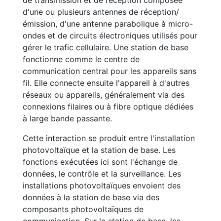
de transmission et de réception composée
d'une ou plusieurs antennes de réception/
émission, d'une antenne parabolique à micro-
ondes et de circuits électroniques utilisés pour
gérer le trafic cellulaire. Une station de base
fonctionne comme le centre de
communication central pour les appareils sans
fil. Elle connecte ensuite l'appareil à d'autres
réseaux ou appareils, généralement via des
connexions filaires ou à fibre optique dédiées
à large bande passante.
Cette interaction se produit entre l'installation
photovoltaïque et la station de base. Les
fonctions exécutées ici sont l'échange de
données, le contrôle et la surveillance. Les
installations photovoltaïques envoient des
données à la station de base via des
composants photovoltaïques de