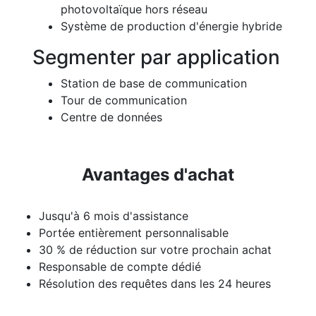
photovoltaïque hors réseau
Système de production d'énergie hybride
Segmenter par application
Station de base de communication
Tour de communication
Centre de données
Avantages d'achat
Jusqu'à 6 mois d'assistance
Portée entièrement personnalisable
30 % de réduction sur votre prochain achat
Responsable de compte dédié
Résolution des requêtes dans les 24 heures