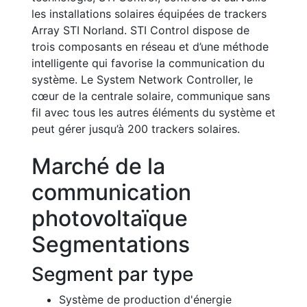
les installations solaires équipées de trackers
Array STI Norland. STI Control dispose de
trois composants en réseau et d’une méthode
intelligente qui favorise la communication du
système. Le System Network Controller, le
cœur de la centrale solaire, communique sans
fil avec tous les autres éléments du système et
peut gérer jusqu’à 200 trackers solaires.
Marché de la
communication
photovoltaïque
Segmentations
Segment par type
Système de production d'énergie