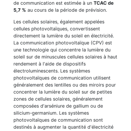
de communication est estimée à un
TCAC de
5,7 %
au cours de la période de prévision.
Les cellules solaires, également appelées
cellules photovoltaïques, convertissent
directement la lumière du soleil en électricité.
La communication photovoltaïque (CPV) est
une technologie qui concentre la lumière du
soleil sur de minuscules cellules solaires à haut
rendement à l'aide de dispositifs
électroluminescents. Les systèmes
photovoltaïques de communication utilisent
généralement des lentilles ou des miroirs pour
concentrer la lumière du soleil sur de petites
zones de cellules solaires, généralement
composées d'arséniure de gallium ou de
silicium-germanium. Les systèmes
photovoltaïques de communication sont
destinés à augmenter la quantité d'électricité