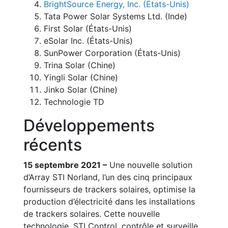
BrightSource Energy, Inc. (États-Unis)
Tata Power Solar Systems Ltd. (Inde)
First Solar (États-Unis)
eSolar Inc. (États-Unis)
SunPower Corporation (États-Unis)
Trina Solar (Chine)
Yingli Solar (Chine)
Jinko Solar (Chine)
Technologie TD
Développements
récents
15 septembre 2021 –
Une nouvelle solution
d’Array STI Norland, l’un des cinq principaux
fournisseurs de trackers solaires, optimise la
production d’électricité dans les installations
de trackers solaires. Cette nouvelle
technologie, STI Control, contrôle et surveille