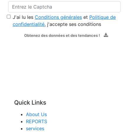
J'ai lu les
Conditions générales
et
Politique de
confidentialité
, j'accepte ses conditions
Obtenez des données et des tendances !
Quick Links
About Us
REPORTS
services