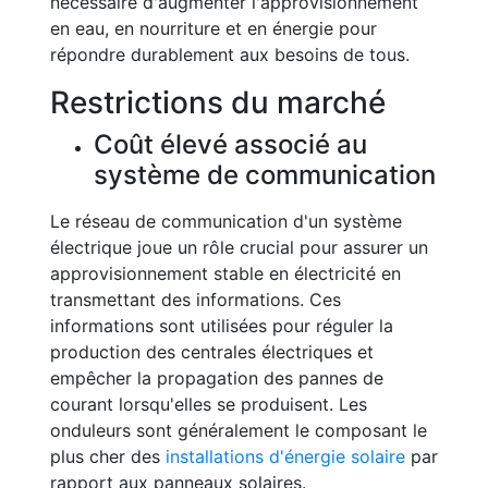
nécessaire d'augmenter l'approvisionnement
en eau, en nourriture et en énergie pour
répondre durablement aux besoins de tous.
Restrictions du marché
Coût élevé associé au
système de communication
Le réseau de communication d'un système
électrique joue un rôle crucial pour assurer un
approvisionnement stable en électricité en
transmettant des informations. Ces
informations sont utilisées pour réguler la
production des centrales électriques et
empêcher la propagation des pannes de
courant lorsqu'elles se produisent. Les
onduleurs sont généralement le composant le
plus cher des
installations d'énergie solaire
par
rapport aux panneaux solaires.