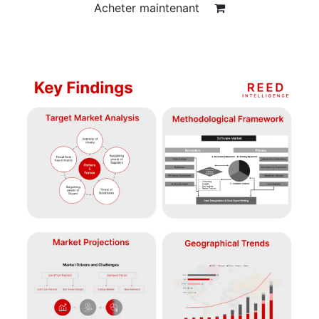
Acheter maintenant