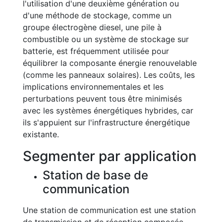
l'utilisation d'une deuxième génération ou
d'une méthode de stockage, comme un
groupe électrogène diesel, une pile à
combustible ou un système de stockage sur
batterie, est fréquemment utilisée pour
équilibrer la composante énergie renouvelable
(comme les panneaux solaires). Les coûts, les
implications environnementales et les
perturbations peuvent tous être minimisés
avec les systèmes énergétiques hybrides, car
ils s'appuient sur l'infrastructure énergétique
existante.
Segmenter par application
Station de base de
communication
Une station de communication est une station