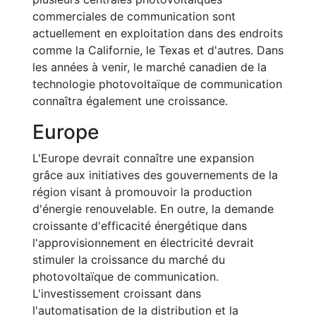
commerciales de communication sont
actuellement en exploitation dans des endroits
comme la Californie, le Texas et d'autres. Dans
les années à venir, le marché canadien de la
technologie photovoltaïque de communication
connaîtra également une croissance.
Europe
L'Europe devrait connaître une expansion
grâce aux initiatives des gouvernements de la
région visant à promouvoir la production
d'énergie renouvelable. En outre, la demande
croissante d'efficacité énergétique dans
l'approvisionnement en électricité devrait
stimuler la croissance du marché du
photovoltaïque de communication.
L'investissement croissant dans
l'automatisation de la distribution et la