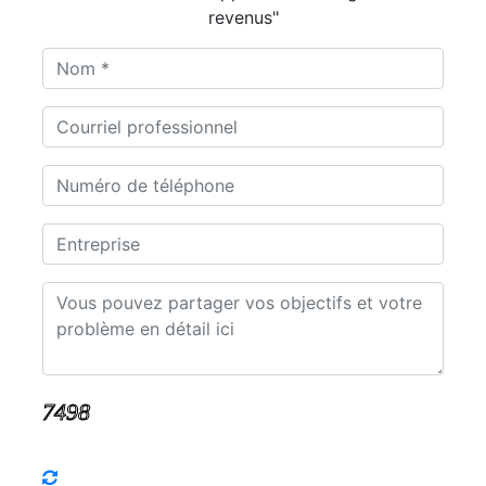
revenus"