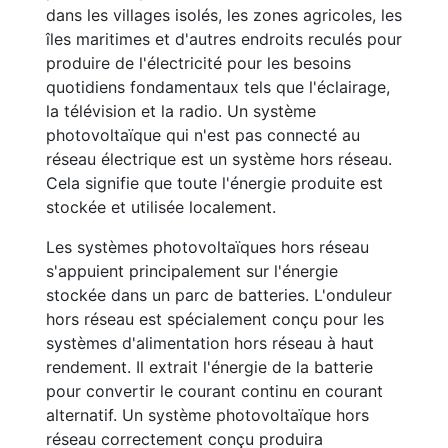
dans les villages isolés, les zones agricoles, les
îles maritimes et d'autres endroits reculés pour
produire de l'électricité pour les besoins
quotidiens fondamentaux tels que l'éclairage,
la télévision et la radio. Un système
photovoltaïque qui n'est pas connecté au
réseau électrique est un système hors réseau.
Cela signifie que toute l'énergie produite est
stockée et utilisée localement.
Les systèmes photovoltaïques hors réseau
s'appuient principalement sur l'énergie
stockée dans un parc de batteries. L'onduleur
hors réseau est spécialement conçu pour les
systèmes d'alimentation hors réseau à haut
rendement. Il extrait l'énergie de la batterie
pour convertir le courant continu en courant
alternatif. Un système photovoltaïque hors
réseau correctement conçu produira