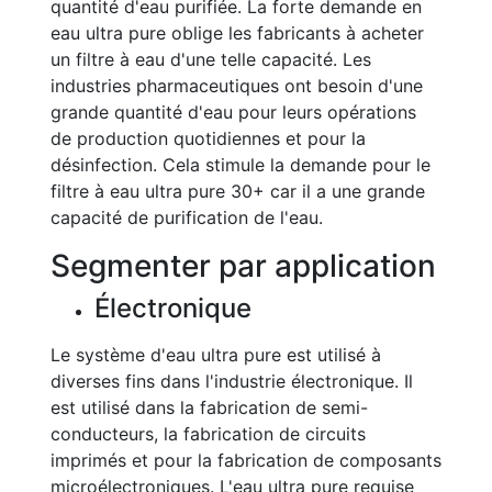
quantité d'eau purifiée. La forte demande en
eau ultra pure oblige les fabricants à acheter
un filtre à eau d'une telle capacité. Les
industries pharmaceutiques ont besoin d'une
grande quantité d'eau pour leurs opérations
de production quotidiennes et pour la
désinfection. Cela stimule la demande pour le
filtre à eau ultra pure 30+ car il a une grande
capacité de purification de l'eau.
Segmenter par application
Électronique
Le système d'eau ultra pure est utilisé à
diverses fins dans l'industrie électronique. Il
est utilisé dans la fabrication de semi-
conducteurs, la fabrication de circuits
imprimés et pour la fabrication de composants
microélectroniques. L'eau ultra pure requise