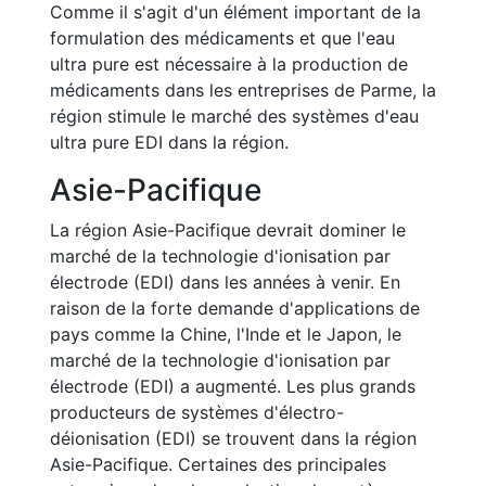
Comme il s'agit d'un élément important de la
formulation des médicaments et que l'eau
ultra pure est nécessaire à la production de
médicaments dans les entreprises de Parme, la
région stimule le marché des systèmes d'eau
ultra pure EDI dans la région.
Asie-Pacifique
La région Asie-Pacifique devrait dominer le
marché de la technologie d'ionisation par
électrode (EDI) dans les années à venir. En
raison de la forte demande d'applications de
pays comme la Chine, l'Inde et le Japon, le
marché de la technologie d'ionisation par
électrode (EDI) a augmenté. Les plus grands
producteurs de systèmes d'électro-
déionisation (EDI) se trouvent dans la région
Asie-Pacifique. Certaines des principales