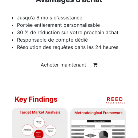
Jusqu'à 6 mois d'assistance
Portée entièrement personnalisable
30 % de réduction sur votre prochain achat
Responsable de compte dédié
Résolution des requêtes dans les 24 heures
Acheter maintenant