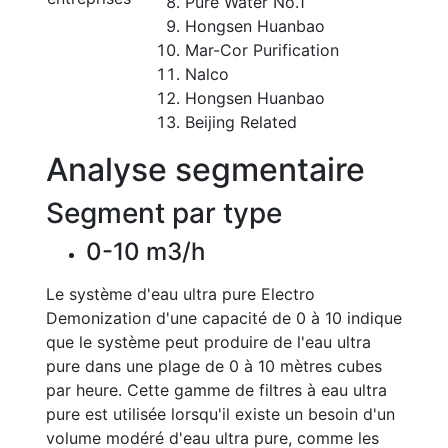
Pure Water No.1
Hongsen Huanbao
Mar-Cor Purification
Nalco
Hongsen Huanbao
Beijing Related
Analyse segmentaire
Segment par type
0-10 m3/h
Le système d'eau ultra pure Electro
Demonization d'une capacité de 0 à 10 indique
que le système peut produire de l'eau ultra
pure dans une plage de 0 à 10 mètres cubes
par heure. Cette gamme de filtres à eau ultra
pure est utilisée lorsqu'il existe un besoin d'un
volume modéré d'eau ultra pure, comme les