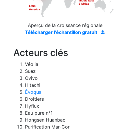
Aperçu de la croissance régionale
Télécharger l'échantillon gratuit
Acteurs clés
Véolia
Suez
Ovivo
Hitachi
Évoqua
Droitiers
Hyflux
Eau pure n°1
Hongsen Huanbao
Purification Mar-Cor