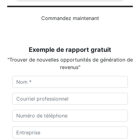
Commandez maintenant
Exemple de rapport gratuit
"Trouver de nouvelles opportunités de génération de
revenus"