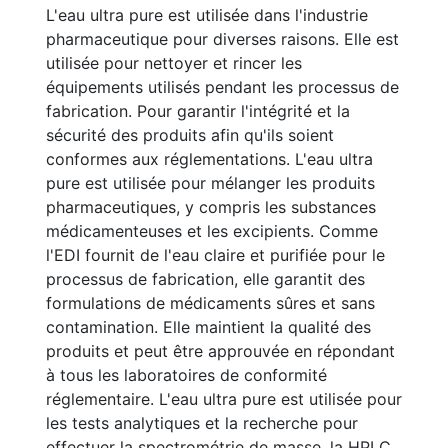
L'eau ultra pure est utilisée dans l'industrie
pharmaceutique pour diverses raisons. Elle est
utilisée pour nettoyer et rincer les
équipements utilisés pendant les processus de
fabrication. Pour garantir l'intégrité et la
sécurité des produits afin qu'ils soient
conformes aux réglementations. L'eau ultra
pure est utilisée pour mélanger les produits
pharmaceutiques, y compris les substances
médicamenteuses et les excipients. Comme
l'EDI fournit de l'eau claire et purifiée pour le
processus de fabrication, elle garantit des
formulations de médicaments sûres et sans
contamination. Elle maintient la qualité des
produits et peut être approuvée en répondant
à tous les laboratoires de conformité
réglementaire. L'eau ultra pure est utilisée pour
les tests analytiques et la recherche pour
effectuer la spectrométrie de masse, la HPLC