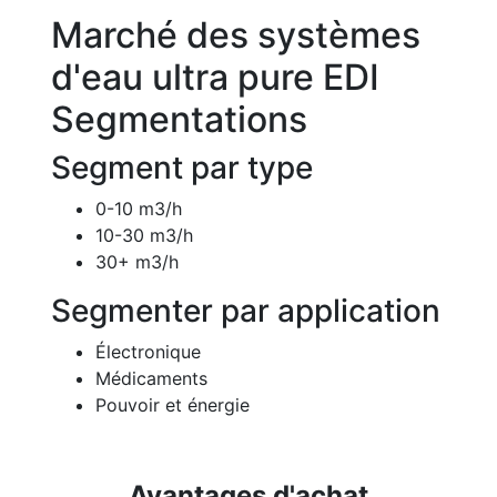
Marché des systèmes
d'eau ultra pure EDI
Segmentations
Segment par type
0-10 m3/h
10-30 m3/h
30+ m3/h
Segmenter par application
Électronique
Médicaments
Pouvoir et énergie
Avantages d'achat