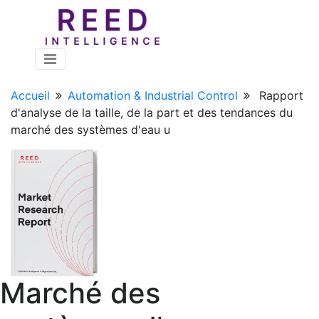
Accueil
Automation & Industrial Control
Rapport
d'analyse de la taille, de la part et des tendances du
marché des systèmes d'eau u
Marché des