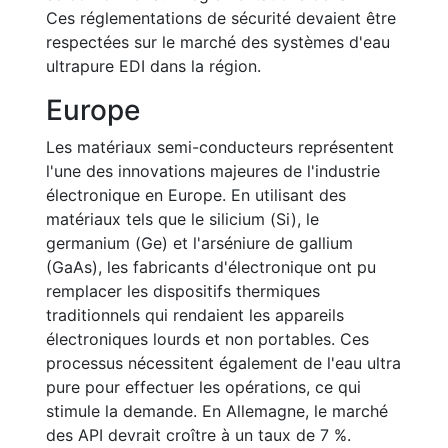
Ces réglementations de sécurité devaient être
respectées sur le marché des systèmes d'eau
ultrapure EDI dans la région.
Europe
Les matériaux semi-conducteurs représentent
l'une des innovations majeures de l'industrie
électronique en Europe. En utilisant des
matériaux tels que le silicium (Si), le
germanium (Ge) et l'arséniure de gallium
(GaAs), les fabricants d'électronique ont pu
remplacer les dispositifs thermiques
traditionnels qui rendaient les appareils
électroniques lourds et non portables. Ces
processus nécessitent également de l'eau ultra
pure pour effectuer les opérations, ce qui
stimule la demande. En Allemagne, le marché
des API devrait croître à un taux de 7 %.