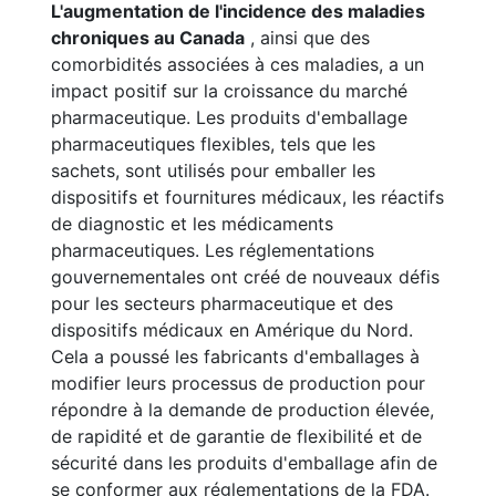
L'augmentation de l'incidence des maladies
chroniques au Canada
, ainsi que des
comorbidités associées à ces maladies, a un
impact positif sur la croissance du marché
pharmaceutique. Les produits d'emballage
pharmaceutiques flexibles, tels que les
sachets, sont utilisés pour emballer les
dispositifs et fournitures médicaux, les réactifs
de diagnostic et les médicaments
pharmaceutiques. Les réglementations
gouvernementales ont créé de nouveaux défis
pour les secteurs pharmaceutique et des
dispositifs médicaux en Amérique du Nord.
Cela a poussé les fabricants d'emballages à
modifier leurs processus de production pour
répondre à la demande de production élevée,
de rapidité et de garantie de flexibilité et de
sécurité dans les produits d'emballage afin de
se conformer aux réglementations de la FDA.