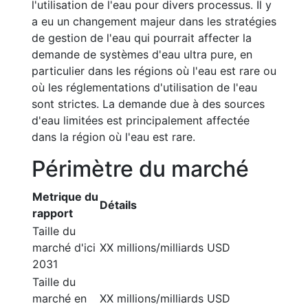
l'utilisation de l'eau pour divers processus. Il y
a eu un changement majeur dans les stratégies
de gestion de l'eau qui pourrait affecter la
demande de systèmes d'eau ultra pure, en
particulier dans les régions où l'eau est rare ou
où les réglementations d'utilisation de l'eau
sont strictes. La demande due à des sources
d'eau limitées est principalement affectée
dans la région où l'eau est rare.
Périmètre du marché
Metrique du
Détails
rapport
Taille du
marché d'ici
XX millions/milliards USD
2031
Taille du
marché en
XX millions/milliards USD