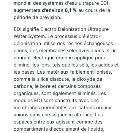
mondial des systèmes d'eau ultrapure EDI
augmentera
d'environ 6,1 %
au cours de la
période de prévision.
EDI signifie Electro Deionization Ultrapure
Water System. Le processus d'électro-
déionisation utilise des résines échangeuses
d'ions, des membranes sélectives d'ions et un
courant électrique continu appliqué pour
éliminer les ions, tels que les sels, les acides et
les bases. Les matériaux faiblement ionisés,
comme la silice dissoute, le dioxyde de
carbone, le bore et certains composés
organiques, sont également éliminés. Les
modules EDI sont construits avec des
membranes perméables aux cations ou aux
anions dans une séquence alternée. Les
espaces entre eux agissent comme des
compartiments d'écoulement de liquide,