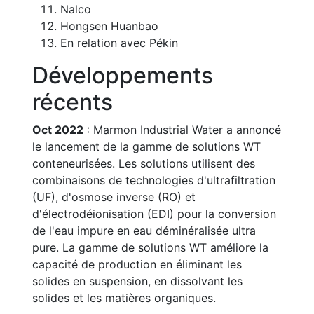
Nalco
Hongsen Huanbao
En relation avec Pékin
Développements
récents
Oct 2022
: Marmon Industrial Water a annoncé
le lancement de la gamme de solutions WT
conteneurisées. Les solutions utilisent des
combinaisons de technologies d'ultrafiltration
(UF), d'osmose inverse (RO) et
d'électrodéionisation (EDI) pour la conversion
de l'eau impure en eau déminéralisée ultra
pure. La gamme de solutions WT améliore la
capacité de production en éliminant les
solides en suspension, en dissolvant les
solides et les matières organiques.