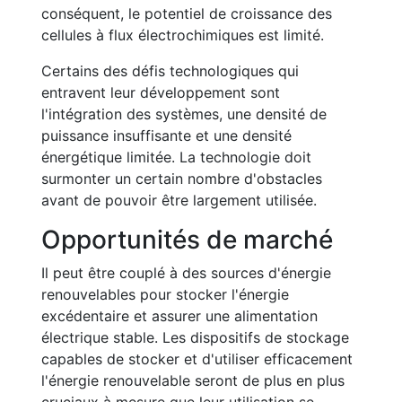
conséquent, le potentiel de croissance des
cellules à flux électrochimiques est limité.
Certains des défis technologiques qui
entravent leur développement sont
l'intégration des systèmes, une densité de
puissance insuffisante et une densité
énergétique limitée. La technologie doit
surmonter un certain nombre d'obstacles
avant de pouvoir être largement utilisée.
Opportunités de marché
Il peut être couplé à des sources d'énergie
renouvelables pour stocker l'énergie
excédentaire et assurer une alimentation
électrique stable. Les dispositifs de stockage
capables de stocker et d'utiliser efficacement
l'énergie renouvelable seront de plus en plus