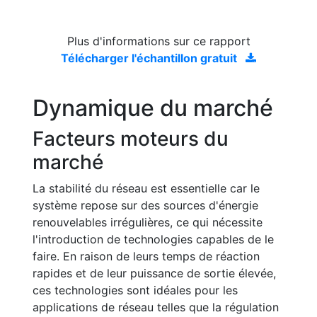
Plus d'informations sur ce rapport
Télécharger l'échantillon gratuit
Dynamique du marché
Facteurs moteurs du
marché
La stabilité du réseau est essentielle car le
système repose sur des sources d'énergie
renouvelables irrégulières, ce qui nécessite
l'introduction de technologies capables de le
faire. En raison de leurs temps de réaction
rapides et de leur puissance de sortie élevée,
ces technologies sont idéales pour les
applications de réseau telles que la régulation