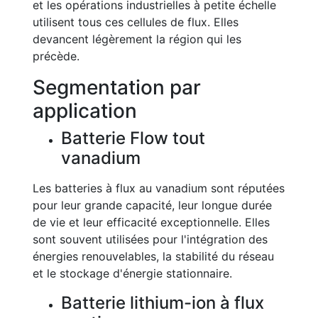
et les opérations industrielles à petite échelle
utilisent tous ces cellules de flux. Elles
devancent légèrement la région qui les
précède.
Segmentation par
application
Batterie Flow tout
vanadium
Les batteries à flux au vanadium sont réputées
pour leur grande capacité, leur longue durée
de vie et leur efficacité exceptionnelle. Elles
sont souvent utilisées pour l'intégration des
énergies renouvelables, la stabilité du réseau
et le stockage d'énergie stationnaire.
Batterie lithium-ion à flux