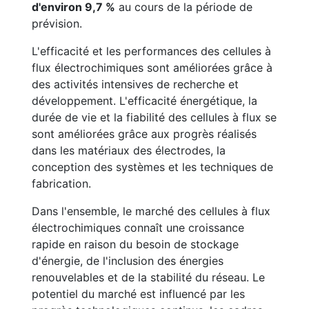
d'environ 9,7 %
au cours de la période de
prévision.
L'efficacité et les performances des cellules à
flux électrochimiques sont améliorées grâce à
des activités intensives de recherche et
développement. L'efficacité énergétique, la
durée de vie et la fiabilité des cellules à flux se
sont améliorées grâce aux progrès réalisés
dans les matériaux des électrodes, la
conception des systèmes et les techniques de
fabrication.
Dans l'ensemble, le marché des cellules à flux
électrochimiques connaît une croissance
rapide en raison du besoin de stockage
d'énergie, de l'inclusion des énergies
renouvelables et de la stabilité du réseau. Le
potentiel du marché est influencé par les