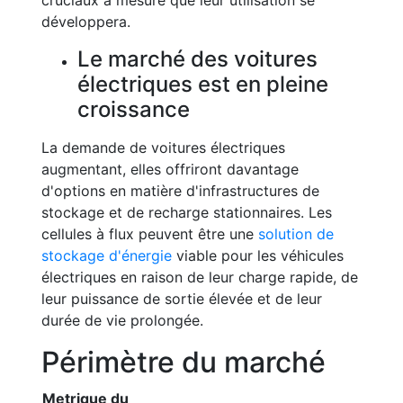
cruciaux à mesure que leur utilisation se
développera.
Le marché des voitures
électriques est en pleine
croissance
La demande de voitures électriques
augmentant, elles offriront davantage
d'options en matière d'infrastructures de
stockage et de recharge stationnaires. Les
cellules à flux peuvent être une
solution de
stockage d'énergie
viable pour les véhicules
électriques en raison de leur charge rapide, de
leur puissance de sortie élevée et de leur
durée de vie prolongée.
Périmètre du marché
Metrique du