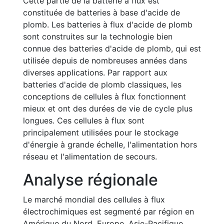
Cette partie de la batterie à flux est
constituée de batteries à base d'acide de
plomb. Les batteries à flux d'acide de plomb
sont construites sur la technologie bien
connue des batteries d'acide de plomb, qui est
utilisée depuis de nombreuses années dans
diverses applications. Par rapport aux
batteries d'acide de plomb classiques, les
conceptions de cellules à flux fonctionnent
mieux et ont des durées de vie de cycle plus
longues. Ces cellules à flux sont
principalement utilisées pour le stockage
d'énergie à grande échelle, l'alimentation hors
réseau et l'alimentation de secours.
Analyse régionale
Le marché mondial des cellules à flux
électrochimiques est segmenté par région en
Amérique du Nord, Europe, Asie-Pacifique,