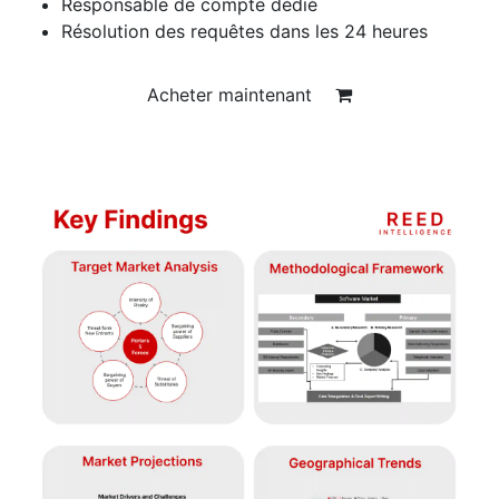
Responsable de compte dédié
Résolution des requêtes dans les 24 heures
Acheter maintenant