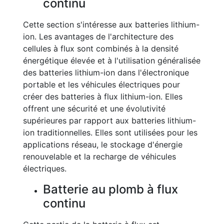
continu
Cette section s'intéresse aux batteries lithium-
ion. Les avantages de l'architecture des
cellules à flux sont combinés à la densité
énergétique élevée et à l'utilisation généralisée
des batteries lithium-ion dans l'électronique
portable et les véhicules électriques pour
créer des batteries à flux lithium-ion. Elles
offrent une sécurité et une évolutivité
supérieures par rapport aux batteries lithium-
ion traditionnelles. Elles sont utilisées pour les
applications réseau, le stockage d'énergie
renouvelable et la recharge de véhicules
électriques.
Batterie au plomb à flux
continu