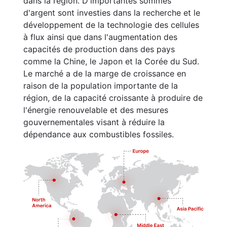
dans la région. D'importantes sommes
d'argent sont investies dans la recherche et le
développement de la technologie des cellules
à flux ainsi que dans l'augmentation des
capacités de production dans des pays
comme la Chine, le Japon et la Corée du Sud.
Le marché a de la marge de croissance en
raison de la population importante de la
région, de la capacité croissante à produire de
l'énergie renouvelable et des mesures
gouvernementales visant à réduire la
dépendance aux combustibles fossiles.