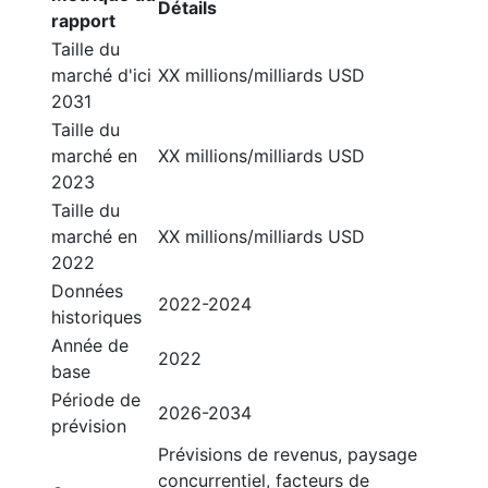
Détails
rapport
Taille du
marché d'ici
XX millions/milliards USD
2031
Taille du
marché en
XX millions/milliards USD
2023
Taille du
marché en
XX millions/milliards USD
2022
Données
2022-2024
historiques
Année de
2022
base
Période de
2026-2034
prévision
Prévisions de revenus, paysage
concurrentiel, facteurs de