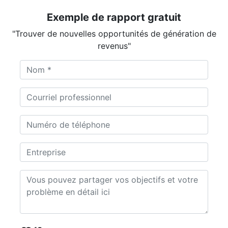
Exemple de rapport gratuit
"Trouver de nouvelles opportunités de génération de
revenus"