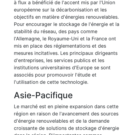
à flux a bénéficié de l'accent mis par l'Union
européenne sur la décarbonisation et les
objectifs en matière d'énergies renouvelables.
Pour encourager le stockage de l'énergie et la
stabilité du réseau, des pays comme
l'Allemagne, le Royaume-Uni et la France ont
mis en place des réglementations et des
mesures incitatives. Les principaux dirigeants
d'entreprises, les services publics et les
institutions universitaires d'Europe se sont
associés pour promouvoir l'étude et
l'utilisation de cette technologie.
Asie-Pacifique
Le marché est en pleine expansion dans cette
région en raison de l'avancement des sources
d'énergie renouvelables et de la demande
croissante de solutions de stockage d'énergie