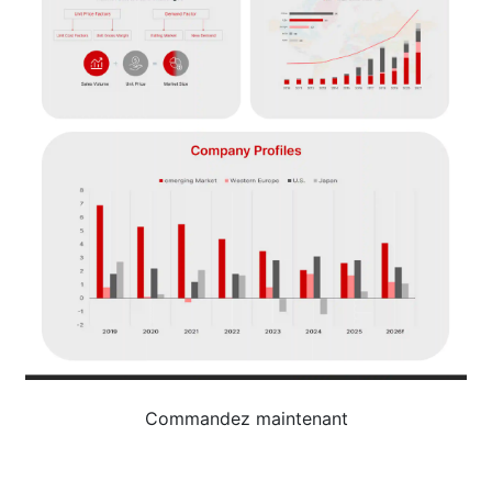
Commandez maintenant