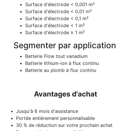
Surface d'électrode < 0,001 m²
Surface d'électrode < 0,01 m²
Surface d'électrode < 0,1 m²
Surface d'électrode < 1 m²
Surface d'électrode ≥ 1 m²
Segmenter par application
Batterie Flow tout vanadium
Batterie lithium-ion à flux continu
Batterie au plomb à flux continu
Avantages d'achat
Jusqu'à 6 mois d'assistance
Portée entièrement personnalisable
30 % de réduction sur votre prochain achat