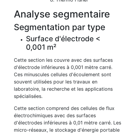
Analyse segmentaire
Segmentation par type
Surface d'électrode <
0,001 m²
Cette section les couvre avec des surfaces
d'électrode inférieures à 0,001 mètre carré.
Ces minuscules cellules d'écoulement sont
souvent utilisées pour les travaux en
laboratoire, la recherche et les applications
spécialisées.
Cette section comprend des cellules de flux
électrochimiques avec des surfaces
d'électrodes inférieures à 0,01 mètre carré. Les
micro-réseaux, le stockage d'énergie portable