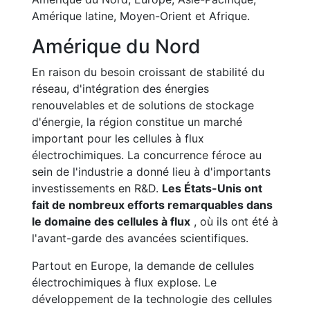
Amérique latine, Moyen-Orient et Afrique.
Amérique du Nord
En raison du besoin croissant de stabilité du
réseau, d'intégration des énergies
renouvelables et de solutions de stockage
d'énergie, la région constitue un marché
important pour les cellules à flux
électrochimiques. La concurrence féroce au
sein de l'industrie a donné lieu à d'importants
investissements en R&D.
Les États-Unis ont
fait de nombreux efforts remarquables dans
le domaine des cellules à flux
, où ils ont été à
l'avant-garde des avancées scientifiques.
Partout en Europe, la demande de cellules
électrochimiques à flux explose. Le
développement de la technologie des cellules