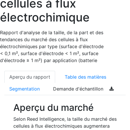
cellules à flux
électrochimique
Rapport d'analyse de la taille, de la part et des
tendances du marché des cellules à flux
électrochimiques par type (surface d'électrode
< 0,1 m², surface d'électrode < 1 m², surface
d'électrode ≥ 1 m²) par application (batterie
Aperçu du rapport
Table des matières
Segmentation
Demande d'échantillon
Aperçu du marché
Selon Reed Intelligence, la taille du marché des
cellules à flux électrochimiques augmentera