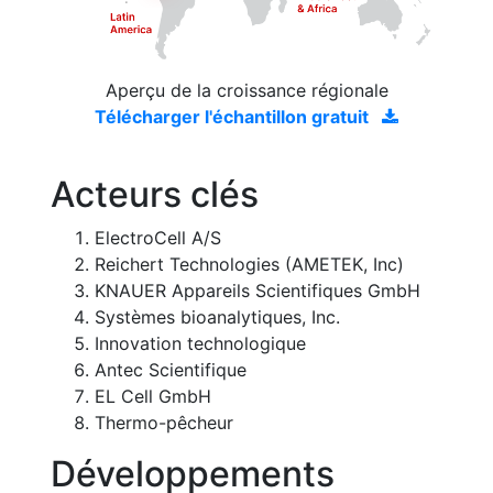
Aperçu de la croissance régionale
Télécharger l'échantillon gratuit
Acteurs clés
ElectroCell A/S
Reichert Technologies (AMETEK, Inc)
KNAUER Appareils Scientifiques GmbH
Systèmes bioanalytiques, Inc.
Innovation technologique
Antec Scientifique
EL Cell GmbH
Thermo-pêcheur
Développements