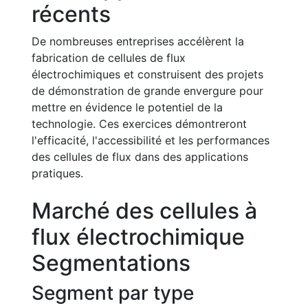
récents
De nombreuses entreprises accélèrent la
fabrication de cellules de flux
électrochimiques et construisent des projets
de démonstration de grande envergure pour
mettre en évidence le potentiel de la
technologie. Ces exercices démontreront
l'efficacité, l'accessibilité et les performances
des cellules de flux dans des applications
pratiques.
Marché des cellules à
flux électrochimique
Segmentations
Segment par type