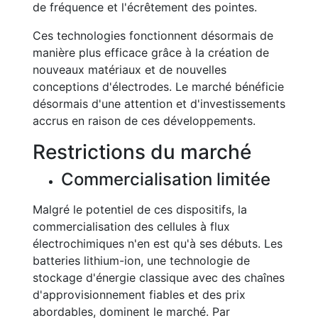
de fréquence et l'écrêtement des pointes.
Ces technologies fonctionnent désormais de
manière plus efficace grâce à la création de
nouveaux matériaux et de nouvelles
conceptions d'électrodes. Le marché bénéficie
désormais d'une attention et d'investissements
accrus en raison de ces développements.
Restrictions du marché
Commercialisation limitée
Malgré le potentiel de ces dispositifs, la
commercialisation des cellules à flux
électrochimiques n'en est qu'à ses débuts. Les
batteries lithium-ion, une technologie de
stockage d'énergie classique avec des chaînes
d'approvisionnement fiables et des prix
abordables, dominent le marché. Par