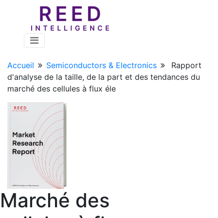
Accueil
Semiconductors & Electronics
Rapport
d'analyse de la taille, de la part et des tendances du
marché des cellules à flux éle
Marché des