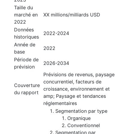
Taille du
marché en
XX millions/milliards USD
2022
Données
2022-2024
historiques
Année de
2022
base
Période de
2026-2034
prévision
Prévisions de revenus, paysage
concurrentiel, facteurs de
Couverture
croissance, environnement et
du rapport
amp; Paysage et tendances
réglementaires
Segmentation par type
Organique
Conventionnel
Segmentation par