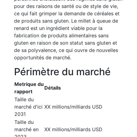
pour des raisons de santé ou de style de vie,
ce qui fait grimper la demande de céréales et
de produits sans gluten. Le millet à queue de
renard est un ingrédient viable pour la
fabrication de produits alimentaires sans
gluten en raison de son statut sans gluten et
de sa polyvalence, ce qui ouvre de nouvelles
opportunités de marché.
Périmètre du marché
Metrique du
Détails
rapport
Taille du
marché d'ici
XX millions/milliards USD
2031
Taille du
marché en
XX millions/milliards USD
2023