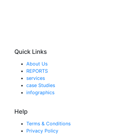
Quick Links
About Us
REPORTS
services
case Studies
infographics
Help
Terms & Conditions
Privacy Policy