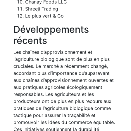
Ghanay Foods LLC
Shreeji Trading
Le plus vert & Co
Développements
récents
Les chaînes d’approvisionnement et
l’agriculture biologique sont de plus en plus
cruciales. Le marché a récemment changé,
accordant plus d’importance qu’auparavant
aux chaînes d’approvisionnement ouvertes et
aux pratiques agricoles écologiquement
responsables. Les agriculteurs et les
producteurs ont de plus en plus recours aux
pratiques de l’agriculture biologique comme
tactique pour assurer la traçabilité et
promouvoir les idées du commerce équitable.
Ces initiatives soutiennent la durabilité