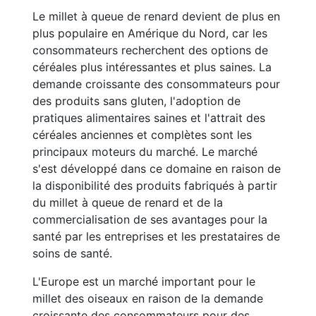
Le millet à queue de renard devient de plus en
plus populaire en Amérique du Nord, car les
consommateurs recherchent des options de
céréales plus intéressantes et plus saines. La
demande croissante des consommateurs pour
des produits sans gluten, l'adoption de
pratiques alimentaires saines et l'attrait des
céréales anciennes et complètes sont les
principaux moteurs du marché. Le marché
s'est développé dans ce domaine en raison de
la disponibilité des produits fabriqués à partir
du millet à queue de renard et de la
commercialisation de ses avantages pour la
santé par les entreprises et les prestataires de
soins de santé.
L'Europe est un marché important pour le
millet des oiseaux en raison de la demande
croissante des consommateurs pour des