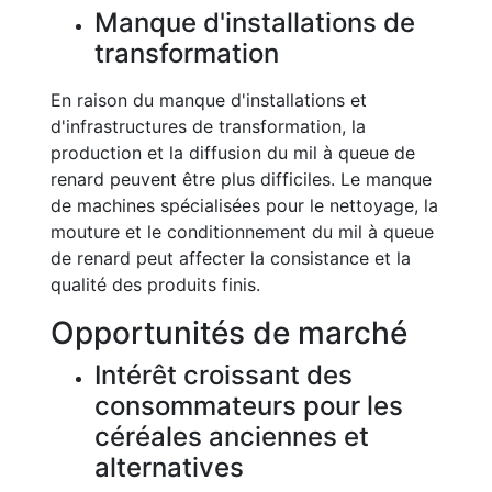
Manque d'installations de
transformation
En raison du manque d'installations et
d'infrastructures de transformation, la
production et la diffusion du mil à queue de
renard peuvent être plus difficiles. Le manque
de machines spécialisées pour le nettoyage, la
mouture et le conditionnement du mil à queue
de renard peut affecter la consistance et la
qualité des produits finis.
Opportunités de marché
Intérêt croissant des
consommateurs pour les
céréales anciennes et
alternatives