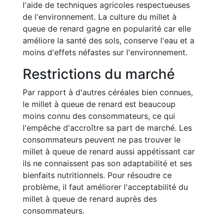
l'aide de techniques agricoles respectueuses
de l'environnement. La culture du millet à
queue de renard gagne en popularité car elle
améliore la santé des sols, conserve l'eau et a
moins d'effets néfastes sur l'environnement.
Restrictions du marché
Par rapport à d'autres céréales bien connues,
le millet à queue de renard est beaucoup
moins connu des consommateurs, ce qui
l'empêche d'accroître sa part de marché. Les
consommateurs peuvent ne pas trouver le
millet à queue de renard aussi appétissant car
ils ne connaissent pas son adaptabilité et ses
bienfaits nutritionnels. Pour résoudre ce
problème, il faut améliorer l'acceptabilité du
millet à queue de renard auprès des
consommateurs.