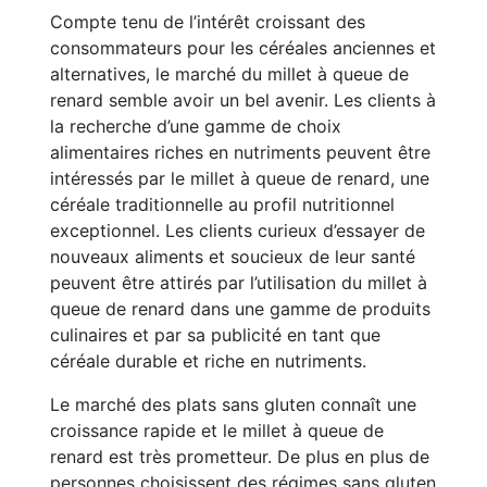
Compte tenu de l’intérêt croissant des
consommateurs pour les céréales anciennes et
alternatives, le marché du millet à queue de
renard semble avoir un bel avenir. Les clients à
la recherche d’une gamme de choix
alimentaires riches en nutriments peuvent être
intéressés par le millet à queue de renard, une
céréale traditionnelle au profil nutritionnel
exceptionnel. Les clients curieux d’essayer de
nouveaux aliments et soucieux de leur santé
peuvent être attirés par l’utilisation du millet à
queue de renard dans une gamme de produits
culinaires et par sa publicité en tant que
céréale durable et riche en nutriments.
Le marché des plats sans gluten connaît une
croissance rapide et le millet à queue de
renard est très prometteur. De plus en plus de
personnes choisissent des régimes sans gluten