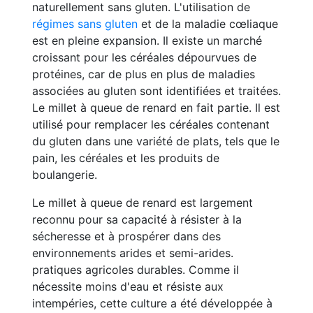
naturellement sans gluten. L'utilisation de
régimes sans gluten
et de la maladie cœliaque
est en pleine expansion. Il existe un marché
croissant pour les céréales dépourvues de
protéines, car de plus en plus de maladies
associées au gluten sont identifiées et traitées.
Le millet à queue de renard en fait partie. Il est
utilisé pour remplacer les céréales contenant
du gluten dans une variété de plats, tels que le
pain, les céréales et les produits de
boulangerie.
Le millet à queue de renard est largement
reconnu pour sa capacité à résister à la
sécheresse et à prospérer dans des
environnements arides et semi-arides.
pratiques agricoles durables. Comme il
nécessite moins d'eau et résiste aux
intempéries, cette culture a été développée à