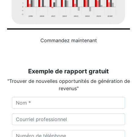
Commandez maintenant
Exemple de rapport gratuit
"Trouver de nouvelles opportunités de génération de
revenus"