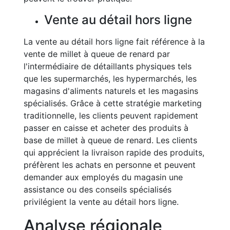
Vente au détail hors ligne
La vente au détail hors ligne fait référence à la
vente de millet à queue de renard par
l'intermédiaire de détaillants physiques tels
que les supermarchés, les hypermarchés, les
magasins d'aliments naturels et les magasins
spécialisés. Grâce à cette stratégie marketing
traditionnelle, les clients peuvent rapidement
passer en caisse et acheter des produits à
base de millet à queue de renard. Les clients
qui apprécient la livraison rapide des produits,
préfèrent les achats en personne et peuvent
demander aux employés du magasin une
assistance ou des conseils spécialisés
privilégient la vente au détail hors ligne.
Analyse régionale