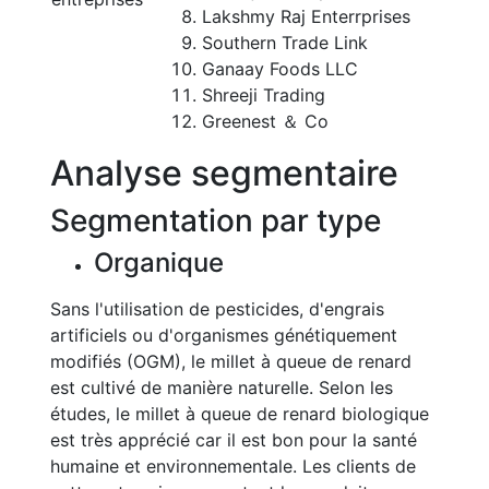
Lakshmy Raj Enterrprises
Southern Trade Link
Ganaay Foods LLC
Shreeji Trading
Greenest ＆ Co
Analyse segmentaire
Segmentation par type
Organique
Sans l'utilisation de pesticides, d'engrais
artificiels ou d'organismes génétiquement
modifiés (OGM), le millet à queue de renard
est cultivé de manière naturelle. Selon les
études, le millet à queue de renard biologique
est très apprécié car il est bon pour la santé
humaine et environnementale. Les clients de