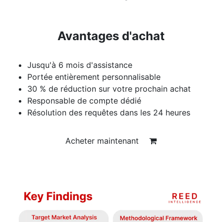
Avantages d'achat
Jusqu'à 6 mois d'assistance
Portée entièrement personnalisable
30 % de réduction sur votre prochain achat
Responsable de compte dédié
Résolution des requêtes dans les 24 heures
Acheter maintenant