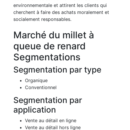
environnementale et attirent les clients qui
cherchent à faire des achats moralement et
socialement responsables.
Marché du millet à
queue de renard
Segmentations
Segmentation par type
Organique
Conventionnel
Segmentation par
application
Vente au détail en ligne
Vente au détail hors ligne