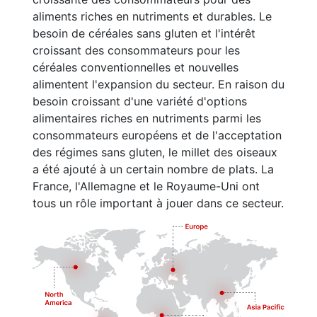
aliments riches en nutriments et durables. Le
besoin de céréales sans gluten et l'intérêt
croissant des consommateurs pour les
céréales conventionnelles et nouvelles
alimentent l'expansion du secteur. En raison du
besoin croissant d'une variété d'options
alimentaires riches en nutriments parmi les
consommateurs européens et de l'acceptation
des régimes sans gluten, le millet des oiseaux
a été ajouté à un certain nombre de plats. La
France, l'Allemagne et le Royaume-Uni ont
tous un rôle important à jouer dans ce secteur.