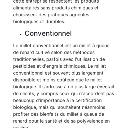
cette entreprise respectent les produits
alimentaires sans produits chimiques et
choisissent des pratiques agricoles
biologiques et durables.
Conventionnel
Le millet conventionnel est un millet à queue
de renard cultivé selon des méthodes
traditionnelles, parfois avec l'utilisation de
pesticides et d'engrais chimiques. Le millet
conventionnel est souvent plus largement
disponible et moins coûteux que le millet
biologique. Il s'adresse à un plus large éventail
de clients, y compris ceux qui n'accordent pas
beaucoup d'importance à la certification
biologique, mais qui souhaitent néanmoins
profiter des bienfaits du millet à queue de
renard pour la santé et de sa polyvalence en
cuisine.