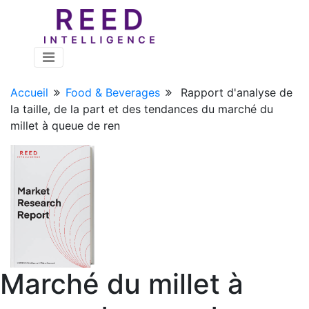
Accueil
Food & Beverages
Rapport d'analyse de
la taille, de la part et des tendances du marché du
millet à queue de ren
Marché du millet à