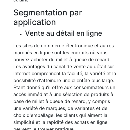
Segmentation par
application
Vente au détail en ligne
Les sites de commerce électronique et autres
marchés en ligne sont les endroits où vous
pouvez acheter du millet à queue de renard.
Les avantages du canal de vente au détail sur
Internet comprennent la facilité, la variété et la
possibilité d'atteindre une clientèle plus large.
Étant donné qu'il offre aux consommateurs un
accès immédiat à une sélection de produits à
base de millet à queue de renard, y compris
une variété de marques, de variantes et de
choix d'emballage, les clients qui aiment la
simplicité et la rapidité des achats en ligne
peuvent le trouver pratique.