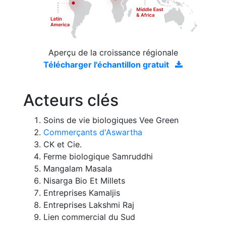
Aperçu de la croissance régionale
Télécharger l'échantillon gratuit
Acteurs clés
Soins de vie biologiques Vee Green
Commerçants d'Aswartha
CK et Cie.
Ferme biologique Samruddhi
Mangalam Masala
Nisarga Bio Et Millets
Entreprises Kamaljis
Entreprises Lakshmi Raj
Lien commercial du Sud