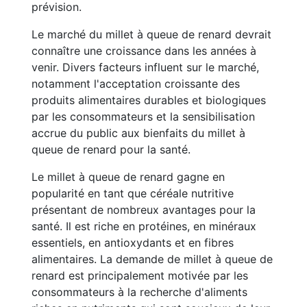
prévision.
Le marché du millet à queue de renard devrait
connaître une croissance dans les années à
venir. Divers facteurs influent sur le marché,
notamment l'acceptation croissante des
produits alimentaires durables et biologiques
par les consommateurs et la sensibilisation
accrue du public aux bienfaits du millet à
queue de renard pour la santé.
Le millet à queue de renard gagne en
popularité en tant que céréale nutritive
présentant de nombreux avantages pour la
santé. Il est riche en protéines, en minéraux
essentiels, en antioxydants et en fibres
alimentaires. La demande de millet à queue de
renard est principalement motivée par les
consommateurs à la recherche d'aliments