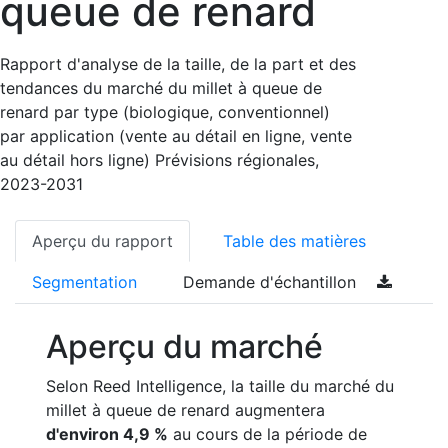
queue de renard
Rapport d'analyse de la taille, de la part et des
tendances du marché du millet à queue de
renard par type (biologique, conventionnel)
par application (vente au détail en ligne, vente
au détail hors ligne) Prévisions régionales,
2023-2031
Aperçu du rapport
Table des matières
Segmentation
Demande d'échantillon
Aperçu du marché
Selon Reed Intelligence, la taille du marché du
millet à queue de renard augmentera
d'environ 4,9 %
au cours de la période de