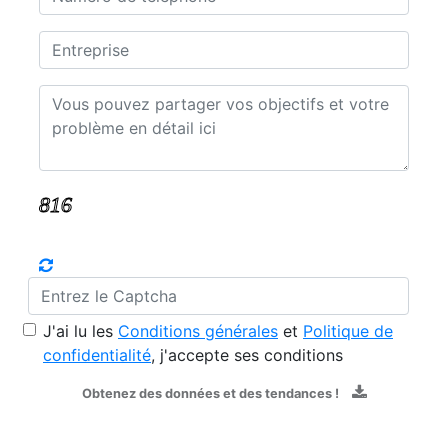
J'ai lu les
Conditions générales
et
Politique de
confidentialité
, j'accepte ses conditions
Obtenez des données et des tendances !