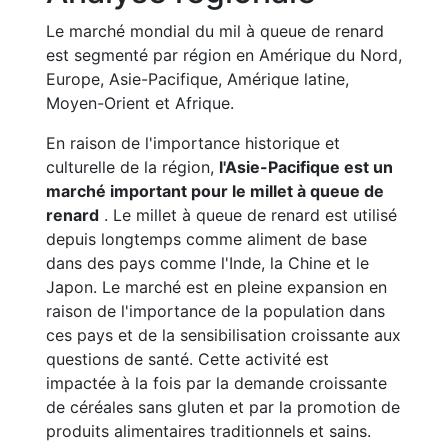
Le marché mondial du mil à queue de renard
est segmenté par région en Amérique du Nord,
Europe, Asie-Pacifique, Amérique latine,
Moyen-Orient et Afrique.
En raison de l'importance historique et
culturelle de la région,
l'Asie-Pacifique est un
marché important pour le millet à queue de
renard
. Le millet à queue de renard est utilisé
depuis longtemps comme aliment de base
dans des pays comme l'Inde, la Chine et le
Japon. Le marché est en pleine expansion en
raison de l'importance de la population dans
ces pays et de la sensibilisation croissante aux
questions de santé. Cette activité est
impactée à la fois par la demande croissante
de céréales sans gluten et par la promotion de
produits alimentaires traditionnels et sains.