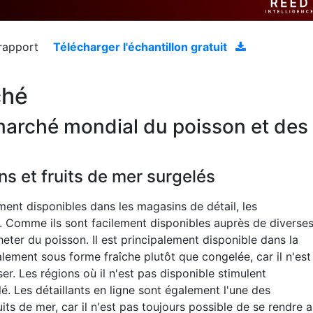
 rapport
Télécharger l'échantillon gratuit
ché
arché mondial du poisson et des
ns et fruits de mer surgelés
ment disponibles dans les magasins de détail, les
e. Comme ils sont facilement disponibles auprès de diverse
heter du poisson. Il est principalement disponible dans la
alement sous forme fraîche plutôt que congelée, car il n'est
ser. Les régions où il n'est pas disponible stimulent
. Les détaillants en ligne sont également l'une des
its de mer, car il n'est pas toujours possible de se rendre 