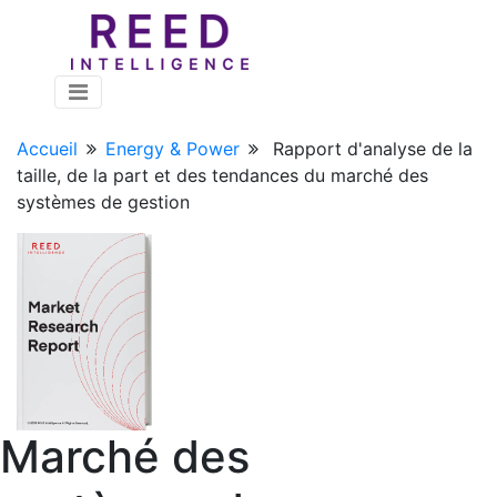
Accueil
Energy & Power
Rapport d'analyse de la
taille, de la part et des tendances du marché des
systèmes de gestion
Marché des