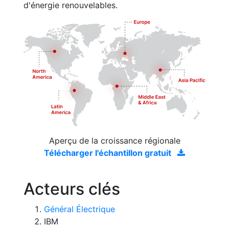
d'énergie renouvelables.
Aperçu de la croissance régionale
Télécharger l'échantillon gratuit
Acteurs clés
Général Électrique
IBM