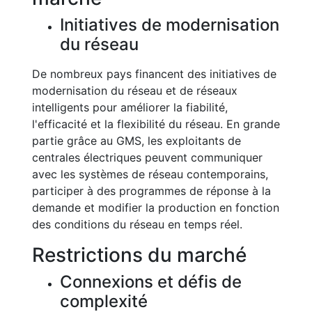
Initiatives de modernisation
du réseau
De nombreux pays financent des initiatives de
modernisation du réseau et de réseaux
intelligents pour améliorer la fiabilité,
l'efficacité et la flexibilité du réseau. En grande
partie grâce au GMS, les exploitants de
centrales électriques peuvent communiquer
avec les systèmes de réseau contemporains,
participer à des programmes de réponse à la
demande et modifier la production en fonction
des conditions du réseau en temps réel.
Restrictions du marché
Connexions et défis de
complexité