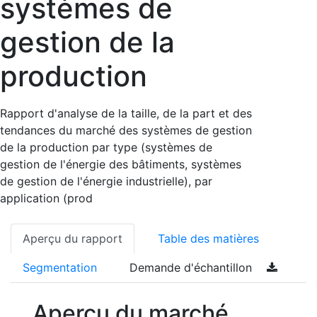
systèmes de
gestion de la
production
Rapport d'analyse de la taille, de la part et des
tendances du marché des systèmes de gestion
de la production par type (systèmes de
gestion de l'énergie des bâtiments, systèmes
de gestion de l'énergie industrielle), par
application (prod
Aperçu du rapport
Table des matières
Segmentation
Demande d'échantillon
Aperçu du marché