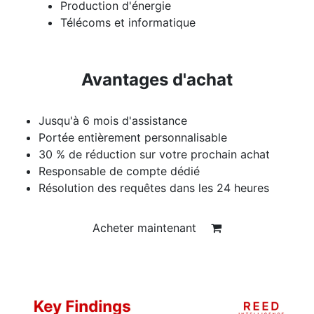
Production d'énergie
Télécoms et informatique
Avantages d'achat
Jusqu'à 6 mois d'assistance
Portée entièrement personnalisable
30 % de réduction sur votre prochain achat
Responsable de compte dédié
Résolution des requêtes dans les 24 heures
Acheter maintenant