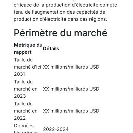
efficace de la production d'électricité compte
tenu de l'augmentation des capacités de
production d'électricité dans ces régions.
Périmètre du marché
Metrique du
Détails
rapport
Taille du
marché d'ici
XX millions/milliards USD
2031
Taille du
marché en
XX millions/milliards USD
2023
Taille du
marché en
XX millions/milliards USD
2022
Données
2022-2024
historiques