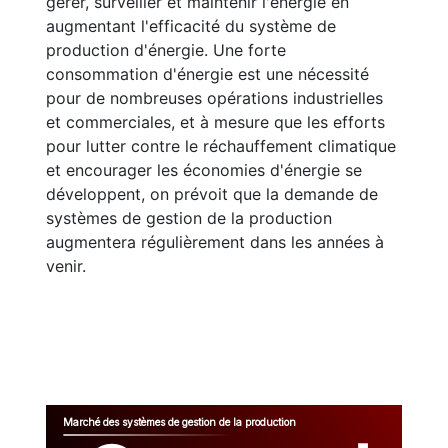
gérer, surveiller et maintenir l'énergie en
augmentant l'efficacité du système de
production d'énergie. Une forte
consommation d'énergie est une nécessité
pour de nombreuses opérations industrielles
et commerciales, et à mesure que les efforts
pour lutter contre le réchauffement climatique
et encourager les économies d'énergie se
développent, on prévoit que la demande de
systèmes de gestion de la production
augmentera régulièrement dans les années à
venir.
Marché des systèmes de gestion de la production