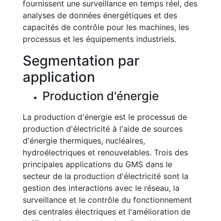
fournissent une surveillance en temps réel, des
analyses de données énergétiques et des
capacités de contrôle pour les machines, les
processus et les équipements industriels.
Segmentation par
application
Production d'énergie
La production d'énergie est le processus de
production d'électricité à l'aide de sources
d'énergie thermiques, nucléaires,
hydroélectriques et renouvelables. Trois des
principales applications du GMS dans le
secteur de la production d'électricité sont la
gestion des interactions avec le réseau, la
surveillance et le contrôle du fonctionnement
des centrales électriques et l'amélioration de