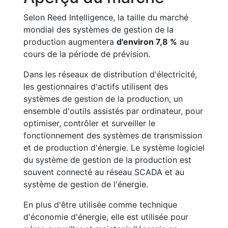
Selon Reed Intelligence, la taille du marché
mondial des systèmes de gestion de la
production augmentera
d'environ 7,8 %
au
cours de la période de prévision.
Dans les réseaux de distribution d'électricité,
les gestionnaires d'actifs utilisent des
systèmes de gestion de la production, un
ensemble d'outils assistés par ordinateur, pour
optimiser, contrôler et surveiller le
fonctionnement des systèmes de transmission
et de production d'énergie. Le système logiciel
du système de gestion de la production est
souvent connecté au réseau SCADA et au
système de gestion de l'énergie.
En plus d'être utilisée comme technique
d'économie d'énergie, elle est utilisée pour