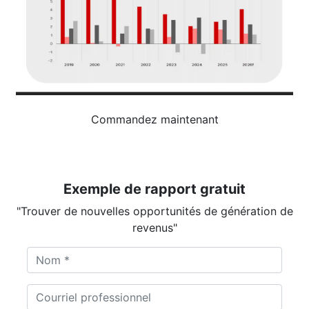
Commandez maintenant
Exemple de rapport gratuit
"Trouver de nouvelles opportunités de génération de
revenus"