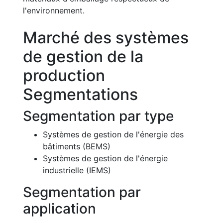
l'environnement.
Marché des systèmes
de gestion de la
production
Segmentations
Segmentation par type
Systèmes de gestion de l'énergie des
bâtiments (BEMS)
Systèmes de gestion de l'énergie
industrielle (IEMS)
Segmentation par
application