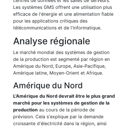
centres de données et les salles de serveurs.
Les systèmes GMS offrent une utilisation plus
efficace de l'énergie et une alimentation fiable
pour les applications critiques des
télécommunications et de l'informatique.
Analyse régionale
Le marché mondial des systèmes de gestion
de la production est segmenté par région en
Amérique du Nord, Europe, Asie-Pacifique,
Amérique latine, Moyen-Orient et Afrique.
Amérique du Nord
L'Amérique du Nord devrait être le plus grand
marché pour les systèmes de gestion de la
production
au cours de la période de
prévision. Cela s'explique par la demande
croissante d'électricité dans la région, ainsi