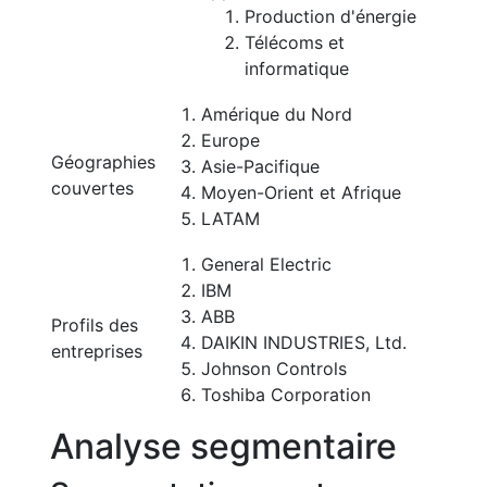
Production d'énergie
Télécoms et
informatique
Amérique du Nord
Europe
Géographies
Asie-Pacifique
couvertes
Moyen-Orient et Afrique
LATAM
General Electric
IBM
ABB
Profils des
DAIKIN INDUSTRIES, Ltd.
entreprises
Johnson Controls
Toshiba Corporation
Analyse segmentaire