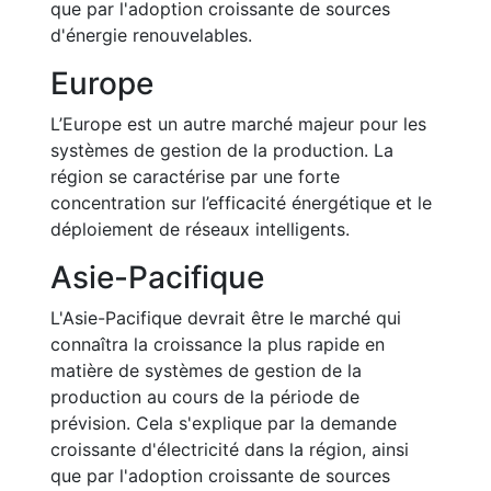
que par l'adoption croissante de sources
d'énergie renouvelables.
Europe
L’Europe est un autre marché majeur pour les
systèmes de gestion de la production. La
région se caractérise par une forte
concentration sur l’efficacité énergétique et le
déploiement de réseaux intelligents.
Asie-Pacifique
L'Asie-Pacifique devrait être le marché qui
connaîtra la croissance la plus rapide en
matière de systèmes de gestion de la
production au cours de la période de
prévision. Cela s'explique par la demande
croissante d'électricité dans la région, ainsi
que par l'adoption croissante de sources