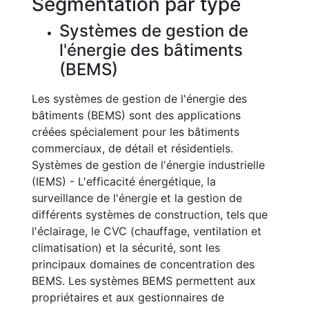
Segmentation par type
Systèmes de gestion de
l'énergie des bâtiments
(BEMS)
Les systèmes de gestion de l'énergie des
bâtiments (BEMS) sont des applications
créées spécialement pour les bâtiments
commerciaux, de détail et résidentiels.
Systèmes de gestion de l'énergie industrielle
(IEMS) - L'efficacité énergétique, la
surveillance de l'énergie et la gestion de
différents systèmes de construction, tels que
l'éclairage, le CVC (chauffage, ventilation et
climatisation) et la sécurité, sont les
principaux domaines de concentration des
BEMS. Les systèmes BEMS permettent aux
propriétaires et aux gestionnaires de