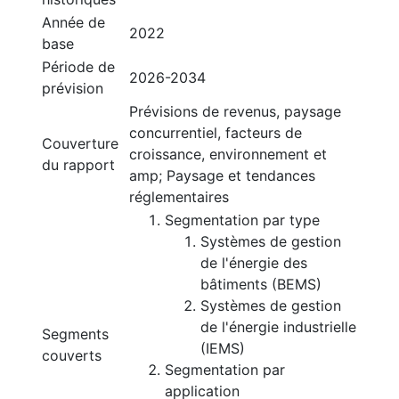
Année de
2022
base
Période de
2026-2034
prévision
Prévisions de revenus, paysage
concurrentiel, facteurs de
Couverture
croissance, environnement et
du rapport
amp; Paysage et tendances
réglementaires
Segmentation par type
Systèmes de gestion
de l'énergie des
bâtiments (BEMS)
Systèmes de gestion
de l'énergie industrielle
Segments
(IEMS)
couverts
Segmentation par
application