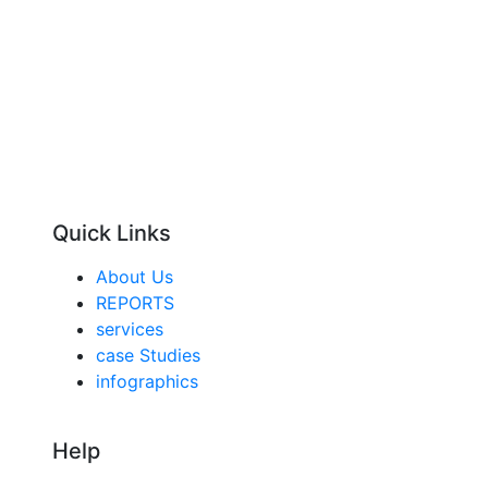
Quick Links
About Us
REPORTS
services
case Studies
infographics
Help