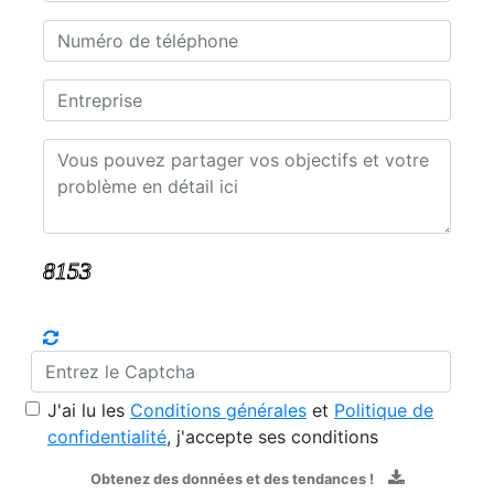
J'ai lu les
Conditions générales
et
Politique de
confidentialité
, j'accepte ses conditions
Obtenez des données et des tendances !