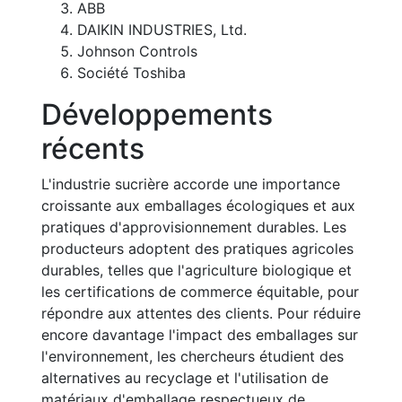
ABB
DAIKIN INDUSTRIES, Ltd.
Johnson Controls
Société Toshiba
Développements
récents
L'industrie sucrière accorde une importance
croissante aux emballages écologiques et aux
pratiques d'approvisionnement durables. Les
producteurs adoptent des pratiques agricoles
durables, telles que l'agriculture biologique et
les certifications de commerce équitable, pour
répondre aux attentes des clients. Pour réduire
encore davantage l'impact des emballages sur
l'environnement, les chercheurs étudient des
alternatives au recyclage et l'utilisation de
matériaux d'emballage respectueux de