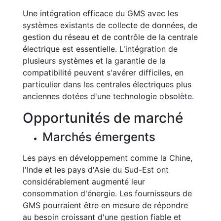
Une intégration efficace du GMS avec les
systèmes existants de collecte de données, de
gestion du réseau et de contrôle de la centrale
électrique est essentielle. L'intégration de
plusieurs systèmes et la garantie de la
compatibilité peuvent s'avérer difficiles, en
particulier dans les centrales électriques plus
anciennes dotées d'une technologie obsolète.
Opportunités de marché
Marchés émergents
Les pays en développement comme la Chine,
l'Inde et les pays d'Asie du Sud-Est ont
considérablement augmenté leur
consommation d'énergie. Les fournisseurs de
GMS pourraient être en mesure de répondre
au besoin croissant d'une gestion fiable et