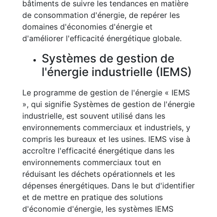
bâtiments de suivre les tendances en matière
de consommation d'énergie, de repérer les
domaines d'économies d'énergie et
d'améliorer l'efficacité énergétique globale.
Systèmes de gestion de
l'énergie industrielle (IEMS)
Le programme de gestion de l'énergie « IEMS
», qui signifie Systèmes de gestion de l'énergie
industrielle, est souvent utilisé dans les
environnements commerciaux et industriels, y
compris les bureaux et les usines. IEMS vise à
accroître l'efficacité énergétique dans les
environnements commerciaux tout en
réduisant les déchets opérationnels et les
dépenses énergétiques. Dans le but d'identifier
et de mettre en pratique des solutions
d'économie d'énergie, les systèmes IEMS