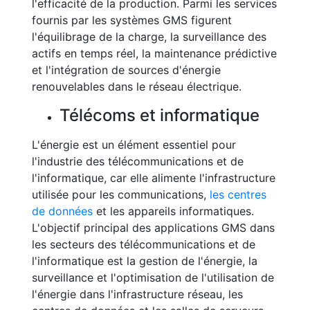
l'efficacité de la production. Parmi les services
fournis par les systèmes GMS figurent
l'équilibrage de la charge, la surveillance des
actifs en temps réel, la maintenance prédictive
et l'intégration de sources d'énergie
renouvelables dans le réseau électrique.
Télécoms et informatique
L'énergie est un élément essentiel pour
l'industrie des télécommunications et de
l'informatique, car elle alimente l'infrastructure
utilisée pour les communications,
les centres
de données
et les appareils informatiques.
L'objectif principal des applications GMS dans
les secteurs des télécommunications et de
l'informatique est la gestion de l'énergie, la
surveillance et l'optimisation de l'utilisation de
l'énergie dans l'infrastructure réseau, les