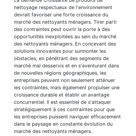
La demande croissante de produits de
nettoyage respectueux de l'environnement
devrait favoriser une forte croissance du
marché des nettoyants ménagers. Tirer parti
des contraintes peut ouvrir la porte à des
opportunités inexploitées au sein du marché
des nettoyants ménagers. En concevant des
solutions innovantes pour surmonter les
obstacles, en pénétrant des segments de
marché mal desservis et en s'aventurant dans
de nouvelles régions géographiques, les
entreprises peuvent non seulement atténuer
les contraintes, mais également propulser une
croissance durable et établir un avantage
concurrentiel. Il est essentiel de s'attaquer
stratégiquement à ces contraintes pour que
les entreprises puissent naviguer efficacement
dans le paysage en constante évolution du
marché des nettoyants ménagers.