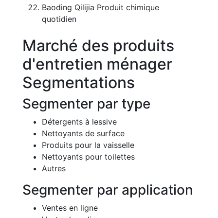
Baoding Qilijia Produit chimique
quotidien
Marché des produits
d'entretien ménager
Segmentations
Segmenter par type
Détergents à lessive
Nettoyants de surface
Produits pour la vaisselle
Nettoyants pour toilettes
Autres
Segmenter par application
Ventes en ligne