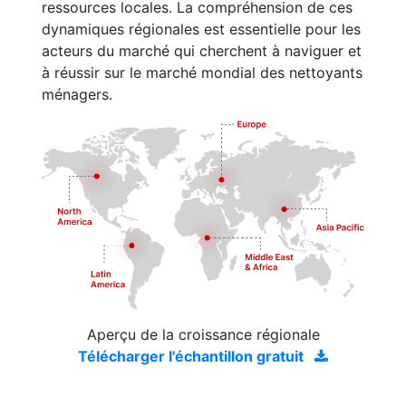
ressources locales. La compréhension de ces
dynamiques régionales est essentielle pour les
acteurs du marché qui cherchent à naviguer et
à réussir sur le marché mondial des nettoyants
ménagers.
Aperçu de la croissance régionale
Télécharger l'échantillon gratuit