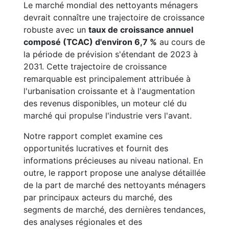
Le marché mondial des nettoyants ménagers
devrait connaître une trajectoire de croissance
robuste avec un
taux de croissance annuel
composé (TCAC) d'environ 6,7 %
au cours de
la période de prévision s'étendant de 2023 à
2031. Cette trajectoire de croissance
remarquable est principalement attribuée à
l'urbanisation croissante et à l'augmentation
des revenus disponibles, un moteur clé du
marché qui propulse l'industrie vers l'avant.
Notre rapport complet examine ces
opportunités lucratives et fournit des
informations précieuses au niveau national. En
outre, le rapport propose une analyse détaillée
de la part de marché des nettoyants ménagers
par principaux acteurs du marché, des
segments de marché, des dernières tendances,
des analyses régionales et des