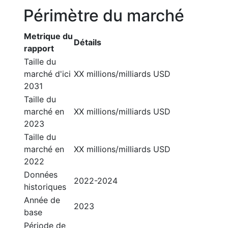
Périmètre du marché
Metrique du
Détails
rapport
Taille du
marché d'ici
XX millions/milliards USD
2031
Taille du
marché en
XX millions/milliards USD
2023
Taille du
marché en
XX millions/milliards USD
2022
Données
2022-2024
historiques
Année de
2023
base
Période de