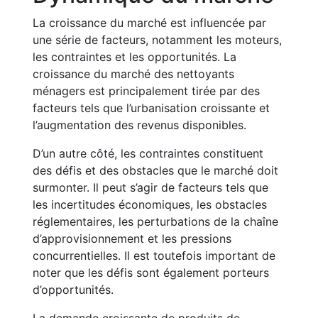
La croissance du marché est influencée par
une série de facteurs, notamment les moteurs,
les contraintes et les opportunités. La
croissance du marché des nettoyants
ménagers est principalement tirée par des
facteurs tels que l’urbanisation croissante et
l’augmentation des revenus disponibles.
D’un autre côté, les contraintes constituent
des défis et des obstacles que le marché doit
surmonter. Il peut s’agir de facteurs tels que
les incertitudes économiques, les obstacles
réglementaires, les perturbations de la chaîne
d’approvisionnement et les pressions
concurrentielles. Il est toutefois important de
noter que les défis sont également porteurs
d’opportunités.