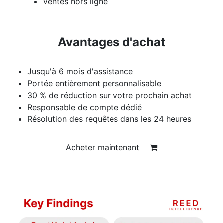
Ventes hors ligne
Avantages d'achat
Jusqu'à 6 mois d'assistance
Portée entièrement personnalisable
30 % de réduction sur votre prochain achat
Responsable de compte dédié
Résolution des requêtes dans les 24 heures
Acheter maintenant