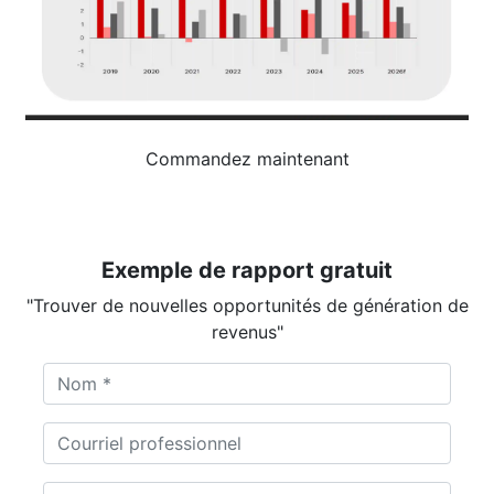
Commandez maintenant
Exemple de rapport gratuit
"Trouver de nouvelles opportunités de génération de
revenus"