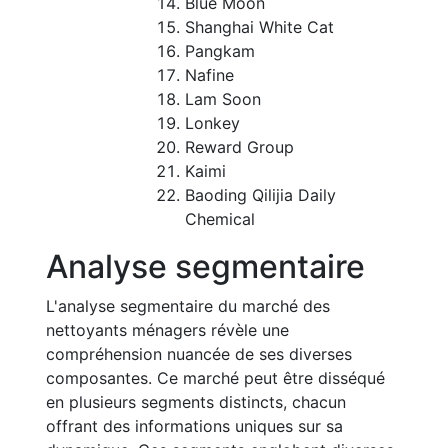
Blue Moon
Shanghai White Cat
Pangkam
Nafine
Lam Soon
Lonkey
Reward Group
Kaimi
Baoding Qilijia Daily
Chemical
Analyse segmentaire
L'analyse segmentaire du marché des
nettoyants ménagers révèle une
compréhension nuancée de ses diverses
composantes. Ce marché peut être disséqué
en plusieurs segments distincts, chacun
offrant des informations uniques sur sa