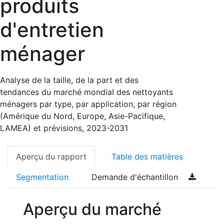
produits
d'entretien
ménager
Analyse de la taille, de la part et des
tendances du marché mondial des nettoyants
ménagers par type, par application, par région
(Amérique du Nord, Europe, Asie-Pacifique,
LAMEA) et prévisions, 2023-2031
Aperçu du rapport
Table des matières
Segmentation
Demande d'échantillon
Aperçu du marché