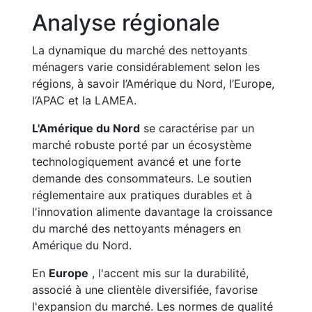
Analyse régionale
La dynamique du marché des nettoyants
ménagers varie considérablement selon les
régions, à savoir l’Amérique du Nord, l’Europe,
l’APAC et la LAMEA.
L'Amérique du Nord
se caractérise par un
marché robuste porté par un écosystème
technologiquement avancé et une forte
demande des consommateurs. Le soutien
réglementaire aux pratiques durables et à
l'innovation alimente davantage la croissance
du marché des nettoyants ménagers en
Amérique du Nord.
En
Europe
, l'accent mis sur la durabilité,
associé à une clientèle diversifiée, favorise
l'expansion du marché. Les normes de qualité