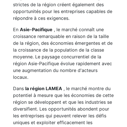
strictes de la région créent également des
opportunités pour les entreprises capables de
répondre à ces exigences.
En
Asie-Pacifique
, le marché connaît une
croissance remarquable en raison de la taille
de la région, des économies émergentes et de
la croissance de la population de la classe
moyenne. Le paysage concurrentiel de la
région Asie-Pacifique évolue rapidement avec
une augmentation du nombre d'acteurs
locaux.
Dans
la région LAMEA
, le marché montre du
potentiel à mesure que les économies de cette
région se développent et que les industries se
diversifient. Les opportunités abondent pour
les entreprises qui peuvent relever les défis
uniques et exploiter efficacement les