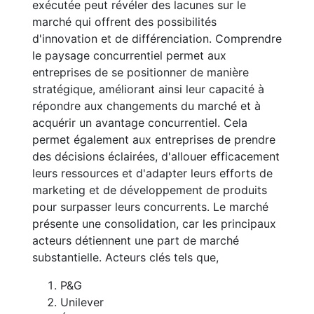
exécutée peut révéler des lacunes sur le
marché qui offrent des possibilités
d'innovation et de différenciation. Comprendre
le paysage concurrentiel permet aux
entreprises de se positionner de manière
stratégique, améliorant ainsi leur capacité à
répondre aux changements du marché et à
acquérir un avantage concurrentiel. Cela
permet également aux entreprises de prendre
des décisions éclairées, d'allouer efficacement
leurs ressources et d'adapter leurs efforts de
marketing et de développement de produits
pour surpasser leurs concurrents. Le marché
présente une consolidation, car les principaux
acteurs détiennent une part de marché
substantielle. Acteurs clés tels que,
P&G
Unilever