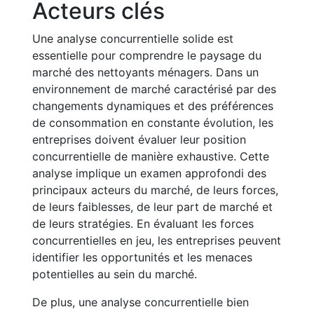
Acteurs clés
Une analyse concurrentielle solide est
essentielle pour comprendre le paysage du
marché des nettoyants ménagers. Dans un
environnement de marché caractérisé par des
changements dynamiques et des préférences
de consommation en constante évolution, les
entreprises doivent évaluer leur position
concurrentielle de manière exhaustive. Cette
analyse implique un examen approfondi des
principaux acteurs du marché, de leurs forces,
de leurs faiblesses, de leur part de marché et
de leurs stratégies. En évaluant les forces
concurrentielles en jeu, les entreprises peuvent
identifier les opportunités et les menaces
potentielles au sein du marché.
De plus, une analyse concurrentielle bien