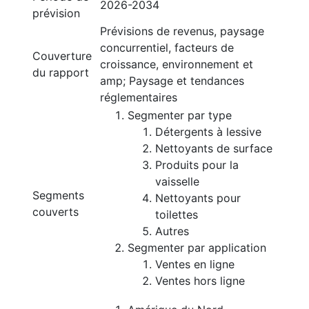
2026-2034
prévision
Prévisions de revenus, paysage
concurrentiel, facteurs de
Couverture
croissance, environnement et
du rapport
amp; Paysage et tendances
réglementaires
Segmenter par type
Détergents à lessive
Nettoyants de surface
Produits pour la
vaisselle
Segments
Nettoyants pour
couverts
toilettes
Autres
Segmenter par application
Ventes en ligne
Ventes hors ligne