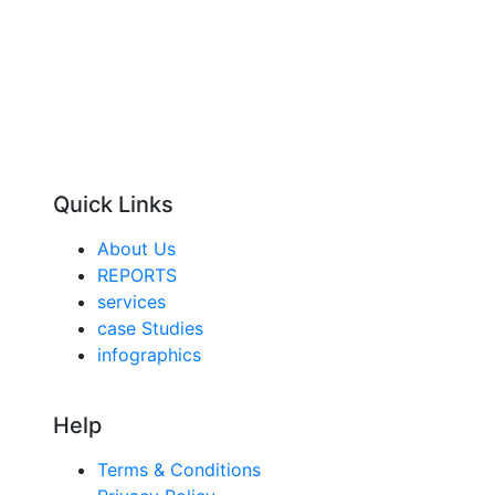
Quick Links
About Us
REPORTS
services
case Studies
infographics
Help
Terms & Conditions