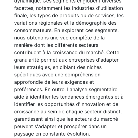
dynamique. Ces segments englobent diverses
facettes, notamment les industries d'utilisation
finale, les types de produits ou de services, les
variations régionales et la démographie des
consommateurs. En explorant ces segments,
nous obtenons une vue complète de la
manière dont les différents secteurs
contribuent à la croissance du marché. Cette
granularité permet aux entreprises d'adapter
leurs stratégies, en ciblant des niches
spécifiques avec une compréhension
approfondie de leurs exigences et
préférences. En outre, l'analyse segmentaire
aide à identifier les tendances émergentes et à
identifier les opportunités d'innovation et de
croissance au sein de chaque secteur distinct,
garantissant ainsi que les acteurs du marché
peuvent s'adapter et prospérer dans un
paysage en constante évolution.