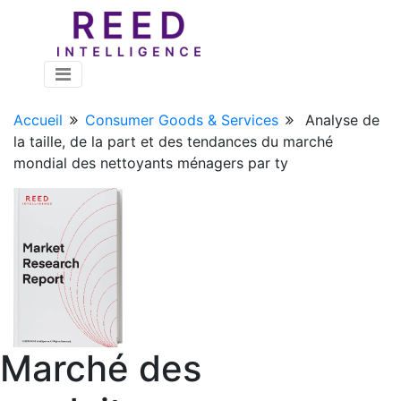
Accueil
Consumer Goods & Services
Analyse de
la taille, de la part et des tendances du marché
mondial des nettoyants ménagers par ty
Marché des