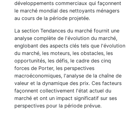
développements commerciaux qui façonnent
le marché mondial des nettoyants ménagers
au cours de la période projetée.
La section Tendances du marché fournit une
analyse complète de l'évolution du marché,
englobant des aspects clés tels que l'évolution
du marché, les moteurs, les obstacles, les
opportunités, les défis, le cadre des cinq
forces de Porter, les perspectives
macroéconomiques, l'analyse de la chaîne de
valeur et la dynamique des prix. Ces facteurs
façonnent collectivement l'état actuel du
marché et ont un impact significatif sur ses
perspectives pour la période prévue.