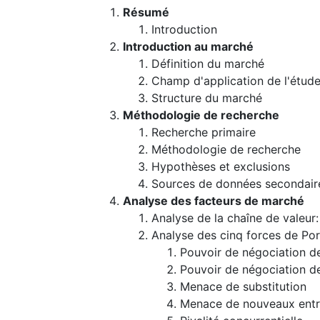
Résumé
Introduction
Introduction au marché
Définition du marché
Champ d'application de l'étud
Structure du marché
Méthodologie de recherche
Recherche primaire
Méthodologie de recherche
Hypothèses et exclusions
Sources de données secondair
Analyse des facteurs de marché
Analyse de la chaîne de valeur
Analyse des cinq forces de Por
Pouvoir de négociation de
Pouvoir de négociation d
Menace de substitution
Menace de nouveaux entr