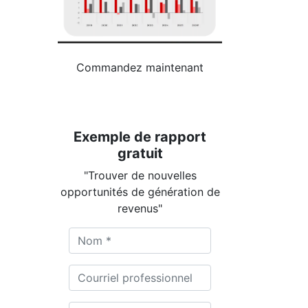
Commandez maintenant
Exemple de rapport
gratuit
"Trouver de nouvelles
opportunités de génération de
revenus"