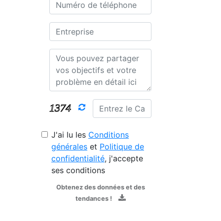
J'ai lu les
Conditions
générales
et
Politique de
confidentialité
, j'accepte
ses conditions
Obtenez des données et des
tendances !