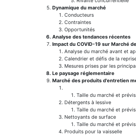
Rivalité concurrentielle
Dynamique du marché
Conducteurs
Contraintes
Opportunités
Analyse des tendances récentes
Impact du COVID-19 sur Marché de
Analyse du marché avant et ap
Calendrier et défis de la repri
Mesures prises par les princip
Le paysage réglementaire
Marché des produits d'entretien m
Taille du marché et prévi
Détergents à lessive
Taille du marché et prévis
Nettoyants de surface
Taille du marché et prévis
Produits pour la vaisselle