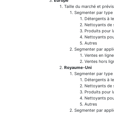
Europe
Taille du marché et prévis
Segmenter par type
Détergents à le
Nettoyants de 
Produits pour l
Nettoyants pour
Autres
Segmenter par appli
Ventes en ligne
Ventes hors lig
Royaume-Uni
Segmenter par type
Détergents à le
Nettoyants de 
Produits pour l
Nettoyants pour
Autres
Segmenter par appli