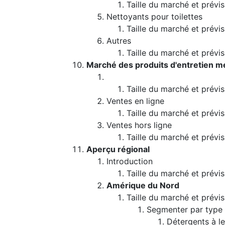
Taille du marché et prévis
Nettoyants pour toilettes
Taille du marché et prévis
Autres
Taille du marché et prévis
Marché des produits d'entretien m
Taille du marché et prévi
Ventes en ligne
Taille du marché et prévis
Ventes hors ligne
Taille du marché et prévis
Aperçu régional
Introduction
Taille du marché et prévis
Amérique du Nord
Taille du marché et prévis
Segmenter par type
Détergents à le