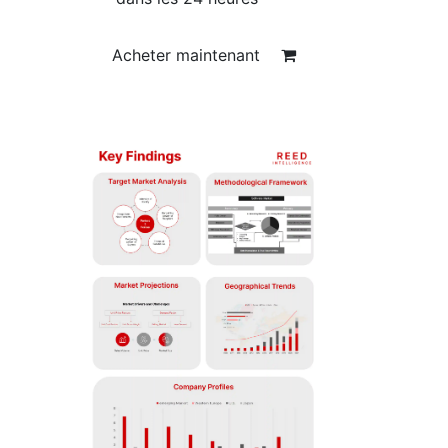
Acheter maintenant