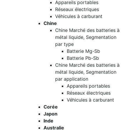
Appareils portables
Réseaux électriques
Véhicules à carburant
Chine
Chine Marché des batteries à
métal liquide, Segmentation
par type
Batterie Mg-Sb
Batterie Pb-Sb
Chine Marché des batteries à
métal liquide, Segmentation
par application
Appareils portables
Réseaux électriques
Véhicules à carburant
Corée
Japon
Inde
Australie