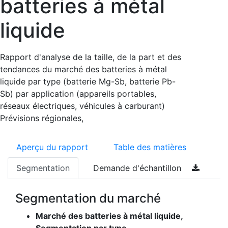
batteries à métal
liquide
Rapport d'analyse de la taille, de la part et des
tendances du marché des batteries à métal
liquide par type (batterie Mg-Sb, batterie Pb-
Sb) par application (appareils portables,
réseaux électriques, véhicules à carburant)
Prévisions régionales,
Aperçu du rapport
Table des matières
Segmentation
Demande d'échantillon
Segmentation du marché
Marché des batteries à métal liquide,