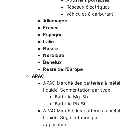
Appareils portables
Réseaux électriques
Véhicules à carburant
Allemagne
France
Espagne
Italie
Russie
Nordique
Benelux
Reste de l'Europe
APAC
APAC Marché des batteries à métal
liquide, Segmentation par type
Batterie Mg-Sb
Batterie Pb-Sb
APAC Marché des batteries à métal
liquide, Segmentation par
application