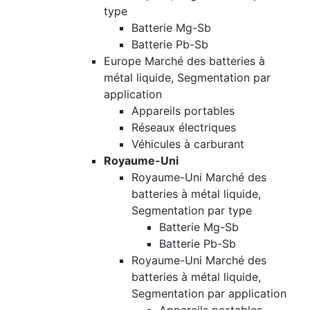
type
Batterie Mg-Sb
Batterie Pb-Sb
Europe Marché des batteries à
métal liquide, Segmentation par
application
Appareils portables
Réseaux électriques
Véhicules à carburant
Royaume-Uni
Royaume-Uni Marché des
batteries à métal liquide,
Segmentation par type
Batterie Mg-Sb
Batterie Pb-Sb
Royaume-Uni Marché des
batteries à métal liquide,
Segmentation par application