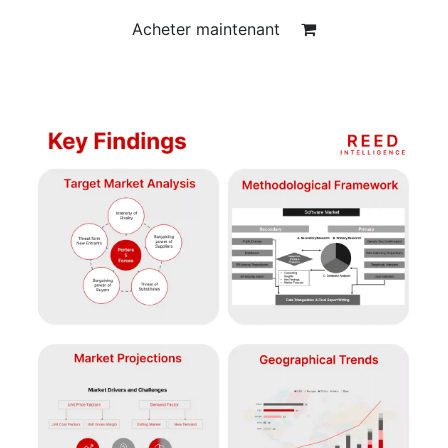
Acheter maintenant