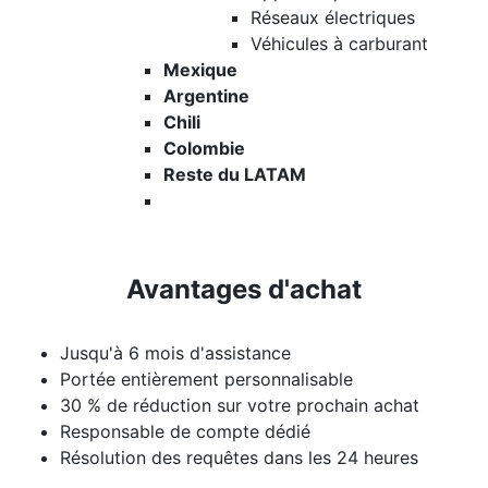
Réseaux électriques
Véhicules à carburant
Mexique
Argentine
Chili
Colombie
Reste du LATAM
Avantages d'achat
Jusqu'à 6 mois d'assistance
Portée entièrement personnalisable
30 % de réduction sur votre prochain achat
Responsable de compte dédié
Résolution des requêtes dans les 24 heures