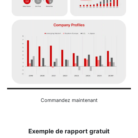
Commandez maintenant
Exemple de rapport gratuit