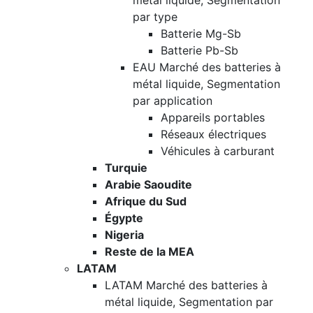
métal liquide, Segmentation
par type
Batterie Mg-Sb
Batterie Pb-Sb
EAU Marché des batteries à
métal liquide, Segmentation
par application
Appareils portables
Réseaux électriques
Véhicules à carburant
Turquie
Arabie Saoudite
Afrique du Sud
Égypte
Nigeria
Reste de la MEA
LATAM
LATAM Marché des batteries à
métal liquide, Segmentation par