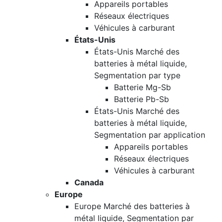
Appareils portables
Réseaux électriques
Véhicules à carburant
États-Unis
États-Unis Marché des
batteries à métal liquide,
Segmentation par type
Batterie Mg-Sb
Batterie Pb-Sb
États-Unis Marché des
batteries à métal liquide,
Segmentation par application
Appareils portables
Réseaux électriques
Véhicules à carburant
Canada
Europe
Europe Marché des batteries à
métal liquide, Segmentation par