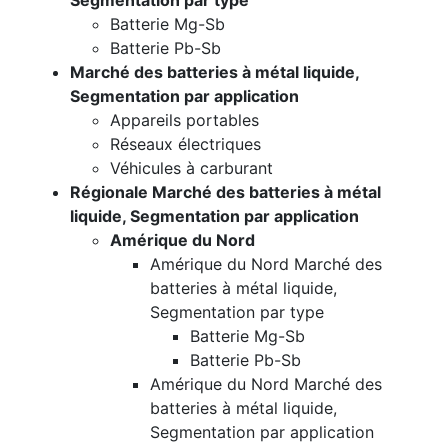
Segmentation par type
Batterie Mg-Sb
Batterie Pb-Sb
Marché des batteries à métal liquide,
Segmentation par application
Appareils portables
Réseaux électriques
Véhicules à carburant
Régionale Marché des batteries à métal
liquide, Segmentation par application
Amérique du Nord
Amérique du Nord Marché des
batteries à métal liquide,
Segmentation par type
Batterie Mg-Sb
Batterie Pb-Sb
Amérique du Nord Marché des
batteries à métal liquide,
Segmentation par application