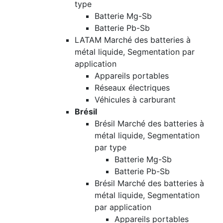
type
Batterie Mg-Sb
Batterie Pb-Sb
LATAM Marché des batteries à
métal liquide, Segmentation par
application
Appareils portables
Réseaux électriques
Véhicules à carburant
Brésil
Brésil Marché des batteries à
métal liquide, Segmentation
par type
Batterie Mg-Sb
Batterie Pb-Sb
Brésil Marché des batteries à
métal liquide, Segmentation
par application
Appareils portables