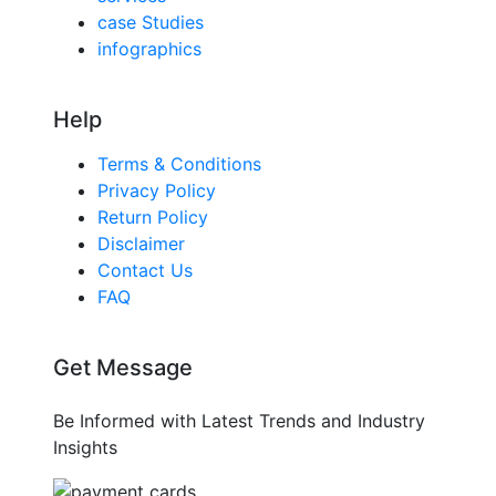
case Studies
infographics
Help
Terms & Conditions
Privacy Policy
Return Policy
Disclaimer
Contact Us
FAQ
Get Message
Be Informed with Latest Trends and Industry
Insights