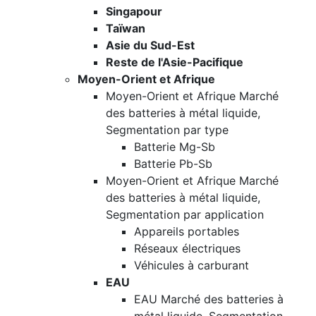
Singapour
Taïwan
Asie du Sud-Est
Reste de l'Asie-Pacifique
Moyen-Orient et Afrique
Moyen-Orient et Afrique Marché
des batteries à métal liquide,
Segmentation par type
Batterie Mg-Sb
Batterie Pb-Sb
Moyen-Orient et Afrique Marché
des batteries à métal liquide,
Segmentation par application
Appareils portables
Réseaux électriques
Véhicules à carburant
EAU
EAU Marché des batteries à