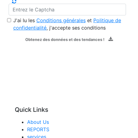
J'ai lu les
Conditions générales
et
Politique de
confidentialité
, j'accepte ses conditions
Obtenez des données et des tendances !
Quick Links
About Us
REPORTS
services