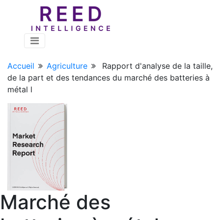
Accueil
Agriculture
Rapport d'analyse de la taille,
de la part et des tendances du marché des batteries à
métal l
Marché des