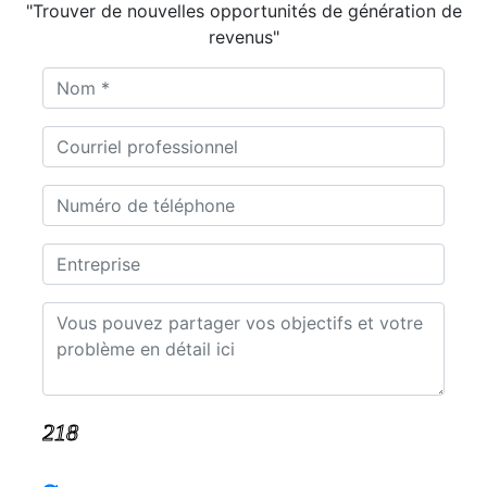
"Trouver de nouvelles opportunités de génération de
revenus"