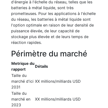
d'énergie à l'échelle du réseau, telles que les
batteries à métal liquide, sont très
prometteuses. Pour les applications à l'échelle
du réseau, les batteries à métal liquide sont
l'option optimale en raison de leur densité de
puissance élevée, de leur capacité de
stockage plus élevée et de leurs temps de
réaction rapides.
Périmètre du marché
Metrique du
Détails
rapport
Taille du
marché d'ici
XX millions/milliards USD
2031
Taille du
marché en
XX millions/milliards USD
2023