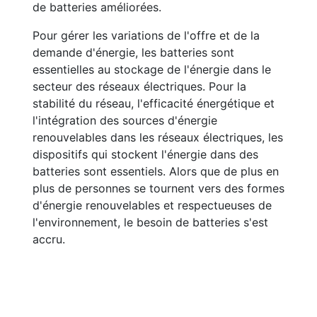
de batteries améliorées.
Pour gérer les variations de l'offre et de la
demande d'énergie, les batteries sont
essentielles au stockage de l'énergie dans le
secteur des réseaux électriques. Pour la
stabilité du réseau, l'efficacité énergétique et
l'intégration des sources d'énergie
renouvelables dans les réseaux électriques, les
dispositifs qui stockent l'énergie dans des
batteries sont essentiels. Alors que de plus en
plus de personnes se tournent vers des formes
d'énergie renouvelables et respectueuses de
l'environnement, le besoin de batteries s'est
accru.