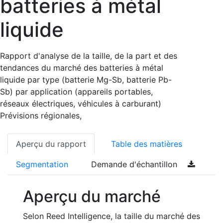
batteries à métal
liquide
Rapport d'analyse de la taille, de la part et des
tendances du marché des batteries à métal
liquide par type (batterie Mg-Sb, batterie Pb-
Sb) par application (appareils portables,
réseaux électriques, véhicules à carburant)
Prévisions régionales,
Aperçu du rapport
Table des matières
Segmentation
Demande d'échantillon
Aperçu du marché
Selon Reed Intelligence, la taille du marché des