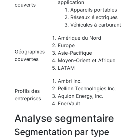
application
couverts
Appareils portables
Réseaux électriques
Véhicules à carburant
Amérique du Nord
Europe
Géographies
Asie-Pacifique
couvertes
Moyen-Orient et Afrique
LATAM
Ambri Inc.
Pellion Technologies Inc.
Profils des
Aquion Energy, Inc.
entreprises
EnerVault
Analyse segmentaire
Segmentation par type