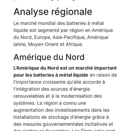
Analyse régionale
Le marché mondial des batteries à métal
liquide est segmenté par région en Amérique
du Nord, Europe, Asie-Pacifique, Amérique
latine, Moyen-Orient et Afrique.
Amérique du Nord
L'Amérique du Nord est un marché important
pour les batteries à métal liquide
en raison de
l'importance croissante qu'elle accorde à
l'intégration des sources d'énergie
renouvelables et à la modernisation des
systèmes. La région a connu une
augmentation des investissements dans les
installations de stockage d'énergie grâce à
des mesures gouvernementales incitatives et