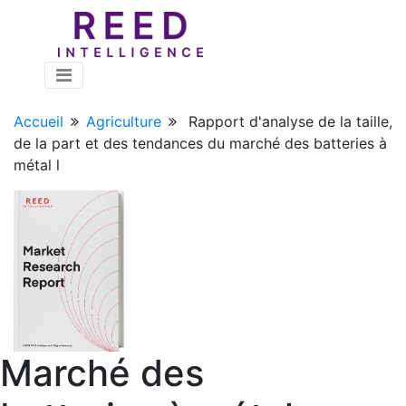
Accueil
Agriculture
Rapport d'analyse de la taille,
de la part et des tendances du marché des batteries à
métal l
Marché des