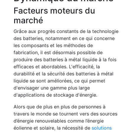
Facteurs moteurs du
marché
Grâce aux progrès constants de la technologie
des batteries, notamment en ce qui concerne
les composants et les méthodes de
fabrication, il est désormais possible de
produire des batteries à métal liquide à la fois
efficaces et abordables. L'efficacité, la
durabilité et la sécurité des batteries à métal
liquide se sont améliorées, ce qui permet
d'envisager une gamme plus large
d'applications de stockage d'énergie.
Alors que de plus en plus de personnes à
travers le monde se tournent vers des sources
d’énergie renouvelables comme l’énergie
éolienne et solaire, la nécessité de
solutions