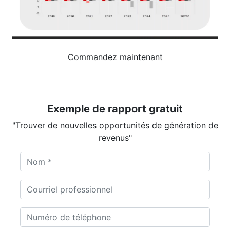
Commandez maintenant
Exemple de rapport gratuit
"Trouver de nouvelles opportunités de génération de
revenus"