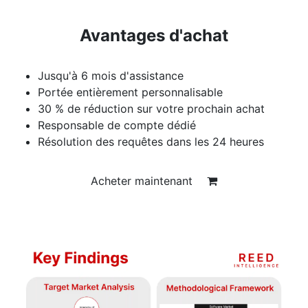
Avantages d'achat
Jusqu'à 6 mois d'assistance
Portée entièrement personnalisable
30 % de réduction sur votre prochain achat
Responsable de compte dédié
Résolution des requêtes dans les 24 heures
Acheter maintenant