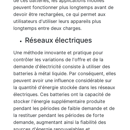
de ces batteries, les applications mobiles
peuvent fonctionner plus longtemps avant de
devoir être rechargées, ce qui permet aux
utilisateurs d'utiliser leurs appareils plus
longtemps entre deux charges.
Réseaux électriques
Une méthode innovante et pratique pour
contrôler les variations de l'offre et de la
demande d'électricité consiste à utiliser des
batteries à métal liquide. Par conséquent, elles
peuvent avoir une influence considérable sur
la quantité d'énergie stockée dans les réseaux
électriques. Ces batteries ont la capacité de
stocker l'énergie supplémentaire produite
pendant les périodes de faible demande et de
la restituer pendant les périodes de forte
demande, augmentant ainsi la fiabilité des
sources d'énergie renouvelables et