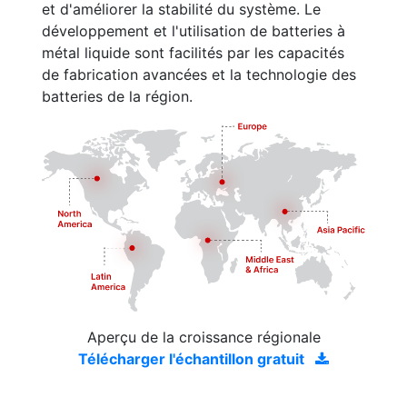
et d'améliorer la stabilité du système. Le
développement et l'utilisation de batteries à
métal liquide sont facilités par les capacités
de fabrication avancées et la technologie des
batteries de la région.
Aperçu de la croissance régionale
Télécharger l'échantillon gratuit