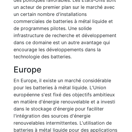
des politiques favorables. Les États-Unis sont
un acteur de premier plan sur le marché avec
un certain nombre d'installations
commerciales de batteries à métal liquide et
de programmes pilotes. Une solide
infrastructure de recherche et développement
dans ce domaine est un autre avantage qui
encourage les développements dans la
technologie des batteries.
Europe
En Europe, il existe un marché considérable
pour les batteries à métal liquide. L'Union
européenne s'est fixé des objectifs ambitieux
en matière d'énergie renouvelable et a investi
dans le stockage d'énergie pour faciliter
l'intégration des sources d'énergie
renouvelables intermittentes. L'utilisation de
batteries à métal liquide pour des applications