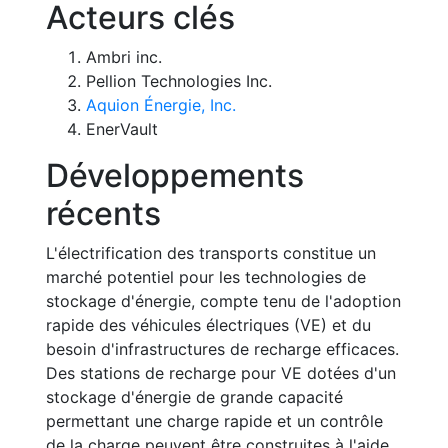
Acteurs clés
Ambri inc.
Pellion Technologies Inc.
Aquion Énergie, Inc.
EnerVault
Développements
récents
L'électrification des transports constitue un
marché potentiel pour les technologies de
stockage d'énergie, compte tenu de l'adoption
rapide des véhicules électriques (VE) et du
besoin d'infrastructures de recharge efficaces.
Des stations de recharge pour VE dotées d'un
stockage d'énergie de grande capacité
permettant une charge rapide et un contrôle
de la charge peuvent être construites à l'aide