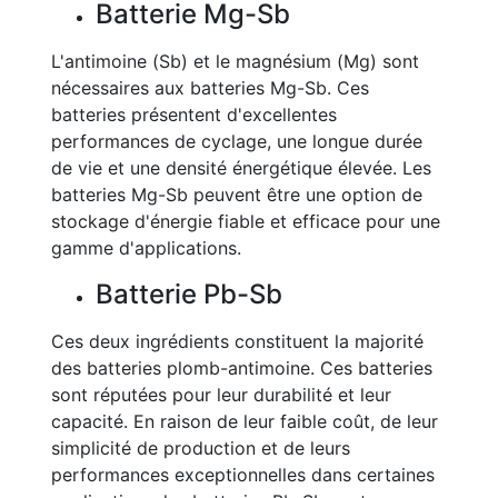
Batterie Mg-Sb
L'antimoine (Sb) et le magnésium (Mg) sont
nécessaires aux batteries Mg-Sb. Ces
batteries présentent d'excellentes
performances de cyclage, une longue durée
de vie et une densité énergétique élevée. Les
batteries Mg-Sb peuvent être une option de
stockage d'énergie fiable et efficace pour une
gamme d'applications.
Batterie Pb-Sb
Ces deux ingrédients constituent la majorité
des batteries plomb-antimoine. Ces batteries
sont réputées pour leur durabilité et leur
capacité. En raison de leur faible coût, de leur
simplicité de production et de leurs
performances exceptionnelles dans certaines