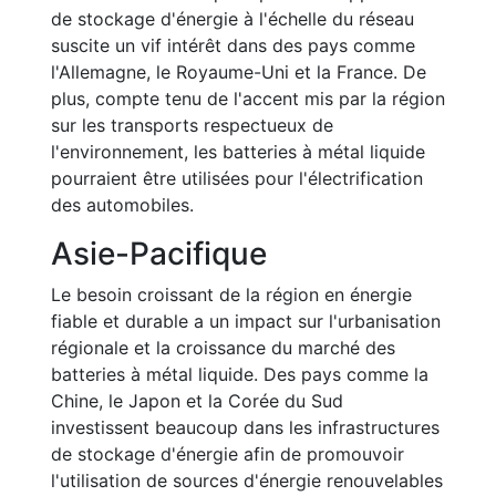
de stockage d'énergie à l'échelle du réseau
suscite un vif intérêt dans des pays comme
l'Allemagne, le Royaume-Uni et la France. De
plus, compte tenu de l'accent mis par la région
sur les transports respectueux de
l'environnement, les batteries à métal liquide
pourraient être utilisées pour l'électrification
des automobiles.
Asie-Pacifique
Le besoin croissant de la région en énergie
fiable et durable a un impact sur l'urbanisation
régionale et la croissance du marché des
batteries à métal liquide. Des pays comme la
Chine, le Japon et la Corée du Sud
investissent beaucoup dans les infrastructures
de stockage d'énergie afin de promouvoir
l'utilisation de sources d'énergie renouvelables