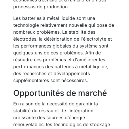
processus de production.
Les batteries à métal liquide sont une
technologie relativement nouvelle qui pose de
nombreux problèmes. La stabilité des
électrodes, la détérioration de l'électrolyte et
les performances globales du système sont
quelques-uns de ces problèmes. Afin de
résoudre ces problèmes et d'améliorer les
performances des batteries à métal liquide,
des recherches et développements
supplémentaires sont nécessaires.
Opportunités de marché
En raison de la nécessité de garantir la
stabilité du réseau et de l'intégration
croissante des sources d'énergie
renouvelables, les technologies de stockage