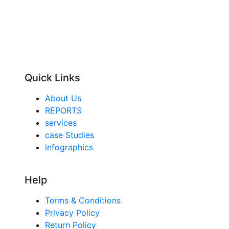
Quick Links
About Us
REPORTS
services
case Studies
infographics
Help
Terms & Conditions
Privacy Policy
Return Policy