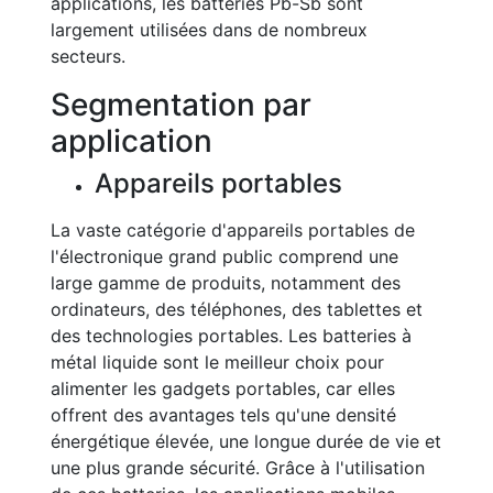
applications, les batteries Pb-Sb sont
largement utilisées dans de nombreux
secteurs.
Segmentation par
application
Appareils portables
La vaste catégorie d'appareils portables de
l'électronique grand public comprend une
large gamme de produits, notamment des
ordinateurs, des téléphones, des tablettes et
des technologies portables. Les batteries à
métal liquide sont le meilleur choix pour
alimenter les gadgets portables, car elles
offrent des avantages tels qu'une densité
énergétique élevée, une longue durée de vie et
une plus grande sécurité. Grâce à l'utilisation