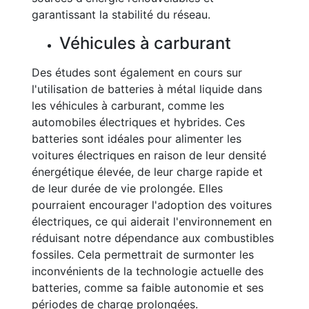
garantissant la stabilité du réseau.
Véhicules à carburant
Des études sont également en cours sur
l'utilisation de batteries à métal liquide dans
les véhicules à carburant, comme les
automobiles électriques et hybrides. Ces
batteries sont idéales pour alimenter les
voitures électriques en raison de leur densité
énergétique élevée, de leur charge rapide et
de leur durée de vie prolongée. Elles
pourraient encourager l'adoption des voitures
électriques, ce qui aiderait l'environnement en
réduisant notre dépendance aux combustibles
fossiles. Cela permettrait de surmonter les
inconvénients de la technologie actuelle des
batteries, comme sa faible autonomie et ses
périodes de charge prolongées.