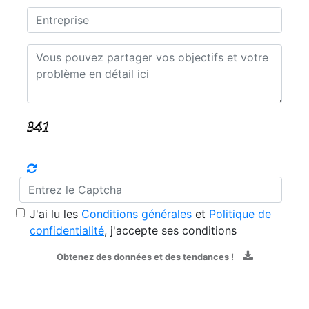
J'ai lu les
Conditions générales
et
Politique de
confidentialité
, j'accepte ses conditions
Obtenez des données et des tendances !