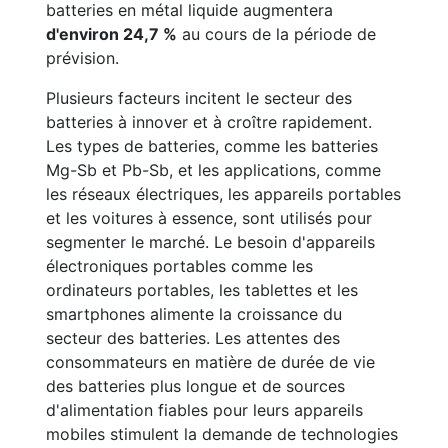
batteries en métal liquide augmentera
d'environ 24,7 %
au cours de la période de
prévision.
Plusieurs facteurs incitent le secteur des
batteries à innover et à croître rapidement.
Les types de batteries, comme les batteries
Mg-Sb et Pb-Sb, et les applications, comme
les réseaux électriques, les appareils portables
et les voitures à essence, sont utilisés pour
segmenter le marché. Le besoin d'appareils
électroniques portables comme les
ordinateurs portables, les tablettes et les
smartphones alimente la croissance du
secteur des batteries. Les attentes des
consommateurs en matière de durée de vie
des batteries plus longue et de sources
d'alimentation fiables pour leurs appareils
mobiles stimulent la demande de technologies