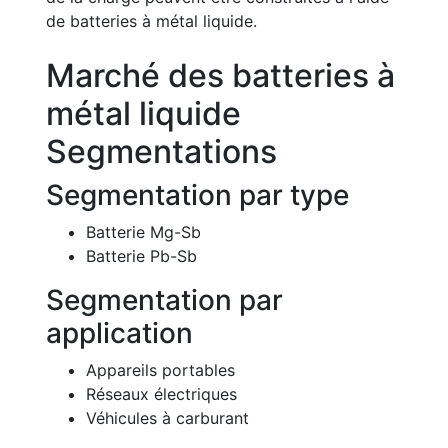
de batteries à métal liquide.
Marché des batteries à
métal liquide
Segmentations
Segmentation par type
Batterie Mg-Sb
Batterie Pb-Sb
Segmentation par
application
Appareils portables
Réseaux électriques
Véhicules à carburant