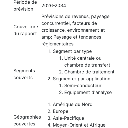
Période de
2026-2034
prévision
Prévisions de revenus, paysage
concurrentiel, facteurs de
Couverture
croissance, environnement et
du rapport
amp; Paysage et tendances
réglementaires
Segment par type
Unité centrale ou
chambre de transfert
Segments
Chambre de traitement
couverts
Segmenter par application
Semi-conducteur
Equipement d'analyse
Amérique du Nord
Europe
Géographies
Asie-Pacifique
couvertes
Moyen-Orient et Afrique