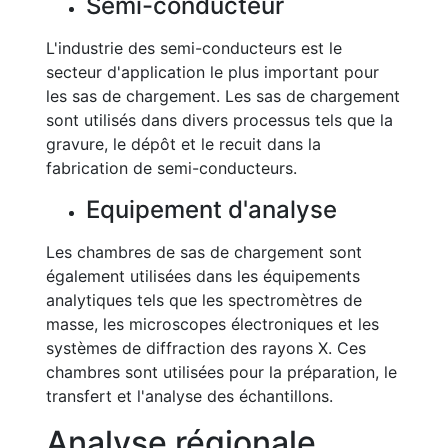
Semi-conducteur
L'industrie des semi-conducteurs est le
secteur d'application le plus important pour
les sas de chargement. Les sas de chargement
sont utilisés dans divers processus tels que la
gravure, le dépôt et le recuit dans la
fabrication de semi-conducteurs.
Equipement d'analyse
Les chambres de sas de chargement sont
également utilisées dans les équipements
analytiques tels que les spectromètres de
masse, les microscopes électroniques et les
systèmes de diffraction des rayons X. Ces
chambres sont utilisées pour la préparation, le
transfert et l'analyse des échantillons.
Analyse régionale