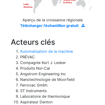
Aperçu de la croissance régionale
Télécharger l'échantillon gratuit
Acteurs clés
Automatisation de la machine
PRÉVAC
Compagnie Kurt J. Lesker
Produits Nor-Cal
Angstrom Engineering Inc
Nanotechnologie de Moorfield
Ferrovac Gmbh
ST Instruments
Laboratoire de thermonique
Aspirateur Denton