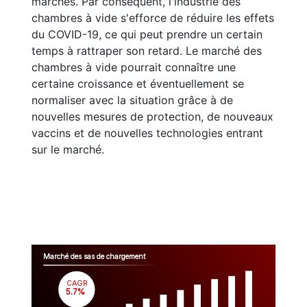
marchés. Par conséquent, l'industrie des
chambres à vide s'efforce de réduire les effets
du COVID-19, ce qui peut prendre un certain
temps à rattraper son retard. Le marché des
chambres à vide pourrait connaître une
certaine croissance et éventuellement se
normaliser avec la situation grâce à de
nouvelles mesures de protection, de nouveaux
vaccins et de nouvelles technologies entrant
sur le marché.
Marché des sas de chargement
CAGR
 5.7%