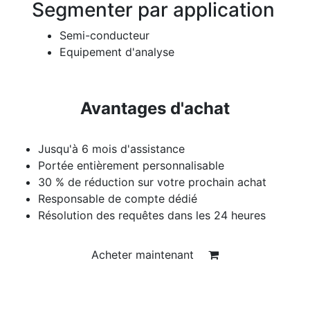
Segmenter par application
Semi-conducteur
Equipement d'analyse
Avantages d'achat
Jusqu'à 6 mois d'assistance
Portée entièrement personnalisable
30 % de réduction sur votre prochain achat
Responsable de compte dédié
Résolution des requêtes dans les 24 heures
Acheter maintenant