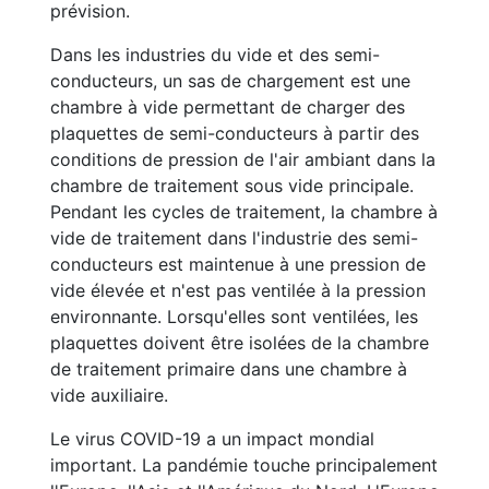
prévision.
Dans les industries du vide et des semi-
conducteurs, un sas de chargement est une
chambre à vide permettant de charger des
plaquettes de semi-conducteurs à partir des
conditions de pression de l'air ambiant dans la
chambre de traitement sous vide principale.
Pendant les cycles de traitement, la chambre à
vide de traitement dans l'industrie des semi-
conducteurs est maintenue à une pression de
vide élevée et n'est pas ventilée à la pression
environnante. Lorsqu'elles sont ventilées, les
plaquettes doivent être isolées de la chambre
de traitement primaire dans une chambre à
vide auxiliaire.
Le virus COVID-19 a un impact mondial
important. La pandémie touche principalement