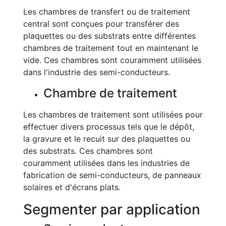
Les chambres de transfert ou de traitement
central sont conçues pour transférer des
plaquettes ou des substrats entre différentes
chambres de traitement tout en maintenant le
vide. Ces chambres sont couramment utilisées
dans l'industrie des semi-conducteurs.
Chambre de traitement
Les chambres de traitement sont utilisées pour
effectuer divers processus tels que le dépôt,
la gravure et le recuit sur des plaquettes ou
des substrats. Ces chambres sont
couramment utilisées dans les industries de
fabrication de semi-conducteurs, de panneaux
solaires et d'écrans plats.
Segmenter par application