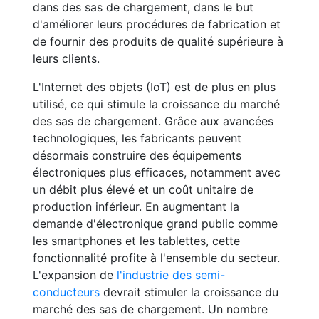
dans des sas de chargement, dans le but
d'améliorer leurs procédures de fabrication et
de fournir des produits de qualité supérieure à
leurs clients.
L'Internet des objets (IoT) est de plus en plus
utilisé, ce qui stimule la croissance du marché
des sas de chargement. Grâce aux avancées
technologiques, les fabricants peuvent
désormais construire des équipements
électroniques plus efficaces, notamment avec
un débit plus élevé et un coût unitaire de
production inférieur. En augmentant la
demande d'électronique grand public comme
les smartphones et les tablettes, cette
fonctionnalité profite à l'ensemble du secteur.
L'expansion de
l'industrie des semi-
conducteurs
devrait stimuler la croissance du
marché des sas de chargement. Un nombre