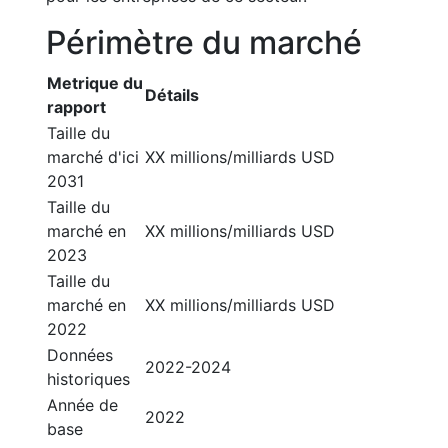
Périmètre du marché
Metrique du
Détails
rapport
Taille du
marché d'ici
XX millions/milliards USD
2031
Taille du
marché en
XX millions/milliards USD
2023
Taille du
marché en
XX millions/milliards USD
2022
Données
2022-2024
historiques
Année de
2022
base