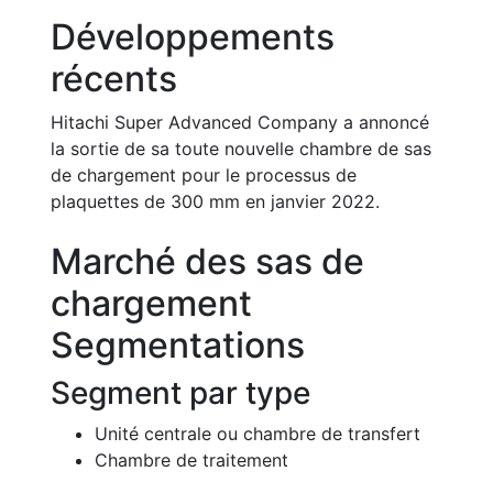
Développements
récents
Hitachi Super Advanced Company a annoncé
la sortie de sa toute nouvelle chambre de sas
de chargement pour le processus de
plaquettes de 300 mm en janvier 2022.
Marché des sas de
chargement
Segmentations
Segment par type
Unité centrale ou chambre de transfert
Chambre de traitement