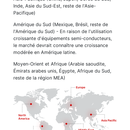
Inde, Asie du Sud-Est, reste de l'Asie-
Pacifique)
Amérique du Sud (Mexique, Brésil, reste de
l'Amérique du Sud) - En raison de l'utilisation
croissante d'équipements semi-conducteurs,
le marché devrait connaître une croissance
modérée en Amérique latine.
Moyen-Orient et Afrique (Arabie saoudite,
Émirats arabes unis, Égypte, Afrique du Sud,
reste de la région MEA)