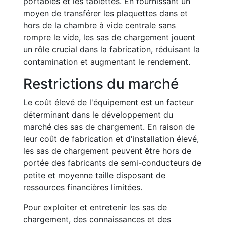
portables et les tablettes. En fournissant un
moyen de transférer les plaquettes dans et
hors de la chambre à vide centrale sans
rompre le vide, les sas de chargement jouent
un rôle crucial dans la fabrication, réduisant la
contamination et augmentant le rendement.
Restrictions du marché
Le coût élevé de l'équipement est un facteur
déterminant dans le développement du
marché des sas de chargement. En raison de
leur coût de fabrication et d'installation élevé,
les sas de chargement peuvent être hors de
portée des fabricants de semi-conducteurs de
petite et moyenne taille disposant de
ressources financières limitées.
Pour exploiter et entretenir les sas de
chargement, des connaissances et des