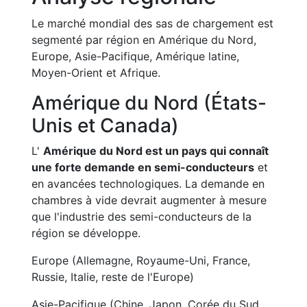
Le marché mondial des sas de chargement est
segmenté par région en Amérique du Nord,
Europe, Asie-Pacifique, Amérique latine,
Moyen-Orient et Afrique.
Amérique du Nord (États-
Unis et Canada)
L'
Amérique du Nord est un pays qui connaît
une forte demande en semi-conducteurs
et
en avancées technologiques. La demande en
chambres à vide devrait augmenter à mesure
que l'industrie des semi-conducteurs de la
région se développe.
Europe (Allemagne, Royaume-Uni, France,
Russie, Italie, reste de l'Europe)
Asie-Pacifique (Chine, Japon, Corée du Sud,