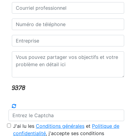
J'ai lu les
Conditions générales
et
Politique de
confidentialité
, j'accepte ses conditions