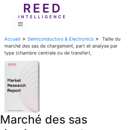
Accueil
Semiconductors & Electronics
Taille du
marché des sas de chargement, part et analyse par
type (chambre centrale ou de transfert,
Marché des sas