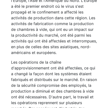
l'Europe, l'Asie et l'Amérique du Nord. L'Europe
a été le premier endroit où le virus s'est
propagé et le confinement a affecté les
activités de production dans cette région. Les
activités de fabrication comme la production
de chambres à vide, qui ont eu un impact sur
la productivité du marché, ont été parmi les
activités qui ont été affectées et interrompues,
en plus de celles des sites asiatiques, nord-
américains et européens.
Les opérations de la chaîne
d'approvisionnement ont été affectées, ce qui
a changé la façon dont les systèmes étaient
fabriqués et distribués sur le marché. En raison
de la sécurité compromise des employés, la
production a diminué et des chambres à vide
ont été nécessaires. D'autre part, le travail et
les opérations reprennent sur plusieurs