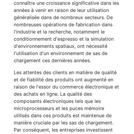
connaître une croissance significative dans les
années à venir en raison de leur utilisation
généralisée dans de nombreux secteurs. De
nombreuses opérations de fabrication dans
l'industrie et la recherche, notamment le
conditionnement d'espresso et la simulation
d'environnements spatiaux, ont nécessité
l'utilisation d'un environnement de sas de
chargement ces dernières années.
Les attentes des clients en matière de qualité
et de fiabilité des produits ont augmenté en
raison de l'essor du commerce électronique et
des achats en ligne. La qualité des
composants électroniques tels que les
microprocesseurs et les puces mémoire
utilisés dans ces produits est maintenue de
manière cruciale par les sas de chargement.
Par conséquent, les entreprises investissent