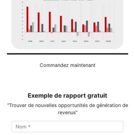
Commandez maintenant
Exemple de rapport gratuit
"Trouver de nouvelles opportunités de génération de
revenus"