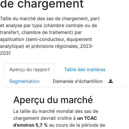
de chargement
Taille du marché des sas de chargement, part
et analyse par type (chambre centrale ou de
transfert, chambre de traitement) par
application (semi-conducteur, équipement
analytique) et prévisions régionales, 2023-
2031
Aperçu du rapport
Table des matières
Segmentation
Demande d'échantillon
Aperçu du marché
La taille du marché mondial des sas de
chargement devrait croître à
un TCAC
d’environ 5,7 %
au cours de la période de