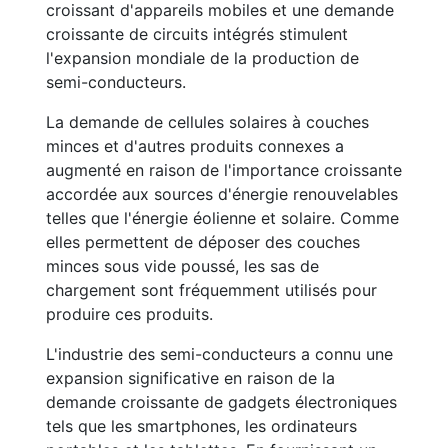
croissant d'appareils mobiles et une demande
croissante de circuits intégrés stimulent
l'expansion mondiale de la production de
semi-conducteurs.
La demande de cellules solaires à couches
minces et d'autres produits connexes a
augmenté en raison de l'importance croissante
accordée aux sources d'énergie renouvelables
telles que l'énergie éolienne et solaire. Comme
elles permettent de déposer des couches
minces sous vide poussé, les sas de
chargement sont fréquemment utilisés pour
produire ces produits.
L'industrie des semi-conducteurs a connu une
expansion significative en raison de la
demande croissante de gadgets électroniques
tels que les smartphones, les ordinateurs