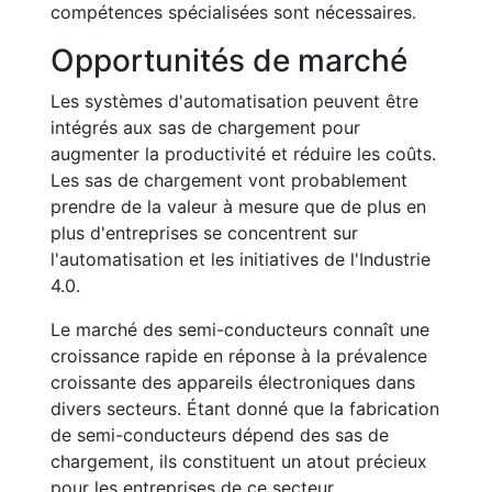
compétences spécialisées sont nécessaires.
Opportunités de marché
Les systèmes d'automatisation peuvent être
intégrés aux sas de chargement pour
augmenter la productivité et réduire les coûts.
Les sas de chargement vont probablement
prendre de la valeur à mesure que de plus en
plus d'entreprises se concentrent sur
l'automatisation et les initiatives de l'Industrie
4.0.
Le marché des semi-conducteurs connaît une
croissance rapide en réponse à la prévalence
croissante des appareils électroniques dans
divers secteurs. Étant donné que la fabrication
de semi-conducteurs dépend des sas de
chargement, ils constituent un atout précieux
pour les entreprises de ce secteur.