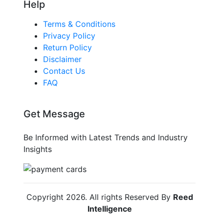
Help
Terms & Conditions
Privacy Policy
Return Policy
Disclaimer
Contact Us
FAQ
Get Message
Be Informed with Latest Trends and Industry
Insights
Copyright
2026
. All rights Reserved By
Reed
Intelligence