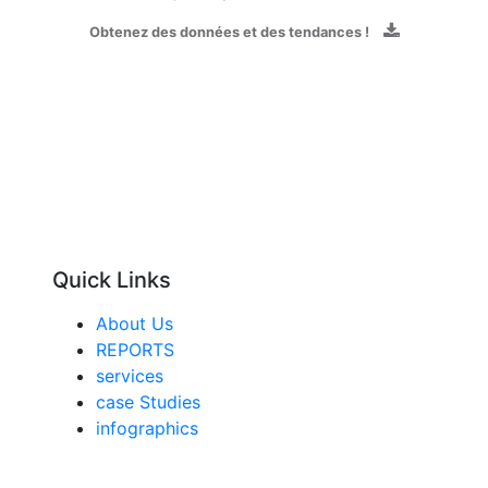
Obtenez des données et des tendances !
Quick Links
About Us
REPORTS
services
case Studies
infographics