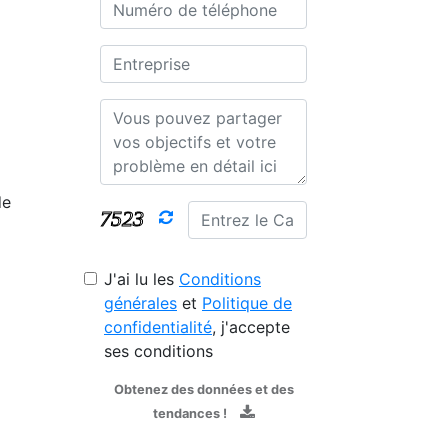
de
J'ai lu les
Conditions
générales
et
Politique de
confidentialité
, j'accepte
ses conditions
Obtenez des données et des
tendances !