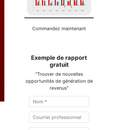
Commandez maintenant
Exemple de rapport
gratuit
"Trouver de nouvelles
opportunités de génération de
revenus"