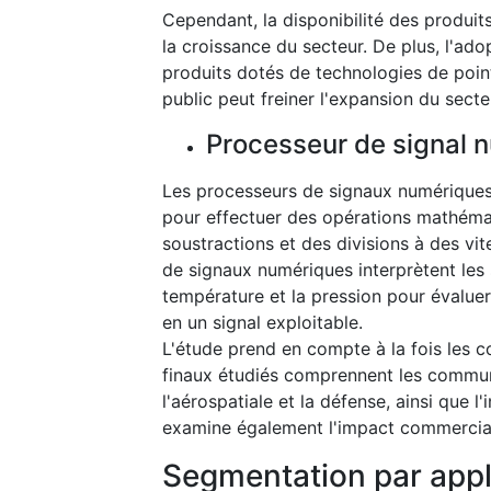
Cependant, la disponibilité des produits
la croissance du secteur. De plus, l'a
produits dotés de technologies de poin
public peut freiner l'expansion du secte
Processeur de signal 
Les processeurs de signaux numériques
pour effectuer des opérations mathémati
soustractions et des divisions à des vit
de signaux numériques interprètent les s
température et la pression pour évaluer,
en un signal exploitable.
L'étude prend en compte à la fois les 
finaux étudiés comprennent les communic
l'aérospatiale et la défense, ainsi que
examine également l'impact commercia
Segmentation par appl