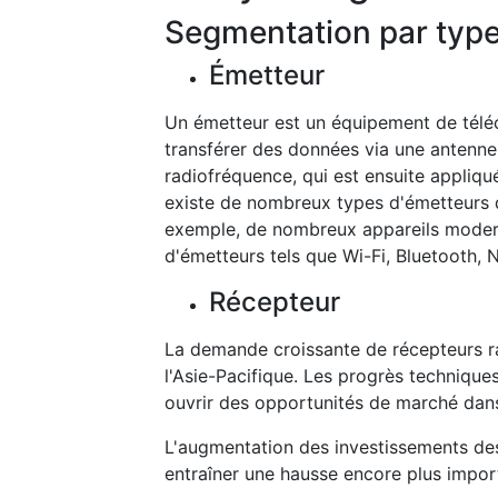
Segmentation par typ
Émetteur
Un émetteur est un équipement de télé
transférer des données via une antenne.
radiofréquence, qui est ensuite appliqué
existe de nombreux types d'émetteurs di
exemple, de nombreux appareils moder
d'émetteurs tels que Wi-Fi, Bluetooth, N
Récepteur
La demande croissante de récepteurs r
l'Asie-Pacifique. Les progrès technique
ouvrir des opportunités de marché dans
L'augmentation des investissements des
entraîner une hausse encore plus impor