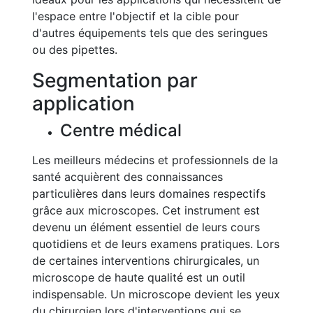
l'espace entre l'objectif et la cible pour
d'autres équipements tels que des seringues
ou des pipettes.
Segmentation par
application
Centre médical
Les meilleurs médecins et professionnels de la
santé acquièrent des connaissances
particulières dans leurs domaines respectifs
grâce aux microscopes. Cet instrument est
devenu un élément essentiel de leurs cours
quotidiens et de leurs examens pratiques. Lors
de certaines interventions chirurgicales, un
microscope de haute qualité est un outil
indispensable. Un microscope devient les yeux
du chirurgien lors d'interventions qui se