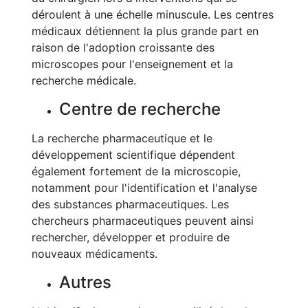
déroulent à une échelle minuscule. Les centres
médicaux détiennent la plus grande part en
raison de l'adoption croissante des
microscopes pour l'enseignement et la
recherche médicale.
Centre de recherche
La recherche pharmaceutique et le
développement scientifique dépendent
également fortement de la microscopie,
notamment pour l'identification et l'analyse
des substances pharmaceutiques. Les
chercheurs pharmaceutiques peuvent ainsi
rechercher, développer et produire de
nouveaux médicaments.
Autres