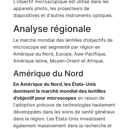
L'objectif microscopique est utilisé dans les
appareils photo, les projecteurs de
diapositives et d'autres instruments optiques.
Analyse régionale
Le marché mondial des lentilles d’objectifs de
microscope est segmenté par région en
Amérique du Nord, Europe, Asie-Pacifique,
Amérique latine, Moyen-Orient et Afrique.
Amérique du Nord
En Amérique du Nord, les États-Unis
dominent le marché mondial des lentilles
d'objectif pour microscopes
en raison de
l'adoption précoce de technologies hautement
développées dans les soins de santé généraux
dans la région. Les États-Unis investissent
également massivement dans la recherche et