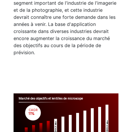
segment important de l'industrie de l'imagerie
et de la photographie, et cette industrie
devrait connaître une forte demande dans les
années à venir. La base d'application
croissante dans diverses industries devrait
encore augmenter la croissance du marché
des objectifs au cours de la période de
prévision.
Marché des objectifs et lentilles de microscope
CAGR
 11%
Million
Million
$XX.X 
$XX.X 