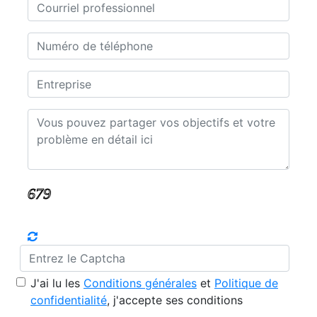
J'ai lu les
Conditions générales
et
Politique de
confidentialité
, j'accepte ses conditions