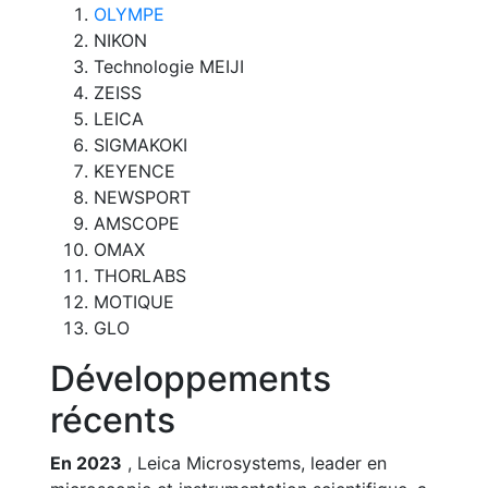
OLYMPE
NIKON
Technologie MEIJI
ZEISS
LEICA
SIGMAKOKI
KEYENCE
NEWSPORT
AMSCOPE
OMAX
THORLABS
MOTIQUE
GLO
Développements
récents
En 2023
, Leica Microsystems, leader en