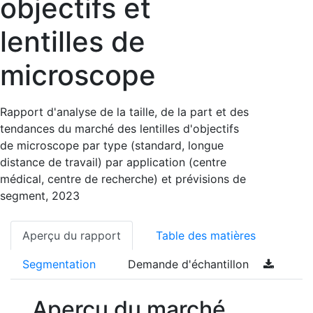
objectifs et
lentilles de
microscope
Rapport d'analyse de la taille, de la part et des
tendances du marché des lentilles d'objectifs
de microscope par type (standard, longue
distance de travail) par application (centre
médical, centre de recherche) et prévisions de
segment, 2023
Aperçu du rapport
Table des matières
Segmentation
Demande d'échantillon
Aperçu du marché