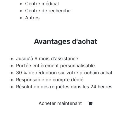
Centre médical
Centre de recherche
Autres
Avantages d'achat
Jusqu'à 6 mois d'assistance
Portée entièrement personnalisable
30 % de réduction sur votre prochain achat
Responsable de compte dédié
Résolution des requêtes dans les 24 heures
Acheter maintenant