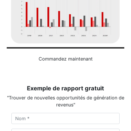
Commandez maintenant
Exemple de rapport gratuit
"Trouver de nouvelles opportunités de génération de
revenus"