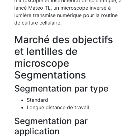
microscopie et instrumentation scientifique, a
lancé Mateo TL, un microscope inversé à
lumière transmise numérique pour la routine
de culture cellulaire.
Marché des objectifs
et lentilles de
microscope
Segmentations
Segmentation par type
Standard
Longue distance de travail
Segmentation par
application