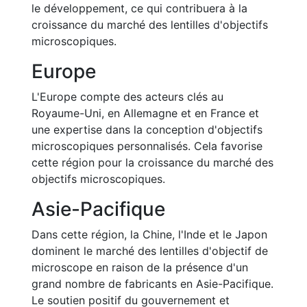
le développement, ce qui contribuera à la
croissance du marché des lentilles d'objectifs
microscopiques.
Europe
L'Europe compte des acteurs clés au
Royaume-Uni, en Allemagne et en France et
une expertise dans la conception d'objectifs
microscopiques personnalisés. Cela favorise
cette région pour la croissance du marché des
objectifs microscopiques.
Asie-Pacifique
Dans cette région, la Chine, l'Inde et le Japon
dominent le marché des lentilles d'objectif de
microscope en raison de la présence d'un
grand nombre de fabricants en Asie-Pacifique.
Le soutien positif du gouvernement et