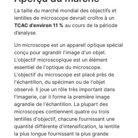
La taille du marché mondial des objectifs et
lentilles de microscope devrait croître à un
TCAC d’environ 11 %
au cours de la période
d’analyse.
Un microscope est un appareil optique spécial
conçu pour agrandir l'image d'un objet.
L'objectif microscopique est un élément
essentiel de l'optique du microscope.
L'objectif du microscope est placé près de
l'échantillon, du spécimen ou de l'objet
observé. Il joue un rôle très important dans
l'imagerie, car il forme la première image
agrandie de l'échantillon. La plupart des
microscopes contiennent quatre ou trois
lentilles d'objectif, chacune fournissant une
quantité différente d'intensification, la lentille
la plus longue fournissant la plus grande