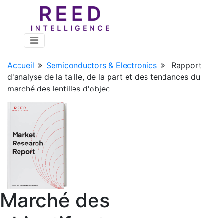
Accueil
Semiconductors & Electronics
Rapport
d'analyse de la taille, de la part et des tendances du
marché des lentilles d'objec
Marché des