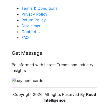
Terms & Conditions
Privacy Policy
Return Policy
Disclaimer
Contact Us
FAQ
Get Message
Be Informed with Latest Trends and Industry
Insights
Copyright
2026
. All rights Reserved By
Reed
Intelligence