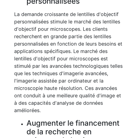
personnalisées
La demande croissante de lentilles d'objectif
personnalisées stimule le marché des lentilles
d'objectif pour microscopes. Les clients
recherchent en grande partie des lentilles
personnalisées en fonction de leurs besoins et
applications spécifiques. Le marché des
lentilles d'objectif pour microscopes est
stimulé par les avancées technologiques telles
que les techniques d'imagerie avancées,
l'imagerie assistée par ordinateur et la
microscopie haute résolution. Ces avancées
ont conduit à une meilleure qualité d'image et
à des capacités d'analyse de données
améliorées.
Augmenter le financement
de la recherche en