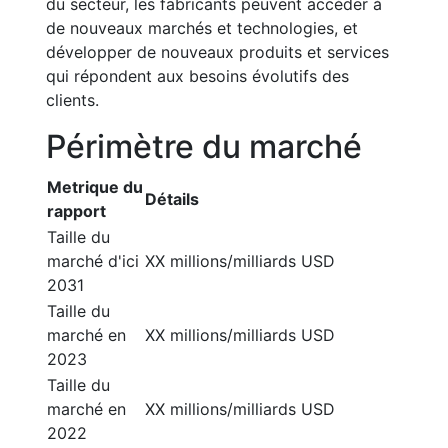
du secteur, les fabricants peuvent accéder à
de nouveaux marchés et technologies, et
développer de nouveaux produits et services
qui répondent aux besoins évolutifs des
clients.
Périmètre du marché
Metrique du
Détails
rapport
Taille du
marché d'ici
XX millions/milliards USD
2031
Taille du
marché en
XX millions/milliards USD
2023
Taille du
marché en
XX millions/milliards USD
2022