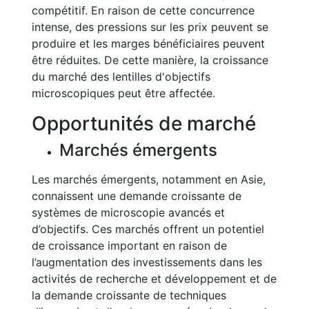
compétitif. En raison de cette concurrence
intense, des pressions sur les prix peuvent se
produire et les marges bénéficiaires peuvent
être réduites. De cette manière, la croissance
du marché des lentilles d'objectifs
microscopiques peut être affectée.
Opportunités de marché
Marchés émergents
Les marchés émergents, notamment en Asie,
connaissent une demande croissante de
systèmes de microscopie avancés et
d’objectifs. Ces marchés offrent un potentiel
de croissance important en raison de
l’augmentation des investissements dans les
activités de recherche et développement et de
la demande croissante de techniques