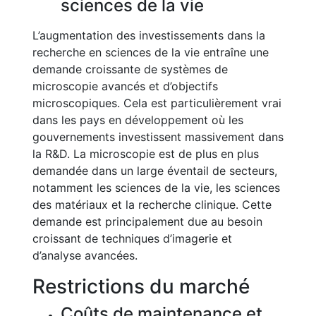
sciences de la vie
L’augmentation des investissements dans la
recherche en sciences de la vie entraîne une
demande croissante de systèmes de
microscopie avancés et d’objectifs
microscopiques. Cela est particulièrement vrai
dans les pays en développement où les
gouvernements investissent massivement dans
la R&D. La microscopie est de plus en plus
demandée dans un large éventail de secteurs,
notamment les sciences de la vie, les sciences
des matériaux et la recherche clinique. Cette
demande est principalement due au besoin
croissant de techniques d’imagerie et
d’analyse avancées.
Restrictions du marché
Coûts de maintenance et