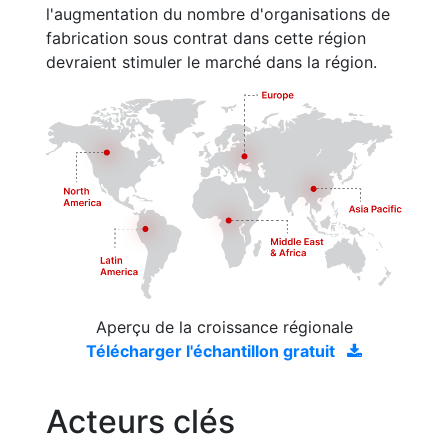
l'augmentation du nombre d'organisations de
fabrication sous contrat dans cette région
devraient stimuler le marché dans la région.
Aperçu de la croissance régionale
Télécharger l'échantillon gratuit
Acteurs clés