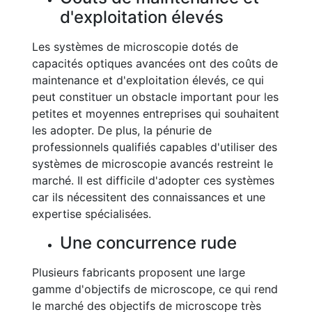
d'exploitation élevés
Les systèmes de microscopie dotés de
capacités optiques avancées ont des coûts de
maintenance et d'exploitation élevés, ce qui
peut constituer un obstacle important pour les
petites et moyennes entreprises qui souhaitent
les adopter. De plus, la pénurie de
professionnels qualifiés capables d'utiliser des
systèmes de microscopie avancés restreint le
marché. Il est difficile d'adopter ces systèmes
car ils nécessitent des connaissances et une
expertise spécialisées.
Une concurrence rude
Plusieurs fabricants proposent une large
gamme d'objectifs de microscope, ce qui rend
le marché des objectifs de microscope très