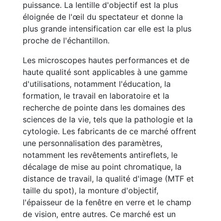
puissance. La lentille d'objectif est la plus
éloignée de l'œil du spectateur et donne la
plus grande intensification car elle est la plus
proche de l'échantillon.
Les microscopes hautes performances et de
haute qualité sont applicables à une gamme
d'utilisations, notamment l'éducation, la
formation, le travail en laboratoire et la
recherche de pointe dans les domaines des
sciences de la vie, tels que la pathologie et la
cytologie. Les fabricants de ce marché offrent
une personnalisation des paramètres,
notamment les revêtements antireflets, le
décalage de mise au point chromatique, la
distance de travail, la qualité d'image (MTF et
taille du spot), la monture d'objectif,
l'épaisseur de la fenêtre en verre et le champ
de vision, entre autres. Ce marché est un