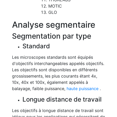
MOTIC
GLO
Analyse segmentaire
Segmentation par type
Standard
Les microscopes standards sont équipés
d'objectifs interchangeables appelés objectifs.
Les objectifs sont disponibles en différents
grossissements, les plus courants étant 4x,
10x, 40x et 100x, également appelés à
balayage, faible puissance,
haute puissance
.
Longue distance de travail
Les objectifs à longue distance de travail sont
idéaux pour les applications qui nécessitent de