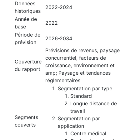
Données
2022-2024
historiques
Année de
2022
base
Période de
2026-2034
prévision
Prévisions de revenus, paysage
concurrentiel, facteurs de
Couverture
croissance, environnement et
du rapport
amp; Paysage et tendances
réglementaires
Segmentation par type
Standard
Longue distance de
travail
Segments
Segmentation par
couverts
application
Centre médical