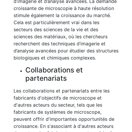
d’imagerie et d’analyse avancées. La demande
croissante de microscopie à haute résolution
stimule également la croissance du marché.
Cela est particulièrement vrai dans les
secteurs des sciences de la vie et des
sciences des matériaux, où les chercheurs
recherchent des techniques d’imagerie et
d’analyse avancées pour étudier des structures
biologiques et chimiques complexes.
Collaborations et
partenariats
Les collaborations et partenariats entre les
fabricants d'objectifs de microscope et
d'autres acteurs du secteur, tels que les
fabricants de systèmes de microscope,
peuvent offrir d'importantes opportunités de
croissance. En s'associant à d'autres acteurs