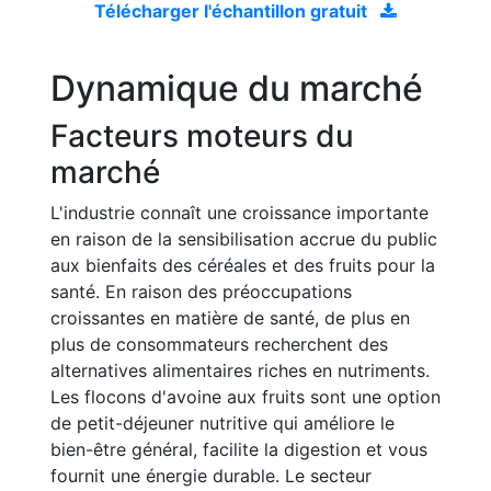
Télécharger l'échantillon gratuit
Dynamique du marché
Facteurs moteurs du
marché
L'industrie connaît une croissance importante
en raison de la sensibilisation accrue du public
aux bienfaits des céréales et des fruits pour la
santé. En raison des préoccupations
croissantes en matière de santé, de plus en
plus de consommateurs recherchent des
alternatives alimentaires riches en nutriments.
Les flocons d'avoine aux fruits sont une option
de petit-déjeuner nutritive qui améliore le
bien-être général, facilite la digestion et vous
fournit une énergie durable. Le secteur