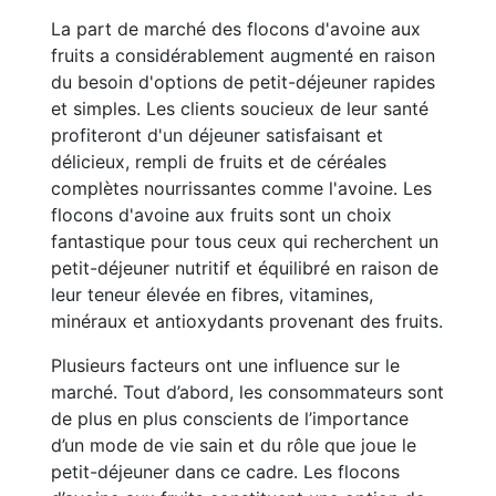
La part de marché des flocons d'avoine aux
fruits a considérablement augmenté en raison
du besoin d'options de petit-déjeuner rapides
et simples. Les clients soucieux de leur santé
profiteront d'un déjeuner satisfaisant et
délicieux, rempli de fruits et de céréales
complètes nourrissantes comme l'avoine. Les
flocons d'avoine aux fruits sont un choix
fantastique pour tous ceux qui recherchent un
petit-déjeuner nutritif et équilibré en raison de
leur teneur élevée en fibres, vitamines,
minéraux et antioxydants provenant des fruits.
Plusieurs facteurs ont une influence sur le
marché. Tout d’abord, les consommateurs sont
de plus en plus conscients de l’importance
d’un mode de vie sain et du rôle que joue le
petit-déjeuner dans ce cadre. Les flocons