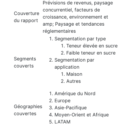
Prévisions de revenus, paysage
concurrentiel, facteurs de
Couverture
croissance, environnement et
du rapport
amp; Paysage et tendances
réglementaires
Segmentation par type
Teneur élevée en sucre
Faible teneur en sucre
Segments
Segmentation par
couverts
application
Maison
Autres
Amérique du Nord
Europe
Géographies
Asie-Pacifique
couvertes
Moyen-Orient et Afrique
LATAM