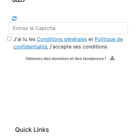
J'ai lu les
Conditions générales
et
Politique de
confidentialité
, j'accepte ses conditions
Obtenez des données et des tendances !
Quick Links