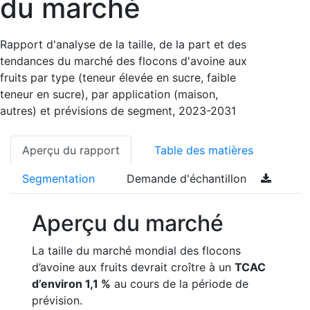
du marché
Rapport d'analyse de la taille, de la part et des
tendances du marché des flocons d'avoine aux
fruits par type (teneur élevée en sucre, faible
teneur en sucre), par application (maison,
autres) et prévisions de segment, 2023-2031
Aperçu du rapport
Table des matières
Segmentation
Demande d'échantillon
Aperçu du marché
La taille du marché mondial des flocons
d’avoine aux fruits devrait croître à un
TCAC
d’environ 1,1 %
au cours de la période de
prévision.