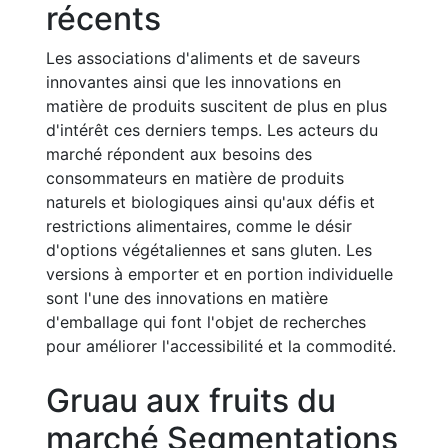
récents
Les associations d'aliments et de saveurs
innovantes ainsi que les innovations en
matière de produits suscitent de plus en plus
d'intérêt ces derniers temps. Les acteurs du
marché répondent aux besoins des
consommateurs en matière de produits
naturels et biologiques ainsi qu'aux défis et
restrictions alimentaires, comme le désir
d'options végétaliennes et sans gluten. Les
versions à emporter et en portion individuelle
sont l'une des innovations en matière
d'emballage qui font l'objet de recherches
pour améliorer l'accessibilité et la commodité.
Gruau aux fruits du
marché Segmentations