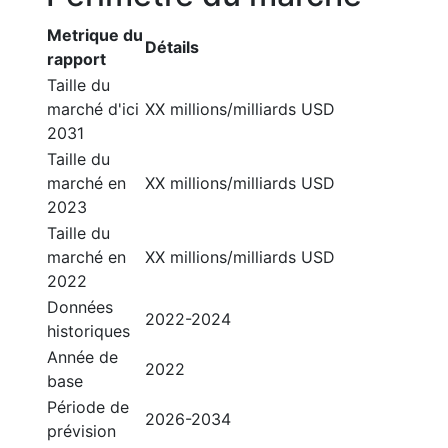
Metrique du
Détails
rapport
Taille du
marché d'ici
XX millions/milliards USD
2031
Taille du
marché en
XX millions/milliards USD
2023
Taille du
marché en
XX millions/milliards USD
2022
Données
2022-2024
historiques
Année de
2022
base
Période de
2026-2034
prévision