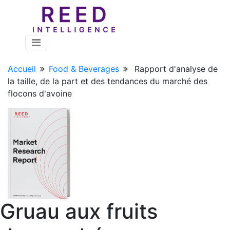
Accueil
Food & Beverages
Rapport d'analyse de
la taille, de la part et des tendances du marché des
flocons d'avoine
Gruau aux fruits