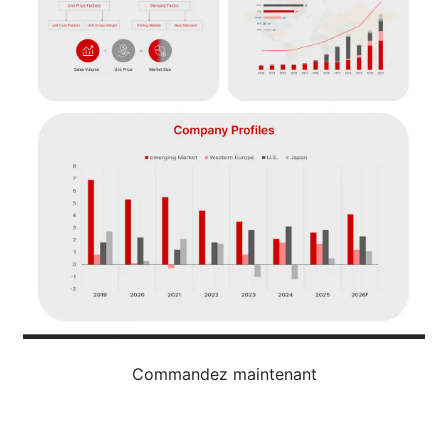
Commandez maintenant