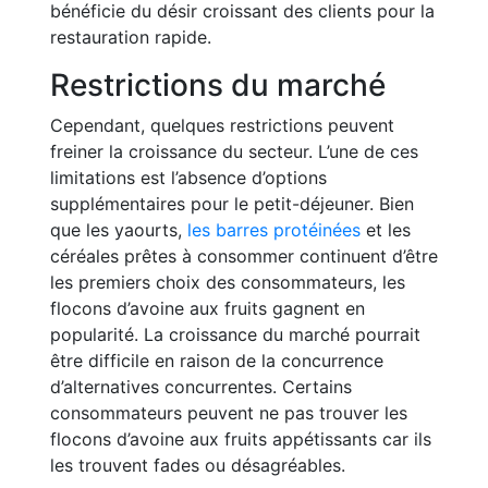
bénéficie du désir croissant des clients pour la
restauration rapide.
Restrictions du marché
Cependant, quelques restrictions peuvent
freiner la croissance du secteur. L’une de ces
limitations est l’absence d’options
supplémentaires pour le petit-déjeuner. Bien
que les yaourts,
les barres protéinées
et les
céréales prêtes à consommer continuent d’être
les premiers choix des consommateurs, les
flocons d’avoine aux fruits gagnent en
popularité. La croissance du marché pourrait
être difficile en raison de la concurrence
d’alternatives concurrentes. Certains
consommateurs peuvent ne pas trouver les
flocons d’avoine aux fruits appétissants car ils
les trouvent fades ou désagréables.