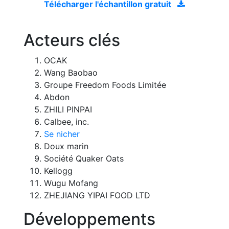
Télécharger l'échantillon gratuit
Acteurs clés
OCAK
Wang Baobao
Groupe Freedom Foods Limitée
Abdon
ZHILI PINPAI
Calbee, inc.
Se nicher
Doux marin
Société Quaker Oats
Kellogg
Wugu Mofang
ZHEJIANG YIPAI FOOD LTD
Développements