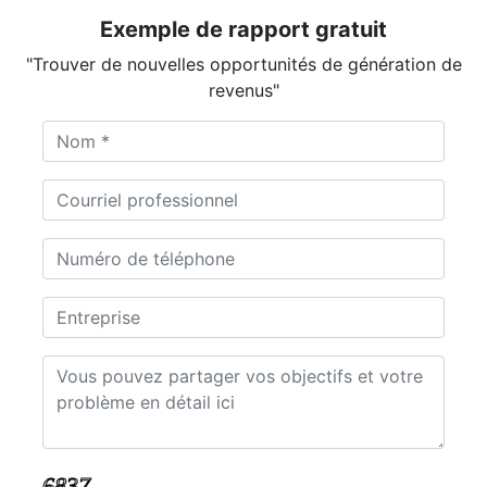
Exemple de rapport gratuit
"Trouver de nouvelles opportunités de génération de
revenus"