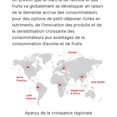
fruits va globalement se développer en raison
de la demande accrue des consommateurs
pour des options de petit-déjeuner riches en
nutriments, de l’innovation des produits et de
la sensibilisation croissante des
consommateurs aux avantages de la
consommation d’avoine et de fruits.
Aperçu de la croissance régionale