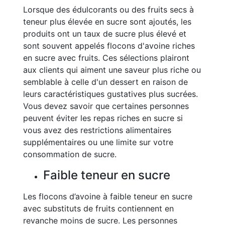
Lorsque des édulcorants ou des fruits secs à
teneur plus élevée en sucre sont ajoutés, les
produits ont un taux de sucre plus élevé et
sont souvent appelés flocons d'avoine riches
en sucre avec fruits. Ces sélections plairont
aux clients qui aiment une saveur plus riche ou
semblable à celle d'un dessert en raison de
leurs caractéristiques gustatives plus sucrées.
Vous devez savoir que certaines personnes
peuvent éviter les repas riches en sucre si
vous avez des restrictions alimentaires
supplémentaires ou une limite sur votre
consommation de sucre.
Faible teneur en sucre
Les flocons d’avoine à faible teneur en sucre
avec substituts de fruits contiennent en
revanche moins de sucre. Les personnes