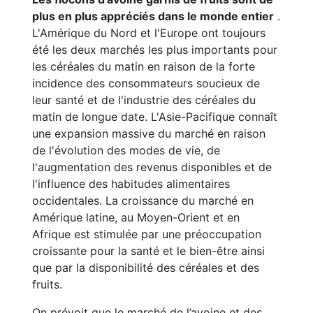
plus en plus appréciés dans le monde entier
.
L'Amérique du Nord et l'Europe ont toujours
été les deux marchés les plus importants pour
les céréales du matin en raison de la forte
incidence des consommateurs soucieux de
leur santé et de l'industrie des céréales du
matin de longue date. L'Asie-Pacifique connaît
une expansion massive du marché en raison
de l'évolution des modes de vie, de
l'augmentation des revenus disponibles et de
l'influence des habitudes alimentaires
occidentales. La croissance du marché en
Amérique latine, au Moyen-Orient et en
Afrique est stimulée par une préoccupation
croissante pour la santé et le bien-être ainsi
que par la disponibilité des céréales et des
fruits.
On prévoit que le marché de l’avoine et des