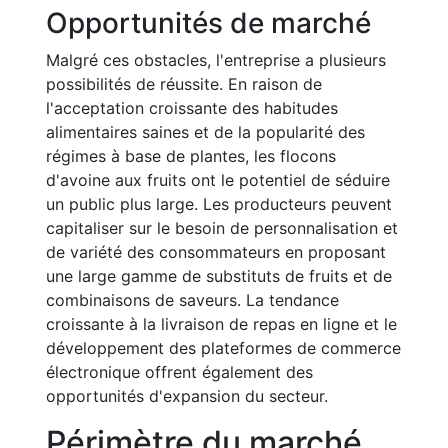
Opportunités de marché
Malgré ces obstacles, l'entreprise a plusieurs
possibilités de réussite. En raison de
l'acceptation croissante des habitudes
alimentaires saines et de la popularité des
régimes à base de plantes, les flocons
d'avoine aux fruits ont le potentiel de séduire
un public plus large. Les producteurs peuvent
capitaliser sur le besoin de personnalisation et
de variété des consommateurs en proposant
une large gamme de substituts de fruits et de
combinaisons de saveurs. La tendance
croissante à la livraison de repas en ligne et le
développement des plateformes de commerce
électronique offrent également des
opportunités d'expansion du secteur.
Périmètre du marché