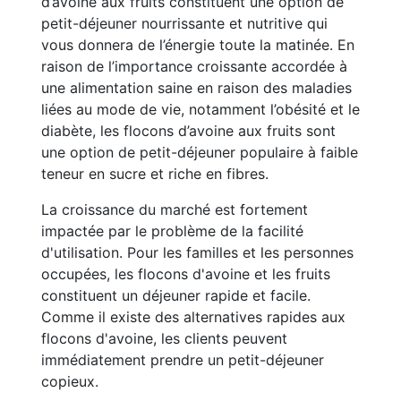
d’avoine aux fruits constituent une option de
petit-déjeuner nourrissante et nutritive qui
vous donnera de l’énergie toute la matinée. En
raison de l’importance croissante accordée à
une alimentation saine en raison des maladies
liées au mode de vie, notamment l’obésité et le
diabète, les flocons d’avoine aux fruits sont
une option de petit-déjeuner populaire à faible
teneur en sucre et riche en fibres.
La croissance du marché est fortement
impactée par le problème de la facilité
d'utilisation. Pour les familles et les personnes
occupées, les flocons d'avoine et les fruits
constituent un déjeuner rapide et facile.
Comme il existe des alternatives rapides aux
flocons d'avoine, les clients peuvent
immédiatement prendre un petit-déjeuner
copieux.