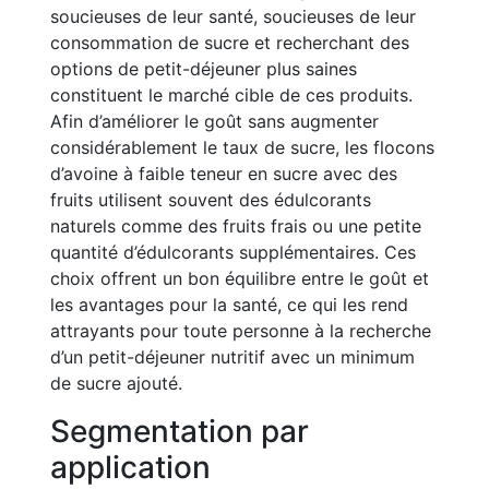
soucieuses de leur santé, soucieuses de leur
consommation de sucre et recherchant des
options de petit-déjeuner plus saines
constituent le marché cible de ces produits.
Afin d’améliorer le goût sans augmenter
considérablement le taux de sucre, les flocons
d’avoine à faible teneur en sucre avec des
fruits utilisent souvent des édulcorants
naturels comme des fruits frais ou une petite
quantité d’édulcorants supplémentaires. Ces
choix offrent un bon équilibre entre le goût et
les avantages pour la santé, ce qui les rend
attrayants pour toute personne à la recherche
d’un petit-déjeuner nutritif avec un minimum
de sucre ajouté.
Segmentation par
application