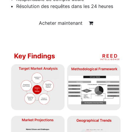
Résolution des requêtes dans les 24 heures
Acheter maintenant