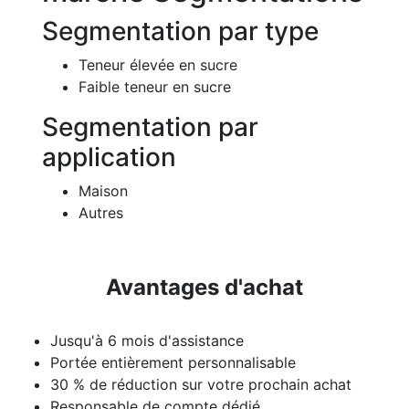
Segmentation par type
Teneur élevée en sucre
Faible teneur en sucre
Segmentation par
application
Maison
Autres
Avantages d'achat
Jusqu'à 6 mois d'assistance
Portée entièrement personnalisable
30 % de réduction sur votre prochain achat
Responsable de compte dédié