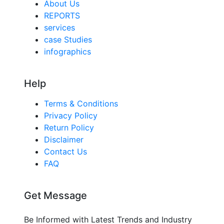
About Us
REPORTS
services
case Studies
infographics
Help
Terms & Conditions
Privacy Policy
Return Policy
Disclaimer
Contact Us
FAQ
Get Message
Be Informed with Latest Trends and Industry