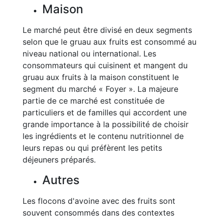
Maison
Le marché peut être divisé en deux segments
selon que le gruau aux fruits est consommé au
niveau national ou international. Les
consommateurs qui cuisinent et mangent du
gruau aux fruits à la maison constituent le
segment du marché « Foyer ». La majeure
partie de ce marché est constituée de
particuliers et de familles qui accordent une
grande importance à la possibilité de choisir
les ingrédients et le contenu nutritionnel de
leurs repas ou qui préfèrent les petits
déjeuners préparés.
Autres
Les flocons d'avoine avec des fruits sont
souvent consommés dans des contextes