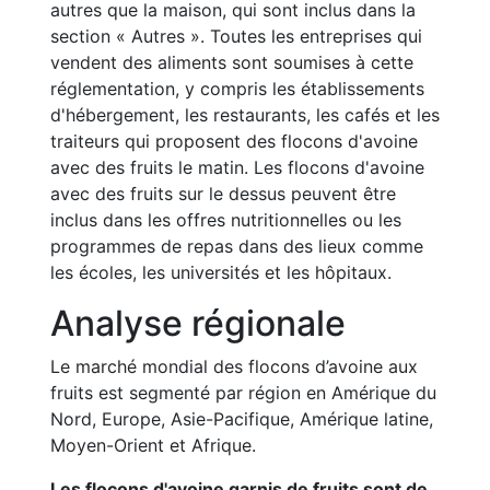
autres que la maison, qui sont inclus dans la
section « Autres ». Toutes les entreprises qui
vendent des aliments sont soumises à cette
réglementation, y compris les établissements
d'hébergement, les restaurants, les cafés et les
traiteurs qui proposent des flocons d'avoine
avec des fruits le matin. Les flocons d'avoine
avec des fruits sur le dessus peuvent être
inclus dans les offres nutritionnelles ou les
programmes de repas dans des lieux comme
les écoles, les universités et les hôpitaux.
Analyse régionale
Le marché mondial des flocons d’avoine aux
fruits est segmenté par région en Amérique du
Nord, Europe, Asie-Pacifique, Amérique latine,
Moyen-Orient et Afrique.
Les flocons d'avoine garnis de fruits sont de