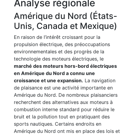
Analyse régionale
Amérique du Nord (États-
Unis, Canada et Mexique)
En raison de l’intérêt croissant pour la
propulsion électrique, des préoccupations
environnementales et des progrès de la
technologie des moteurs électriques, le
marché des moteurs hors-bord électriques
en Amérique du Nord a connu une
croissance et une expansion.
La navigation
de plaisance est une activité importante en
Amérique du Nord. De nombreux plaisanciers
recherchent des alternatives aux moteurs à
combustion interne standard pour réduire le
bruit et la pollution tout en pratiquant des
sports nautiques. Certains endroits en
Amérique du Nord ont mis en place des lois et