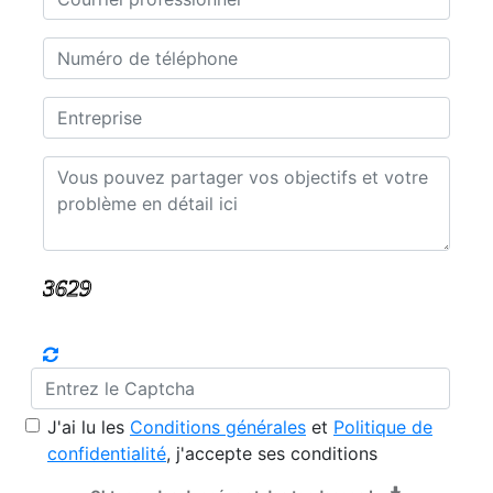
J'ai lu les
Conditions générales
et
Politique de
confidentialité
, j'accepte ses conditions