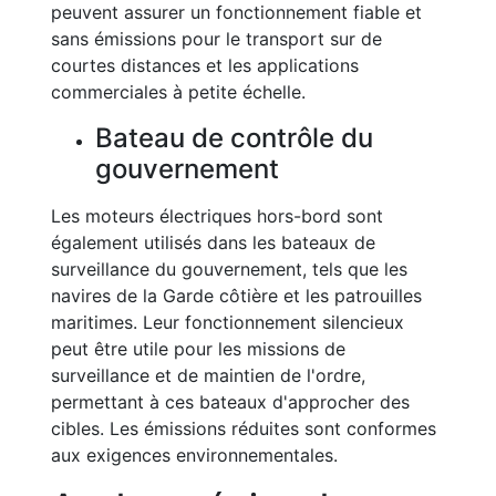
peuvent assurer un fonctionnement fiable et
sans émissions pour le transport sur de
courtes distances et les applications
commerciales à petite échelle.
Bateau de contrôle du
gouvernement
Les moteurs électriques hors-bord sont
également utilisés dans les bateaux de
surveillance du gouvernement, tels que les
navires de la Garde côtière et les patrouilles
maritimes. Leur fonctionnement silencieux
peut être utile pour les missions de
surveillance et de maintien de l'ordre,
permettant à ces bateaux d'approcher des
cibles. Les émissions réduites sont conformes
aux exigences environnementales.