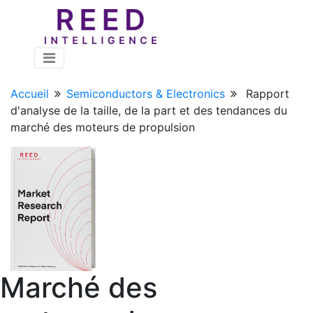
Accueil
Semiconductors & Electronics
Rapport
d'analyse de la taille, de la part et des tendances du
marché des moteurs de propulsion
Marché des