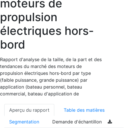
moteurs de
propulsion
électriques hors-
bord
Rapport d'analyse de la taille, de la part et des
tendances du marché des moteurs de
propulsion électriques hors-bord par type
(faible puissance, grande puissance) par
application (bateau personnel, bateau
commercial, bateau d'application de
Aperçu du rapport
Table des matières
Segmentation
Demande d'échantillon