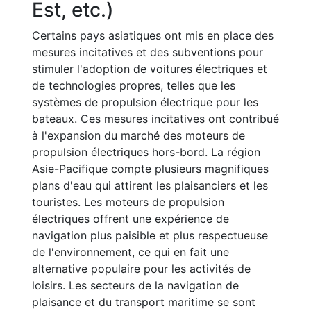
Est, etc.)
Certains pays asiatiques ont mis en place des
mesures incitatives et des subventions pour
stimuler l'adoption de voitures électriques et
de technologies propres, telles que les
systèmes de propulsion électrique pour les
bateaux. Ces mesures incitatives ont contribué
à l'expansion du marché des moteurs de
propulsion électriques hors-bord. La région
Asie-Pacifique compte plusieurs magnifiques
plans d'eau qui attirent les plaisanciers et les
touristes. Les moteurs de propulsion
électriques offrent une expérience de
navigation plus paisible et plus respectueuse
de l'environnement, ce qui en fait une
alternative populaire pour les activités de
loisirs. Les secteurs de la navigation de
plaisance et du transport maritime se sont