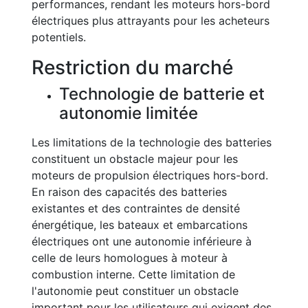
performances, rendant les moteurs hors-bord
électriques plus attrayants pour les acheteurs
potentiels.
Restriction du marché
Technologie de batterie et
autonomie limitée
Les limitations de la technologie des batteries
constituent un obstacle majeur pour les
moteurs de propulsion électriques hors-bord.
En raison des capacités des batteries
existantes et des contraintes de densité
énergétique, les bateaux et embarcations
électriques ont une autonomie inférieure à
celle de leurs homologues à moteur à
combustion interne. Cette limitation de
l'autonomie peut constituer un obstacle
important pour les utilisateurs qui exigent des