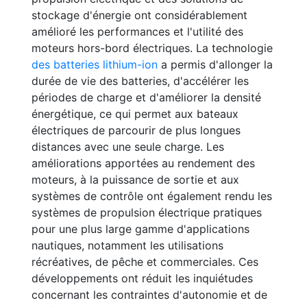
stockage d'énergie ont considérablement
amélioré les performances et l'utilité des
moteurs hors-bord électriques. La technologie
des batteries lithium-ion
a permis d'allonger la
durée de vie des batteries, d'accélérer les
périodes de charge et d'améliorer la densité
énergétique, ce qui permet aux bateaux
électriques de parcourir de plus longues
distances avec une seule charge. Les
améliorations apportées au rendement des
moteurs, à la puissance de sortie et aux
systèmes de contrôle ont également rendu les
systèmes de propulsion électrique pratiques
pour une plus large gamme d'applications
nautiques, notamment les utilisations
récréatives, de pêche et commerciales. Ces
développements ont réduit les inquiétudes
concernant les contraintes d'autonomie et de