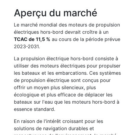
Aperçu du marché
Le marché mondial des moteurs de propulsion
électriques hors-bord devrait croître à un
TCAC de 11,5 %
au cours de la période prévue
2023-2031.
La propulsion électrique hors-bord consiste à
utiliser des moteurs électriques pour propulser
les bateaux et les embarcations. Ces systèmes
de propulsion électrique sont conçus pour
offrir un moyen plus silencieux, plus
écologique et plus efficace de déplacer les
bateaux sur l'eau que les moteurs hors-bord à
essence standard.
En raison de l'intérêt croissant pour les
solutions de navigation durables et