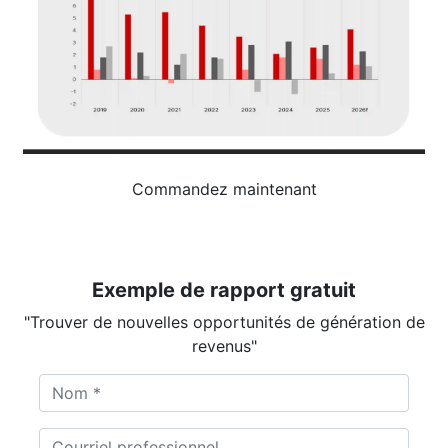
Commandez maintenant
Exemple de rapport gratuit
"Trouver de nouvelles opportunités de génération de
revenus"