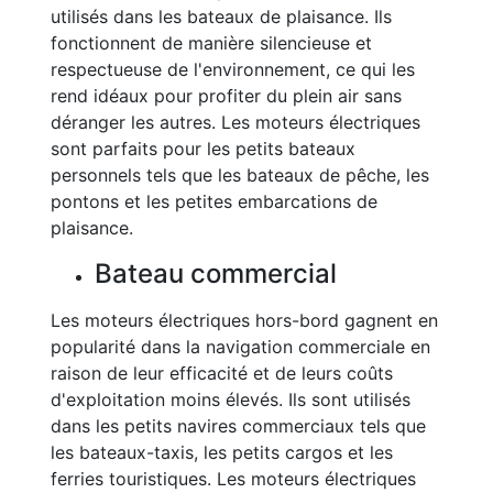
utilisés dans les bateaux de plaisance. Ils
fonctionnent de manière silencieuse et
respectueuse de l'environnement, ce qui les
rend idéaux pour profiter du plein air sans
déranger les autres. Les moteurs électriques
sont parfaits pour les petits bateaux
personnels tels que les bateaux de pêche, les
pontons et les petites embarcations de
plaisance.
Bateau commercial
Les moteurs électriques hors-bord gagnent en
popularité dans la navigation commerciale en
raison de leur efficacité et de leurs coûts
d'exploitation moins élevés. Ils sont utilisés
dans les petits navires commerciaux tels que
les bateaux-taxis, les petits cargos et les
ferries touristiques. Les moteurs électriques