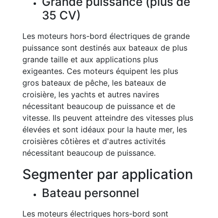
Grande puissance (plus de
35 CV)
Les moteurs hors-bord électriques de grande
puissance sont destinés aux bateaux de plus
grande taille et aux applications plus
exigeantes. Ces moteurs équipent les plus
gros bateaux de pêche, les bateaux de
croisière, les yachts et autres navires
nécessitant beaucoup de puissance et de
vitesse. Ils peuvent atteindre des vitesses plus
élevées et sont idéaux pour la haute mer, les
croisières côtières et d'autres activités
nécessitant beaucoup de puissance.
Segmenter par application
Bateau personnel
Les moteurs électriques hors-bord sont