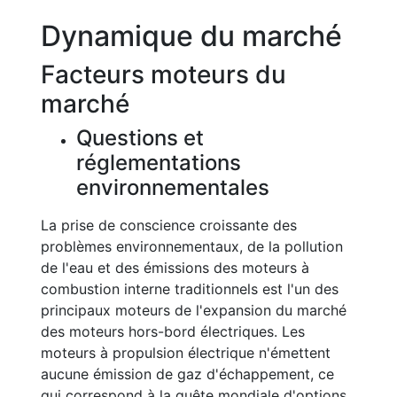
Dynamique du marché
Facteurs moteurs du
marché
Questions et
réglementations
environnementales
La prise de conscience croissante des
problèmes environnementaux, de la pollution
de l'eau et des émissions des moteurs à
combustion interne traditionnels est l'un des
principaux moteurs de l'expansion du marché
des moteurs hors-bord électriques. Les
moteurs à propulsion électrique n'émettent
aucune émission de gaz d'échappement, ce
qui correspond à la quête mondiale d'options