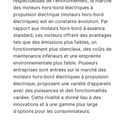
respectueuses de l'environnement, le marché
des moteurs hors-bord électriques à
propulsion électrique (moteurs hors-bord
électriques) est en constante évolution. Par
rapport aux moteurs hors-bord à essence
standard, ces moteurs offrent des avantages
tels que des émissions plus faibles, un
fonctionnement plus silencieux, des coûts de
maintenance inférieurs et une empreinte
environnementale plus faible. Plusieurs
entreprises sont entrées sur le marché des
moteurs hors-bord électriques à propulsion
électrique, proposant une variété d'appareils
avec des puissances et des fonctionnalités
variées. Cette rivalité a donné lieu à des
innovations et à une gamme plus large
d'options pour les consommateurs.