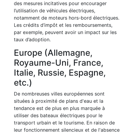
des mesures incitatives pour encourager
l’utilisation de véhicules électriques,
notamment de moteurs hors-bord électriques.
Les crédits d’impôt et les remboursements,
par exemple, peuvent avoir un impact sur les
taux d’adoption.
Europe (Allemagne,
Royaume-Uni, France,
Italie, Russie, Espagne,
etc.)
De nombreuses villes européennes sont
situées à proximité de plans d'eau et la
tendance est de plus en plus marquée à
utiliser des bateaux électriques pour le
transport urbain et le tourisme. En raison de
leur fonctionnement silencieux et de l'absence