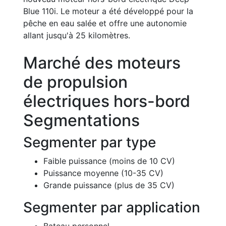
Blue 110i. Le moteur a été développé pour la
pêche en eau salée et offre une autonomie
allant jusqu'à 25 kilomètres.
Marché des moteurs
de propulsion
électriques hors-bord
Segmentations
Segmenter par type
Faible puissance (moins de 10 CV)
Puissance moyenne (10-35 CV)
Grande puissance (plus de 35 CV)
Segmenter par application
Bateau personnel