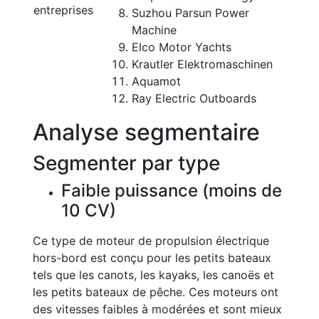
entreprises
Suzhou Parsun Power
Machine
Elco Motor Yachts
Krautler Elektromaschinen
Aquamot
Ray Electric Outboards
Analyse segmentaire
Segmenter par type
Faible puissance (moins de
10 CV)
Ce type de moteur de propulsion électrique
hors-bord est conçu pour les petits bateaux
tels que les canots, les kayaks, les canoës et
les petits bateaux de pêche. Ces moteurs ont
des vitesses faibles à modérées et sont mieux