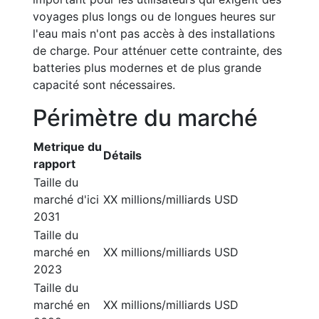
voyages plus longs ou de longues heures sur
l'eau mais n'ont pas accès à des installations
de charge. Pour atténuer cette contrainte, des
batteries plus modernes et de plus grande
capacité sont nécessaires.
Périmètre du marché
Metrique du
Détails
rapport
Taille du
marché d'ici
XX millions/milliards USD
2031
Taille du
marché en
XX millions/milliards USD
2023
Taille du
marché en
XX millions/milliards USD