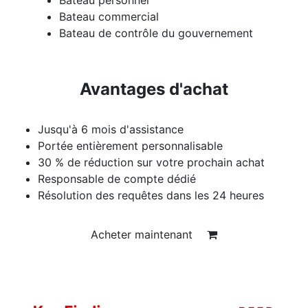
Bateau commercial
Bateau de contrôle du gouvernement
Avantages d'achat
Jusqu'à 6 mois d'assistance
Portée entièrement personnalisable
30 % de réduction sur votre prochain achat
Responsable de compte dédié
Résolution des requêtes dans les 24 heures
Acheter maintenant