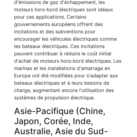
d'émissions de gaz d'échappement, les
moteurs hors-bord électriques sont idéaux
pour ces applications. Certains
gouvernements européens offrent des
incitations et des subventions pour
encourager les véhicules électriques comme
les bateaux électriques. Ces incitations
peuvent contribuer à réduire le coût initial
d'achat de moteurs hors-bord électriques. Les
marinas et les installations d'amarrage en
Europe ont été modifiées pour s'adapter aux
bateaux électriques et à leurs besoins de
charge, augmentant encore l'utilisation des
systèmes de propulsion électrique.
Asie-Pacifique (Chine,
Japon, Corée, Inde,
Australie, Asie du Sud-