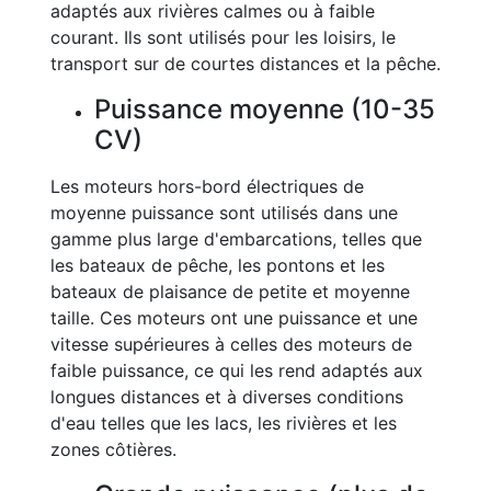
adaptés aux rivières calmes ou à faible
courant. Ils sont utilisés pour les loisirs, le
transport sur de courtes distances et la pêche.
Puissance moyenne (10-35
CV)
Les moteurs hors-bord électriques de
moyenne puissance sont utilisés dans une
gamme plus large d'embarcations, telles que
les bateaux de pêche, les pontons et les
bateaux de plaisance de petite et moyenne
taille. Ces moteurs ont une puissance et une
vitesse supérieures à celles des moteurs de
faible puissance, ce qui les rend adaptés aux
longues distances et à diverses conditions
d'eau telles que les lacs, les rivières et les
zones côtières.