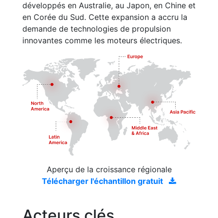
développés en Australie, au Japon, en Chine et
en Corée du Sud. Cette expansion a accru la
demande de technologies de propulsion
innovantes comme les moteurs électriques.
Aperçu de la croissance régionale
Télécharger l'échantillon gratuit
Acteurs clés