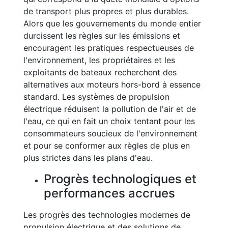
de transport plus propres et plus durables.
Alors que les gouvernements du monde entier
durcissent les règles sur les émissions et
encouragent les pratiques respectueuses de
l'environnement, les propriétaires et les
exploitants de bateaux recherchent des
alternatives aux moteurs hors-bord à essence
standard. Les systèmes de propulsion
électrique réduisent la pollution de l'air et de
l'eau, ce qui en fait un choix tentant pour les
consommateurs soucieux de l'environnement
et pour se conformer aux règles de plus en
plus strictes dans les plans d'eau.
Progrès technologiques et
performances accrues
Les progrès des technologies modernes de
propulsion électrique et des solutions de