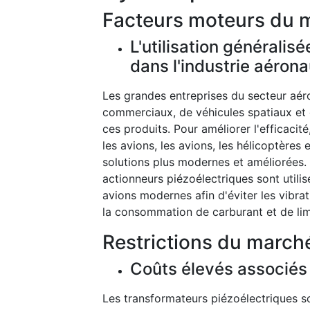
Facteurs moteurs du 
L'utilisation générali
dans l'industrie aéron
Les grandes entreprises du secteur aér
commerciaux, de véhicules spatiaux et d
ces produits. Pour améliorer l'efficacit
les avions, les avions, les hélicoptères 
solutions plus modernes et améliorées.
actionneurs piézoélectriques sont utilis
avions modernes afin d'éviter les vibrat
la consommation de carburant et de lim
Restrictions du march
Coûts élevés associés
Les transformateurs piézoélectriques s