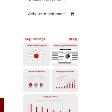
Acheter maintenant
d