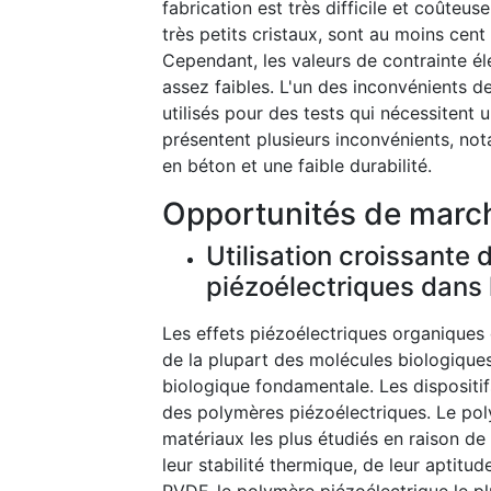
fabrication est très difficile et coûte
très petits cristaux, sont au moins cent
Cependant, les valeurs de contrainte é
assez faibles. L'un des inconvénients d
utilisés pour des tests qui nécessitent 
présentent plusieurs inconvénients, not
en béton et une faible durabilité.
Opportunités de marc
Utilisation croissante 
piézoélectriques dans 
Les effets piézoélectriques organiques
de la plupart des molécules biologiques,
biologique fondamentale. Les dispositifs
des polymères piézoélectriques. Le pol
matériaux les plus étudiés en raison de 
leur stabilité thermique, de leur aptitu