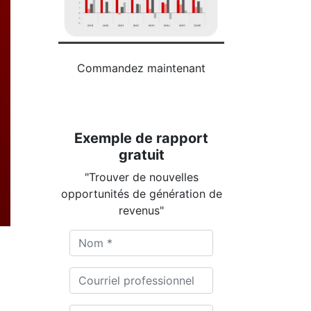
Commandez maintenant
Exemple de rapport
gratuit
"Trouver de nouvelles
opportunités de génération de
revenus"