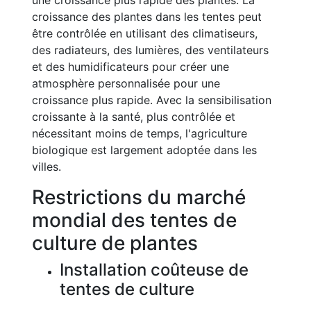
une croissance plus rapide des plantes. La
croissance des plantes dans les tentes peut
être contrôlée en utilisant des climatiseurs,
des radiateurs, des lumières, des ventilateurs
et des humidificateurs pour créer une
atmosphère personnalisée pour une
croissance plus rapide. Avec la sensibilisation
croissante à la santé, plus contrôlée et
nécessitant moins de temps, l'agriculture
biologique est largement adoptée dans les
villes.
Restrictions du marché
mondial des tentes de
culture de plantes
Installation coûteuse de
tentes de culture