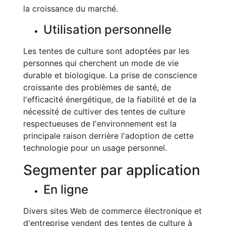
la croissance du marché.
Utilisation personnelle
Les tentes de culture sont adoptées par les
personnes qui cherchent un mode de vie
durable et biologique. La prise de conscience
croissante des problèmes de santé, de
l'efficacité énergétique, de la fiabilité et de la
nécessité de cultiver des tentes de culture
respectueuses de l'environnement est la
principale raison derrière l'adoption de cette
technologie pour un usage personnel.
Segmenter par application
En ligne
Divers sites Web de commerce électronique et
d'entreprise vendent des tentes de culture à