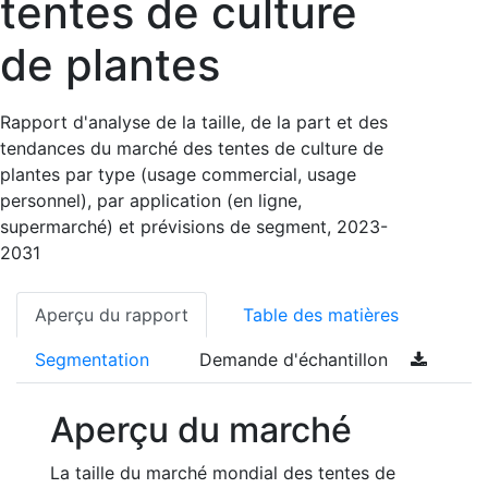
tentes de culture
de plantes
Rapport d'analyse de la taille, de la part et des
tendances du marché des tentes de culture de
plantes par type (usage commercial, usage
personnel), par application (en ligne,
supermarché) et prévisions de segment, 2023-
2031
Aperçu du rapport
Table des matières
Segmentation
Demande d'échantillon
Aperçu du marché
La taille du marché mondial des tentes de