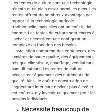
Les tentes de culture sont une technologie
récente et en plein essor parmi les gens. Les
tentes offrent de nombreux avantages par
rapport à la technologie agricole
traditionnelle, mais elles ont un coût initial
énorme. Les tentes de culture sont chères à
l'achat et nécessitent une configuration
complexe en fonction des besoins.
L'installation comprend des conteneurs, des
lumières de haute qualité, des équipements
tels que climatiseur, chauffage, ventilateurs,
humidificateurs. Les tentes de culture
nécessitent également des nutriments de
qualité. Ainsi, le coût de construction de
l'agriculture intérieure devient plus élevé et il
est coûteux d'y investir uniquement pour les
besoins individuels.
Nécessite beaucoup de