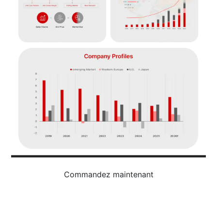
Commandez maintenant