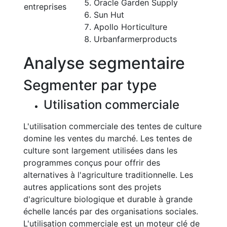
Oracle Garden Supply
entreprises
Sun Hut
Apollo Horticulture
Urbanfarmerproducts
Analyse segmentaire
Segmenter par type
Utilisation commerciale
L'utilisation commerciale des tentes de culture
domine les ventes du marché. Les tentes de
culture sont largement utilisées dans les
programmes conçus pour offrir des
alternatives à l'agriculture traditionnelle. Les
autres applications sont des projets
d'agriculture biologique et durable à grande
échelle lancés par des organisations sociales.
L'utilisation commerciale est un moteur clé de