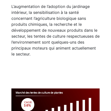
L’augmentation de l’adoption du jardinage
intérieur, la sensibilisation à la santé
concernant l’agriculture biologique sans
produits chimiques, la recherche et le
développement de nouveaux produits dans le
secteur, les tentes de culture respectueuses de
l’environnement sont quelques-uns des
principaux moteurs qui animent actuellement
le secteur.
Marché des tentes de culture de plantes
CAGR
 3.6%