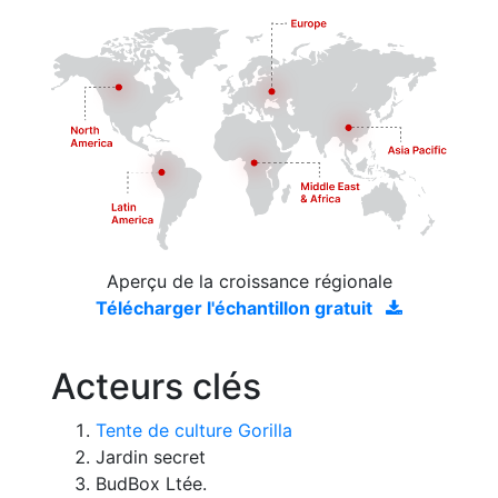
Aperçu de la croissance régionale
Télécharger l'échantillon gratuit
Acteurs clés
Tente de culture Gorilla
Jardin secret
BudBox Ltée.