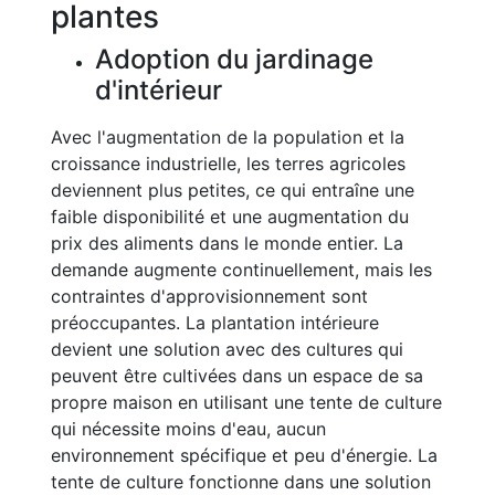
plantes
Adoption du jardinage
d'intérieur
Avec l'augmentation de la population et la
croissance industrielle, les terres agricoles
deviennent plus petites, ce qui entraîne une
faible disponibilité et une augmentation du
prix des aliments dans le monde entier. La
demande augmente continuellement, mais les
contraintes d'approvisionnement sont
préoccupantes. La plantation intérieure
devient une solution avec des cultures qui
peuvent être cultivées dans un espace de sa
propre maison en utilisant une tente de culture
qui nécessite moins d'eau, aucun
environnement spécifique et peu d'énergie. La
tente de culture fonctionne dans une solution