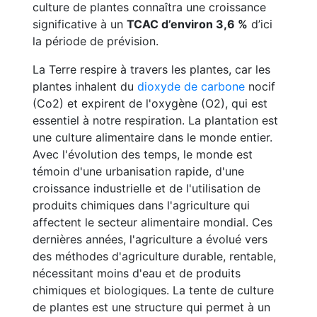
culture de plantes connaîtra une croissance
significative à un
TCAC d’environ 3,6 %
d’ici
la période de prévision.
La Terre respire à travers les plantes, car les
plantes inhalent du
dioxyde de carbone
nocif
(Co2) et expirent de l'oxygène (O2), qui est
essentiel à notre respiration. La plantation est
une culture alimentaire dans le monde entier.
Avec l'évolution des temps, le monde est
témoin d'une urbanisation rapide, d'une
croissance industrielle et de l'utilisation de
produits chimiques dans l'agriculture qui
affectent le secteur alimentaire mondial. Ces
dernières années, l'agriculture a évolué vers
des méthodes d'agriculture durable, rentable,
nécessitant moins d'eau et de produits
chimiques et biologiques. La tente de culture
de plantes est une structure qui permet à un