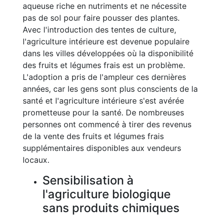
aqueuse riche en nutriments et ne nécessite
pas de sol pour faire pousser des plantes.
Avec l'introduction des tentes de culture,
l'agriculture intérieure est devenue populaire
dans les villes développées où la disponibilité
des fruits et légumes frais est un problème.
L'adoption a pris de l'ampleur ces dernières
années, car les gens sont plus conscients de la
santé et l'agriculture intérieure s'est avérée
prometteuse pour la santé. De nombreuses
personnes ont commencé à tirer des revenus
de la vente des fruits et légumes frais
supplémentaires disponibles aux vendeurs
locaux.
Sensibilisation à
l'agriculture biologique
sans produits chimiques