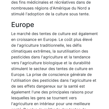
des fins médicinales et récréatives dans de
nombreuses régions d'Amérique du Nord a
stimulé l'adoption de la culture sous tente.
Europe
Le marché des tentes de culture est également
en croissance en Europe. Le coût plus élevé
de l'agriculture traditionnelle, les défis
climatiques extrêmes, la surutilisation des
pesticides dans l'agriculture et la tendance
vers l'agriculture biologique et la durabilité
stimulent le secteur des tentes de culture en
Europe. La prise de conscience générale de
l'utilisation des pesticides dans l'agriculture et
de ses effets dangereux sur la santé est
également l'une des principales raisons pour
lesquelles les gens se tournent vers
l'agriculture en intérieur pour une meilleure