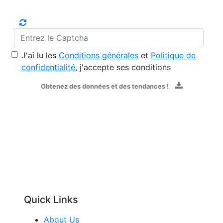
J'ai lu les
Conditions générales
et
Politique de
confidentialité
, j'accepte ses conditions
Obtenez des données et des tendances !
Quick Links
About Us