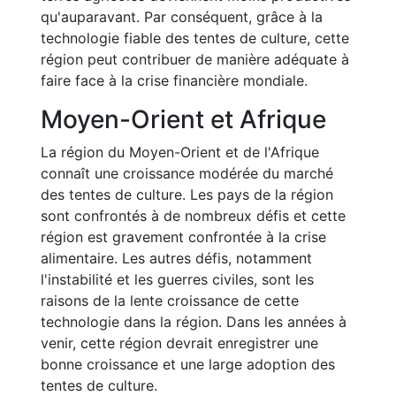
qu'auparavant. Par conséquent, grâce à la
technologie fiable des tentes de culture, cette
région peut contribuer de manière adéquate à
faire face à la crise financière mondiale.
Moyen-Orient et Afrique
La région du Moyen-Orient et de l'Afrique
connaît une croissance modérée du marché
des tentes de culture. Les pays de la région
sont confrontés à de nombreux défis et cette
région est gravement confrontée à la crise
alimentaire. Les autres défis, notamment
l'instabilité et les guerres civiles, sont les
raisons de la lente croissance de cette
technologie dans la région. Dans les années à
venir, cette région devrait enregistrer une
bonne croissance et une large adoption des
tentes de culture.