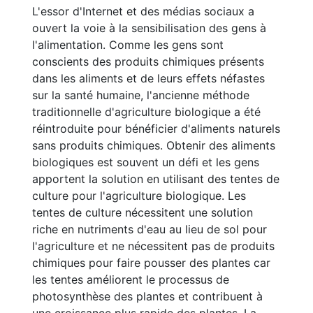
L'essor d'Internet et des médias sociaux a
ouvert la voie à la sensibilisation des gens à
l'alimentation. Comme les gens sont
conscients des produits chimiques présents
dans les aliments et de leurs effets néfastes
sur la santé humaine, l'ancienne méthode
traditionnelle d'agriculture biologique a été
réintroduite pour bénéficier d'aliments naturels
sans produits chimiques. Obtenir des aliments
biologiques est souvent un défi et les gens
apportent la solution en utilisant des tentes de
culture pour l'agriculture biologique. Les
tentes de culture nécessitent une solution
riche en nutriments d'eau au lieu de sol pour
l'agriculture et ne nécessitent pas de produits
chimiques pour faire pousser des plantes car
les tentes améliorent le processus de
photosynthèse des plantes et contribuent à