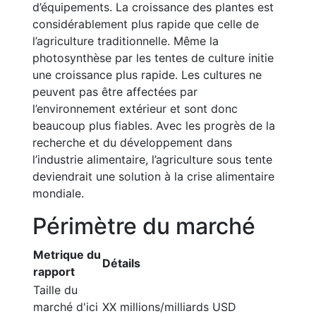
d’équipements. La croissance des plantes est
considérablement plus rapide que celle de
l’agriculture traditionnelle. Même la
photosynthèse par les tentes de culture initie
une croissance plus rapide. Les cultures ne
peuvent pas être affectées par
l’environnement extérieur et sont donc
beaucoup plus fiables. Avec les progrès de la
recherche et du développement dans
l’industrie alimentaire, l’agriculture sous tente
deviendrait une solution à la crise alimentaire
mondiale.
Périmètre du marché
Metrique du
Détails
rapport
Taille du
marché d'ici
XX millions/milliards USD