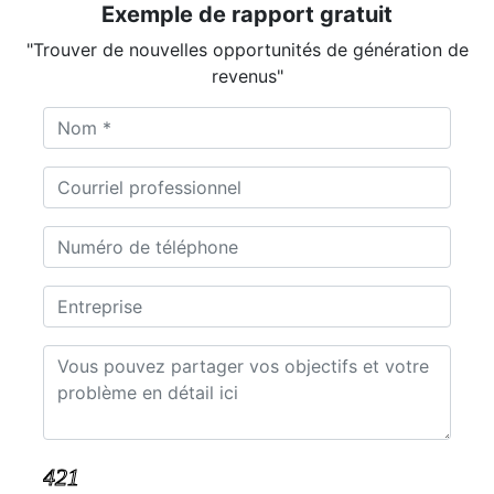
Exemple de rapport gratuit
"Trouver de nouvelles opportunités de génération de
revenus"