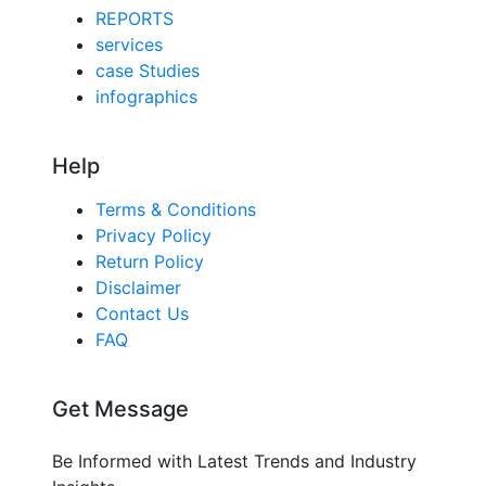
REPORTS
services
case Studies
infographics
Help
Terms & Conditions
Privacy Policy
Return Policy
Disclaimer
Contact Us
FAQ
Get Message
Be Informed with Latest Trends and Industry