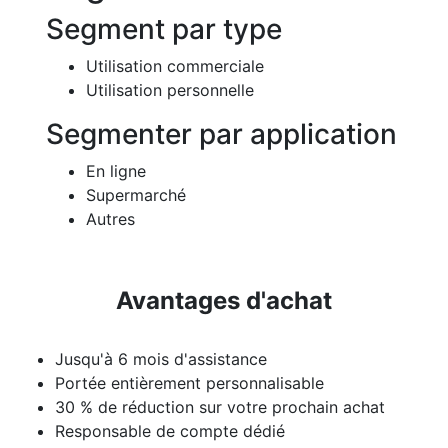
Segment par type
Utilisation commerciale
Utilisation personnelle
Segmenter par application
En ligne
Supermarché
Autres
Avantages d'achat
Jusqu'à 6 mois d'assistance
Portée entièrement personnalisable
30 % de réduction sur votre prochain achat
Responsable de compte dédié