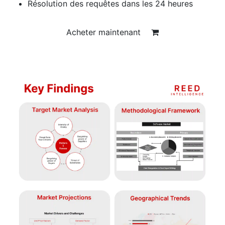
Résolution des requêtes dans les 24 heures
Acheter maintenant