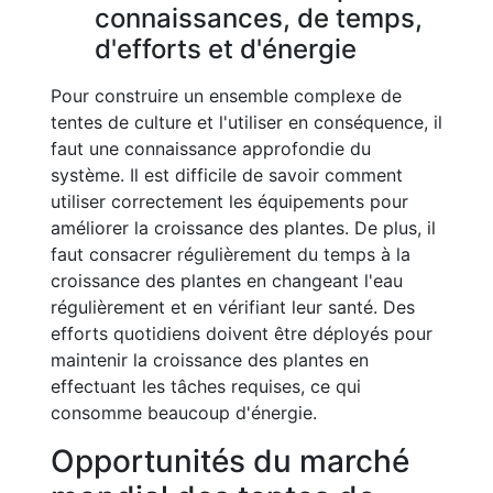
connaissances, de temps,
d'efforts et d'énergie
Pour construire un ensemble complexe de
tentes de culture et l'utiliser en conséquence, il
faut une connaissance approfondie du
système. Il est difficile de savoir comment
utiliser correctement les équipements pour
améliorer la croissance des plantes. De plus, il
faut consacrer régulièrement du temps à la
croissance des plantes en changeant l'eau
régulièrement et en vérifiant leur santé. Des
efforts quotidiens doivent être déployés pour
maintenir la croissance des plantes en
effectuant les tâches requises, ce qui
consomme beaucoup d'énergie.
Opportunités du marché