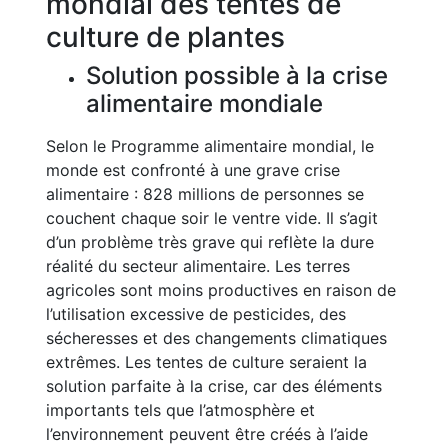
mondial des tentes de
culture de plantes
Solution possible à la crise
alimentaire mondiale
Selon le Programme alimentaire mondial, le
monde est confronté à une grave crise
alimentaire : 828 millions de personnes se
couchent chaque soir le ventre vide. Il s’agit
d’un problème très grave qui reflète la dure
réalité du secteur alimentaire. Les terres
agricoles sont moins productives en raison de
l’utilisation excessive de pesticides, des
sécheresses et des changements climatiques
extrêmes. Les tentes de culture seraient la
solution parfaite à la crise, car des éléments
importants tels que l’atmosphère et
l’environnement peuvent être créés à l’aide