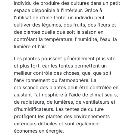
individu de produire des cultures dans un petit
espace disponible à l'intérieur. Grâce à
l'utilisation d'une tente, un individu peut
cultiver des légumes, des fruits, des fleurs et
des plantes quelle que soit la saison en
contrôlant la température, l'humidité, l'eau, la
lumière et l'air.
Les plantes poussent généralement plus vite
et plus fort, car les tentes permettent un
meilleur contrôle des choses, quel que soit
l'environnement ou l'atmosphère. La
croissance des plantes peut être contrôlée en
ajustant l'atmosphère à l'aide de climatiseurs,
de radiateurs, de lumières, de ventilateurs et
d'humidificateurs. Les tentes de culture
protègent les plantes des environnements
extérieurs difficiles et sont également
économes en énergie.