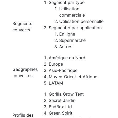
Segment par type
Utilisation
commerciale
Utilisation personnelle
Segments
Segmenter par application
couverts
En ligne
Supermarché
Autres
Amérique du Nord
Europe
Géographies
Asie-Pacifique
couvertes
Moyen-Orient et Afrique
LATAM
Gorilla Grow Tent
Secret Jardin
BudBox Ltd.
Green Spirit
Profils des