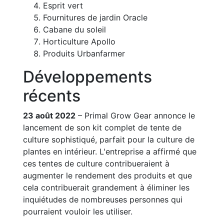
Esprit vert
Fournitures de jardin Oracle
Cabane du soleil
Horticulture Apollo
Produits Urbanfarmer
Développements
récents
23 août 2022
– Primal Grow Gear annonce le
lancement de son kit complet de tente de
culture sophistiqué, parfait pour la culture de
plantes en intérieur. L'entreprise a affirmé que
ces tentes de culture contribueraient à
augmenter le rendement des produits et que
cela contribuerait grandement à éliminer les
inquiétudes de nombreuses personnes qui
pourraient vouloir les utiliser.