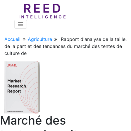
Accueil
Agriculture
Rapport d'analyse de la taille,
de la part et des tendances du marché des tentes de
culture de
Marché des