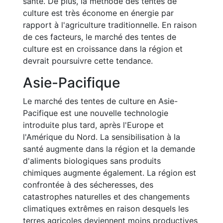
santé. De plus, la méthode des tentes de
culture est très économe en énergie par
rapport à l'agriculture traditionnelle. En raison
de ces facteurs, le marché des tentes de
culture est en croissance dans la région et
devrait poursuivre cette tendance.
Asie-Pacifique
Le marché des tentes de culture en Asie-
Pacifique est une nouvelle technologie
introduite plus tard, après l'Europe et
l'Amérique du Nord. La sensibilisation à la
santé augmente dans la région et la demande
d'aliments biologiques sans produits
chimiques augmente également. La région est
confrontée à des sécheresses, des
catastrophes naturelles et des changements
climatiques extrêmes en raison desquels les
terres agricoles deviennent moins productives