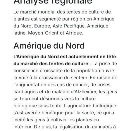
Analyse régionale
Le marché mondial des tentes de culture de
plantes est segmenté par région en Amérique
du Nord, Europe, Asie-Pacifique, Amérique
latine, Moyen-Orient et Afrique.
Amérique du Nord
L'Amérique du Nord est actuellement en tête
du marché des tentes de culture
. La prise de
conscience croissante de la population ouvre
la voie à la croissance du secteur. En raison de
l'augmentation des cas de cancer, de crises
cardiaques et de maladie d'Alzheimer, les gens
se tournent désormais vers la culture
biologique sous tente. L'agriculture biologique
s'est avérée bénéfique pour la santé, ce qui a
incité les gens à cultiver les plantes en
intérieur. De plus, la légalisation du cannabis à