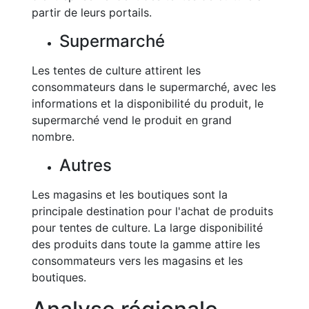
partir de leurs portails.
Supermarché
Les tentes de culture attirent les
consommateurs dans le supermarché, avec les
informations et la disponibilité du produit, le
supermarché vend le produit en grand
nombre.
Autres
Les magasins et les boutiques sont la
principale destination pour l'achat de produits
pour tentes de culture. La large disponibilité
des produits dans toute la gamme attire les
consommateurs vers les magasins et les
boutiques.