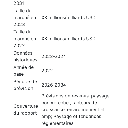
2031
Taille du
marché en
XX millions/milliards USD
2023
Taille du
marché en
XX millions/milliards USD
2022
Données
2022-2024
historiques
Année de
2022
base
Période de
2026-2034
prévision
Prévisions de revenus, paysage
concurrentiel, facteurs de
Couverture
croissance, environnement et
du rapport
amp; Paysage et tendances
réglementaires