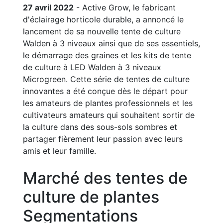
27 avril 2022
- Active Grow, le fabricant
d'éclairage horticole durable, a annoncé le
lancement de sa nouvelle tente de culture
Walden à 3 niveaux ainsi que de ses essentiels,
le démarrage des graines et les kits de tente
de culture à LED Walden à 3 niveaux
Microgreen. Cette série de tentes de culture
innovantes a été conçue dès le départ pour
les amateurs de plantes professionnels et les
cultivateurs amateurs qui souhaitent sortir de
la culture dans des sous-sols sombres et
partager fièrement leur passion avec leurs
amis et leur famille.
Marché des tentes de
culture de plantes
Segmentations