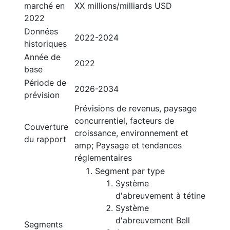
marché en
XX millions/milliards USD
2022
Données
2022-2024
historiques
Année de
2022
base
Période de
2026-2034
prévision
Prévisions de revenus, paysage
concurrentiel, facteurs de
Couverture
croissance, environnement et
du rapport
amp; Paysage et tendances
réglementaires
Segment par type
Système
d'abreuvement à tétine
Système
d'abreuvement Bell
Segments