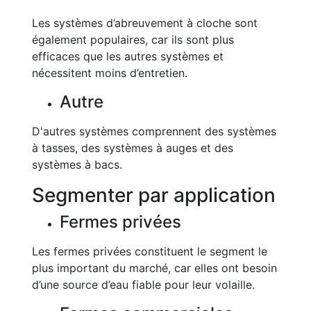
Les systèmes d’abreuvement à cloche sont
également populaires, car ils sont plus
efficaces que les autres systèmes et
nécessitent moins d’entretien.
Autre
D'autres systèmes comprennent des systèmes
à tasses, des systèmes à auges et des
systèmes à bacs.
Segmenter par application
Fermes privées
Les fermes privées constituent le segment le
plus important du marché, car elles ont besoin
d’une source d’eau fiable pour leur volaille.