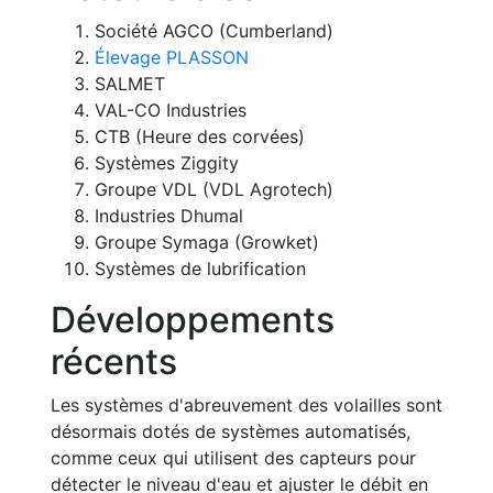
Société AGCO (Cumberland)
Élevage PLASSON
SALMET
VAL-CO Industries
CTB (Heure des corvées)
Systèmes Ziggity
Groupe VDL (VDL Agrotech)
Industries Dhumal
Groupe Symaga (Growket)
Systèmes de lubrification
Développements
récents
Les systèmes d'abreuvement des volailles sont
désormais dotés de systèmes automatisés,
comme ceux qui utilisent des capteurs pour
détecter le niveau d'eau et ajuster le débit en