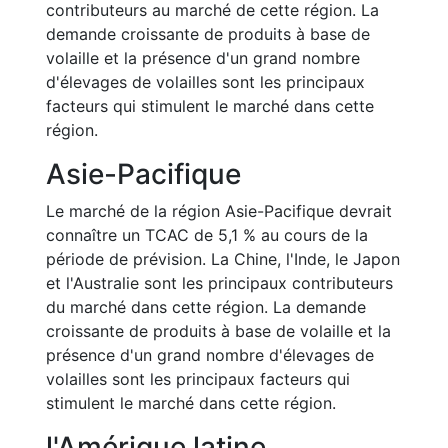
contributeurs au marché de cette région. La
demande croissante de produits à base de
volaille et la présence d'un grand nombre
d'élevages de volailles sont les principaux
facteurs qui stimulent le marché dans cette
région.
Asie-Pacifique
Le marché de la région Asie-Pacifique devrait
connaître un TCAC de 5,1 % au cours de la
période de prévision. La Chine, l'Inde, le Japon
et l'Australie sont les principaux contributeurs
du marché dans cette région. La demande
croissante de produits à base de volaille et la
présence d'un grand nombre d'élevages de
volailles sont les principaux facteurs qui
stimulent le marché dans cette région.
l'Amérique latine