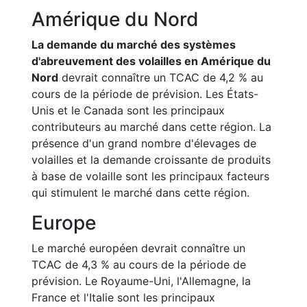
Amérique du Nord
La demande du marché des systèmes
d'abreuvement des volailles en Amérique du
Nord
devrait connaître un TCAC de 4,2 % au
cours de la période de prévision. Les États-
Unis et le Canada sont les principaux
contributeurs au marché dans cette région. La
présence d'un grand nombre d'élevages de
volailles et la demande croissante de produits
à base de volaille sont les principaux facteurs
qui stimulent le marché dans cette région.
Europe
Le marché européen devrait connaître un
TCAC de 4,3 % au cours de la période de
prévision. Le Royaume-Uni, l'Allemagne, la
France et l'Italie sont les principaux