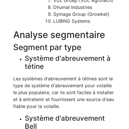
VDL Groep (VDL Agrotech)
Dhumal Industries
Symaga Group (Growket)
LUBING Systems
Analyse segmentaire
Segment par type
Système d'abreuvement à
tétine
Les systèmes d'abreuvement à tétines sont le
type de système d'abreuvement pour volaille
le plus populaire, car ils sont faciles à installer
et à entretenir et fournissent une source d'eau
fiable pour la volaille.
Système d'abreuvement
Bell