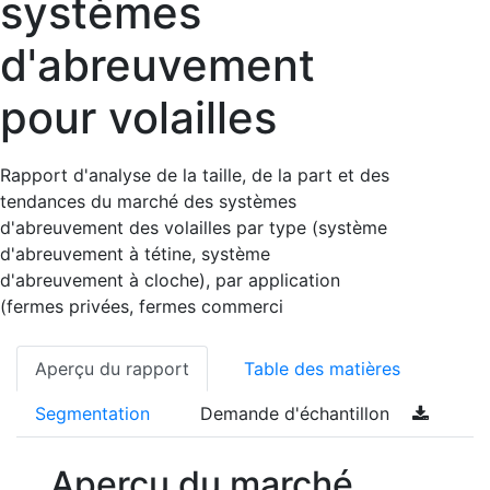
systèmes
d'abreuvement
pour volailles
Rapport d'analyse de la taille, de la part et des
tendances du marché des systèmes
d'abreuvement des volailles par type (système
d'abreuvement à tétine, système
d'abreuvement à cloche), par application
(fermes privées, fermes commerci
Aperçu du rapport
Table des matières
Segmentation
Demande d'échantillon
Aperçu du marché