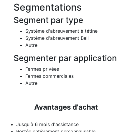
Segmentations
Segment par type
Système d'abreuvement à tétine
Système d'abreuvement Bell
Autre
Segmenter par application
Fermes privées
Fermes commerciales
Autre
Avantages d'achat
Jusqu'à 6 mois d'assistance
Portée entièrement personnalisable