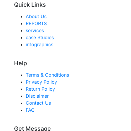
Quick Links
About Us
REPORTS
services
case Studies
infographics
Help
Terms & Conditions
Privacy Policy
Return Policy
Disclaimer
Contact Us
FAQ
Get Message