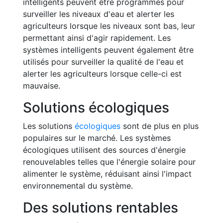
intelligents peuvent être programmés pour
surveiller les niveaux d'eau et alerter les
agriculteurs lorsque les niveaux sont bas, leur
permettant ainsi d'agir rapidement. Les
systèmes intelligents peuvent également être
utilisés pour surveiller la qualité de l'eau et
alerter les agriculteurs lorsque celle-ci est
mauvaise.
Solutions écologiques
Les solutions
écologiques
sont de plus en plus
populaires sur le marché. Les systèmes
écologiques utilisent des sources d'énergie
renouvelables telles que l'énergie solaire pour
alimenter le système, réduisant ainsi l'impact
environnemental du système.
Des solutions rentables