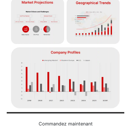
Commandez maintenant