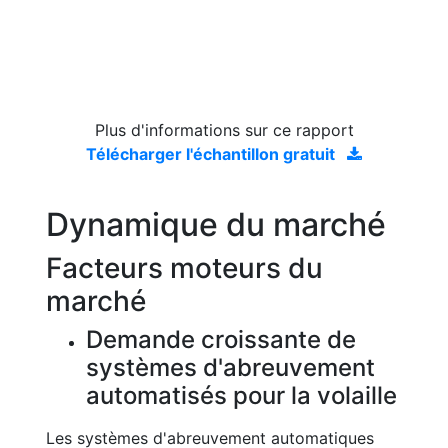
Plus d'informations sur ce rapport
Télécharger l'échantillon gratuit
Dynamique du marché
Facteurs moteurs du
marché
Demande croissante de
systèmes d'abreuvement
automatisés pour la volaille
Les systèmes d'abreuvement automatiques