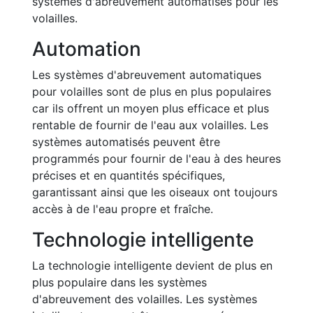
systèmes d'abreuvement automatisés pour les
volailles.
Automation
Les systèmes d'abreuvement automatiques
pour volailles sont de plus en plus populaires
car ils offrent un moyen plus efficace et plus
rentable de fournir de l'eau aux volailles. Les
systèmes automatisés peuvent être
programmés pour fournir de l'eau à des heures
précises et en quantités spécifiques,
garantissant ainsi que les oiseaux ont toujours
accès à de l'eau propre et fraîche.
Technologie intelligente
La technologie intelligente devient de plus en
plus populaire dans les systèmes
d'abreuvement des volailles. Les systèmes