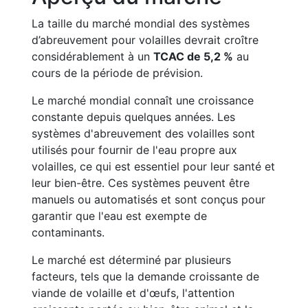
La taille du marché mondial des systèmes
d’abreuvement pour volailles devrait croître
considérablement à un
TCAC de 5,2 %
au
cours de la période de prévision.
Le marché mondial connaît une croissance
constante depuis quelques années. Les
systèmes d'abreuvement des volailles sont
utilisés pour fournir de l'eau propre aux
volailles, ce qui est essentiel pour leur santé et
leur bien-être. Ces systèmes peuvent être
manuels ou automatisés et sont conçus pour
garantir que l'eau est exempte de
contaminants.
Le marché est déterminé par plusieurs
facteurs, tels que la demande croissante de
viande de volaille et d'œufs, l'attention