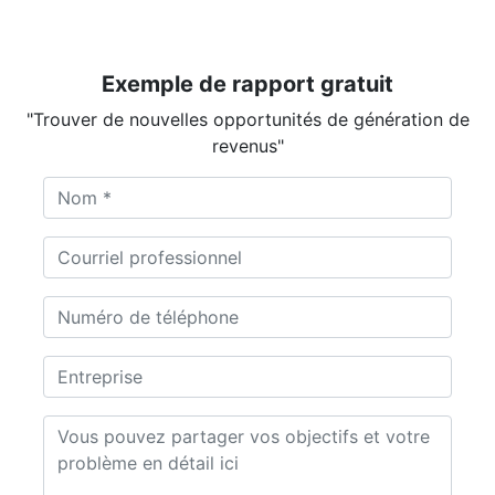
Exemple de rapport gratuit
"Trouver de nouvelles opportunités de génération de
revenus"