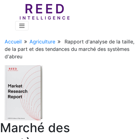
Accueil
Agriculture
Rapport d'analyse de la taille,
de la part et des tendances du marché des systèmes
d'abreu
Marché des