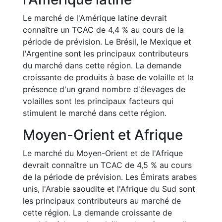
Le marché de l'Amérique latine devrait
connaître un TCAC de 4,4 % au cours de la
période de prévision. Le Brésil, le Mexique et
l'Argentine sont les principaux contributeurs
du marché dans cette région. La demande
croissante de produits à base de volaille et la
présence d'un grand nombre d'élevages de
volailles sont les principaux facteurs qui
stimulent le marché dans cette région.
Moyen-Orient et Afrique
Le marché du Moyen-Orient et de l'Afrique
devrait connaître un TCAC de 4,5 % au cours
de la période de prévision. Les Émirats arabes
unis, l'Arabie saoudite et l'Afrique du Sud sont
les principaux contributeurs au marché de
cette région. La demande croissante de