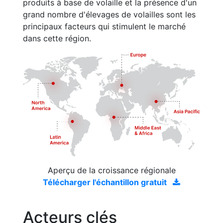
produits à base de volaille et la présence d'un
grand nombre d'élevages de volailles sont les
principaux facteurs qui stimulent le marché
dans cette région.
Aperçu de la croissance régionale
Télécharger l'échantillon gratuit
Acteurs clés