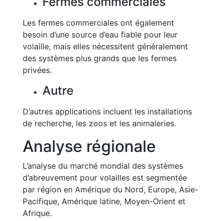
Fermes commerciales
Les fermes commerciales ont également
besoin d’une source d’eau fiable pour leur
volaille, mais elles nécessitent généralement
des systèmes plus grands que les fermes
privées.
Autre
D’autres applications incluent les installations
de recherche, les zoos et les animaleries.
Analyse régionale
L’analyse du marché mondial des systèmes
d’abreuvement pour volailles est segmentée
par région en Amérique du Nord, Europe, Asie-
Pacifique, Amérique latine, Moyen-Orient et
Afrique.