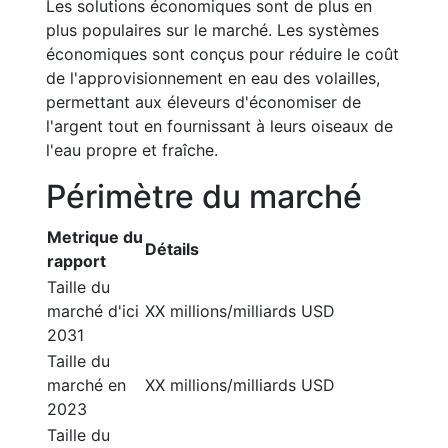
Les solutions économiques sont de plus en
plus populaires sur le marché. Les systèmes
économiques sont conçus pour réduire le coût
de l'approvisionnement en eau des volailles,
permettant aux éleveurs d'économiser de
l'argent tout en fournissant à leurs oiseaux de
l'eau propre et fraîche.
Périmètre du marché
Metrique du
Détails
rapport
Taille du
marché d'ici
XX millions/milliards USD
2031
Taille du
marché en
XX millions/milliards USD
2023
Taille du