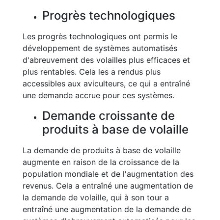
Progrès technologiques
Les progrès technologiques ont permis le
développement de systèmes automatisés
d'abreuvement des volailles plus efficaces et
plus rentables. Cela les a rendus plus
accessibles aux aviculteurs, ce qui a entraîné
une demande accrue pour ces systèmes.
Demande croissante de
produits à base de volaille
La demande de produits à base de volaille
augmente en raison de la croissance de la
population mondiale et de l'augmentation des
revenus. Cela a entraîné une augmentation de
la demande de volaille, qui à son tour a
entraîné une augmentation de la demande de