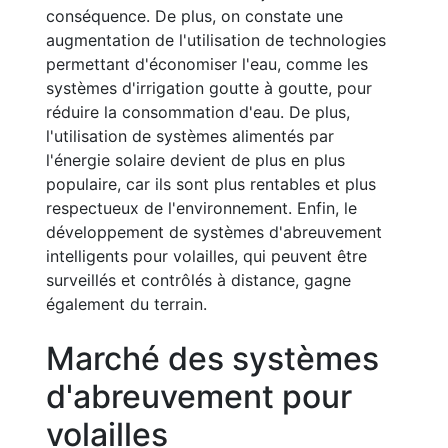
conséquence. De plus, on constate une
augmentation de l'utilisation de technologies
permettant d'économiser l'eau, comme les
systèmes d'irrigation goutte à goutte, pour
réduire la consommation d'eau. De plus,
l'utilisation de systèmes alimentés par
l'énergie solaire devient de plus en plus
populaire, car ils sont plus rentables et plus
respectueux de l'environnement. Enfin, le
développement de systèmes d'abreuvement
intelligents pour volailles, qui peuvent être
surveillés et contrôlés à distance, gagne
également du terrain.
Marché des systèmes
d'abreuvement pour
volailles