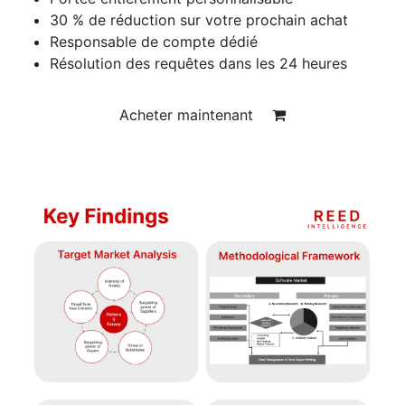
30 % de réduction sur votre prochain achat
Responsable de compte dédié
Résolution des requêtes dans les 24 heures
Acheter maintenant