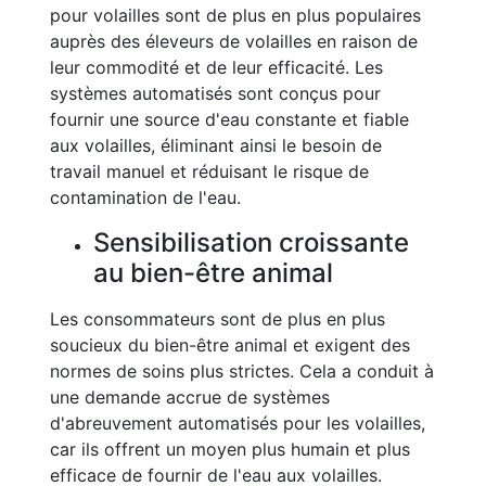
pour volailles sont de plus en plus populaires
auprès des éleveurs de volailles en raison de
leur commodité et de leur efficacité. Les
systèmes automatisés sont conçus pour
fournir une source d'eau constante et fiable
aux volailles, éliminant ainsi le besoin de
travail manuel et réduisant le risque de
contamination de l'eau.
Sensibilisation croissante
au bien-être animal
Les consommateurs sont de plus en plus
soucieux du bien-être animal et exigent des
normes de soins plus strictes. Cela a conduit à
une demande accrue de systèmes
d'abreuvement automatisés pour les volailles,
car ils offrent un moyen plus humain et plus
efficace de fournir de l'eau aux volailles.