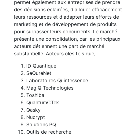
permet également aux entreprises de prendre
des décisions éclairées, d'allouer efficacement
leurs ressources et d'adapter leurs efforts de
marketing et de développement de produits
pour surpasser leurs concurrents. Le marché
présente une consolidation, car les principaux
acteurs détiennent une part de marché
substantielle. Acteurs clés tels que,
ID Quantique
SeQureNet
Laboratoires Quintessence
MagiQ Technologies
Toshiba
QuantumCTek
Qasky
Nucrypt
Solutions PQ
Outils de recherche