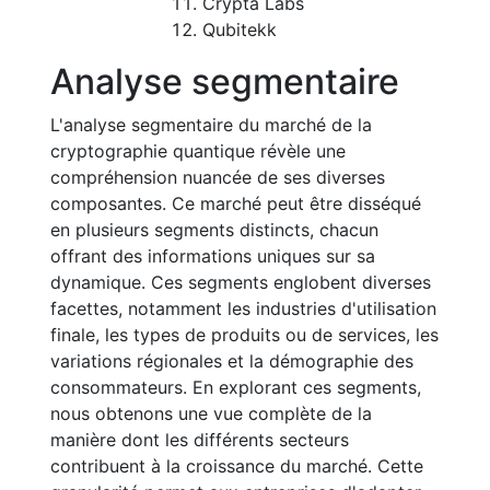
Crypta Labs
Qubitekk
Analyse segmentaire
L'analyse segmentaire du marché de la
cryptographie quantique révèle une
compréhension nuancée de ses diverses
composantes. Ce marché peut être disséqué
en plusieurs segments distincts, chacun
offrant des informations uniques sur sa
dynamique. Ces segments englobent diverses
facettes, notamment les industries d'utilisation
finale, les types de produits ou de services, les
variations régionales et la démographie des
consommateurs. En explorant ces segments,
nous obtenons une vue complète de la
manière dont les différents secteurs
contribuent à la croissance du marché. Cette