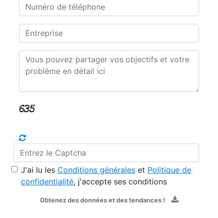
J'ai lu les
Conditions générales
et
Politique de
confidentialité
, j'accepte ses conditions
Obtenez des données et des tendances !