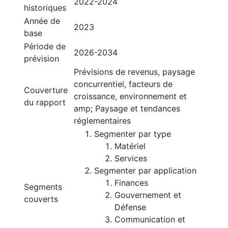
2022-2024
historiques
Année de
2023
base
Période de
2026-2034
prévision
Prévisions de revenus, paysage
concurrentiel, facteurs de
Couverture
croissance, environnement et
du rapport
amp; Paysage et tendances
réglementaires
Segmenter par type
Matériel
Services
Segmenter par application
Finances
Segments
Gouvernement et
couverts
Défense
Communication et