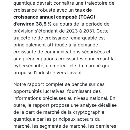
quantique devrait connaître une trajectoire de
croissance robuste avec un
taux de
croissance annuel composé (TCAC)
d'environ 38,5 %
au cours de la période de
prévision s'étendant de 2023 à 2031. Cette
trajectoire de croissance remarquable est
principalement attribuée à la demande
croissante de communications sécurisées et
aux préoccupations croissantes concernant la
cybersécurité, un moteur clé du marché qui
propulse l'industrie vers l'avant.
Notre rapport complet se penche sur ces
opportunités lucratives, fournissant des
informations précieuses au niveau national. En
outre, le rapport propose une analyse détaillée
de la part de marché de la cryptographie
quantique par les principaux acteurs du
marché, les segments de marché, les dernières