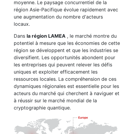
moyenne. Le paysage concurrentiel de la
région Asie-Pacifique évolue rapidement avec
une augmentation du nombre d'acteurs
locaux.
Dans
la région LAMEA
, le marché montre du
potentiel à mesure que les économies de cette
région se développent et que les industries se
diversifient. Les opportunités abondent pour
les entreprises qui peuvent relever les défis
uniques et exploiter efficacement les
ressources locales. La compréhension de ces
dynamiques régionales est essentielle pour les
acteurs du marché qui cherchent à naviguer et
à réussir sur le marché mondial de la
cryptographie quantique.