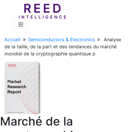
Accueil
Semiconductors & Electronics
Analyse
de la taille, de la part et des tendances du marché
mondial de la cryptographie quantique p
Marché de la