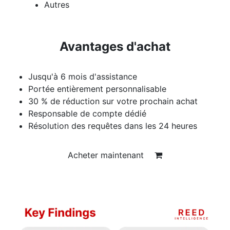
Autres
Avantages d'achat
Jusqu'à 6 mois d'assistance
Portée entièrement personnalisable
30 % de réduction sur votre prochain achat
Responsable de compte dédié
Résolution des requêtes dans les 24 heures
Acheter maintenant