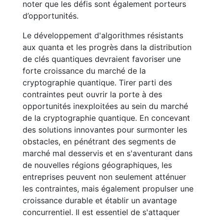
noter que les défis sont également porteurs
d’opportunités.
Le développement d'algorithmes résistants
aux quanta et les progrès dans la distribution
de clés quantiques devraient favoriser une
forte croissance du marché de la
cryptographie quantique. Tirer parti des
contraintes peut ouvrir la porte à des
opportunités inexploitées au sein du marché
de la cryptographie quantique. En concevant
des solutions innovantes pour surmonter les
obstacles, en pénétrant des segments de
marché mal desservis et en s'aventurant dans
de nouvelles régions géographiques, les
entreprises peuvent non seulement atténuer
les contraintes, mais également propulser une
croissance durable et établir un avantage
concurrentiel. Il est essentiel de s'attaquer