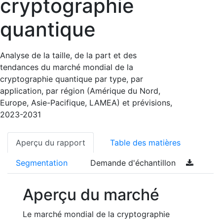
cryptographie
quantique
Analyse de la taille, de la part et des
tendances du marché mondial de la
cryptographie quantique par type, par
application, par région (Amérique du Nord,
Europe, Asie-Pacifique, LAMEA) et prévisions,
2023-2031
Aperçu du rapport
Table des matières
Segmentation
Demande d'échantillon
Aperçu du marché
Le marché mondial de la cryptographie