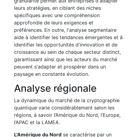
granularité permet aux entreprises d'adapter
leurs stratégies, en ciblant des niches
spécifiques avec une compréhension
approfondie de leurs exigences et
préférences. En outre, l'analyse segmentaire
aide à identifier les tendances émergentes et à
identifier les opportunités d'innovation et de
croissance au sein de chaque secteur distinct,
garantissant ainsi que les acteurs du marché
peuvent s'adapter et prospérer dans un
paysage en constante évolution.
Analyse régionale
La dynamique du marché de la cryptographie
quantique varie considérablement selon les
régions, à savoir l’Amérique du Nord, l’Europe,
l’APAC et la LAMEA.
L'Amérique du Nord
se caractérise par un