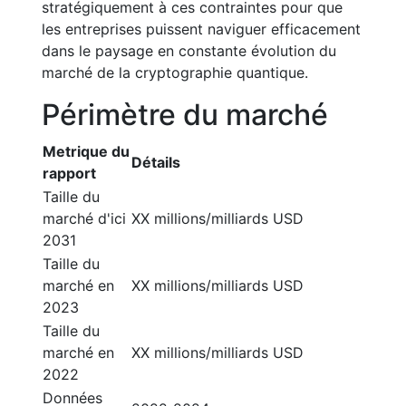
stratégiquement à ces contraintes pour que
les entreprises puissent naviguer efficacement
dans le paysage en constante évolution du
marché de la cryptographie quantique.
Périmètre du marché
Metrique du
Détails
rapport
Taille du
marché d'ici
XX millions/milliards USD
2031
Taille du
marché en
XX millions/milliards USD
2023
Taille du
marché en
XX millions/milliards USD
2022
Données