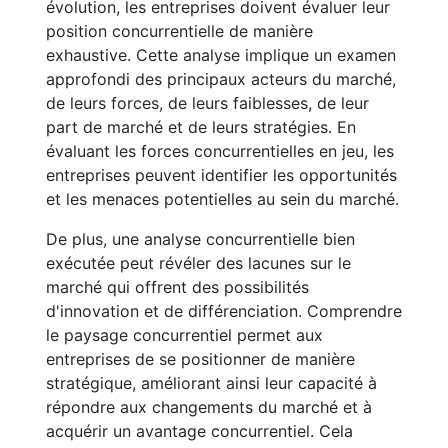
évolution, les entreprises doivent évaluer leur
position concurrentielle de manière
exhaustive. Cette analyse implique un examen
approfondi des principaux acteurs du marché,
de leurs forces, de leurs faiblesses, de leur
part de marché et de leurs stratégies. En
évaluant les forces concurrentielles en jeu, les
entreprises peuvent identifier les opportunités
et les menaces potentielles au sein du marché.
De plus, une analyse concurrentielle bien
exécutée peut révéler des lacunes sur le
marché qui offrent des possibilités
d'innovation et de différenciation. Comprendre
le paysage concurrentiel permet aux
entreprises de se positionner de manière
stratégique, améliorant ainsi leur capacité à
répondre aux changements du marché et à
acquérir un avantage concurrentiel. Cela