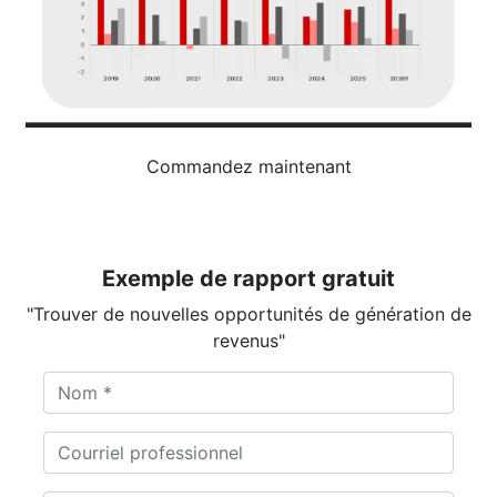
Commandez maintenant
Exemple de rapport gratuit
"Trouver de nouvelles opportunités de génération de
revenus"