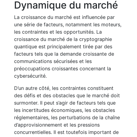
Dynamique du marché
La croissance du marché est influencée par
une série de facteurs, notamment les moteurs,
les contraintes et les opportunités. La
croissance du marché de la cryptographie
quantique est principalement tirée par des
facteurs tels que la demande croissante de
communications sécurisées et les
préoccupations croissantes concernant la
cybersécurité.
D’un autre côté, les contraintes constituent
des défis et des obstacles que le marché doit
surmonter. Il peut s’agir de facteurs tels que
les incertitudes économiques, les obstacles
réglementaires, les perturbations de la chaîne
d’approvisionnement et les pressions
concurrentielles. Il est toutefois important de