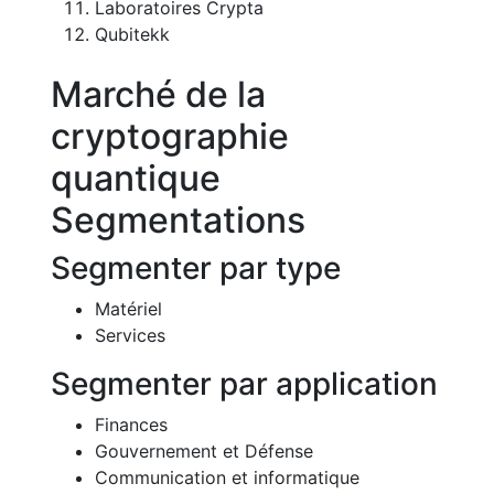
Laboratoires Crypta
Qubitekk
Marché de la
cryptographie
quantique
Segmentations
Segmenter par type
Matériel
Services
Segmenter par application
Finances
Gouvernement et Défense
Communication et informatique