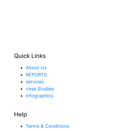
Quick Links
About Us
REPORTS
services
case Studies
infographics
Help
Terms & Conditions