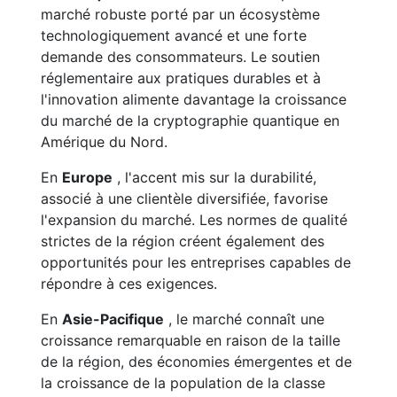
marché robuste porté par un écosystème
technologiquement avancé et une forte
demande des consommateurs. Le soutien
réglementaire aux pratiques durables et à
l'innovation alimente davantage la croissance
du marché de la cryptographie quantique en
Amérique du Nord.
En
Europe
, l'accent mis sur la durabilité,
associé à une clientèle diversifiée, favorise
l'expansion du marché. Les normes de qualité
strictes de la région créent également des
opportunités pour les entreprises capables de
répondre à ces exigences.
En
Asie-Pacifique
, le marché connaît une
croissance remarquable en raison de la taille
de la région, des économies émergentes et de
la croissance de la population de la classe