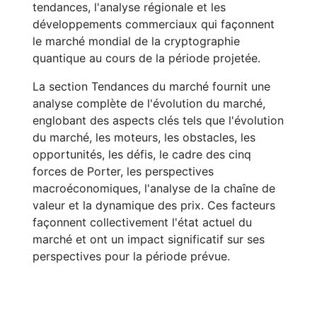
tendances, l'analyse régionale et les
développements commerciaux qui façonnent
le marché mondial de la cryptographie
quantique au cours de la période projetée.
La section Tendances du marché fournit une
analyse complète de l'évolution du marché,
englobant des aspects clés tels que l'évolution
du marché, les moteurs, les obstacles, les
opportunités, les défis, le cadre des cinq
forces de Porter, les perspectives
macroéconomiques, l'analyse de la chaîne de
valeur et la dynamique des prix. Ces facteurs
façonnent collectivement l'état actuel du
marché et ont un impact significatif sur ses
perspectives pour la période prévue.