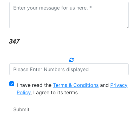
I have read the
Terms & Conditions
and
Privacy
Policy
, I agree to its terms