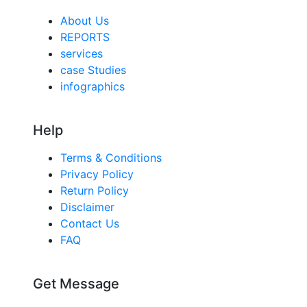
About Us
REPORTS
services
case Studies
infographics
Help
Terms & Conditions
Privacy Policy
Return Policy
Disclaimer
Contact Us
FAQ
Get Message