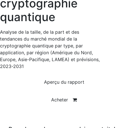
cryptographie
quantique
Analyse de la taille, de la part et des
tendances du marché mondial de la
cryptographie quantique par type, par
application, par région (Amérique du Nord,
Europe, Asie-Pacifique, LAMEA) et prévisions,
2023-2031
Aperçu du rapport
Acheter