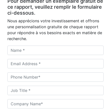
Pour demander un exemplaire gratuit de
ce rapport, veuillez remplir le formulaire
ci-dessous.
Nous apprécions votre investissement et offrons
une personnalisation gratuite de chaque rapport
pour répondre à vos besoins exacts en matière de
recherche.