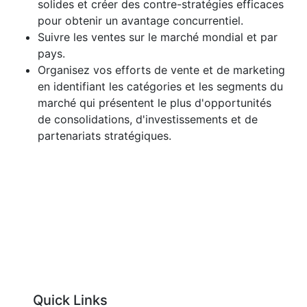
solides et créer des contre-stratégies efficaces
pour obtenir un avantage concurrentiel.
Suivre les ventes sur le marché mondial et par
pays.
Organisez vos efforts de vente et de marketing
en identifiant les catégories et les segments du
marché qui présentent le plus d'opportunités
de consolidations, d'investissements et de
partenariats stratégiques.
Quick Links