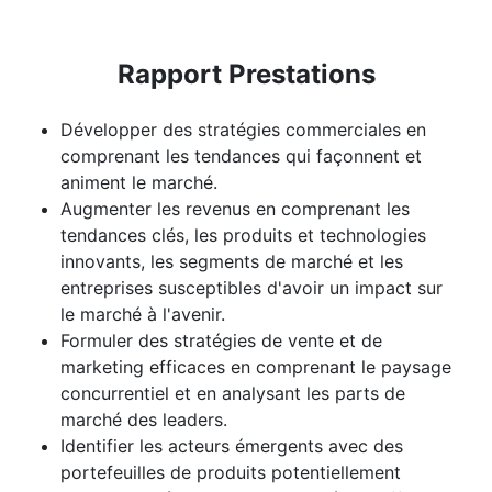
Rapport Prestations
Développer des stratégies commerciales en
comprenant les tendances qui façonnent et
animent le marché.
Augmenter les revenus en comprenant les
tendances clés, les produits et technologies
innovants, les segments de marché et les
entreprises susceptibles d'avoir un impact sur
le marché à l'avenir.
Formuler des stratégies de vente et de
marketing efficaces en comprenant le paysage
concurrentiel et en analysant les parts de
marché des leaders.
Identifier les acteurs émergents avec des
portefeuilles de produits potentiellement