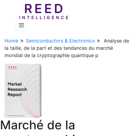
Home
Semiconductors & Electronics
Analyse de
la taille, de la part et des tendances du marché
mondial de la cryptographie quantique p
Marché de la