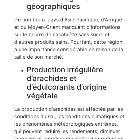
géographiques
De nombreux pays d'Asie-Pacifique, d'Afrique
et du Moyen-Orient manquent d'informations
sur le beurre de cacahuète sans sucre et
d'autres produits sains. Pourtant, cette région
a une importance considérable en raison de la
taille de son marché.
Production irrégulière
d’arachides et
d’édulcorants d’origine
végétale
La production d'arachides est affectée par les
conditions du sol, les conditions climatiques et
les phénomènes météorologiques extrêmes,
qui peuvent réduire les rendements, diminuer
la qualité et entraîner des coûts de production