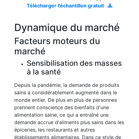
Télécharger l'échantillon gratuit
Dynamique du marché
Facteurs moteurs du
marché
Sensibilisation des masses
à la santé
Depuis la pandémie, la demande de produits
sains a considérablement augmenté dans le
monde entier. De plus en plus de personnes
prennent conscience des bienfaits d'une
alimentation saine, ce qui a entraîné une
demande accrue d'aliments plus sains dans les
épiceries, les restaurants et autres
établissements alimentaires. Dans ce style de