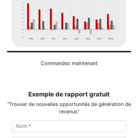
Commandez maintenant
Exemple de rapport gratuit
"Trouver de nouvelles opportunités de génération de
revenus"