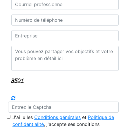
J'ai lu les
Conditions générales
et
Politique de
confidentialité
, j'accepte ses conditions