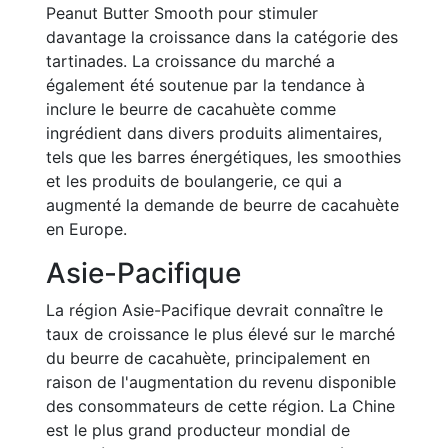
Peanut Butter Smooth pour stimuler
davantage la croissance dans la catégorie des
tartinades. La croissance du marché a
également été soutenue par la tendance à
inclure le beurre de cacahuète comme
ingrédient dans divers produits alimentaires,
tels que les barres énergétiques, les smoothies
et les produits de boulangerie, ce qui a
augmenté la demande de beurre de cacahuète
en Europe.
Asie-Pacifique
La région Asie-Pacifique devrait connaître le
taux de croissance le plus élevé sur le marché
du beurre de cacahuète, principalement en
raison de l'augmentation du revenu disponible
des consommateurs de cette région. La Chine
est le plus grand producteur mondial de