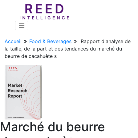
Accueil
Food & Beverages
Rapport d'analyse de
la taille, de la part et des tendances du marché du
beurre de cacahuète s
Marché du beurre