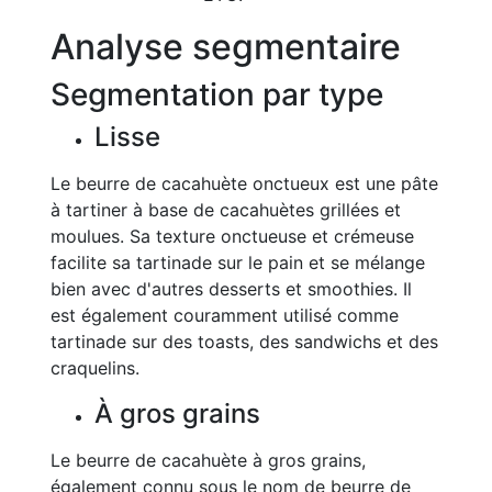
Analyse segmentaire
Segmentation par type
Lisse
Le beurre de cacahuète onctueux est une pâte
à tartiner à base de cacahuètes grillées et
moulues. Sa texture onctueuse et crémeuse
facilite sa tartinade sur le pain et se mélange
bien avec d'autres desserts et smoothies. Il
est également couramment utilisé comme
tartinade sur des toasts, des sandwichs et des
craquelins.
À gros grains
Le beurre de cacahuète à gros grains,
également connu sous le nom de beurre de