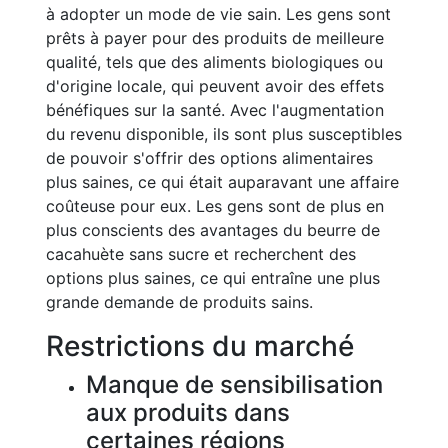
à adopter un mode de vie sain. Les gens sont
prêts à payer pour des produits de meilleure
qualité, tels que des aliments biologiques ou
d'origine locale, qui peuvent avoir des effets
bénéfiques sur la santé. Avec l'augmentation
du revenu disponible, ils sont plus susceptibles
de pouvoir s'offrir des options alimentaires
plus saines, ce qui était auparavant une affaire
coûteuse pour eux. Les gens sont de plus en
plus conscients des avantages du beurre de
cacahuète sans sucre et recherchent des
options plus saines, ce qui entraîne une plus
grande demande de produits sains.
Restrictions du marché
Manque de sensibilisation
aux produits dans
certaines régions