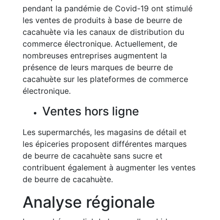
pendant la pandémie de Covid-19 ont stimulé
les ventes de produits à base de beurre de
cacahuète via les canaux de distribution du
commerce électronique. Actuellement, de
nombreuses entreprises augmentent la
présence de leurs marques de beurre de
cacahuète sur les plateformes de commerce
électronique.
Ventes hors ligne
Les supermarchés, les magasins de détail et
les épiceries proposent différentes marques
de beurre de cacahuète sans sucre et
contribuent également à augmenter les ventes
de beurre de cacahuète.
Analyse régionale