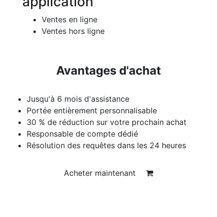
application
Ventes en ligne
Ventes hors ligne
Avantages d'achat
Jusqu'à 6 mois d'assistance
Portée entièrement personnalisable
30 % de réduction sur votre prochain achat
Responsable de compte dédié
Résolution des requêtes dans les 24 heures
Acheter maintenant