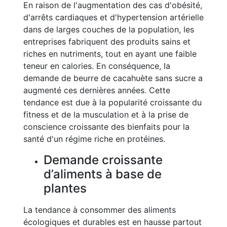
En raison de l'augmentation des cas d'obésité,
d'arrêts cardiaques et d'hypertension artérielle
dans de larges couches de la population, les
entreprises fabriquent des produits sains et
riches en nutriments, tout en ayant une faible
teneur en calories. En conséquence, la
demande de beurre de cacahuète sans sucre a
augmenté ces dernières années. Cette
tendance est due à la popularité croissante du
fitness et de la musculation et à la prise de
conscience croissante des bienfaits pour la
santé d'un régime riche en protéines.
Demande croissante
d’aliments à base de
plantes
La tendance à consommer des aliments
écologiques et durables est en hausse partout