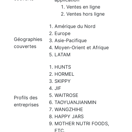
Ventes en ligne
Ventes hors ligne
Amérique du Nord
Europe
Géographies
Asie-Pacifique
couvertes
Moyen-Orient et Afrique
LATAM
HUNTS
HORMEL
SKIPPY
JIF
WAITROSE
Profils des
TAOYUANJIANMIN
entreprises
WANGZHIHE
HAPPY JARS
MOTHER NUTRI FOODS,
ETC.