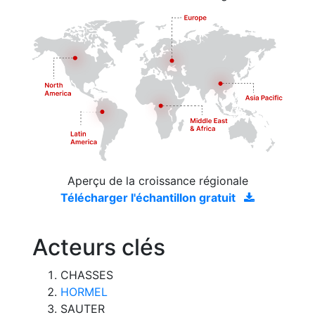
Aperçu de la croissance régionale
Télécharger l'échantillon gratuit
Acteurs clés
CHASSES
HORMEL
SAUTER