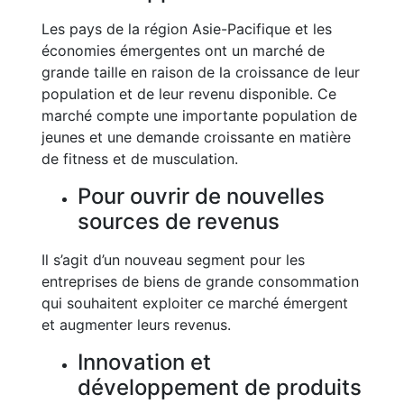
Les pays de la région Asie-Pacifique et les
économies émergentes ont un marché de
grande taille en raison de la croissance de leur
population et de leur revenu disponible. Ce
marché compte une importante population de
jeunes et une demande croissante en matière
de fitness et de musculation.
Pour ouvrir de nouvelles
sources de revenus
Il s’agit d’un nouveau segment pour les
entreprises de biens de grande consommation
qui souhaitent exploiter ce marché émergent
et augmenter leurs revenus.
Innovation et
développement de produits