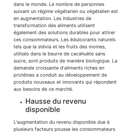
dans le monde. Le nombre de personnes
suivant un régime végétarien ou végétalien est
en augmentation. Les industries de
transformation des aliments utilisent
également des solutions durables pour attirer
ces consommateurs. Les édulcorants naturels
tels que la stévia et les fruits des moines,
utilisés dans le beurre de cacahuète sans
sucre, sont produits de manière biologique. La
demande croissante d'aliments riches en
protéines a conduit au développement de
produits nouveaux et innovants qui répondent
aux besoins de ce marché.
Hausse du revenu
disponible
L'augmentation du revenu disponible due à
plusieurs facteurs pousse les consommateurs