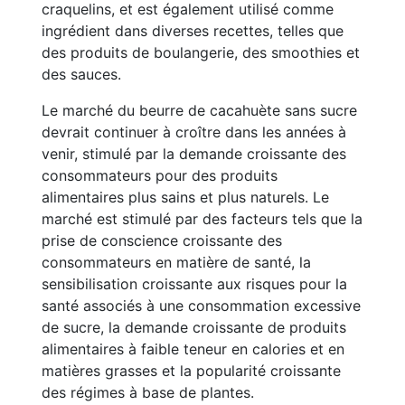
craquelins, et est également utilisé comme
ingrédient dans diverses recettes, telles que
des produits de boulangerie, des smoothies et
des sauces.
Le marché du beurre de cacahuète sans sucre
devrait continuer à croître dans les années à
venir, stimulé par la demande croissante des
consommateurs pour des produits
alimentaires plus sains et plus naturels. Le
marché est stimulé par des facteurs tels que la
prise de conscience croissante des
consommateurs en matière de santé, la
sensibilisation croissante aux risques pour la
santé associés à une consommation excessive
de sucre, la demande croissante de produits
alimentaires à faible teneur en calories et en
matières grasses et la popularité croissante
des régimes à base de plantes.