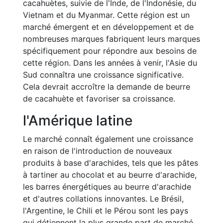
cacahuètes, suivie de l'Inde, de l'Indonésie, du
Vietnam et du Myanmar. Cette région est un
marché émergent et en développement et de
nombreuses marques fabriquent leurs marques
spécifiquement pour répondre aux besoins de
cette région. Dans les années à venir, l'Asie du
Sud connaîtra une croissance significative.
Cela devrait accroître la demande de beurre
de cacahuète et favoriser sa croissance.
l'Amérique latine
Le marché connaît également une croissance
en raison de l'introduction de nouveaux
produits à base d'arachides, tels que les pâtes
à tartiner au chocolat et au beurre d'arachide,
les barres énergétiques au beurre d'arachide
et d'autres collations innovantes. Le Brésil,
l'Argentine, le Chili et le Pérou sont les pays
qui détiennent la plus grande part de marché