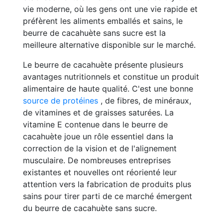
vie moderne, où les gens ont une vie rapide et
préfèrent les aliments emballés et sains, le
beurre de cacahuète sans sucre est la
meilleure alternative disponible sur le marché.
Le beurre de cacahuète présente plusieurs
avantages nutritionnels et constitue un produit
alimentaire de haute qualité. C'est une bonne
source de protéines
, de fibres, de minéraux,
de vitamines et de graisses saturées. La
vitamine E contenue dans le beurre de
cacahuète joue un rôle essentiel dans la
correction de la vision et de l'alignement
musculaire. De nombreuses entreprises
existantes et nouvelles ont réorienté leur
attention vers la fabrication de produits plus
sains pour tirer parti de ce marché émergent
du beurre de cacahuète sans sucre.