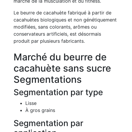
marché de la musculation et du fitness.
Le beurre de cacahuète fabriqué à partir de
cacahuètes biologiques et non génétiquement
modifiées, sans colorants, arômes ou
conservateurs artificiels, est désormais
produit par plusieurs fabricants.
Marché du beurre de
cacahuète sans sucre
Segmentations
Segmentation par type
Lisse
À gros grains
Segmentation par