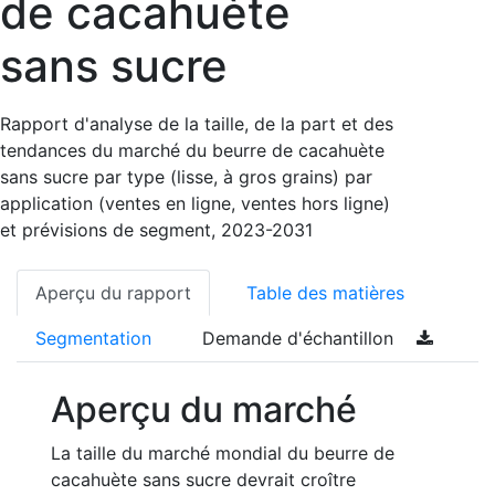
de cacahuète
sans sucre
Rapport d'analyse de la taille, de la part et des
tendances du marché du beurre de cacahuète
sans sucre par type (lisse, à gros grains) par
application (ventes en ligne, ventes hors ligne)
et prévisions de segment, 2023-2031
Aperçu du rapport
Table des matières
Segmentation
Demande d'échantillon
Aperçu du marché
La taille du marché mondial du beurre de
cacahuète sans sucre devrait croître