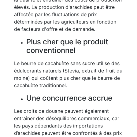
élevés. La production d'arachides peut être
affectée par les fluctuations de prix
déterminées par les agriculteurs en fonction
de facteurs d'offre et de demande.
Plus cher que le produit
conventionnel
Le beurre de cacahuète sans sucre utilise des
édulcorants naturels (Stevia, extrait de fruit du
moine) qui coûtent plus cher que le beurre de
cacahuète traditionnel.
Une concurrence accrue
Les droits de douane peuvent également
entraîner des déséquilibres commerciaux, car
les pays dépendants des importations
d’arachides peuvent être confrontés à des prix