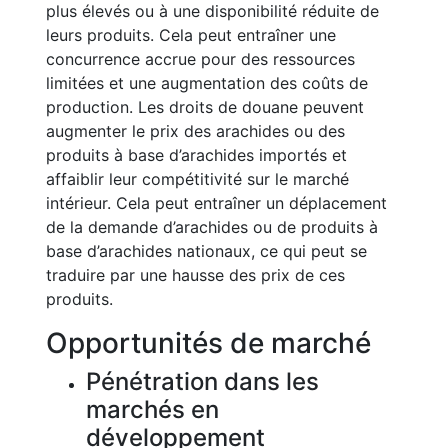
plus élevés ou à une disponibilité réduite de
leurs produits. Cela peut entraîner une
concurrence accrue pour des ressources
limitées et une augmentation des coûts de
production. Les droits de douane peuvent
augmenter le prix des arachides ou des
produits à base d’arachides importés et
affaiblir leur compétitivité sur le marché
intérieur. Cela peut entraîner un déplacement
de la demande d’arachides ou de produits à
base d’arachides nationaux, ce qui peut se
traduire par une hausse des prix de ces
produits.
Opportunités de marché
Pénétration dans les
marchés en
développement