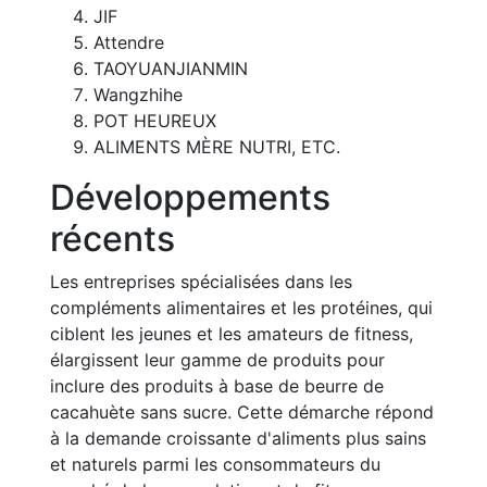
JIF
Attendre
TAOYUANJIANMIN
Wangzhihe
POT HEUREUX
ALIMENTS MÈRE NUTRI, ETC.
Développements
récents
Les entreprises spécialisées dans les
compléments alimentaires et les protéines, qui
ciblent les jeunes et les amateurs de fitness,
élargissent leur gamme de produits pour
inclure des produits à base de beurre de
cacahuète sans sucre. Cette démarche répond
à la demande croissante d'aliments plus sains
et naturels parmi les consommateurs du