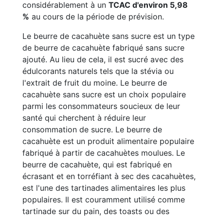
considérablement à un
TCAC d'environ 5,98
%
au cours de la période de prévision.
Le beurre de cacahuète sans sucre est un type
de beurre de cacahuète fabriqué sans sucre
ajouté. Au lieu de cela, il est sucré avec des
édulcorants naturels tels que la stévia ou
l'extrait de fruit du moine. Le beurre de
cacahuète sans sucre est un choix populaire
parmi les consommateurs soucieux de leur
santé qui cherchent à réduire leur
consommation de sucre. Le beurre de
cacahuète est un produit alimentaire populaire
fabriqué à partir de cacahuètes moulues. Le
beurre de cacahuète, qui est fabriqué en
écrasant et en torréfiant à sec des cacahuètes,
est l'une des tartinades alimentaires les plus
populaires. Il est couramment utilisé comme
tartinade sur du pain, des toasts ou des