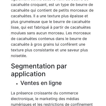
cacahuète croquant, est un type de beurre de
cacahuète qui contient de petits morceaux de
cacahuètes. Il a une texture plus épaisse et
plus grumeleuse que le beurre de cacahuète
lisse, qui est fabriqué à partir de cacahuètes
moulues sans aucun morceau. Les morceaux
de cacahuètes contenus dans le beurre de
cacahuète à gros grains lui confèrent une
texture plus consistante et une saveur plus
noisetée.
Segmentation par
application
Ventes en ligne
La présence croissante du commerce
électronique, le marketing des médias
numériques et les restrictions de confinement