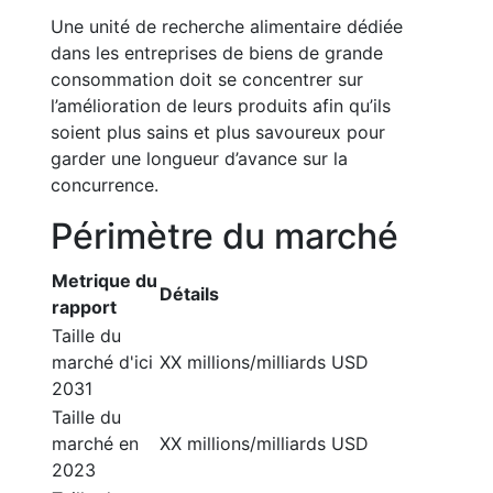
Une unité de recherche alimentaire dédiée
dans les entreprises de biens de grande
consommation doit se concentrer sur
l’amélioration de leurs produits afin qu’ils
soient plus sains et plus savoureux pour
garder une longueur d’avance sur la
concurrence.
Périmètre du marché
Metrique du
Détails
rapport
Taille du
marché d'ici
XX millions/milliards USD
2031
Taille du
marché en
XX millions/milliards USD
2023