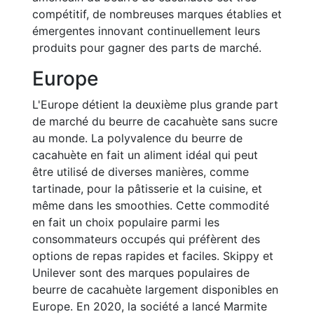
compétitif, de nombreuses marques établies et
émergentes innovant continuellement leurs
produits pour gagner des parts de marché.
Europe
L'Europe détient la deuxième plus grande part
de marché du beurre de cacahuète sans sucre
au monde. La polyvalence du beurre de
cacahuète en fait un aliment idéal qui peut
être utilisé de diverses manières, comme
tartinade, pour la pâtisserie et la cuisine, et
même dans les smoothies. Cette commodité
en fait un choix populaire parmi les
consommateurs occupés qui préfèrent des
options de repas rapides et faciles. Skippy et
Unilever sont des marques populaires de
beurre de cacahuète largement disponibles en
Europe. En 2020, la société a lancé Marmite