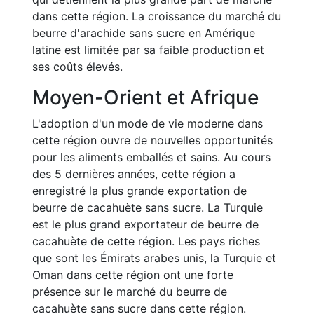
dans cette région. La croissance du marché du
beurre d'arachide sans sucre en Amérique
latine est limitée par sa faible production et
ses coûts élevés.
Moyen-Orient et Afrique
L'adoption d'un mode de vie moderne dans
cette région ouvre de nouvelles opportunités
pour les aliments emballés et sains. Au cours
des 5 dernières années, cette région a
enregistré la plus grande exportation de
beurre de cacahuète sans sucre. La Turquie
est le plus grand exportateur de beurre de
cacahuète de cette région. Les pays riches
que sont les Émirats arabes unis, la Turquie et
Oman dans cette région ont une forte
présence sur le marché du beurre de
cacahuète sans sucre dans cette région.