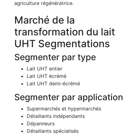
agriculture régénératrice.
Marché de la
transformation du lait
UHT Segmentations
Segmenter par type
Lait UHT entier
Lait UHT écrémé
Lait UHT demi-écrémé
Segmenter par application
Supermarchés et hypermarchés
Détaillants indépendants
Dépanneurs
Détaillants spécialisés