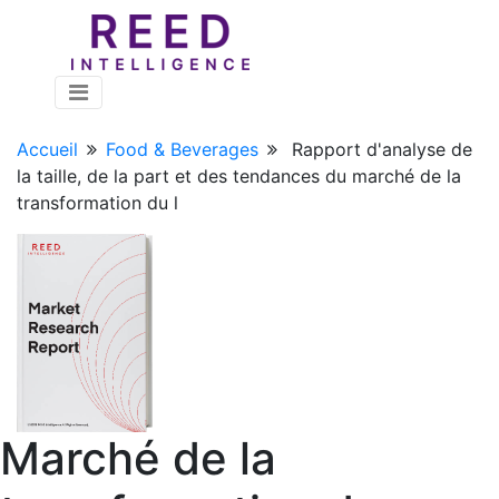
Accueil
Food & Beverages
Rapport d'analyse de
la taille, de la part et des tendances du marché de la
transformation du l
Marché de la