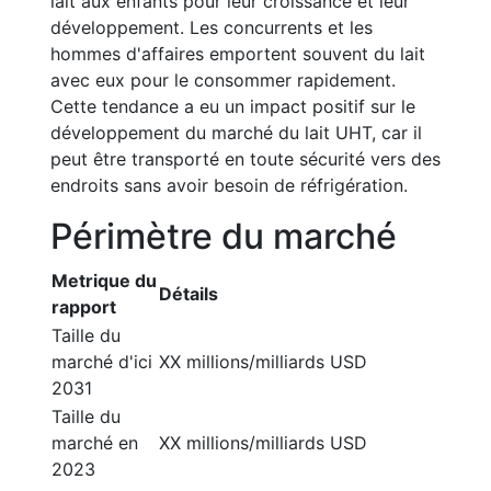
lait aux enfants pour leur croissance et leur
développement. Les concurrents et les
hommes d'affaires emportent souvent du lait
avec eux pour le consommer rapidement.
Cette tendance a eu un impact positif sur le
développement du marché du lait UHT, car il
peut être transporté en toute sécurité vers des
endroits sans avoir besoin de réfrigération.
Périmètre du marché
Metrique du
Détails
rapport
Taille du
marché d'ici
XX millions/milliards USD
2031
Taille du
marché en
XX millions/milliards USD
2023