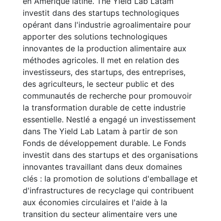
en Amérique latine. The Yield Lab Latam
investit dans des startups technologiques
opérant dans l'industrie agroalimentaire pour
apporter des solutions technologiques
innovantes de la production alimentaire aux
méthodes agricoles. Il met en relation des
investisseurs, des startups, des entreprises,
des agriculteurs, le secteur public et des
communautés de recherche pour promouvoir
la transformation durable de cette industrie
essentielle. Nestlé a engagé un investissement
dans The Yield Lab Latam à partir de son
Fonds de développement durable. Le Fonds
investit dans des startups et des organisations
innovantes travaillant dans deux domaines
clés : la promotion de solutions d'emballage et
d'infrastructures de recyclage qui contribuent
aux économies circulaires et l'aide à la
transition du secteur alimentaire vers une