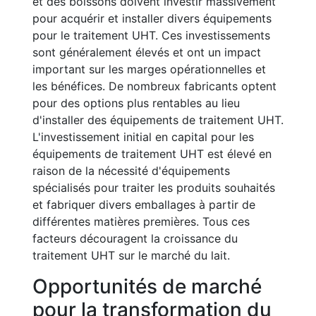
et des boissons doivent investir massivement
pour acquérir et installer divers équipements
pour le traitement UHT. Ces investissements
sont généralement élevés et ont un impact
important sur les marges opérationnelles et
les bénéfices. De nombreux fabricants optent
pour des options plus rentables au lieu
d'installer des équipements de traitement UHT.
L'investissement initial en capital pour les
équipements de traitement UHT est élevé en
raison de la nécessité d'équipements
spécialisés pour traiter les produits souhaités
et fabriquer divers emballages à partir de
différentes matières premières. Tous ces
facteurs découragent la croissance du
traitement UHT sur le marché du lait.
Opportunités de marché
pour la transformation du