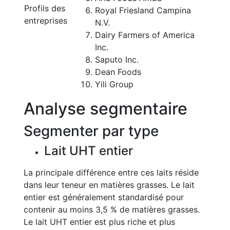
Profils des
Royal Friesland Campina
entreprises
N.V.
Dairy Farmers of America
Inc.
Saputo Inc.
Dean Foods
Yili Group
Analyse segmentaire
Segmenter par type
Lait UHT entier
La principale différence entre ces laits réside
dans leur teneur en matières grasses. Le lait
entier est généralement standardisé pour
contenir au moins 3,5 % de matières grasses.
Le lait UHT entier est plus riche et plus