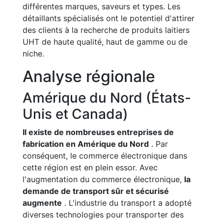
différentes marques, saveurs et types. Les
détaillants spécialisés ont le potentiel d'attirer
des clients à la recherche de produits laitiers
UHT de haute qualité, haut de gamme ou de
niche.
Analyse régionale
Amérique du Nord (États-
Unis et Canada)
Il existe de nombreuses entreprises de
fabrication en Amérique du Nord
. Par
conséquent, le commerce électronique dans
cette région est en plein essor. Avec
l'augmentation du commerce électronique,
la
demande de transport sûr et sécurisé
augmente
. L'industrie du transport a adopté
diverses technologies pour transporter des