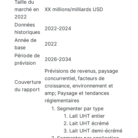
Taille du
marché en
XX millions/milliards USD
2022
Données
2022-2024
historiques
Année de
2022
base
Période de
2026-2034
prévision
Prévisions de revenus, paysage
concurrentiel, facteurs de
Couverture
croissance, environnement et
du rapport
amp; Paysage et tendances
réglementaires
Segmenter par type
Lait UHT entier
Lait UHT écrémé
Lait UHT demi-écrémé