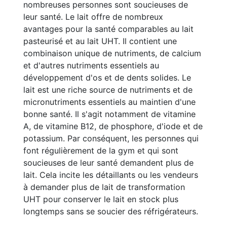
nombreuses personnes sont soucieuses de
leur santé. Le lait offre de nombreux
avantages pour la santé comparables au lait
pasteurisé et au lait UHT. Il contient une
combinaison unique de nutriments, de calcium
et d'autres nutriments essentiels au
développement d'os et de dents solides. Le
lait est une riche source de nutriments et de
micronutriments essentiels au maintien d'une
bonne santé. Il s'agit notamment de vitamine
A, de vitamine B12, de phosphore, d'iode et de
potassium. Par conséquent, les personnes qui
font régulièrement de la gym et qui sont
soucieuses de leur santé demandent plus de
lait. Cela incite les détaillants ou les vendeurs
à demander plus de lait de transformation
UHT pour conserver le lait en stock plus
longtemps sans se soucier des réfrigérateurs.