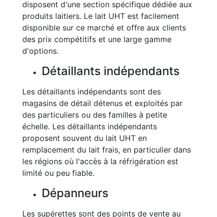
disposent d'une section spécifique dédiée aux
produits laitiers. Le lait UHT est facilement
disponible sur ce marché et offre aux clients
des prix compétitifs et une large gamme
d'options.
Détaillants indépendants
Les détaillants indépendants sont des
magasins de détail détenus et exploités par
des particuliers ou des familles à petite
échelle. Les détaillants indépendants
proposent souvent du lait UHT en
remplacement du lait frais, en particulier dans
les régions où l'accès à la réfrigération est
limité ou peu fiable.
Dépanneurs
Les supérettes sont des points de vente au