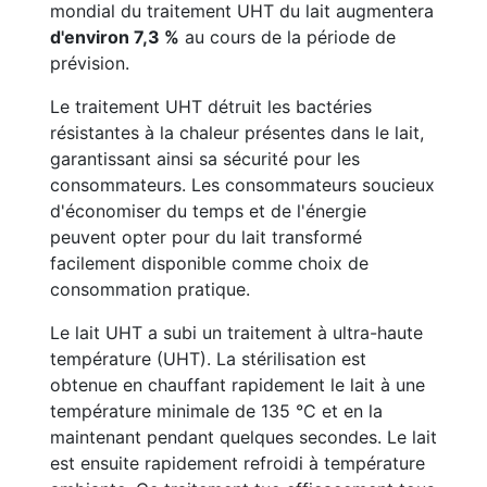
mondial du traitement UHT du lait augmentera
d'environ 7,3 %
au cours de la période de
prévision.
Le traitement UHT détruit les bactéries
résistantes à la chaleur présentes dans le lait,
garantissant ainsi sa sécurité pour les
consommateurs. Les consommateurs soucieux
d'économiser du temps et de l'énergie
peuvent opter pour du lait transformé
facilement disponible comme choix de
consommation pratique.
Le lait UHT a subi un traitement à ultra-haute
température (UHT). La stérilisation est
obtenue en chauffant rapidement le lait à une
température minimale de 135 °C et en la
maintenant pendant quelques secondes. Le lait
est ensuite rapidement refroidi à température