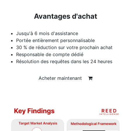
Avantages d'achat
Jusqu'à 6 mois d'assistance
Portée entièrement personnalisable
30 % de réduction sur votre prochain achat
Responsable de compte dédié
Résolution des requêtes dans les 24 heures
Acheter maintenant