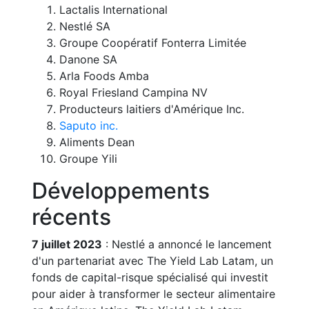
Lactalis International
Nestlé SA
Groupe Coopératif Fonterra Limitée
Danone SA
Arla Foods Amba
Royal Friesland Campina NV
Producteurs laitiers d'Amérique Inc.
Saputo inc.
Aliments Dean
Groupe Yili
Développements
récents
7 juillet 2023
: Nestlé a annoncé le lancement
d'un partenariat avec The Yield Lab Latam, un
fonds de capital-risque spécialisé qui investit
pour aider à transformer le secteur alimentaire