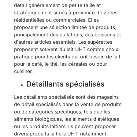
détail généralement de petite taille et
stratégiquement situés à proximité de zones
résidentielles ou commerciales. Elles
proposent une sélection limitée de produits,
principalement des collations, des boissons et
d'autres articles essentiels. Les supérettes
proposent souvent du lait UHT comme choix
pratique pour les clients qui ont besoin de lait
pour le café, le thé, les céréales ou pour
cuisiner.
Détaillants spécialisés
Les détaillants spécialisés sont des magasins
de détail spécialisés dans la vente de produits
ou de catégories spécifiques, tels que les
aliments biologiques, les aliments diététiques
ou les produits laitiers. Ils peuvent proposer
divers produits laitiers UHT, notamment