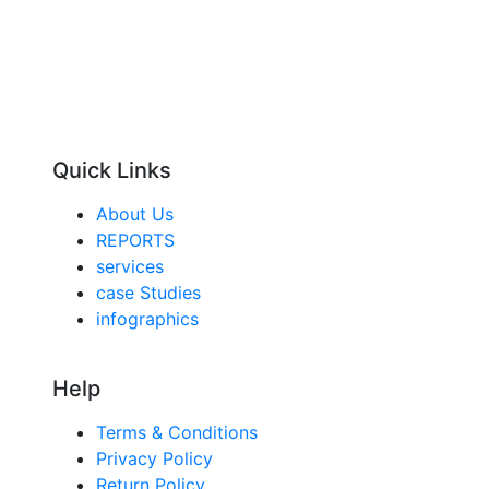
Quick Links
About Us
REPORTS
services
case Studies
infographics
Help
Terms & Conditions
Privacy Policy
Return Policy