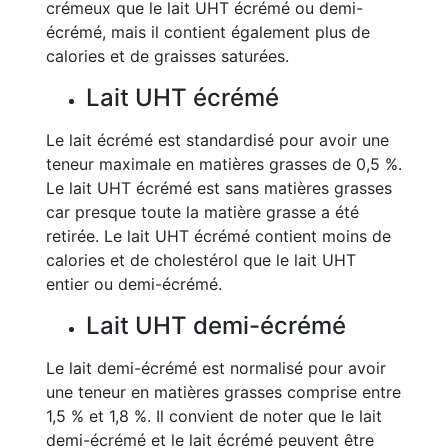
crémeux que le lait UHT écrémé ou demi-
écrémé, mais il contient également plus de
calories et de graisses saturées.
Lait UHT écrémé
Le lait écrémé est standardisé pour avoir une
teneur maximale en matières grasses de 0,5 %.
Le lait UHT écrémé est sans matières grasses
car presque toute la matière grasse a été
retirée. Le lait UHT écrémé contient moins de
calories et de cholestérol que le lait UHT
entier ou demi-écrémé.
Lait UHT demi-écrémé
Le lait demi-écrémé est normalisé pour avoir
une teneur en matières grasses comprise entre
1,5 % et 1,8 %. Il convient de noter que le lait
demi-écrémé et le lait écrémé peuvent être