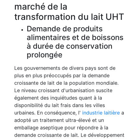
marché de la
transformation du lait UHT
Demande de produits
alimentaires et de boissons
à durée de conservation
prolongée
Les gouvernements de divers pays sont de
plus en plus préoccupés par la demande
croissante de lait de la population mondiale.
Le niveau croissant d'urbanisation suscite
également des inquiétudes quant à la
disponibilité du lait frais dans les villes
urbaines. En conséquence, l'
industrie laitière
a
adopté un traitement ultra-élevé et un
emballage aseptique pour répondre à la
demande croissante de lait. Le développement