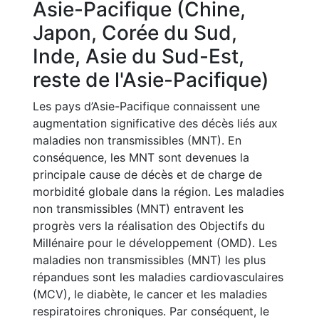
Asie-Pacifique (Chine,
Japon, Corée du Sud,
Inde, Asie du Sud-Est,
reste de l'Asie-Pacifique)
Les pays d’Asie-Pacifique connaissent une
augmentation significative des décès liés aux
maladies non transmissibles (MNT). En
conséquence, les MNT sont devenues la
principale cause de décès et de charge de
morbidité globale dans la région. Les maladies
non transmissibles (MNT) entravent les
progrès vers la réalisation des Objectifs du
Millénaire pour le développement (OMD). Les
maladies non transmissibles (MNT) les plus
répandues sont les maladies cardiovasculaires
(MCV), le diabète, le cancer et les maladies
respiratoires chroniques. Par conséquent, le