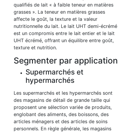
qualifiés de lait « à faible teneur en matières
grasses ». La teneur en matières grasses
affecte le goût, la texture et la valeur
nutritionnelle du lait. Le lait UHT demi-écrémé
est un compromis entre le lait entier et le lait
UHT écrémé, offrant un équilibre entre goût,
texture et nutrition.
Segmenter par application
Supermarchés et
hypermarchés
Les supermarchés et les hypermarchés sont
des magasins de détail de grande taille qui
proposent une sélection variée de produits,
englobant des aliments, des boissons, des
articles ménagers et des articles de soins
personnels. En règle générale, les magasins