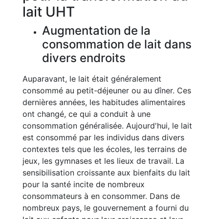
lait UHT
Augmentation de la
consommation de lait dans
divers endroits
Auparavant, le lait était généralement
consommé au petit-déjeuner ou au dîner. Ces
dernières années, les habitudes alimentaires
ont changé, ce qui a conduit à une
consommation généralisée. Aujourd'hui, le lait
est consommé par les individus dans divers
contextes tels que les écoles, les terrains de
jeux, les gymnases et les lieux de travail. La
sensibilisation croissante aux bienfaits du lait
pour la santé incite de nombreux
consommateurs à en consommer. Dans de
nombreux pays, le gouvernement a fourni du