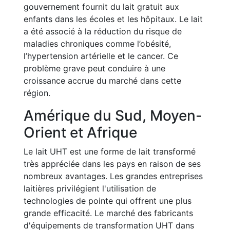
gouvernement fournit du lait gratuit aux
enfants dans les écoles et les hôpitaux. Le lait
a été associé à la réduction du risque de
maladies chroniques comme l’obésité,
l’hypertension artérielle et le cancer. Ce
problème grave peut conduire à une
croissance accrue du marché dans cette
région.
Amérique du Sud, Moyen-
Orient et Afrique
Le lait UHT est une forme de lait transformé
très appréciée dans les pays en raison de ses
nombreux avantages. Les grandes entreprises
laitières privilégient l'utilisation de
technologies de pointe qui offrent une plus
grande efficacité. Le marché des fabricants
d'équipements de transformation UHT dans