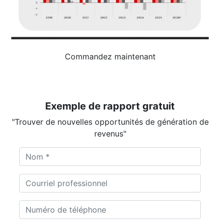
Commandez maintenant
Exemple de rapport gratuit
"Trouver de nouvelles opportunités de génération de
revenus"