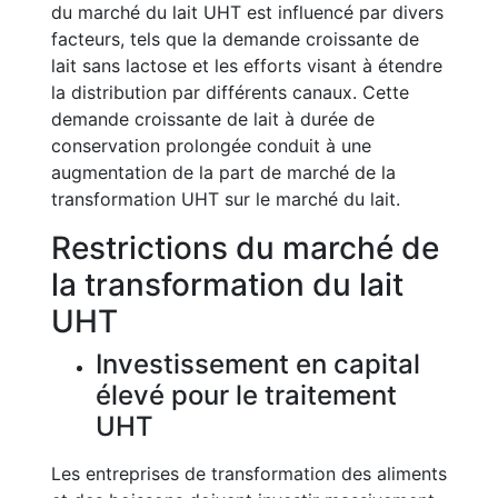
du marché du lait UHT est influencé par divers
facteurs, tels que la demande croissante de
lait sans lactose et les efforts visant à étendre
la distribution par différents canaux. Cette
demande croissante de lait à durée de
conservation prolongée conduit à une
augmentation de la part de marché de la
transformation UHT sur le marché du lait.
Restrictions du marché de
la transformation du lait
UHT
Investissement en capital
élevé pour le traitement
UHT
Les entreprises de transformation des aliments