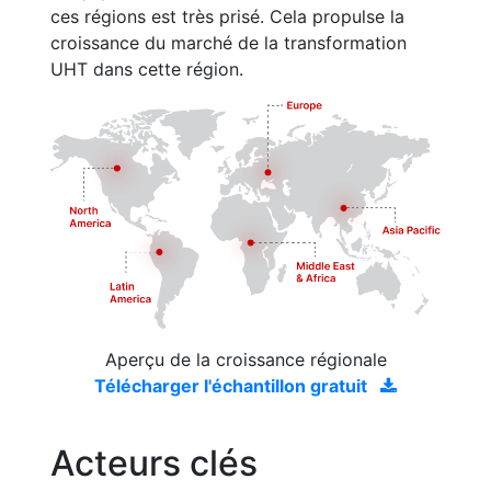
ces régions est très prisé. Cela propulse la
croissance du marché de la transformation
UHT dans cette région.
Aperçu de la croissance régionale
Télécharger l'échantillon gratuit
Acteurs clés