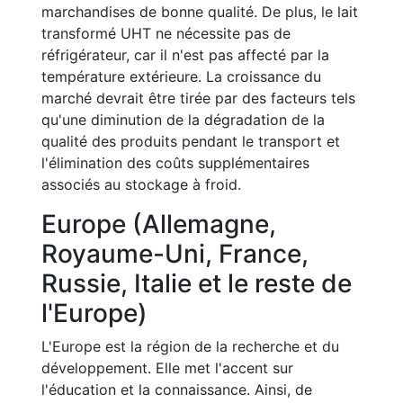
marchandises de bonne qualité. De plus, le lait
transformé UHT ne nécessite pas de
réfrigérateur, car il n'est pas affecté par la
température extérieure. La croissance du
marché devrait être tirée par des facteurs tels
qu'une diminution de la dégradation de la
qualité des produits pendant le transport et
l'élimination des coûts supplémentaires
associés au stockage à froid.
Europe (Allemagne,
Royaume-Uni, France,
Russie, Italie et le reste de
l'Europe)
L'Europe est la région de la recherche et du
développement. Elle met l'accent sur
l'éducation et la connaissance. Ainsi, de