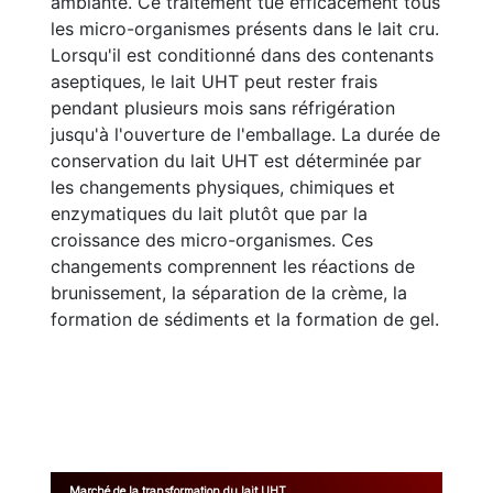
ambiante. Ce traitement tue efficacement tous
les micro-organismes présents dans le lait cru.
Lorsqu'il est conditionné dans des contenants
aseptiques, le lait UHT peut rester frais
pendant plusieurs mois sans réfrigération
jusqu'à l'ouverture de l'emballage. La durée de
conservation du lait UHT est déterminée par
les changements physiques, chimiques et
enzymatiques du lait plutôt que par la
croissance des micro-organismes. Ces
changements comprennent les réactions de
brunissement, la séparation de la crème, la
formation de sédiments et la formation de gel.
Marché de la transformation du lait UHT