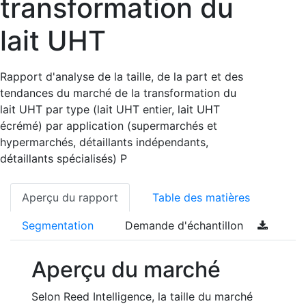
transformation du
lait UHT
Rapport d'analyse de la taille, de la part et des
tendances du marché de la transformation du
lait UHT par type (lait UHT entier, lait UHT
écrémé) par application (supermarchés et
hypermarchés, détaillants indépendants,
détaillants spécialisés) P
Aperçu du rapport
Table des matières
Segmentation
Demande d'échantillon
Aperçu du marché
Selon Reed Intelligence, la taille du marché