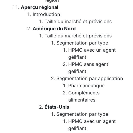
région
Aperçu régional
Introduction
Taille du marché et prévisions
Amérique du Nord
Taille du marché et prévisions
Segmentation par type
HPMC avec un agent
gélifiant
HPMC sans agent
gélifiant
Segmentation par application
Pharmaceutique
Compléments
alimentaires
États-Unis
Segmentation par type
HPMC avec un agent
gélifiant