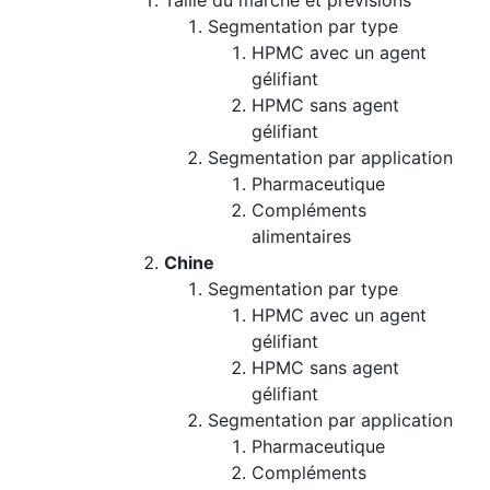
Taille du marché et prévisions
Segmentation par type
HPMC avec un agent
gélifiant
HPMC sans agent
gélifiant
Segmentation par application
Pharmaceutique
Compléments
alimentaires
Chine
Segmentation par type
HPMC avec un agent
gélifiant
HPMC sans agent
gélifiant
Segmentation par application
Pharmaceutique
Compléments