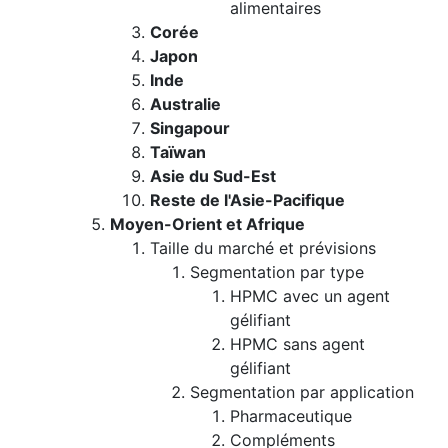
alimentaires
Corée
Japon
Inde
Australie
Singapour
Taïwan
Asie du Sud-Est
Reste de l'Asie-Pacifique
Moyen-Orient et Afrique
Taille du marché et prévisions
Segmentation par type
HPMC avec un agent
gélifiant
HPMC sans agent
gélifiant
Segmentation par application
Pharmaceutique
Compléments