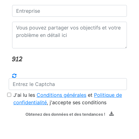
J'ai lu les
Conditions générales
et
Politique de
confidentialité
, j'accepte ses conditions
Obtenez des données et des tendances !