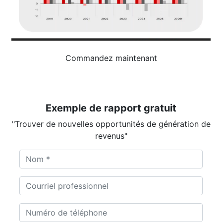
Commandez maintenant
Exemple de rapport gratuit
"Trouver de nouvelles opportunités de génération de
revenus"