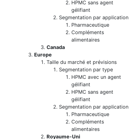
HPMC sans agent
gélifiant
Segmentation par application
Pharmaceutique
Compléments
alimentaires
Canada
Europe
Taille du marché et prévisions
Segmentation par type
HPMC avec un agent
gélifiant
HPMC sans agent
gélifiant
Segmentation par application
Pharmaceutique
Compléments
alimentaires
Royaume-Uni