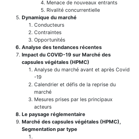
Menace de nouveaux entrants
Rivalité concurrentielle
Dynamique du marché
Conducteurs
Contraintes
Opportunités
Analyse des tendances récentes
Impact du COVID-19 sur Marché des
capsules végétales (HPMC)
Analyse du marché avant et après Covid
-19
Calendrier et défis de la reprise du
marché
Mesures prises par les principaux
acteurs
Le paysage réglementaire
Marché des capsules végétales (HPMC),
Segmentation par type