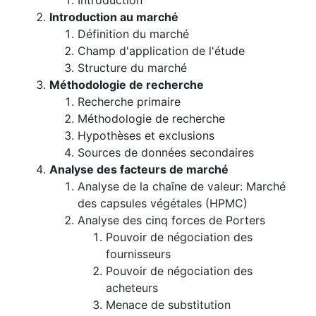
Introduction
Introduction au marché
Définition du marché
Champ d'application de l'étude
Structure du marché
Méthodologie de recherche
Recherche primaire
Méthodologie de recherche
Hypothèses et exclusions
Sources de données secondaires
Analyse des facteurs de marché
Analyse de la chaîne de valeur: Marché
des capsules végétales (HPMC)
Analyse des cinq forces de Porters
Pouvoir de négociation des
fournisseurs
Pouvoir de négociation des
acheteurs
Menace de substitution