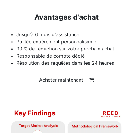
Avantages d'achat
Jusqu'à 6 mois d'assistance
Portée entièrement personnalisable
30 % de réduction sur votre prochain achat
Responsable de compte dédié
Résolution des requêtes dans les 24 heures
Acheter maintenant