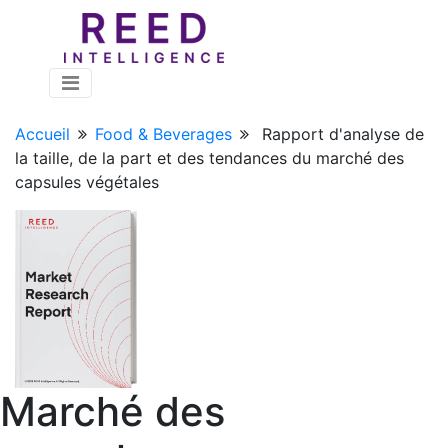
Accueil
Food & Beverages
Rapport d'analyse de
la taille, de la part et des tendances du marché des
capsules végétales
Marché des