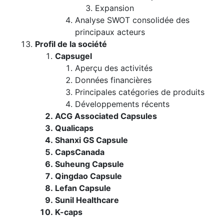
Expansion
Analyse SWOT consolidée des
principaux acteurs
Profil de la société
Capsugel
Aperçu des activités
Données financières
Principales catégories de produits
Développements récents
ACG Associated Capsules
Qualicaps
Shanxi GS Capsule
CapsCanada
Suheung Capsule
Qingdao Capsule
Lefan Capsule
Sunil Healthcare
K-caps