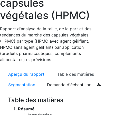
capsules
végétales (HPMC)
Rapport d'analyse de la taille, de la part et des
tendances du marché des capsules végétales
(HPMC) par type (HPMC avec agent gélifiant,
HPMC sans agent gélifiant) par application
(produits pharmaceutiques, compléments
alimentaires) et prévisions
Aperçu du rapport
Table des matières
Segmentation
Demande d'échantillon
Table des matières
Résumé