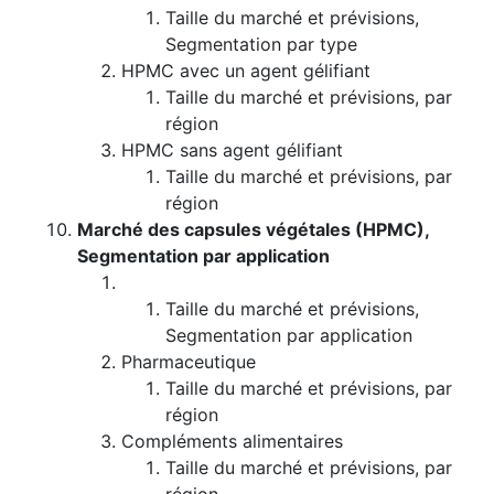
Taille du marché et prévisions,
Segmentation par type
HPMC avec un agent gélifiant
Taille du marché et prévisions, par
région
HPMC sans agent gélifiant
Taille du marché et prévisions, par
région
Marché des capsules végétales (HPMC),
Segmentation par application
Taille du marché et prévisions,
Segmentation par application
Pharmaceutique
Taille du marché et prévisions, par
région
Compléments alimentaires
Taille du marché et prévisions, par