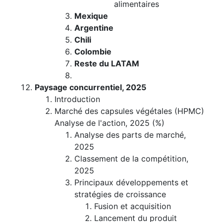
alimentaires
Mexique
Argentine
Chili
Colombie
Reste du LATAM
Paysage concurrentiel, 2025
Introduction
Marché des capsules végétales (HPMC)
Analyse de l'action, 2025 (%)
Analyse des parts de marché,
2025
Classement de la compétition,
2025
Principaux développements et
stratégies de croissance
Fusion et acquisition
Lancement du produit