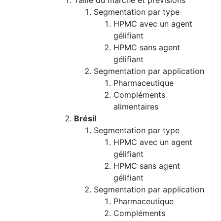
Taille du marché et prévisions
Segmentation par type
HPMC avec un agent
gélifiant
HPMC sans agent
gélifiant
Segmentation par application
Pharmaceutique
Compléments
alimentaires
Brésil
Segmentation par type
HPMC avec un agent
gélifiant
HPMC sans agent
gélifiant
Segmentation par application
Pharmaceutique
Compléments