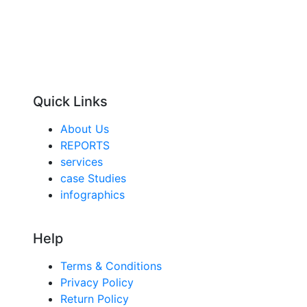
Quick Links
About Us
REPORTS
services
case Studies
infographics
Help
Terms & Conditions
Privacy Policy
Return Policy