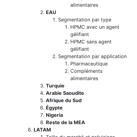
alimentaires
EAU
Segmentation par type
HPMC avec un agent
gélifiant
HPMC sans agent
gélifiant
Segmentation par application
Pharmaceutique
Compléments
alimentaires
Turquie
Arabie Saoudite
Afrique du Sud
Égypte
Nigeria
Reste de la MEA
LATAM