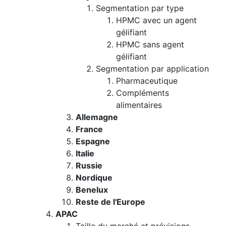
Segmentation par type
HPMC avec un agent
gélifiant
HPMC sans agent
gélifiant
Segmentation par application
Pharmaceutique
Compléments
alimentaires
Allemagne
France
Espagne
Italie
Russie
Nordique
Benelux
Reste de l'Europe
APAC