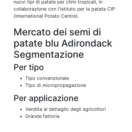
nuovi tipi di patate per climi tropicali, in
collaborazione con l'istituto per la patata CIP
(International Potato Centre).
Mercato dei semi di
patate blu Adirondack
Segmentazione
Per tipo
Tipo convenzionale
Tipo di micropropagazione
Per applicazione
Vendita al dettaglio degli agricoltori
Grande fattoria