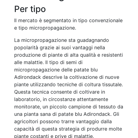
Per tipo
Il mercato è segmentato in tipo convenzionale
e tipo micropropagazione.
La micropropagazione sta guadagnando
popolarità grazie ai suoi vantaggi nella
produzione di piante di alta qualità e resistenti
alle malattie. Il tipo di semi di
micropropagazione delle patate blu
Adirondack descrive la coltivazione di nuove
piante utilizzando tecniche di coltura tissutale.
Questa tecnica consente di coltivare in
laboratorio, in circostanze attentamente
monitorate, un piccolo campione di tessuto da
una pianta sana di patate blu Adirondack. Gli
agricoltori possono trarre vantaggio dalla
capacità di questa strategia di produrre molte
piante costanti e prive di malattie.