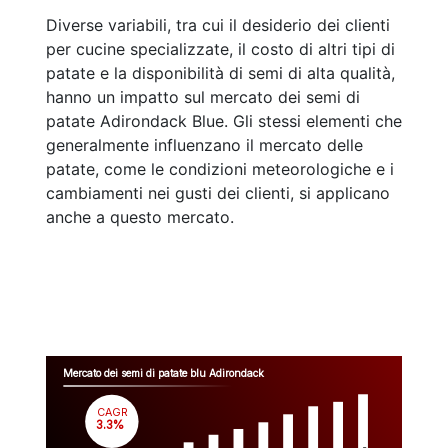
Diverse variabili, tra cui il desiderio dei clienti
per cucine specializzate, il costo di altri tipi di
patate e la disponibilità di semi di alta qualità,
hanno un impatto sul mercato dei semi di
patate Adirondack Blue. Gli stessi elementi che
generalmente influenzano il mercato delle
patate, come le condizioni meteorologiche e i
cambiamenti nei gusti dei clienti, si applicano
anche a questo mercato.
Mercato dei semi di patate blu Adirondack
CAGR
 3.3%