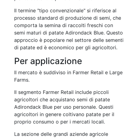
Il termine "tipo convenzionale" si riferisce al
processo standard di produzione di semi, che
comporta la semina di raccolti freschi con
semi maturi di patate Adirondack Blue. Questo
approccio è popolare nel settore delle sementi
di patate ed è economico per gli agricoltori.
Per applicazione
Il mercato è suddiviso in Farmer Retail e Large
Farms.
Il segmento Farmer Retail include piccoli
agricoltori che acquistano semi di patate
Adirondack Blue per uso personale. Questi
agricoltori in genere coltivano patate per il
proprio consumo o per i mercati locali.
La sezione delle grandi aziende agricole