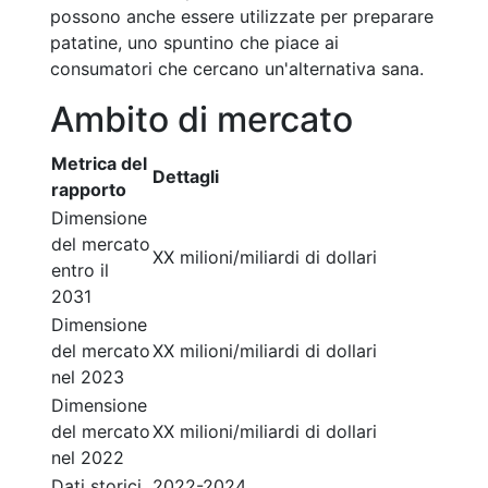
possono anche essere utilizzate per preparare
patatine, uno spuntino che piace ai
consumatori che cercano un'alternativa sana.
Ambito di mercato
Metrica del
Dettagli
rapporto
Dimensione
del mercato
XX milioni/miliardi di dollari
entro il
2031
Dimensione
del mercato
XX milioni/miliardi di dollari
nel 2023
Dimensione
del mercato
XX milioni/miliardi di dollari
nel 2022
Dati storici
2022-2024