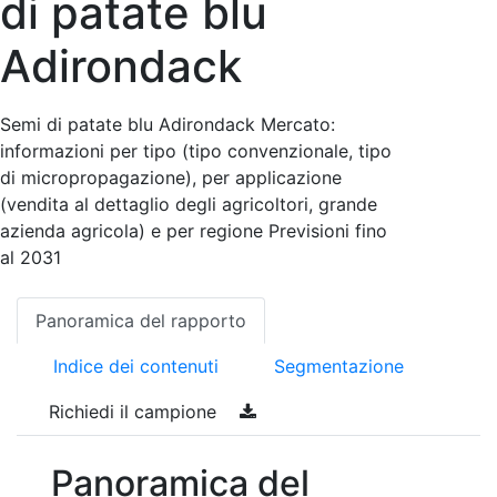
di patate blu
Adirondack
Semi di patate blu Adirondack Mercato:
informazioni per tipo (tipo convenzionale, tipo
di micropropagazione), per applicazione
(vendita al dettaglio degli agricoltori, grande
azienda agricola) e per regione Previsioni fino
al 2031
Panoramica del rapporto
Indice dei contenuti
Segmentazione
Richiedi il campione
Panoramica del