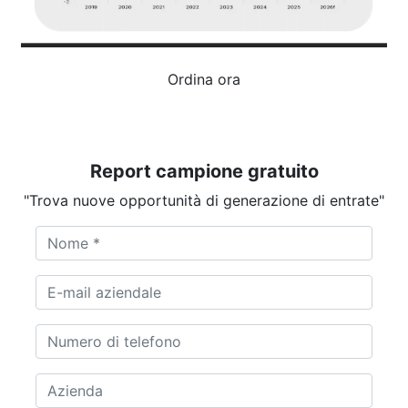
Ordina ora
Report campione gratuito
"Trova nuove opportunità di generazione di entrate"