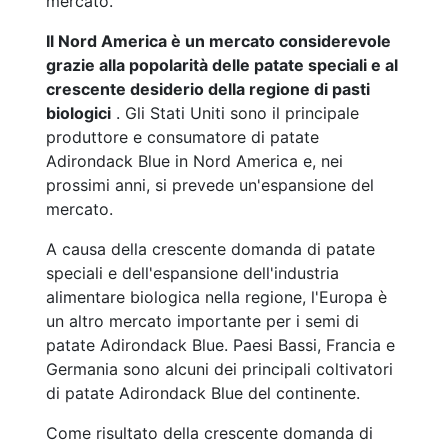
mercato.
Il Nord America è un mercato considerevole
grazie alla popolarità delle patate speciali e al
crescente desiderio della regione di pasti
biologici
. Gli Stati Uniti sono il principale
produttore e consumatore di patate
Adirondack Blue in Nord America e, nei
prossimi anni, si prevede un'espansione del
mercato.
A causa della crescente domanda di patate
speciali e dell'espansione dell'industria
alimentare biologica nella regione, l'Europa è
un altro mercato importante per i semi di
patate Adirondack Blue. Paesi Bassi, Francia e
Germania sono alcuni dei principali coltivatori
di patate Adirondack Blue del continente.
Come risultato della crescente domanda di