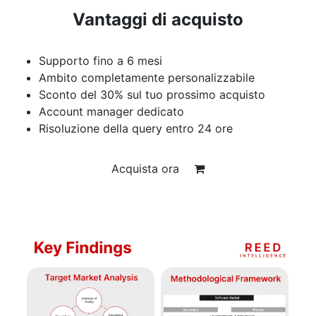
Vantaggi di acquisto
Supporto fino a 6 mesi
Ambito completamente personalizzabile
Sconto del 30% sul tuo prossimo acquisto
Account manager dedicato
Risoluzione della query entro 24 ore
Acquista ora