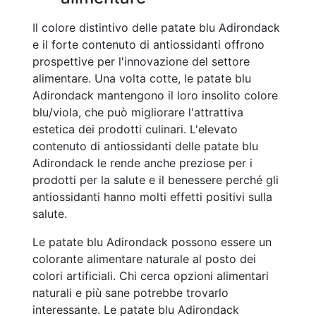
Il colore distintivo delle patate blu Adirondack
e il forte contenuto di antiossidanti offrono
prospettive per l'innovazione del settore
alimentare. Una volta cotte, le patate blu
Adirondack mantengono il loro insolito colore
blu/viola, che può migliorare l'attrattiva
estetica dei prodotti culinari. L'elevato
contenuto di antiossidanti delle patate blu
Adirondack le rende anche preziose per i
prodotti per la salute e il benessere perché gli
antiossidanti hanno molti effetti positivi sulla
salute.
Le patate blu Adirondack possono essere un
colorante alimentare naturale al posto dei
colori artificiali. Chi cerca opzioni alimentari
naturali e più sane potrebbe trovarlo
interessante. Le patate blu Adirondack