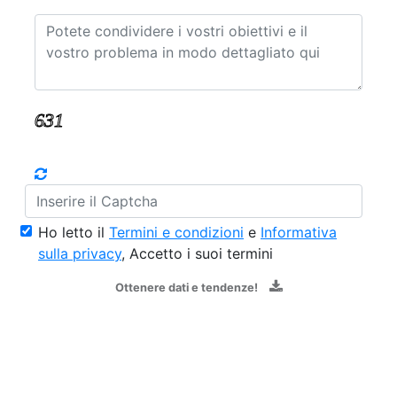
Ho letto il
Termini e condizioni
e
Informativa
sulla privacy
, Accetto i suoi termini
Ottenere dati e tendenze!