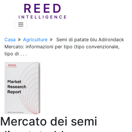
Casa
Agriculture
Semi di patate blu Adirondack
Mercato: informazioni per tipo (tipo convenzionale,
tipo di . . .
Mercato dei semi