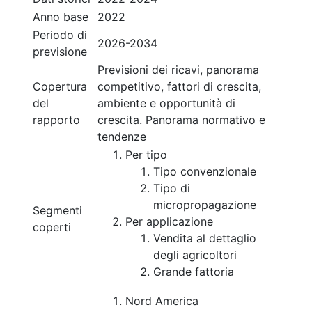
Anno base
2022
Periodo di
2026-2034
previsione
Previsioni dei ricavi, panorama
Copertura
competitivo, fattori di crescita,
del
ambiente e opportunità di
rapporto
crescita. Panorama normativo e
tendenze
Per tipo
Tipo convenzionale
Tipo di
micropropagazione
Segmenti
Per applicazione
coperti
Vendita al dettaglio
degli agricoltori
Grande fattoria
Nord America