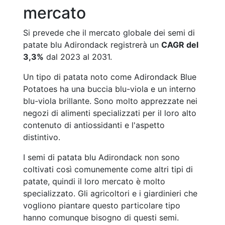
mercato
Si prevede che il mercato globale dei semi di
patate blu Adirondack registrerà un
CAGR del
3,3%
dal 2023 al 2031.
Un tipo di patata noto come Adirondack Blue
Potatoes ha una buccia blu-viola e un interno
blu-viola brillante. Sono molto apprezzate nei
negozi di alimenti specializzati per il loro alto
contenuto di antiossidanti e l'aspetto
distintivo.
I semi di patata blu Adirondack non sono
coltivati così comunemente come altri tipi di
patate, quindi il loro mercato è molto
specializzato. Gli agricoltori e i giardinieri che
vogliono piantare questo particolare tipo
hanno comunque bisogno di questi semi.