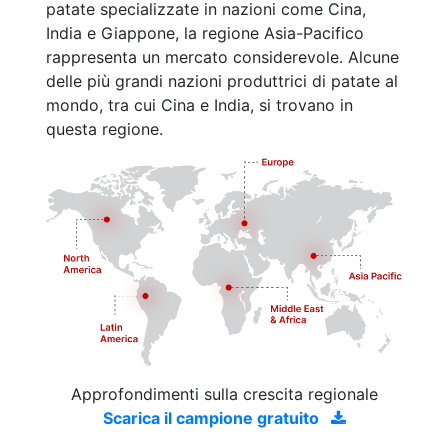
patate specializzate in nazioni come Cina,
India e Giappone, la regione Asia-Pacifico
rappresenta un mercato considerevole. Alcune
delle più grandi nazioni produttrici di patate al
mondo, tra cui Cina e India, si trovano in
questa regione.
Approfondimenti sulla crescita regionale
Scarica il campione gratuito