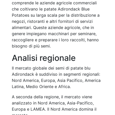
comprende le aziende agricole commerciali
che coltivano le patate Adirondack Blue
Potatoes su larga scala per la distribuzione a
negozi, ristoranti e altri fornitori di servizi
alimentari. Queste aziende agricole, che in
genere impiegano macchinari per seminare,
raccogliere e preparare i loro raccolti, hanno
bisogno di più semi.
Analisi regionale
Il mercato globale dei semi di patate blu
Adirondack è suddiviso in segmenti regionali:
Nord America, Europa, Asia Pacifico, America
Latina, Medio Oriente e Africa.
A seconda della regione, il mercato viene
analizzato in Nord America, Asia-Pacifico,
Europa e LAMEA. Il Nord America domina il