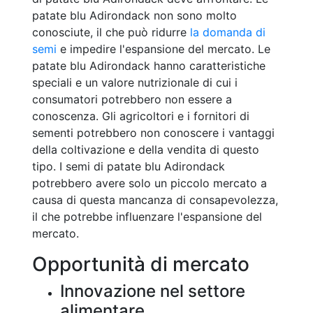
patate blu Adirondack non sono molto
conosciute, il che può ridurre
la domanda di
semi
e impedire l'espansione del mercato. Le
patate blu Adirondack hanno caratteristiche
speciali e un valore nutrizionale di cui i
consumatori potrebbero non essere a
conoscenza. Gli agricoltori e i fornitori di
sementi potrebbero non conoscere i vantaggi
della coltivazione e della vendita di questo
tipo. I semi di patate blu Adirondack
potrebbero avere solo un piccolo mercato a
causa di questa mancanza di consapevolezza,
il che potrebbe influenzare l'espansione del
mercato.
Opportunità di mercato
Innovazione nel settore
alimentare