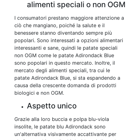
alimenti speciali o non OGM
I consumatori prestano maggiore attenzione a
ciò che mangiano, poiché la salute e il
benessere stanno diventando sempre più
popolari. Sono interessati a opzioni alimentari
interessanti e sane, quindi le patate speciali
non OGM come le patate Adirondack Blue
sono popolari in questo mercato. Inoltre, il
mercato degli alimenti speciali, tra cui le
patate Adirondack Blue, si sta espandendo a
causa della crescente domanda di prodotti
biologici e non OGM.
Aspetto unico
Grazie alla loro buccia e polpa blu-viola
insolite, le patate blu Adirondack sono
un'alternativa visivamente accattivante per