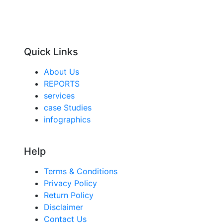
Quick Links
About Us
REPORTS
services
case Studies
infographics
Help
Terms & Conditions
Privacy Policy
Return Policy
Disclaimer
Contact Us