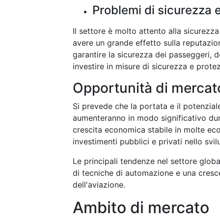
Problemi di sicurezza 
Il settore è molto attento alla sicurezza
avere un grande effetto sulla reputazion
garantire la sicurezza dei passeggeri, d
investire in misure di sicurezza e protez
Opportunità di mercat
Si prevede che la portata e il potenzia
aumenteranno in modo significativo duran
crescita economica stabile in molte eco
investimenti pubblici e privati nello svil
Le principali tendenze nel settore glob
di tecniche di automazione e una crescen
dell'aviazione.
Ambito di mercato