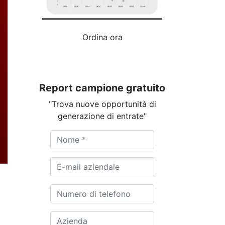
Ordina ora
Report campione gratuito
"Trova nuove opportunità di
generazione di entrate"