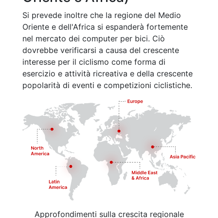
Si prevede inoltre che la regione del Medio
Oriente e dell'Africa si espanderà fortemente
nel mercato dei computer per bici. Ciò
dovrebbe verificarsi a causa del crescente
interesse per il ciclismo come forma di
esercizio e attività ricreativa e della crescente
popolarità di eventi e competizioni ciclistiche.
Approfondimenti sulla crescita regionale