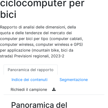
ciclocomputer per
bici
Rapporto di analisi delle dimensioni, della
quota e delle tendenze del mercato dei
computer per bici per tipo (computer cablati,
computer wireless, computer wireless e GPS)
per applicazione (mountain bike, bici da
strada) Previsioni regionali, 2023-2
Panoramica del rapporto
Indice dei contenuti
Segmentazione
Richiedi il campione
Panoramica del