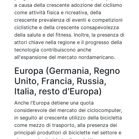
a causa della crescente adozione del ciclismo
come attività fisica e ricreativa, della
crescente prevalenza di eventi e competizioni
ciclistiche e della crescente consapevolezza
della salute e del fitness. Inoltre, la presenza di
attori chiave nella regione e il progresso della
tecnologia contribuiscono anche
all'espansione del mercato nordamericano.
Europa (Germania, Regno
Unito, Francia, Russia,
Italia, resto d'Europa)
Anche l'Europa detiene una quota
considerevole del mercato dei ciclocomputer,
in seguito al crescente utilizzo della bicicletta
come mezzo di trasporto, alla presenza dei
principali produttori di biciclette nel settore e