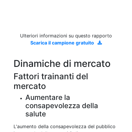
Ulteriori informazioni su questo rapporto
Scarica il campione gratuito
Dinamiche di mercato
Fattori trainanti del
mercato
Aumentare la
consapevolezza della
salute
L'aumento della consapevolezza del pubblico