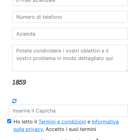
Ho letto il
Termini e condizioni
e
Informativa
sulla privacy
, Accetto i suoi termini