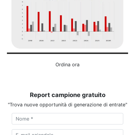
Ordina ora
Report campione gratuito
"Trova nuove opportunità di generazione di entrate"