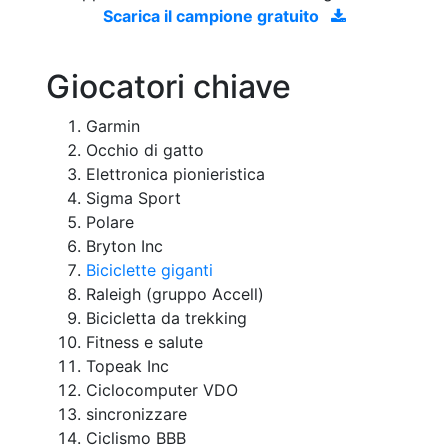
Scarica il campione gratuito
Giocatori chiave
Garmin
Occhio di gatto
Elettronica pionieristica
Sigma Sport
Polare
Bryton Inc
Biciclette giganti
Raleigh (gruppo Accell)
Bicicletta da trekking
Fitness e salute
Topeak Inc
Ciclocomputer VDO
sincronizzare
Ciclismo BBB