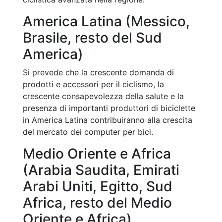
America Latina (Messico,
Brasile, resto del Sud
America)
Si prevede che la crescente domanda di
prodotti e accessori per il ciclismo, la
crescente consapevolezza della salute e la
presenza di importanti produttori di biciclette
in America Latina contribuiranno alla crescita
del mercato dei computer per bici.
Medio Oriente e Africa
(Arabia Saudita, Emirati
Arabi Uniti, Egitto, Sud
Africa, resto del Medio
Oriente e Africa)