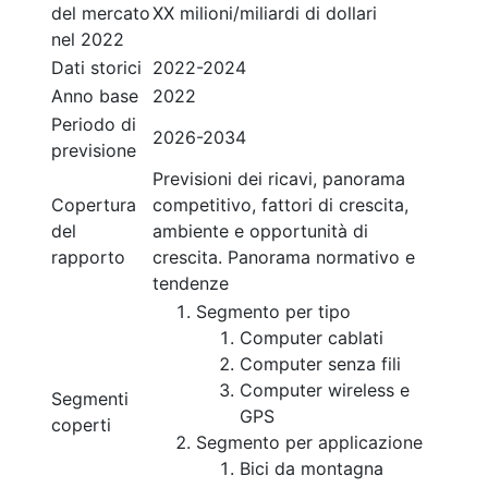
del mercato
XX milioni/miliardi di dollari
nel 2022
Dati storici
2022-2024
Anno base
2022
Periodo di
2026-2034
previsione
Previsioni dei ricavi, panorama
Copertura
competitivo, fattori di crescita,
del
ambiente e opportunità di
rapporto
crescita. Panorama normativo e
tendenze
Segmento per tipo
Computer cablati
Computer senza fili
Computer wireless e
Segmenti
GPS
coperti
Segmento per applicazione
Bici da montagna