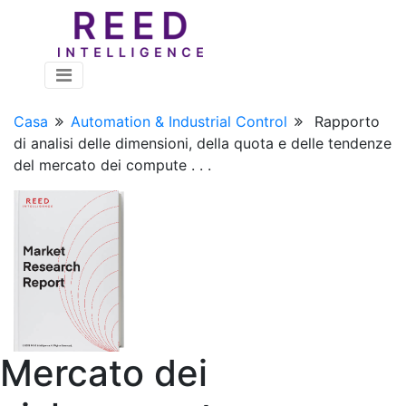
Casa
Automation & Industrial Control
Rapporto
di analisi delle dimensioni, della quota e delle tendenze
del mercato dei compute . . .
Mercato dei