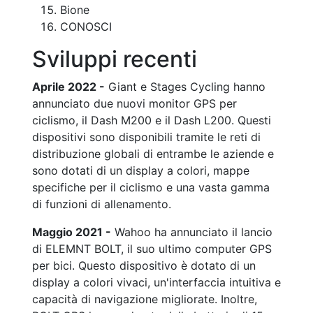
Bione
CONOSCI
Sviluppi recenti
Aprile 2022 -
Giant e Stages Cycling hanno
annunciato due nuovi monitor GPS per
ciclismo, il Dash M200 e il Dash L200. Questi
dispositivi sono disponibili tramite le reti di
distribuzione globali di entrambe le aziende e
sono dotati di un display a colori, mappe
specifiche per il ciclismo e una vasta gamma
di funzioni di allenamento.
Maggio 2021 -
Wahoo ha annunciato il lancio
di ELEMNT BOLT, il suo ultimo computer GPS
per bici. Questo dispositivo è dotato di un
display a colori vivaci, un'interfaccia intuitiva e
capacità di navigazione migliorate. Inoltre,