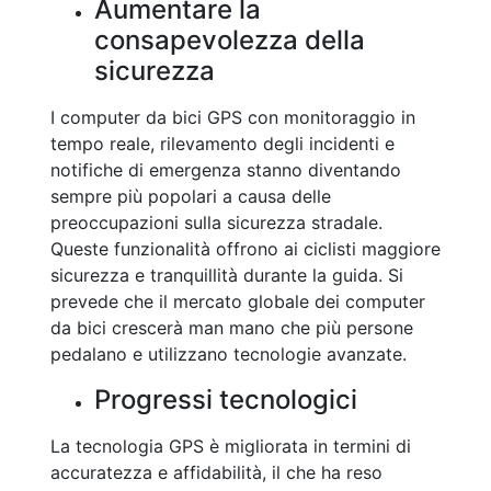
Aumentare la
consapevolezza della
sicurezza
I computer da bici GPS con monitoraggio in
tempo reale, rilevamento degli incidenti e
notifiche di emergenza stanno diventando
sempre più popolari a causa delle
preoccupazioni sulla sicurezza stradale.
Queste funzionalità offrono ai ciclisti maggiore
sicurezza e tranquillità durante la guida. Si
prevede che il mercato globale dei computer
da bici crescerà man mano che più persone
pedalano e utilizzano tecnologie avanzate.
Progressi tecnologici
La tecnologia GPS è migliorata in termini di
accuratezza e affidabilità, il che ha reso