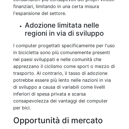
finanziari, limitando in una certa misura
l'espansione del settore.
Adozione limitata nelle
regioni in via di sviluppo
I computer progettati specificamente per l'uso
in bicicletta sono più comunemente presenti
nei paesi sviluppati e nelle comunità che
apprezzano il ciclismo come sport o mezzo di
trasporto. Al contrario, il tasso di adozione
potrebbe essere più lento nelle nazioni in via
di sviluppo a causa di variabili come livelli
inferiori di spesa privata e scarsa
consapevolezza dei vantaggi dei computer
per bici.
Opportunità di mercato