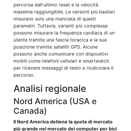
percorsa dall'ultimo reset e la velocità
massima raggiungibile. Le versioni più basilari
misurano solo una manciata di questi
parametri. Tuttavia, varianti più complesse
possono misurare la frequenza cardiaca di un
utente tramite una fascia toracica e la sua
posizione tramite satelliti GPS. Alcune
possono anche comunicare con dispositivi
mobili come telefoni cellulari e smartwatch
per ricevere messaggi di testo e ricalcolare il
percorso.
Analisi regionale
Nord America (USA e
Canada)
Il Nord America detiene la quota di mercato
più grande nel mercato dei computer per bici