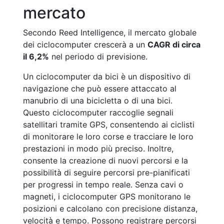
mercato
Secondo Reed Intelligence, il mercato globale
dei ciclocomputer crescerà a un
CAGR di circa
il 6,2%
nel periodo di previsione.
Un ciclocomputer da bici è un dispositivo di
navigazione che può essere attaccato al
manubrio di una bicicletta o di una bici.
Questo ciclocomputer raccoglie segnali
satellitari tramite GPS, consentendo ai ciclisti
di monitorare le loro corse e tracciare le loro
prestazioni in modo più preciso. Inoltre,
consente la creazione di nuovi percorsi e la
possibilità di seguire percorsi pre-pianificati
per progressi in tempo reale. Senza cavi o
magneti, i ciclocomputer GPS monitorano le
posizioni e calcolano con precisione distanza,
velocità e tempo. Possono registrare percorsi