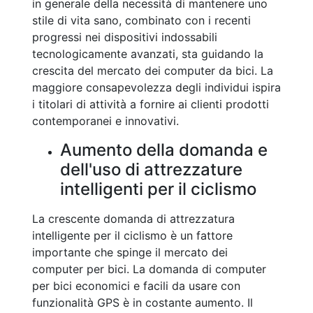
in generale della necessità di mantenere uno
stile di vita sano, combinato con i recenti
progressi nei dispositivi indossabili
tecnologicamente avanzati, sta guidando la
crescita del mercato dei computer da bici. La
maggiore consapevolezza degli individui ispira
i titolari di attività a fornire ai clienti prodotti
contemporanei e innovativi.
Aumento della domanda e
dell'uso di attrezzature
intelligenti per il ciclismo
La crescente domanda di attrezzatura
intelligente per il ciclismo è un fattore
importante che spinge il mercato dei
computer per bici. La domanda di computer
per bici economici e facili da usare con
funzionalità GPS è in costante aumento. Il