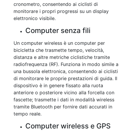
cronometro, consentendo ai ciclisti di
monitorare i propri progressi su un display
elettronico visibile.
Computer senza fili
Un computer wireless è un computer per
bicicletta che trasmette tempo, velocità,
distanza e altre metriche ciclistiche tramite
radiofrequenza (RF). Funziona in modo simile a
una bussola elettronica, consentendo ai ciclisti
di monitorare le proprie prestazioni di guida. Il
dispositivo è in genere fissato alla ruota
anteriore o posteriore vicino alla forcella con
fascette; trasmette i dati in modalità wireless
tramite Bluetooth per fornire dati accurati in
tempo reale.
Computer wireless e GPS