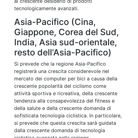
al crescente desiderio di prodotti
tecnologicamente avanzati.
Asia-Pacifico (Cina,
Giappone, Corea del Sud,
India, Asia sud-orientale,
resto dell'Asia-Pacifico)
Si prevede che la regione Asia-Pacifico
registrerà una crescita considerevole nel
mercato dei computer per bici a causa della
crescente popolarità del ciclismo come
attività sportiva e ricreativa, della crescente
tendenza alla consapevolezza del fitness e
della salute e della crescente domanda di
sofisticata tecnologia ciclistica. In particolare,
si prevede che questa crescita sarà guidata
dalla crescente domanda di tecnologia
ciclistica avanzata nella regione.