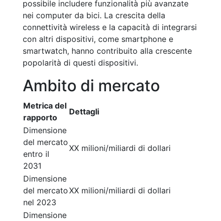
possibile includere funzionalità più avanzate
nei computer da bici. La crescita della
connettività wireless e la capacità di integrarsi
con altri dispositivi, come smartphone e
smartwatch, hanno contribuito alla crescente
popolarità di questi dispositivi.
Ambito di mercato
Metrica del
Dettagli
rapporto
Dimensione
del mercato
XX milioni/miliardi di dollari
entro il
2031
Dimensione
del mercato
XX milioni/miliardi di dollari
nel 2023
Dimensione