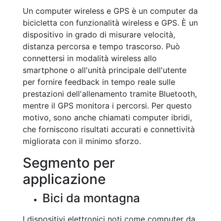
Un computer wireless e GPS è un computer da
bicicletta con funzionalità wireless e GPS. È un
dispositivo in grado di misurare velocità,
distanza percorsa e tempo trascorso. Può
connettersi in modalità wireless allo
smartphone o all'unità principale dell'utente
per fornire feedback in tempo reale sulle
prestazioni dell'allenamento tramite Bluetooth,
mentre il GPS monitora i percorsi. Per questo
motivo, sono anche chiamati computer ibridi,
che forniscono risultati accurati e connettività
migliorata con il minimo sforzo.
Segmento per
applicazione
Bici da montagna
I dispositivi elettronici noti come computer da