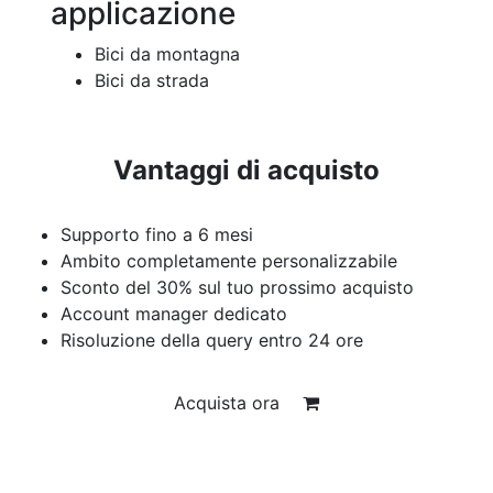
applicazione
Bici da montagna
Bici da strada
Vantaggi di acquisto
Supporto fino a 6 mesi
Ambito completamente personalizzabile
Sconto del 30% sul tuo prossimo acquisto
Account manager dedicato
Risoluzione della query entro 24 ore
Acquista ora