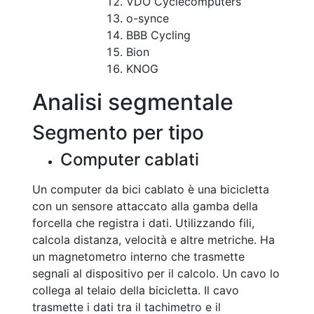
VDO Cyclecomputers
o-synce
BBB Cycling
Bion
KNOG
Analisi segmentale
Segmento per tipo
Computer cablati
Un computer da bici cablato è una bicicletta
con un sensore attaccato alla gamba della
forcella che registra i dati. Utilizzando fili,
calcola distanza, velocità e altre metriche. Ha
un magnetometro interno che trasmette
segnali al dispositivo per il calcolo. Un cavo lo
collega al telaio della bicicletta. Il cavo
trasmette i dati tra il tachimetro e il