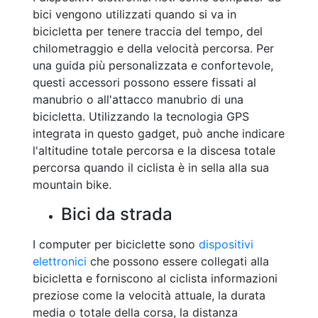
bici vengono utilizzati quando si va in
bicicletta per tenere traccia del tempo, del
chilometraggio e della velocità percorsa. Per
una guida più personalizzata e confortevole,
questi accessori possono essere fissati al
manubrio o all'attacco manubrio di una
bicicletta. Utilizzando la tecnologia GPS
integrata in questo gadget, può anche indicare
l'altitudine totale percorsa e la discesa totale
percorsa quando il ciclista è in sella alla sua
mountain bike.
Bici da strada
I computer per biciclette sono
dispositivi
elettronici
che possono essere collegati alla
bicicletta e forniscono al ciclista informazioni
preziose come la velocità attuale, la durata
media o totale della corsa, la distanza