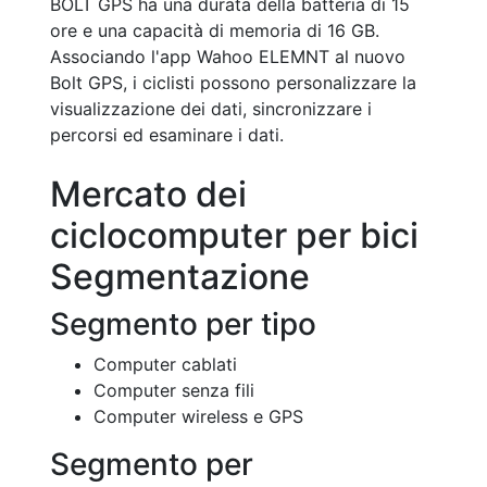
BOLT GPS ha una durata della batteria di 15
ore e una capacità di memoria di 16 GB.
Associando l'app Wahoo ELEMNT al nuovo
Bolt GPS, i ciclisti possono personalizzare la
visualizzazione dei dati, sincronizzare i
percorsi ed esaminare i dati.
Mercato dei
ciclocomputer per bici
Segmentazione
Segmento per tipo
Computer cablati
Computer senza fili
Computer wireless e GPS
Segmento per