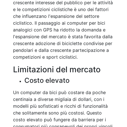
crescente interesse del pubblico per le attività
e le competizioni ciclistiche è uno dei fattori
che influenzano l'espansione del settore
ciclistico. Il passaggio ai computer per bici
analogici con GPS ha ridotto la domanda e
l'espansione del mercato è stata favorita dalla
crescente adozione di biciclette condivise per
pendolari e dalla crescente partecipazione a
competizioni e sport ciclistici.
Limitazioni del mercato
Costo elevato
Un computer da bici può costare da poche
centinaia a diverse migliaia di dollari, con i
modelli più sofisticati e ricchi di funzionalità
che solitamente sono più costosi. Questo
costo elevato può fungere da barriera per i
consumatori più consapevoli dei propri vincoli