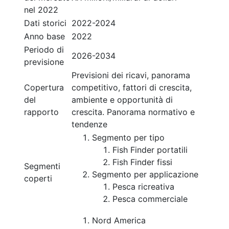
nel 2022
Dati storici
2022-2024
Anno base
2022
Periodo di
2026-2034
previsione
Previsioni dei ricavi, panorama
Copertura
competitivo, fattori di crescita,
del
ambiente e opportunità di
rapporto
crescita. Panorama normativo e
tendenze
Segmento per tipo
Fish Finder portatili
Fish Finder fissi
Segmenti
Segmento per applicazione
coperti
Pesca ricreativa
Pesca commerciale
Nord America