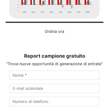
Ordina ora
Report campione gratuito
"Trova nuove opportunità di generazione di entrate"