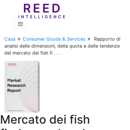
Casa
Consumer Goods & Services
Rapporto di
analisi delle dimensioni, della quota e delle tendenze
del mercato dei fish fi . . .
Mercato dei fish