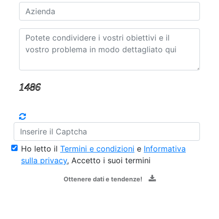
Ho letto il
Termini e condizioni
e
Informativa
sulla privacy
, Accetto i suoi termini
Ottenere dati e tendenze!