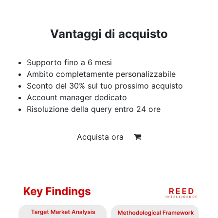
Vantaggi di acquisto
Supporto fino a 6 mesi
Ambito completamente personalizzabile
Sconto del 30% sul tuo prossimo acquisto
Account manager dedicato
Risoluzione della query entro 24 ore
Acquista ora