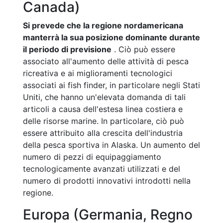
Canada)
Si prevede che la regione nordamericana
manterrà la sua posizione dominante durante
il periodo di previsione
. Ciò può essere
associato all'aumento delle attività di pesca
ricreativa e ai miglioramenti tecnologici
associati ai fish finder, in particolare negli Stati
Uniti, che hanno un'elevata domanda di tali
articoli a causa dell'estesa linea costiera e
delle risorse marine. In particolare, ciò può
essere attribuito alla crescita dell'industria
della pesca sportiva in Alaska. Un aumento del
numero di pezzi di equipaggiamento
tecnologicamente avanzati utilizzati e del
numero di prodotti innovativi introdotti nella
regione.
Europa (Germania, Regno