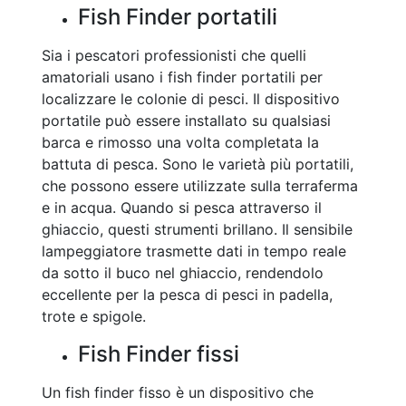
Fish Finder portatili
Sia i pescatori professionisti che quelli
amatoriali usano i fish finder portatili per
localizzare le colonie di pesci. Il dispositivo
portatile può essere installato su qualsiasi
barca e rimosso una volta completata la
battuta di pesca. Sono le varietà più portatili,
che possono essere utilizzate sulla terraferma
e in acqua. Quando si pesca attraverso il
ghiaccio, questi strumenti brillano. Il sensibile
lampeggiatore trasmette dati in tempo reale
da sotto il buco nel ghiaccio, rendendolo
eccellente per la pesca di pesci in padella,
trote e spigole.
Fish Finder fissi
Un fish finder fisso è un dispositivo che