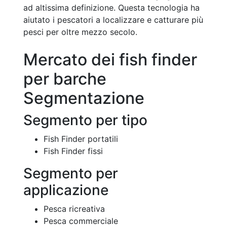
ad altissima definizione. Questa tecnologia ha
aiutato i pescatori a localizzare e catturare più
pesci per oltre mezzo secolo.
Mercato dei fish finder
per barche
Segmentazione
Segmento per tipo
Fish Finder portatili
Fish Finder fissi
Segmento per
applicazione
Pesca ricreativa
Pesca commerciale