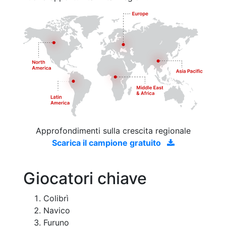
Approfondimenti sulla crescita regionale
Scarica il campione gratuito
Giocatori chiave
Colibrì
Navico
Furuno