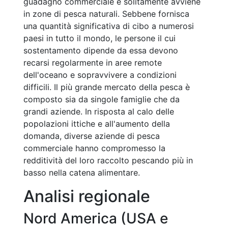
guadagno commerciale e solitamente avviene
in zone di pesca naturali. Sebbene fornisca
una quantità significativa di cibo a numerosi
paesi in tutto il mondo, le persone il cui
sostentamento dipende da essa devono
recarsi regolarmente in aree remote
dell'oceano e sopravvivere a condizioni
difficili. Il più grande mercato della pesca è
composto sia da singole famiglie che da
grandi aziende. In risposta al calo delle
popolazioni ittiche e all'aumento della
domanda, diverse aziende di pesca
commerciale hanno compromesso la
redditività del loro raccolto pescando più in
basso nella catena alimentare.
Analisi regionale
Nord America (USA e