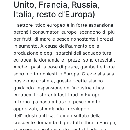
Unito, Francia, Russia,
Italia, resto d'Europa)
Il settore ittico europeo è in forte espansione
perché i consumatori europei spendono di più
per frutti di mare e pesce nonostante i prezzi
in aumento. A causa dell'aumento della
produzione e degli sbarchi dell'acquacoltura
europea, la domanda e i prezzi sono cresciuti.
Anche i pasti a base di pesce, gamberi e trote
sono molto richiesti in Europa. Grazie alla sua
posizione costiera, queste ricette stanno
guidando l'espansione dell'industria ittica
europea. I ristoranti fast food in Europa
offrono già pasti a base di pesce molto
apprezzati, stimolando lo sviluppo
dell'industria ittica. Come risultato della
crescente domanda di prodotti ittici in Europa,
si prevede che il mercato dei fishfinder da