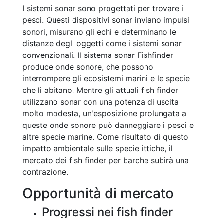
I sistemi sonar sono progettati per trovare i
pesci. Questi dispositivi sonar inviano impulsi
sonori, misurano gli echi e determinano le
distanze degli oggetti come i sistemi sonar
convenzionali. Il sistema sonar Fishfinder
produce onde sonore, che possono
interrompere gli ecosistemi marini e le specie
che li abitano. Mentre gli attuali fish finder
utilizzano sonar con una potenza di uscita
molto modesta, un'esposizione prolungata a
queste onde sonore può danneggiare i pesci e
altre specie marine. Come risultato di questo
impatto ambientale sulle specie ittiche, il
mercato dei fish finder per barche subirà una
contrazione.
Opportunità di mercato
Progressi nei fish finder