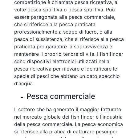
competizione è chiamata pesca ricreativa, a
volte pesca sportiva o pesca sportiva. Può
essere paragonata alla pesca commerciale,
che si riferisce alla pesca praticata
professionalmente a scopo di lucro, o alla
pesca di sussistenza, che si riferisce alla pesca
praticata per garantire la sopravvivenza e
mantenere il proprio tenore di vita. I fish finder
sono dispositivi elettronici utilizzati nella
pesca ricreativa per rilevare e identificare le
specie di pesci che abitano un dato specchio
d'acqua.
Pesca commerciale
Il settore che ha generato il maggior fatturato
nel mercato globale dei fish finder è l'industria
della pesca commerciale. La pesca economica
si riferisce alla pratica di catturare pesci per