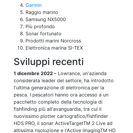
Garmin
Raggio marino
Samsung NX5000
Più profondo
Sonar fortunato
Prodotti marini Norcross
Elettronica marina SI-TEX
Sviluppi recenti
1 dicembre 2022 -
Lowrance, un'azienda
considerata leader del settore, ha introdotto
l'ultima generazione di elettronica per la
pesca. I pescatori hanno ora accesso a un
pacchetto completo della tecnologia di
fishfinding più all'avanguardia, tra cui il
nuovissimo plotter cartografico/fishfinder
HDS PRO, il sonar ActiveTargetTM 2 Live ad
altissima risoluzione e l'Active ImagingTM HD