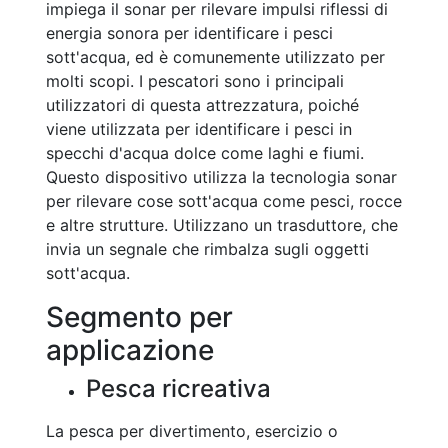
impiega il sonar per rilevare impulsi riflessi di
energia sonora per identificare i pesci
sott'acqua, ed è comunemente utilizzato per
molti scopi. I pescatori sono i principali
utilizzatori di questa attrezzatura, poiché
viene utilizzata per identificare i pesci in
specchi d'acqua dolce come laghi e fiumi.
Questo dispositivo utilizza la tecnologia sonar
per rilevare cose sott'acqua come pesci, rocce
e altre strutture. Utilizzano un trasduttore, che
invia un segnale che rimbalza sugli oggetti
sott'acqua.
Segmento per
applicazione
Pesca ricreativa
La pesca per divertimento, esercizio o