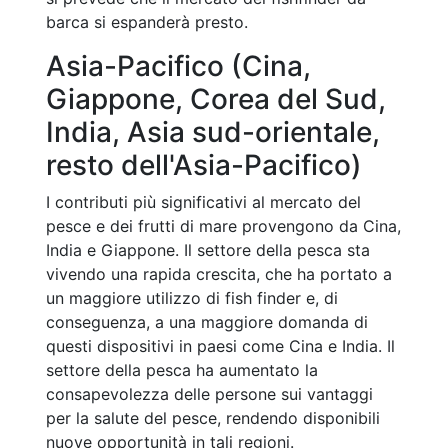
barca si espanderà presto.
Asia-Pacifico (Cina,
Giappone, Corea del Sud,
India, Asia sud-orientale,
resto dell'Asia-Pacifico)
I contributi più significativi al mercato del
pesce e dei frutti di mare provengono da Cina,
India e Giappone. Il settore della pesca sta
vivendo una rapida crescita, che ha portato a
un maggiore utilizzo di fish finder e, di
conseguenza, a una maggiore domanda di
questi dispositivi in paesi come Cina e India. Il
settore della pesca ha aumentato la
consapevolezza delle persone sui vantaggi
per la salute del pesce, rendendo disponibili
nuove opportunità in tali regioni.