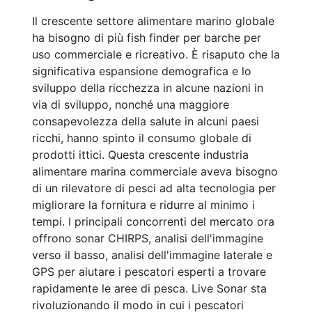
Il crescente settore alimentare marino globale
ha bisogno di più fish finder per barche per
uso commerciale e ricreativo. È risaputo che la
significativa espansione demografica e lo
sviluppo della ricchezza in alcune nazioni in
via di sviluppo, nonché una maggiore
consapevolezza della salute in alcuni paesi
ricchi, hanno spinto il consumo globale di
prodotti ittici. Questa crescente industria
alimentare marina commerciale aveva bisogno
di un rilevatore di pesci ad alta tecnologia per
migliorare la fornitura e ridurre al minimo i
tempi. I principali concorrenti del mercato ora
offrono sonar CHIRPS, analisi dell'immagine
verso il basso, analisi dell'immagine laterale e
GPS per aiutare i pescatori esperti a trovare
rapidamente le aree di pesca. Live Sonar sta
rivoluzionando il modo in cui i pescatori