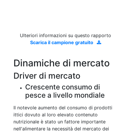
Ulteriori informazioni su questo rapporto
Scarica il campione gratuito
Dinamiche di mercato
Driver di mercato
Crescente consumo di
pesce a livello mondiale
Il notevole aumento del consumo di prodotti
ittici dovuto al loro elevato contenuto
nutrizionale è stato un fattore importante
nell'alimentare la necessità del mercato dei