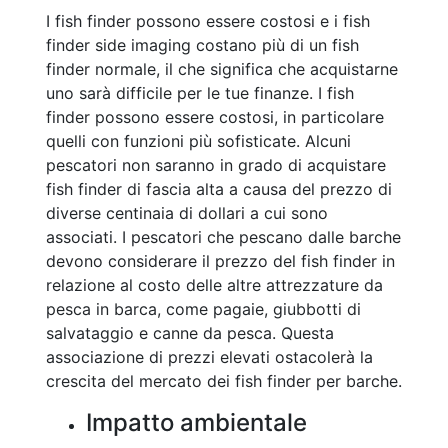
I fish finder possono essere costosi e i fish
finder side imaging costano più di un fish
finder normale, il che significa che acquistarne
uno sarà difficile per le tue finanze. I fish
finder possono essere costosi, in particolare
quelli con funzioni più sofisticate. Alcuni
pescatori non saranno in grado di acquistare
fish finder di fascia alta a causa del prezzo di
diverse centinaia di dollari a cui sono
associati. I pescatori che pescano dalle barche
devono considerare il prezzo del fish finder in
relazione al costo delle altre attrezzature da
pesca in barca, come pagaie, giubbotti di
salvataggio e canne da pesca. Questa
associazione di prezzi elevati ostacolerà la
crescita del mercato dei fish finder per barche.
Impatto ambientale