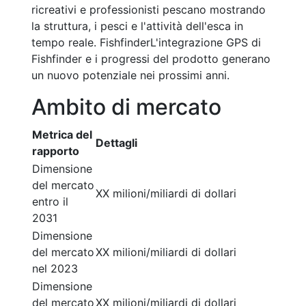
ricreativi e professionisti pescano mostrando
la struttura, i pesci e l'attività dell'esca in
tempo reale. FishfinderL'integrazione GPS di
Fishfinder e i progressi del prodotto generano
un nuovo potenziale nei prossimi anni.
Ambito di mercato
Metrica del
Dettagli
rapporto
Dimensione
del mercato
XX milioni/miliardi di dollari
entro il
2031
Dimensione
del mercato
XX milioni/miliardi di dollari
nel 2023
Dimensione
del mercato
XX milioni/miliardi di dollari