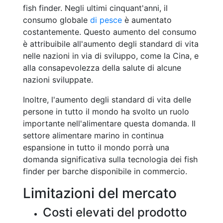
fish finder. Negli ultimi cinquant'anni, il
consumo globale
di pesce
è aumentato
costantemente. Questo aumento del consumo
è attribuibile all'aumento degli standard di vita
nelle nazioni in via di sviluppo, come la Cina, e
alla consapevolezza della salute di alcune
nazioni sviluppate.
Inoltre, l'aumento degli standard di vita delle
persone in tutto il mondo ha svolto un ruolo
importante nell'alimentare questa domanda. Il
settore alimentare marino in continua
espansione in tutto il mondo porrà una
domanda significativa sulla tecnologia dei fish
finder per barche disponibile in commercio.
Limitazioni del mercato
Costi elevati del prodotto