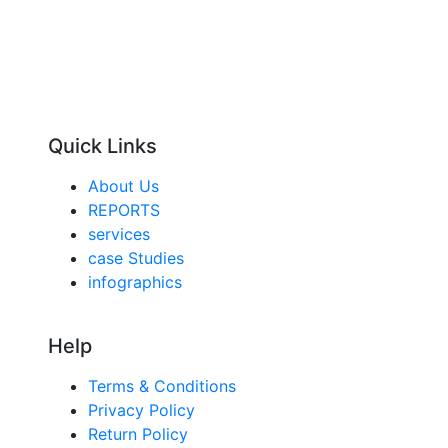
Quick Links
About Us
REPORTS
services
case Studies
infographics
Help
Terms & Conditions
Privacy Policy
Return Policy