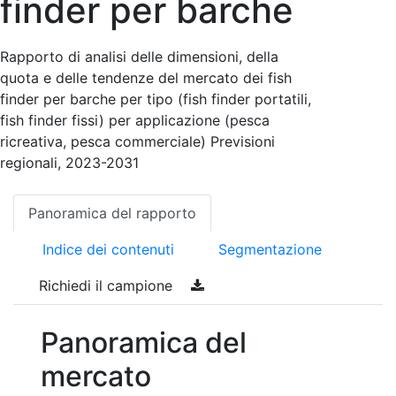
finder per barche
Rapporto di analisi delle dimensioni, della
quota e delle tendenze del mercato dei fish
finder per barche per tipo (fish finder portatili,
fish finder fissi) per applicazione (pesca
ricreativa, pesca commerciale) Previsioni
regionali, 2023-2031
Panoramica del rapporto
Indice dei contenuti
Segmentazione
Richiedi il campione
Panoramica del
mercato