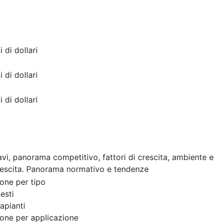
i di dollari
i di dollari
i di dollari
cavi, panorama competitivo, fattori di crescita, ambiente e
rescita. Panorama normativo e tendenze
one per tipo
esti
apianti
one per applicazione