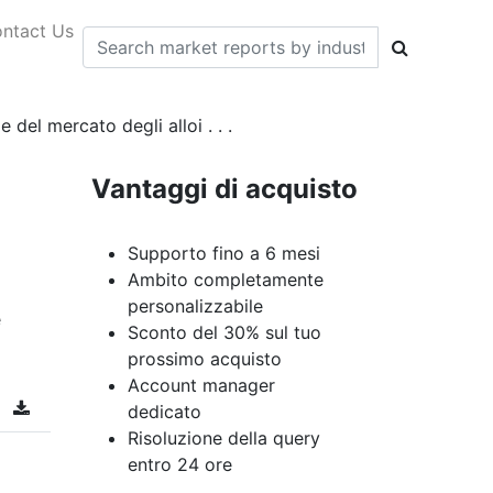
ntact Us
 del mercato degli alloi . . .
Vantaggi di acquisto
Supporto fino a 6 mesi
Ambito completamente
personalizzabile
e
Sconto del 30% sul tuo
prossimo acquisto
Account manager
dedicato
Risoluzione della query
entro 24 ore