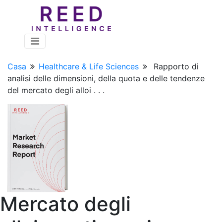
Casa
Healthcare & Life Sciences
Rapporto di
analisi delle dimensioni, della quota e delle tendenze
del mercato degli alloi . . .
Mercato degli