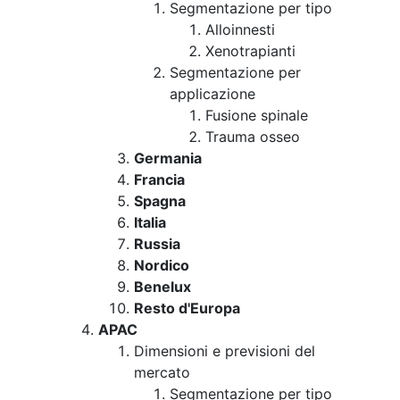
Segmentazione per tipo
Alloinnesti
Xenotrapianti
Segmentazione per
applicazione
Fusione spinale
Trauma osseo
Germania
Francia
Spagna
Italia
Russia
Nordico
Benelux
Resto d'Europa
APAC
Dimensioni e previsioni del
mercato
Segmentazione per tipo