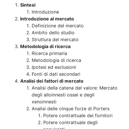
Sintesi
Introduzione
Introduzione al mercato
Definizione del mercato
Ambito dello studio
Struttura del mercato
Metodologia di ricerca
Ricerca primaria
Metodologia di ricerca
Ipotesi ed esclusioni
Fonti di dati secondari
Analisi dei fattori di mercato
Analisi della catena del valore: Mercato
degli alloinnesti ossei e degli
xenoinnesti
Analisi delle cinque forze di Porters
Potere contrattuale dei fornitori
Potere contrattuale degli