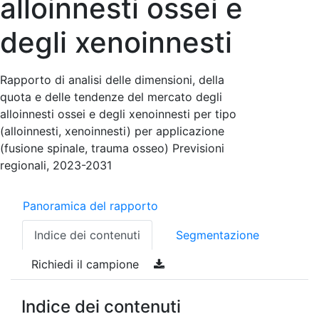
alloinnesti ossei e
degli xenoinnesti
Rapporto di analisi delle dimensioni, della
quota e delle tendenze del mercato degli
alloinnesti ossei e degli xenoinnesti per tipo
(alloinnesti, xenoinnesti) per applicazione
(fusione spinale, trauma osseo) Previsioni
regionali, 2023-2031
Panoramica del rapporto
Indice dei contenuti
Segmentazione
Richiedi il campione
Indice dei contenuti