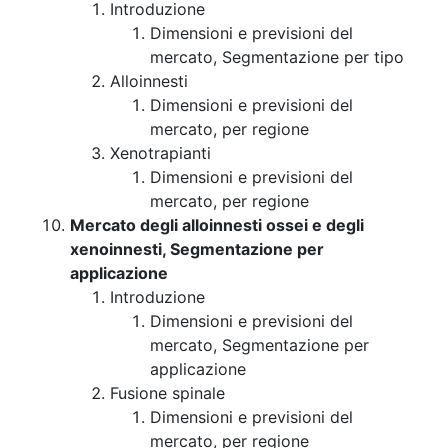
Introduzione
Dimensioni e previsioni del
mercato, Segmentazione per tipo
Alloinnesti
Dimensioni e previsioni del
mercato, per regione
Xenotrapianti
Dimensioni e previsioni del
mercato, per regione
Mercato degli alloinnesti ossei e degli
xenoinnesti, Segmentazione per
applicazione
Introduzione
Dimensioni e previsioni del
mercato, Segmentazione per
applicazione
Fusione spinale
Dimensioni e previsioni del
mercato, per regione