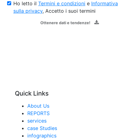
Ho letto il
Termini e condizioni
e
Informativa
sulla privacy
, Accetto i suoi termini
Ottenere dati e tendenze!
Quick Links
About Us
REPORTS
services
case Studies
infographics