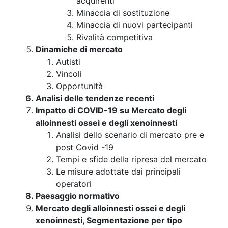
acquirenti
Minaccia di sostituzione
Minaccia di nuovi partecipanti
Rivalità competitiva
Dinamiche di mercato
Autisti
Vincoli
Opportunità
Analisi delle tendenze recenti
Impatto di COVID-19 su Mercato degli
alloinnesti ossei e degli xenoinnesti
Analisi dello scenario di mercato pre e
post Covid -19
Tempi e sfide della ripresa del mercato
Le misure adottate dai principali
operatori
Paesaggio normativo
Mercato degli alloinnesti ossei e degli
xenoinnesti, Segmentazione per tipo