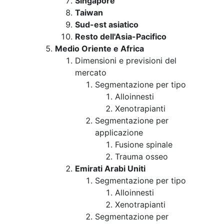
Singapore
Taiwan
Sud-est asiatico
Resto dell'Asia-Pacifico
Medio Oriente e Africa
Dimensioni e previsioni del
mercato
Segmentazione per tipo
Alloinnesti
Xenotrapianti
Segmentazione per
applicazione
Fusione spinale
Trauma osseo
Emirati Arabi Uniti
Segmentazione per tipo
Alloinnesti
Xenotrapianti
Segmentazione per