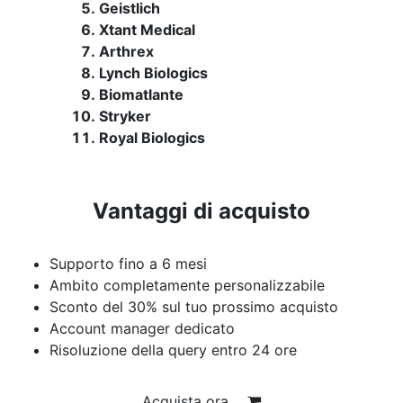
Geistlich
Xtant Medical
Arthrex
Lynch Biologics
Biomatlante
Stryker
Royal Biologics
Vantaggi di acquisto
Supporto fino a 6 mesi
Ambito completamente personalizzabile
Sconto del 30% sul tuo prossimo acquisto
Account manager dedicato
Risoluzione della query entro 24 ore
Acquista ora