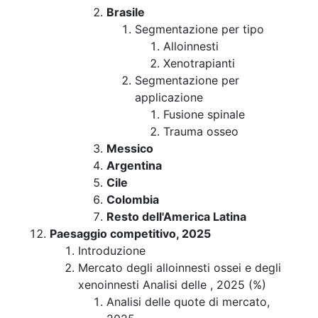
Brasile
Segmentazione per tipo
Alloinnesti
Xenotrapianti
Segmentazione per
applicazione
Fusione spinale
Trauma osseo
Messico
Argentina
Cile
Colombia
Resto dell'America Latina
Paesaggio competitivo, 2025
Introduzione
Mercato degli alloinnesti ossei e degli
xenoinnesti Analisi delle , 2025 (%)
Analisi delle quote di mercato,