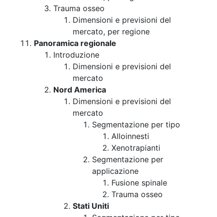
Trauma osseo
Dimensioni e previsioni del
mercato, per regione
Panoramica regionale
Introduzione
Dimensioni e previsioni del
mercato
Nord America
Dimensioni e previsioni del
mercato
Segmentazione per tipo
Alloinnesti
Xenotrapianti
Segmentazione per
applicazione
Fusione spinale
Trauma osseo
Stati Uniti