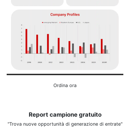
Ordina ora
Report campione gratuito
"Trova nuove opportunità di generazione di entrate"