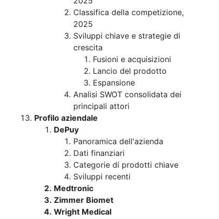
2025
Classifica della competizione,
2025
Sviluppi chiave e strategie di
crescita
Fusioni e acquisizioni
Lancio del prodotto
Espansione
Analisi SWOT consolidata dei
principali attori
Profilo aziendale
DePuy
Panoramica dell'azienda
Dati finanziari
Categorie di prodotti chiave
Sviluppi recenti
Medtronic
Zimmer Biomet
Wright Medical