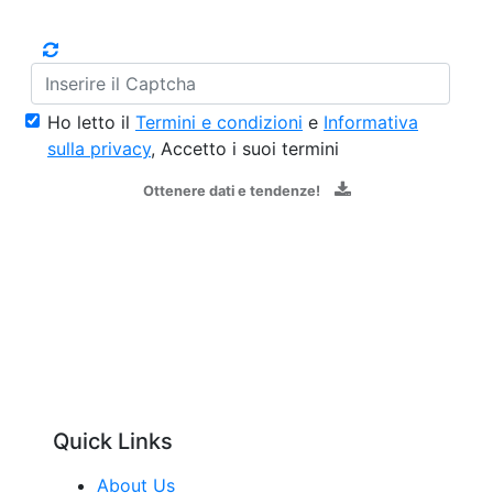
Ho letto il
Termini e condizioni
e
Informativa
sulla privacy
, Accetto i suoi termini
Ottenere dati e tendenze!
Quick Links
About Us