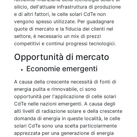
silicio, dell'attuale infrastruttura di produzione
e di altri fattori, le celle solari CdTe non
vengono spesso utilizzate. Per guadagnare
quote di mercato e la fiducia dei clienti nel
settore, è necessario un mix di prezzi
competitivi e continui progressi tecnologici.
Opportunità di mercato
Economie emergenti
A causa della crescente necessità di fonti di
energia pulita e rinnovabile, ci sono
opportunità per l'applicazione di celle solari
CdTe nelle nazioni emergenti. A causa degli
alti livelli di radiazione solare e della crescente
domanda di energia in queste località, le celle
solari CdTe sono una scelta particolarmente
apprezzata per una generazione di energia