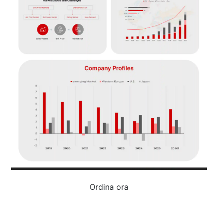
Ordina ora