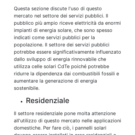
Questa sezione discute l'uso di questo
mercato nel settore dei servizi pubblici. Il
pubblico più ampio riceve elettricità da enormi
impianti di energia solare, che sono spesso
indicati come servizi pubblici per la
popolazione. Il settore dei servizi pubblici
potrebbe essere significativamente influenzato
dallo sviluppo di energia rinnovabile che
utilizza celle solari CdTe poiché potrebbe
ridurre la dipendenza dai combustibili fossili e
aumentare la generazione di energia
sostenibile.
Residenziale
Il settore residenziale pone molta attenzione
all'utilizzo di questo mercato nelle applicazioni
domestiche. Per fare ciò, i pannelli solari