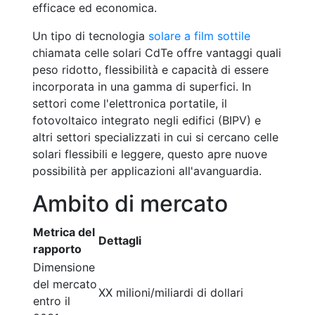
efficace ed economica.
Un tipo di tecnologia
solare a film sottile
chiamata celle solari CdTe offre vantaggi quali
peso ridotto, flessibilità e capacità di essere
incorporata in una gamma di superfici. In
settori come l'elettronica portatile, il
fotovoltaico integrato negli edifici (BIPV) e
altri settori specializzati in cui si cercano celle
solari flessibili e leggere, questo apre nuove
possibilità per applicazioni all'avanguardia.
Ambito di mercato
Metrica del
Dettagli
rapporto
Dimensione
del mercato
XX milioni/miliardi di dollari
entro il