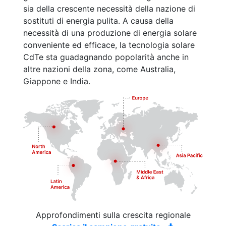
sia della crescente necessità della nazione di
sostituti di energia pulita. A causa della
necessità di una produzione di energia solare
conveniente ed efficace, la tecnologia solare
CdTe sta guadagnando popolarità anche in
altre nazioni della zona, come Australia,
Giappone e India.
Approfondimenti sulla crescita regionale