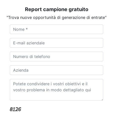
Report campione gratuito
"Trova nuove opportunità di generazione di entrate"