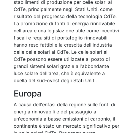
stabilimenti di produzione per celle solari al
CdTe, principalmente negli Stati Uniti, come
risultato del progresso della tecnologia CdTe.
La promozione di fonti di energia rinnovabile
nell'area e una legislazione utile come incentivi
fiscali e requisiti di portafoglio rinnovabili
hanno reso fattibile la crescita dell'industria
delle celle solari al CdTe. Le celle solari al
CdTe possono essere utilizzate al posto di
grandi sistemi solari grazie all'abbondante
luce solare dell'area, che è equivalente a
quella del sud-ovest degli Stati Uniti.
Europa
A causa dell'enfasi della regione sulle fonti di
energia rinnovabili e del passaggio a
un'economia a basse emissioni di carbonio, il
continente è stato un mercato significativo per