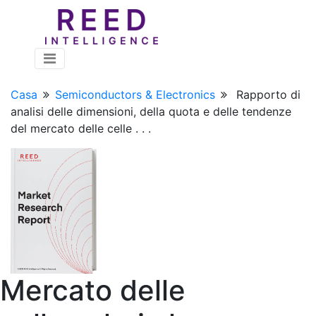
Casa
Semiconductors & Electronics
Rapporto di
analisi delle dimensioni, della quota e delle tendenze
del mercato delle celle . . .
Mercato delle