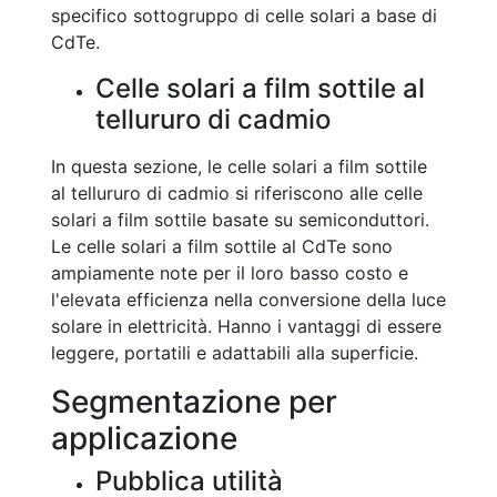
specifico sottogruppo di celle solari a base di
CdTe.
Celle solari a film sottile al
tellururo di cadmio
In questa sezione, le celle solari a film sottile
al tellururo di cadmio si riferiscono alle celle
solari a film sottile basate su semiconduttori.
Le celle solari a film sottile al CdTe sono
ampiamente note per il loro basso costo e
l'elevata efficienza nella conversione della luce
solare in elettricità. Hanno i vantaggi di essere
leggere, portatili e adattabili alla superficie.
Segmentazione per
applicazione
Pubblica utilità