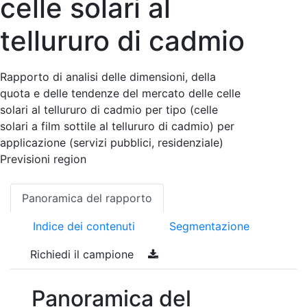
celle solari al
tellururo di cadmio
Rapporto di analisi delle dimensioni, della
quota e delle tendenze del mercato delle celle
solari al tellururo di cadmio per tipo (celle
solari a film sottile al tellururo di cadmio) per
applicazione (servizi pubblici, residenziale)
Previsioni region
Panoramica del rapporto
Indice dei contenuti
Segmentazione
Richiedi il campione
Panoramica del