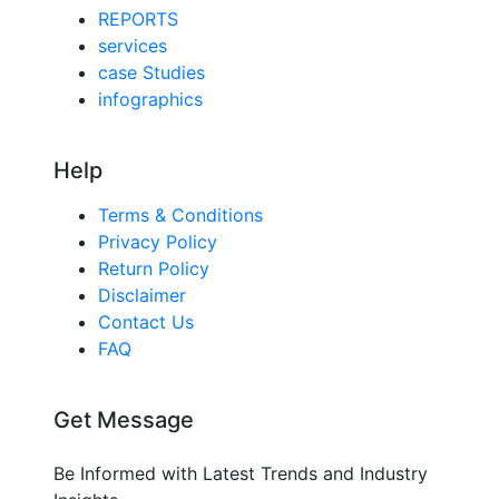
REPORTS
services
case Studies
infographics
Help
Terms & Conditions
Privacy Policy
Return Policy
Disclaimer
Contact Us
FAQ
Get Message
Be Informed with Latest Trends and Industry