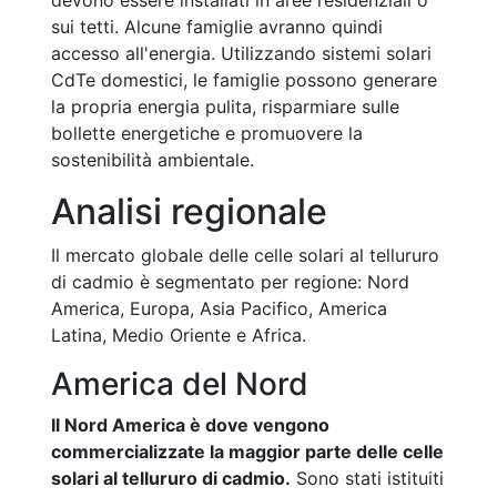
devono essere installati in aree residenziali o
sui tetti. Alcune famiglie avranno quindi
accesso all'energia. Utilizzando sistemi solari
CdTe domestici, le famiglie possono generare
la propria energia pulita, risparmiare sulle
bollette energetiche e promuovere la
sostenibilità ambientale.
Analisi regionale
Il mercato globale delle celle solari al tellururo
di cadmio è segmentato per regione: Nord
America, Europa, Asia Pacifico, America
Latina, Medio Oriente e Africa.
America del Nord
Il Nord America è dove vengono
commercializzate la maggior parte delle celle
solari al tellururo di cadmio.
Sono stati istituiti