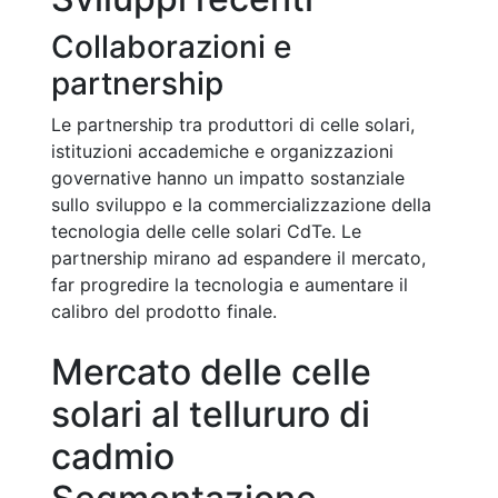
Collaborazioni e
partnership
Le partnership tra produttori di celle solari,
istituzioni accademiche e organizzazioni
governative hanno un impatto sostanziale
sullo sviluppo e la commercializzazione della
tecnologia delle celle solari CdTe. Le
partnership mirano ad espandere il mercato,
far progredire la tecnologia e aumentare il
calibro del prodotto finale.
Mercato delle celle
solari al tellururo di
cadmio