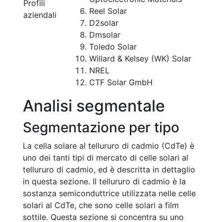
Profili
Reel Solar
aziendali
D2solar
Dmsolar
Toledo Solar
Willard & Kelsey (WK) Solar
NREL
CTF Solar GmbH
Analisi segmentale
Segmentazione per tipo
La cella solare al tellururo di cadmio (CdTe) è
uno dei tanti tipi di mercato di celle solari al
tellururo di cadmio, ed è descritta in dettaglio
in questa sezione. Il tellururo di cadmio è la
sostanza semiconduttrice utilizzata nelle celle
solari al CdTe, che sono celle solari a film
sottile. Questa sezione si concentra su uno