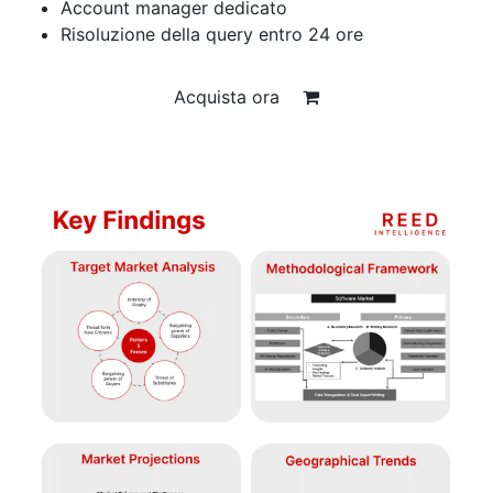
Account manager dedicato
Risoluzione della query entro 24 ore
Acquista ora