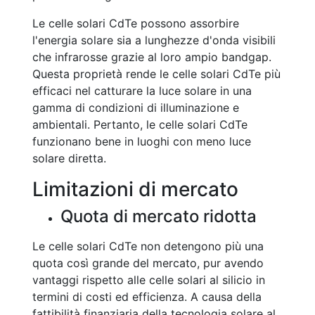
Le celle solari CdTe possono assorbire
l'energia solare sia a lunghezze d'onda visibili
che infrarosse grazie al loro ampio bandgap.
Questa proprietà rende le celle solari CdTe più
efficaci nel catturare la luce solare in una
gamma di condizioni di illuminazione e
ambientali. Pertanto, le celle solari CdTe
funzionano bene in luoghi con meno luce
solare diretta.
Limitazioni di mercato
Quota di mercato ridotta
Le celle solari CdTe non detengono più una
quota così grande del mercato, pur avendo
vantaggi rispetto alle celle solari al silicio in
termini di costi ed efficienza. A causa della
fattibilità finanziaria della tecnologia solare al