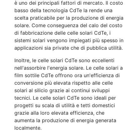
è uno dei principali fattori di mercato. Il costo
basso della tecnologia CdTe la rende una
scelta praticabile per la produzione di energia
solare. Come conseguenza del calo del costo
di fabbricazione delle celle solari CdTe, i
sistemi solari vengono impiegati più spesso in
applicazioni sia private che di pubblica utilità.
Inoltre, le celle solari CdTe sono eccellenti
nell'assorbire l'energia solare. Le celle solari a
film sottile CdTe offrono ora un'efficienza di
conversione più elevata rispetto alle celle
solari al silicio grazie ai continui sviluppi
tecnici. Le celle solari CdTe sono ideali per
progetti su scala di utilità e tetti domestici
grazie alla loro elevata efficienza, che
aumenta la produzione di energia generata
localmente.