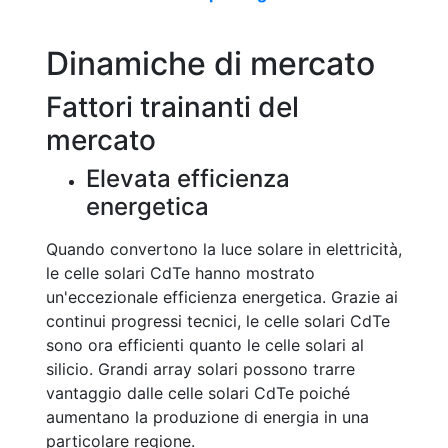
Dinamiche di mercato
Fattori trainanti del
mercato
Elevata efficienza
energetica
Quando convertono la luce solare in elettricità,
le celle solari CdTe hanno mostrato
un'eccezionale efficienza energetica. Grazie ai
continui progressi tecnici, le celle solari CdTe
sono ora efficienti quanto le celle solari al
silicio. Grandi array solari possono trarre
vantaggio dalle celle solari CdTe poiché
aumentano la produzione di energia in una
particolare regione.