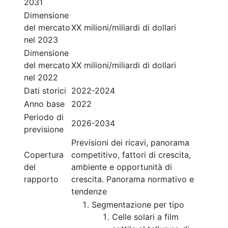
2031
Dimensione
del mercato
XX milioni/miliardi di dollari
nel 2023
Dimensione
del mercato
XX milioni/miliardi di dollari
nel 2022
Dati storici
2022-2024
Anno base
2022
Periodo di
2026-2034
previsione
Previsioni dei ricavi, panorama
Copertura
competitivo, fattori di crescita,
del
ambiente e opportunità di
rapporto
crescita. Panorama normativo e
tendenze
Segmentazione per tipo
Celle solari a film