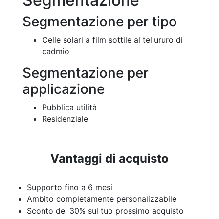
Segmentazione
Segmentazione per tipo
Celle solari a film sottile al tellururo di
cadmio
Segmentazione per
applicazione
Pubblica utilità
Residenziale
Vantaggi di acquisto
Supporto fino a 6 mesi
Ambito completamente personalizzabile
Sconto del 30% sul tuo prossimo acquisto