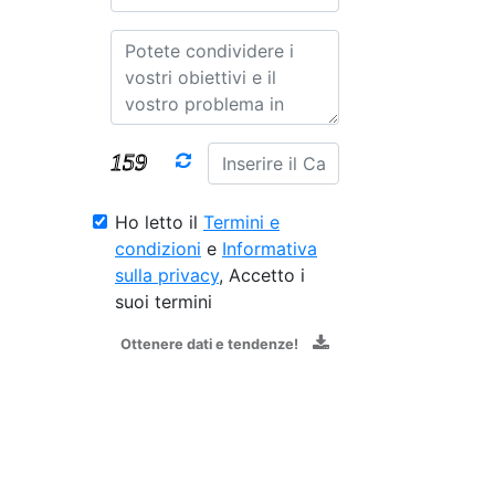
Ho letto il
Termini e
condizioni
e
Informativa
sulla privacy
, Accetto i
suoi termini
Ottenere dati e tendenze!