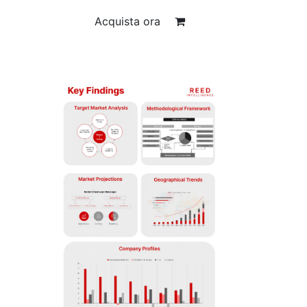
Acquista ora