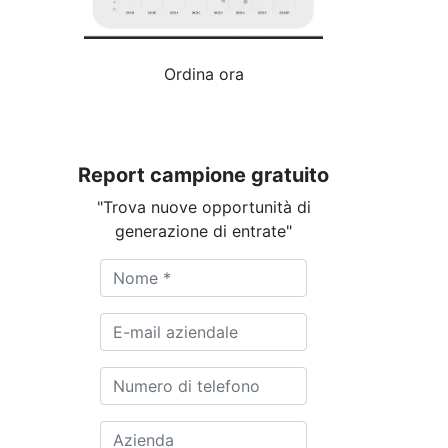
Ordina ora
Report campione gratuito
"Trova nuove opportunità di
generazione di entrate"