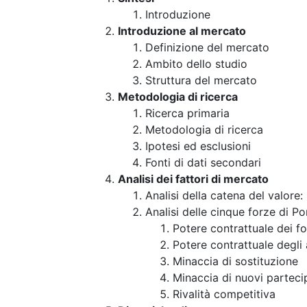
Introduzione
Introduzione al mercato
Definizione del mercato
Ambito dello studio
Struttura del mercato
Metodologia di ricerca
Ricerca primaria
Metodologia di ricerca
Ipotesi ed esclusioni
Fonti di dati secondari
Analisi dei fattori di mercato
Analisi della catena del valore
Analisi delle cinque forze di Po
Potere contrattuale dei fo
Potere contrattuale degli 
Minaccia di sostituzione
Minaccia di nuovi parteci
Rivalità competitiva