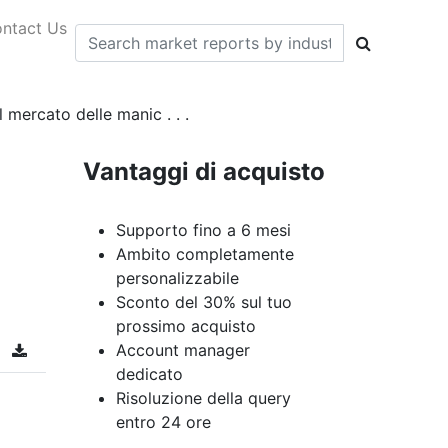
ntact Us
 mercato delle manic . . .
Vantaggi di acquisto
Supporto fino a 6 mesi
Ambito completamente
personalizzabile
Sconto del 30% sul tuo
prossimo acquisto
Account manager
dedicato
Risoluzione della query
entro 24 ore