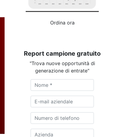
Ordina ora
Report campione gratuito
"Trova nuove opportunità di
generazione di entrate"