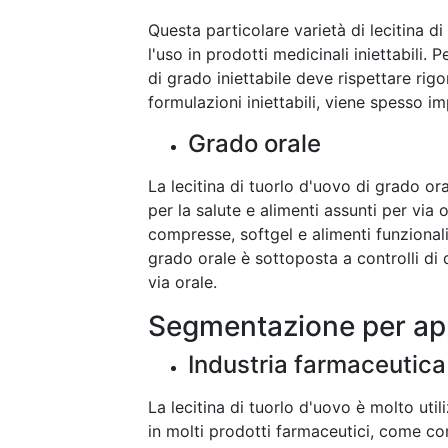
Questa particolare varietà di lecitina d
l'uso in prodotti medicinali iniettabili.
di grado iniettabile deve rispettare rigo
formulazioni iniettabili, viene spesso 
Grado orale
La lecitina di tuorlo d'uovo di grado ora
per la salute e alimenti assunti per via o
compresse, softgel e alimenti funzionali
grado orale è sottoposta a controlli di 
via orale.
Segmentazione per ap
Industria farmaceutica
La lecitina di tuorlo d'uovo è molto uti
in molti prodotti farmaceutici, come co