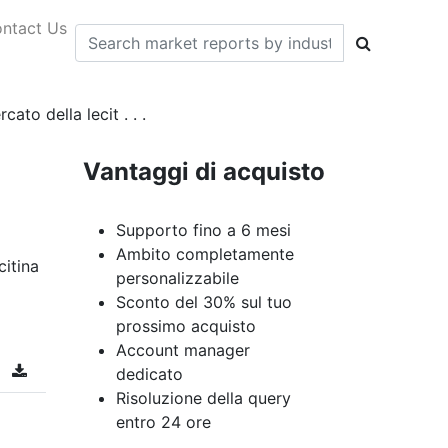
ntact Us
ato della lecit . . .
Vantaggi di acquisto
Supporto fino a 6 mesi
Ambito completamente
citina
personalizzabile
Sconto del 30% sul tuo
prossimo acquisto
Account manager
dedicato
Risoluzione della query
entro 24 ore