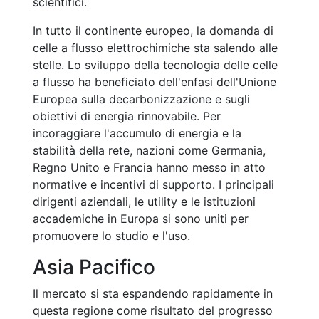
scientifici.
In tutto il continente europeo, la domanda di
celle a flusso elettrochimiche sta salendo alle
stelle. Lo sviluppo della tecnologia delle celle
a flusso ha beneficiato dell'enfasi dell'Unione
Europea sulla decarbonizzazione e sugli
obiettivi di energia rinnovabile. Per
incoraggiare l'accumulo di energia e la
stabilità della rete, nazioni come Germania,
Regno Unito e Francia hanno messo in atto
normative e incentivi di supporto. I principali
dirigenti aziendali, le utility e le istituzioni
accademiche in Europa si sono uniti per
promuovere lo studio e l'uso.
Asia Pacifico
Il mercato si sta espandendo rapidamente in
questa regione come risultato del progresso