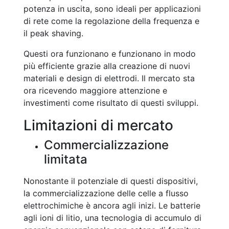
potenza in uscita, sono ideali per applicazioni
di rete come la regolazione della frequenza e
il peak shaving.
Questi ora funzionano e funzionano in modo
più efficiente grazie alla creazione di nuovi
materiali e design di elettrodi. Il mercato sta
ora ricevendo maggiore attenzione e
investimenti come risultato di questi sviluppi.
Limitazioni di mercato
Commercializzazione
limitata
Nonostante il potenziale di questi dispositivi,
la commercializzazione delle celle a flusso
elettrochimiche è ancora agli inizi. Le batterie
agli ioni di litio, una tecnologia di accumulo di