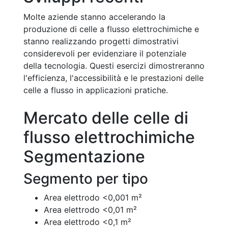
Molte aziende stanno accelerando la
produzione di celle a flusso elettrochimiche e
stanno realizzando progetti dimostrativi
considerevoli per evidenziare il potenziale
della tecnologia. Questi esercizi dimostreranno
l'efficienza, l'accessibilità e le prestazioni delle
celle a flusso in applicazioni pratiche.
Mercato delle celle di
flusso elettrochimiche
Segmentazione
Segmento per tipo
Area elettrodo <0,001 m²
Area elettrodo <0,01 m²
Area elettrodo <0,1 m²