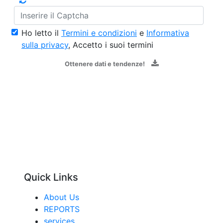
Ho letto il
Termini e condizioni
e
Informativa
sulla privacy
, Accetto i suoi termini
Ottenere dati e tendenze!
Quick Links
About Us
REPORTS
services