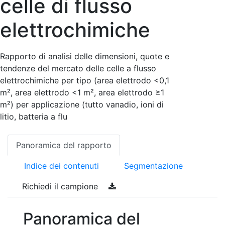
celle di flusso
elettrochimiche
Rapporto di analisi delle dimensioni, quote e
tendenze del mercato delle celle a flusso
elettrochimiche per tipo (area elettrodo <0,1
m², area elettrodo <1 m², area elettrodo ≥1
m²) per applicazione (tutto vanadio, ioni di
litio, batteria a flu
Panoramica del rapporto
Indice dei contenuti
Segmentazione
Richiedi il campione
Panoramica del