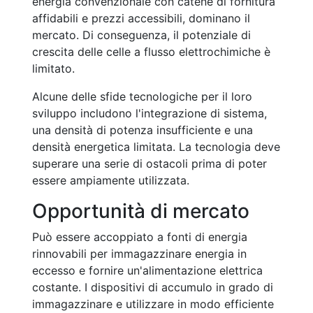
energia convenzionale con catene di fornitura
affidabili e prezzi accessibili, dominano il
mercato. Di conseguenza, il potenziale di
crescita delle celle a flusso elettrochimiche è
limitato.
Alcune delle sfide tecnologiche per il loro
sviluppo includono l'integrazione di sistema,
una densità di potenza insufficiente e una
densità energetica limitata. La tecnologia deve
superare una serie di ostacoli prima di poter
essere ampiamente utilizzata.
Opportunità di mercato
Può essere accoppiato a fonti di energia
rinnovabili per immagazzinare energia in
eccesso e fornire un'alimentazione elettrica
costante. I dispositivi di accumulo in grado di
immagazzinare e utilizzare in modo efficiente