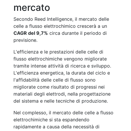
mercato
Secondo Reed Intelligence, il mercato delle
celle a flusso elettrochimico crescerà a un
CAGR del 9,7%
circa durante il periodo di
previsione.
L'efficienza e le prestazioni delle celle di
flusso elettrochimiche vengono migliorate
tramite intense attività di ricerca e sviluppo.
L'efficienza energetica, la durata del ciclo e
l'affidabilità delle celle di flusso sono
migliorate come risultato di progressi nei
materiali degli elettrodi, nella progettazione
del sistema e nelle tecniche di produzione.
Nel complesso, il mercato delle celle a flusso
elettrochimiche si sta espandendo
rapidamente a causa della necessità di