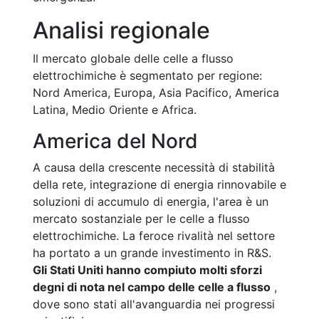
Analisi regionale
Il mercato globale delle celle a flusso
elettrochimiche è segmentato per regione:
Nord America, Europa, Asia Pacifico, America
Latina, Medio Oriente e Africa.
America del Nord
A causa della crescente necessità di stabilità
della rete, integrazione di energia rinnovabile e
soluzioni di accumulo di energia, l'area è un
mercato sostanziale per le celle a flusso
elettrochimiche. La feroce rivalità nel settore
ha portato a un grande investimento in R&S.
Gli Stati Uniti hanno compiuto molti sforzi
degni di nota nel campo delle celle a flusso
,
dove sono stati all'avanguardia nei progressi