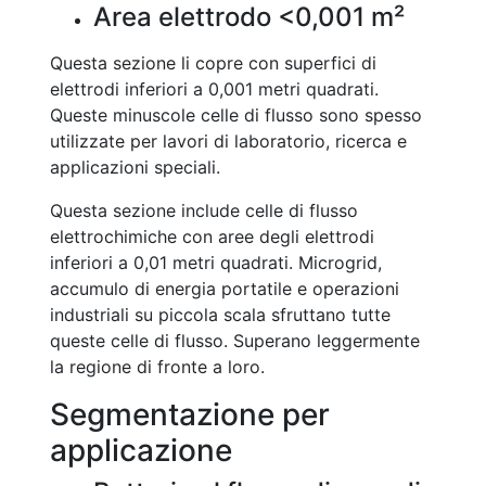
Area elettrodo <0,001 m²
Questa sezione li copre con superfici di
elettrodi inferiori a 0,001 metri quadrati.
Queste minuscole celle di flusso sono spesso
utilizzate per lavori di laboratorio, ricerca e
applicazioni speciali.
Questa sezione include celle di flusso
elettrochimiche con aree degli elettrodi
inferiori a 0,01 metri quadrati. Microgrid,
accumulo di energia portatile e operazioni
industriali su piccola scala sfruttano tutte
queste celle di flusso. Superano leggermente
la regione di fronte a loro.
Segmentazione per
applicazione