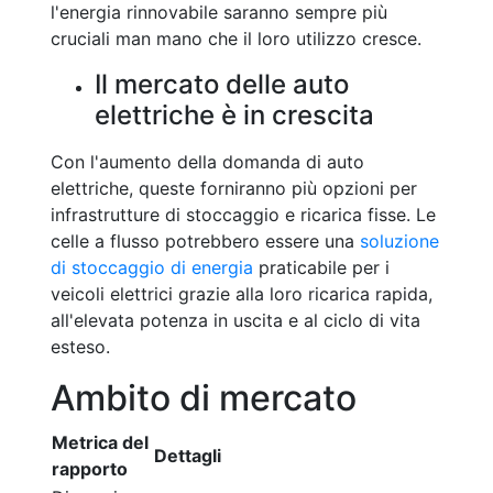
l'energia rinnovabile saranno sempre più
cruciali man mano che il loro utilizzo cresce.
Il mercato delle auto
elettriche è in crescita
Con l'aumento della domanda di auto
elettriche, queste forniranno più opzioni per
infrastrutture di stoccaggio e ricarica fisse. Le
celle a flusso potrebbero essere una
soluzione
di stoccaggio di energia
praticabile per i
veicoli elettrici grazie alla loro ricarica rapida,
all'elevata potenza in uscita e al ciclo di vita
esteso.
Ambito di mercato
Metrica del
Dettagli
rapporto