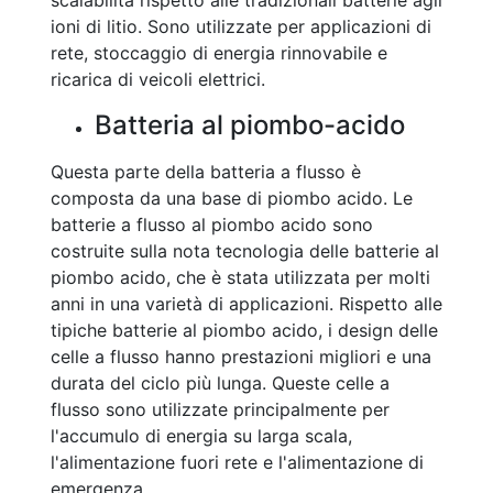
scalabilità rispetto alle tradizionali batterie agli
ioni di litio. Sono utilizzate per applicazioni di
rete, stoccaggio di energia rinnovabile e
ricarica di veicoli elettrici.
Batteria al piombo-acido
Questa parte della batteria a flusso è
composta da una base di piombo acido. Le
batterie a flusso al piombo acido sono
costruite sulla nota tecnologia delle batterie al
piombo acido, che è stata utilizzata per molti
anni in una varietà di applicazioni. Rispetto alle
tipiche batterie al piombo acido, i design delle
celle a flusso hanno prestazioni migliori e una
durata del ciclo più lunga. Queste celle a
flusso sono utilizzate principalmente per
l'accumulo di energia su larga scala,
l'alimentazione fuori rete e l'alimentazione di
emergenza.