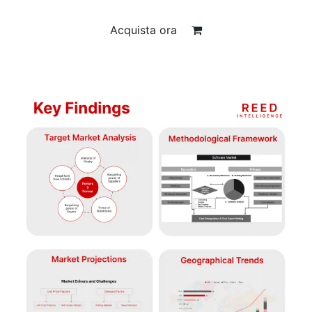
Acquista ora