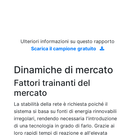
Ulteriori informazioni su questo rapporto
Scarica il campione gratuito
Dinamiche di mercato
Fattori trainanti del
mercato
La stabilità della rete è richiesta poiché il
sistema si basa su fonti di energia rinnovabili
irregolari, rendendo necessaria l'introduzione
di una tecnologia in grado di farlo. Grazie ai
loro rapidi tempi di reazione e all'elevata