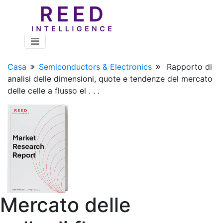
Casa
Semiconductors & Electronics
Rapporto di
analisi delle dimensioni, quote e tendenze del mercato
delle celle a flusso el . . .
Mercato delle