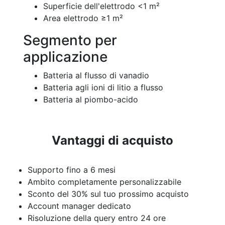
Superficie dell'elettrodo <1 m²
Area elettrodo ≥1 m²
Segmento per
applicazione
Batteria al flusso di vanadio
Batteria agli ioni di litio a flusso
Batteria al piombo-acido
Vantaggi di acquisto
Supporto fino a 6 mesi
Ambito completamente personalizzabile
Sconto del 30% sul tuo prossimo acquisto
Account manager dedicato
Risoluzione della query entro 24 ore