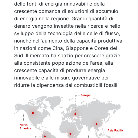
delle fonti di energia rinnovabili e della
crescente domanda di soluzioni di accumulo
di energia nella regione. Grandi quantità di
denaro vengono investite nella ricerca e nello
sviluppo della tecnologia delle celle di flusso,
nonché nell'aumento della capacità produttiva
in nazioni come Cina, Giappone e Corea del
Sud. Il mercato ha spazio per crescere grazie
alla consistente popolazione dell'area, alla
crescente capacità di produrre energia
rinnovabile e alle misure governative per
ridurre la dipendenza dai combustibili fossili.