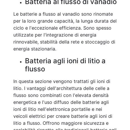
Batteria al flusso di vanadio
Le batterie a flusso al vanadio sono rinomate
per la loro grande capacità, la lunga durata del
ciclo e l'eccezionale efficienza. Sono spesso
utilizzate per l'integrazione di energia
rinnovabile, stabilità della rete e stoccaggio di
energia stazionaria.
Batteria agli ioni di litio a
flusso
In questa sezione vengono trattati gli ioni di
litio. I vantaggi dell'architettura delle celle a
flusso sono combinati con l'elevata densità
energetica e l'uso diffuso delle batterie agli
ioni di litio nell'elettronica portatile e nei
veicoli elettrici per creare batterie agli ioni di
litio a flusso. Offrono maggiore sicurezza e