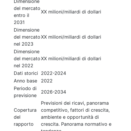
Dimensione
del mercato
XX milioni/miliardi di dollari
entro il
2031
Dimensione
del mercato
XX milioni/miliardi di dollari
nel 2023
Dimensione
del mercato
XX milioni/miliardi di dollari
nel 2022
Dati storici
2022-2024
Anno base
2022
Periodo di
2026-2034
previsione
Previsioni dei ricavi, panorama
Copertura
competitivo, fattori di crescita,
del
ambiente e opportunità di
rapporto
crescita. Panorama normativo e