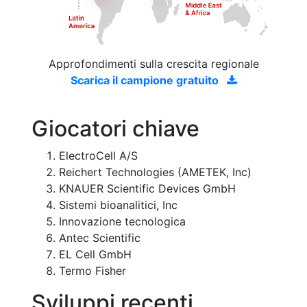
Approfondimenti sulla crescita regionale
Scarica il campione gratuito
Giocatori chiave
ElectroCell A/S
Reichert Technologies (AMETEK, Inc)
KNAUER Scientific Devices GmbH
Sistemi bioanalitici, Inc
Innovazione tecnologica
Antec Scientific
EL Cell GmbH
Termo Fisher
Sviluppi recenti