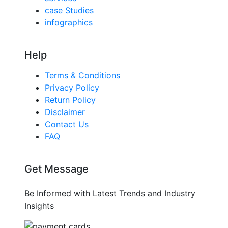
case Studies
infographics
Help
Terms & Conditions
Privacy Policy
Return Policy
Disclaimer
Contact Us
FAQ
Get Message
Be Informed with Latest Trends and Industry
Insights