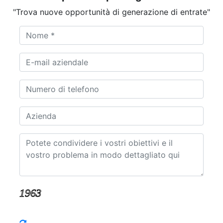
"Trova nuove opportunità di generazione di entrate"