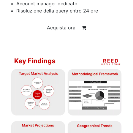
Account manager dedicato
Risoluzione della query entro 24 ore
Acquista ora