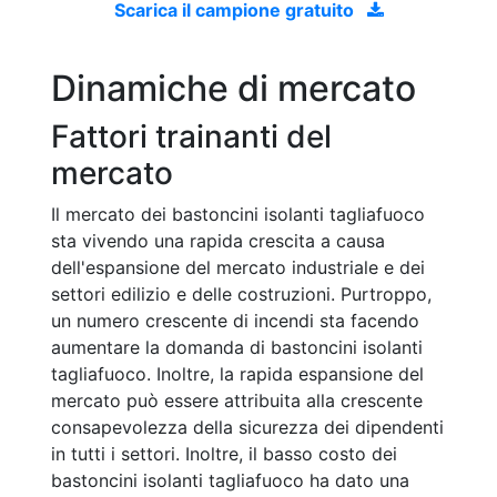
Scarica il campione gratuito
Dinamiche di mercato
Fattori trainanti del
mercato
Il mercato dei bastoncini isolanti tagliafuoco
sta vivendo una rapida crescita a causa
dell'espansione del mercato industriale e dei
settori edilizio e delle costruzioni. Purtroppo,
un numero crescente di incendi sta facendo
aumentare la domanda di bastoncini isolanti
tagliafuoco. Inoltre, la rapida espansione del
mercato può essere attribuita alla crescente
consapevolezza della sicurezza dei dipendenti
in tutti i settori. Inoltre, il basso costo dei
bastoncini isolanti tagliafuoco ha dato una