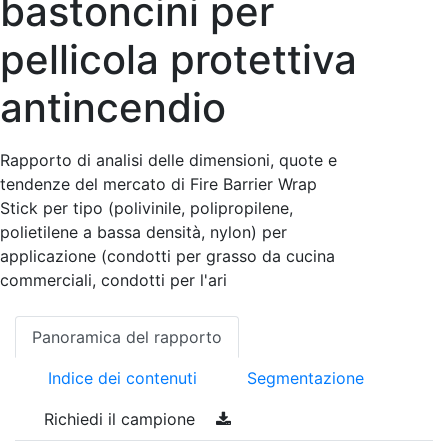
bastoncini per
pellicola protettiva
antincendio
Rapporto di analisi delle dimensioni, quote e
tendenze del mercato di Fire Barrier Wrap
Stick per tipo (polivinile, polipropilene,
polietilene a bassa densità, nylon) per
applicazione (condotti per grasso da cucina
commerciali, condotti per l'ari
Panoramica del rapporto
Indice dei contenuti
Segmentazione
Richiedi il campione