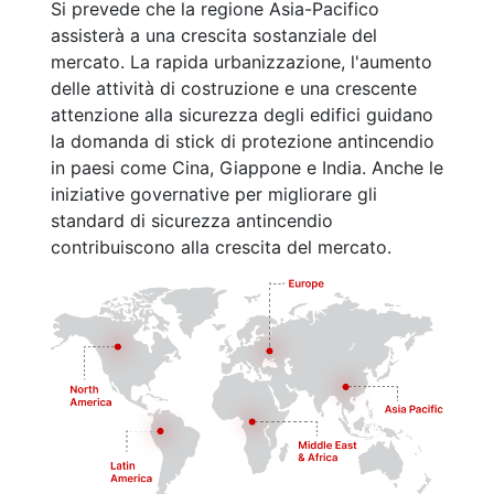
Si prevede che la regione Asia-Pacifico
assisterà a una crescita sostanziale del
mercato. La rapida urbanizzazione, l'aumento
delle attività di costruzione e una crescente
attenzione alla sicurezza degli edifici guidano
la domanda di stick di protezione antincendio
in paesi come Cina, Giappone e India. Anche le
iniziative governative per migliorare gli
standard di sicurezza antincendio
contribuiscono alla crescita del mercato.