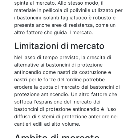
spinta al mercato. Allo stesso modo, il
materiale in pellicola di polivinile utilizzato per
i bastoncini isolanti tagliafuoco è robusto e
presenta anche aree di resistenza, come un
altro fattore che guida il mercato.
Limitazioni di mercato
Nel lasso di tempo previsto, la crescita di
alternative ai bastoncini di protezione
antincendio come nastri da costruzione e
nastri per le forze dell'ordine potrebbe
erodere la quota di mercato dei bastoncini di
protezione antincendio. Un altro fattore che
soffoca l'espansione del mercato dei
bastoncini di protezione antincendio è l'uso
diffuso di sistemi di protezione anteriore nei
cantieri edili ad alto volume.