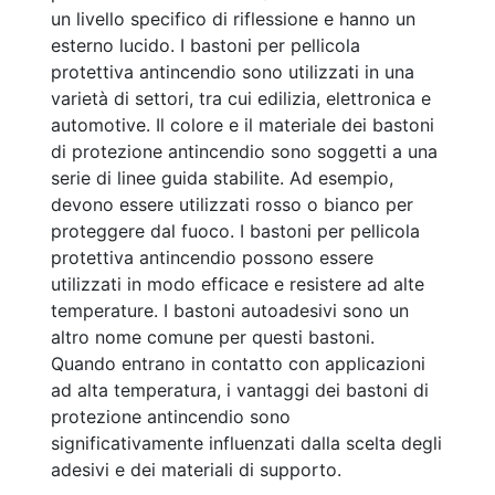
un livello specifico di riflessione e hanno un
esterno lucido. I bastoni per pellicola
protettiva antincendio sono utilizzati in una
varietà di settori, tra cui edilizia, elettronica e
automotive. Il colore e il materiale dei bastoni
di protezione antincendio sono soggetti a una
serie di linee guida stabilite. Ad esempio,
devono essere utilizzati rosso o bianco per
proteggere dal fuoco. I bastoni per pellicola
protettiva antincendio possono essere
utilizzati in modo efficace e resistere ad alte
temperature. I bastoni autoadesivi sono un
altro nome comune per questi bastoni.
Quando entrano in contatto con applicazioni
ad alta temperatura, i vantaggi dei bastoni di
protezione antincendio sono
significativamente influenzati dalla scelta degli
adesivi e dei materiali di supporto.