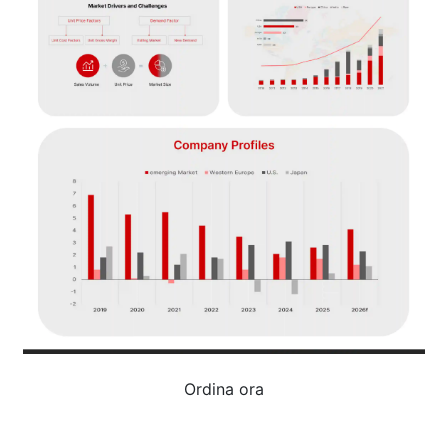
Ordina ora