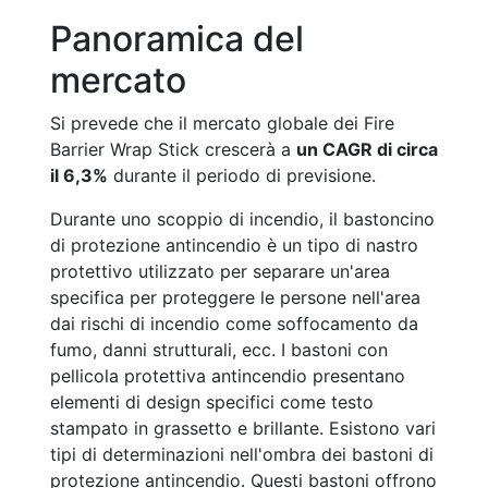
Panoramica del
mercato
Si prevede che il mercato globale dei Fire
Barrier Wrap Stick crescerà a
un CAGR di circa
il 6,3%
durante il periodo di previsione.
Durante uno scoppio di incendio, il bastoncino
di protezione antincendio è un tipo di nastro
protettivo utilizzato per separare un'area
specifica per proteggere le persone nell'area
dai rischi di incendio come soffocamento da
fumo, danni strutturali, ecc. I bastoni con
pellicola protettiva antincendio presentano
elementi di design specifici come testo
stampato in grassetto e brillante. Esistono vari
tipi di determinazioni nell'ombra dei bastoni di
protezione antincendio. Questi bastoni offrono