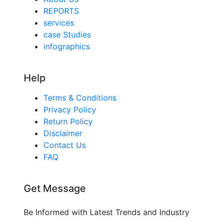
REPORTS
services
case Studies
infographics
Help
Terms & Conditions
Privacy Policy
Return Policy
Disclaimer
Contact Us
FAQ
Get Message
Be Informed with Latest Trends and Industry