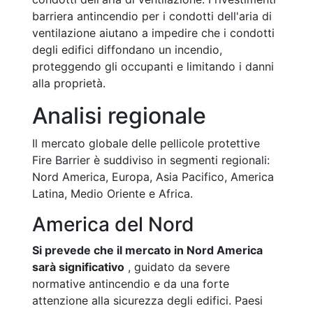
barriera antincendio per i condotti dell'aria di
ventilazione aiutano a impedire che i condotti
degli edifici diffondano un incendio,
proteggendo gli occupanti e limitando i danni
alla proprietà.
Analisi regionale
Il mercato globale delle pellicole protettive
Fire Barrier è suddiviso in segmenti regionali:
Nord America, Europa, Asia Pacifico, America
Latina, Medio Oriente e Africa.
America del Nord
Si prevede che il mercato in Nord America
sarà significativo
, guidato da severe
normative antincendio e da una forte
attenzione alla sicurezza degli edifici. Paesi