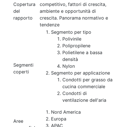
Copertura
competitivo, fattori di crescita,
del
ambiente e opportunità di
rapporto
crescita. Panorama normativo e
tendenze
Segmento per tipo
Polivinile
Polipropilene
Polietilene a bassa
densità
Segmenti
Nylon
coperti
Segmento per applicazione
Condotti per grasso da
cucina commerciale
Condotti di
ventilazione dell'aria
Nord America
Europa
Aree
APAC