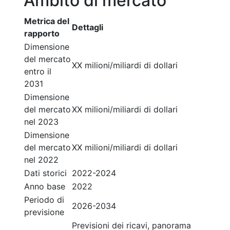
Ambito di mercato
Metrica del
Dettagli
rapporto
Dimensione
del mercato
XX milioni/miliardi di dollari
entro il
2031
Dimensione
del mercato
XX milioni/miliardi di dollari
nel 2023
Dimensione
del mercato
XX milioni/miliardi di dollari
nel 2022
Dati storici
2022-2024
Anno base
2022
Periodo di
2026-2034
previsione
Previsioni dei ricavi, panorama