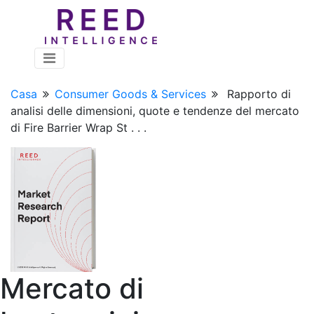
Casa
Consumer Goods & Services
Rapporto di
analisi delle dimensioni, quote e tendenze del mercato
di Fire Barrier Wrap St . . .
Mercato di