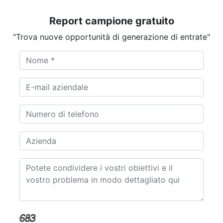
Report campione gratuito
"Trova nuove opportunità di generazione di entrate"