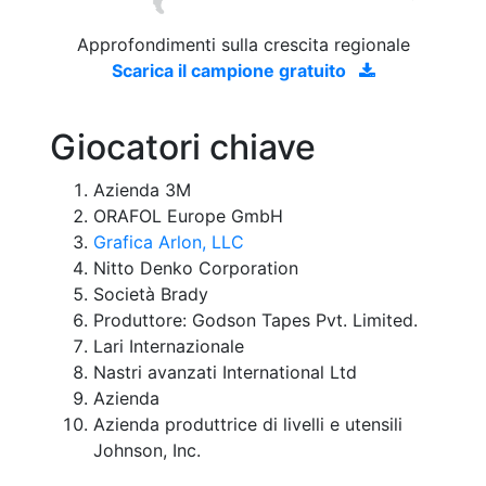
Approfondimenti sulla crescita regionale
Scarica il campione gratuito
Giocatori chiave
Azienda 3M
ORAFOL Europe GmbH
Grafica Arlon, LLC
Nitto Denko Corporation
Società Brady
Produttore: Godson Tapes Pvt. Limited.
Lari Internazionale
Nastri avanzati International Ltd
Azienda
Azienda produttrice di livelli e utensili
Johnson, Inc.