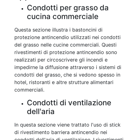
Condotti per grasso da
cucina commerciale
Questa sezione illustra i bastoncini di
protezione antincendio utilizzati nei condotti
del grasso nelle cucine commerciali. Questi
rivestimenti di protezione antincendio sono
realizzati per circoscrivere gli incendi e
impedirne la diffusione attraverso i sistemi di
condotti del grasso, che si vedono spesso in
hotel, ristoranti e altre strutture alimentari
commerciali.
Condotti di ventilazione
dell'aria
In questa sezione viene trattato l'uso di stick
di rivestimento barriera antincendio nei
condotti dell'aria di ventilazione. I rivestimenti