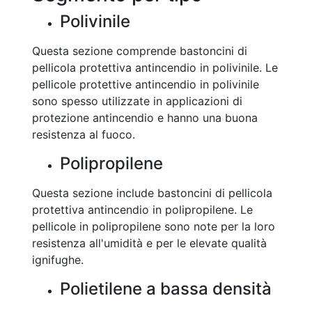
Polivinile
Questa sezione comprende bastoncini di
pellicola protettiva antincendio in polivinile. Le
pellicole protettive antincendio in polivinile
sono spesso utilizzate in applicazioni di
protezione antincendio e hanno una buona
resistenza al fuoco.
Polipropilene
Questa sezione include bastoncini di pellicola
protettiva antincendio in polipropilene. Le
pellicole in polipropilene sono note per la loro
resistenza all'umidità e per le elevate qualità
ignifughe.
Polietilene a bassa densità