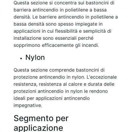
Questa sezione si concentra sui bastoncini di
barriera antincendio in polietilene a bassa
densità. Le barriere antincendio in polietilene a
bassa densità sono spesso impiegate in
applicazioni in cui flessibilità e semplicità di
installazione sono essenziali perché
sopprimono efficacemente gli incendi.
Nylon
Questa sezione comprende bastoncini di
protezione antincendio in nylon. L'eccezionale
resistenza, resistenza al calore e durata delle
protezioni antincendio in nylon le rendono
ideali per applicazioni antincendio
impegnative.
Segmento per
applicazione