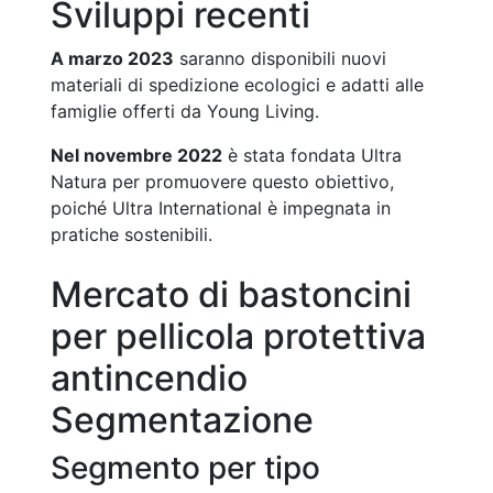
Sviluppi recenti
A marzo 2023
saranno disponibili nuovi
materiali di spedizione ecologici e adatti alle
famiglie offerti da Young Living.
Nel novembre 2022
è stata fondata Ultra
Natura per promuovere questo obiettivo,
poiché Ultra International è impegnata in
pratiche sostenibili.
Mercato di bastoncini
per pellicola protettiva
antincendio
Segmentazione
Segmento per tipo