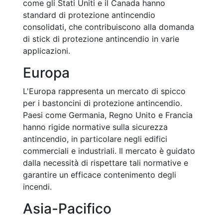
come gli Stati Uniti e il Canada hanno
standard di protezione antincendio
consolidati, che contribuiscono alla domanda
di stick di protezione antincendio in varie
applicazioni.
Europa
L'Europa rappresenta un mercato di spicco
per i bastoncini di protezione antincendio.
Paesi come Germania, Regno Unito e Francia
hanno rigide normative sulla sicurezza
antincendio, in particolare negli edifici
commerciali e industriali. Il mercato è guidato
dalla necessità di rispettare tali normative e
garantire un efficace contenimento degli
incendi.
Asia-Pacifico