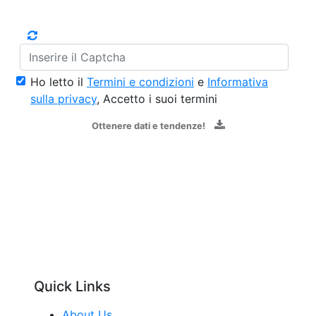
Ho letto il
Termini e condizioni
e
Informativa
sulla privacy
, Accetto i suoi termini
Ottenere dati e tendenze!
Quick Links
About Us