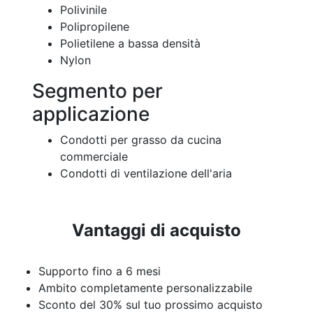
Polivinile
Polipropilene
Polietilene a bassa densità
Nylon
Segmento per
applicazione
Condotti per grasso da cucina
commerciale
Condotti di ventilazione dell'aria
Vantaggi di acquisto
Supporto fino a 6 mesi
Ambito completamente personalizzabile
Sconto del 30% sul tuo prossimo acquisto