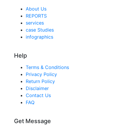
About Us
REPORTS
services
case Studies
infographics
Help
Terms & Conditions
Privacy Policy
Return Policy
Disclaimer
Contact Us
FAQ
Get Message