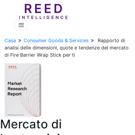
Casa
Consumer Goods & Services
Rapporto di
analisi delle dimensioni, quote e tendenze del mercato
di Fire Barrier Wrap Stick per ti
Mercato di