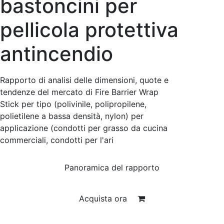
bastoncini per
pellicola protettiva
antincendio
Rapporto di analisi delle dimensioni, quote e
tendenze del mercato di Fire Barrier Wrap
Stick per tipo (polivinile, polipropilene,
polietilene a bassa densità, nylon) per
applicazione (condotti per grasso da cucina
commerciali, condotti per l'ari
Panoramica del rapporto
Acquista ora