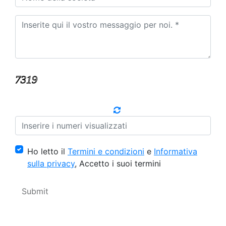
Ho letto il
Termini e condizioni
e
Informativa
sulla privacy
, Accetto i suoi termini