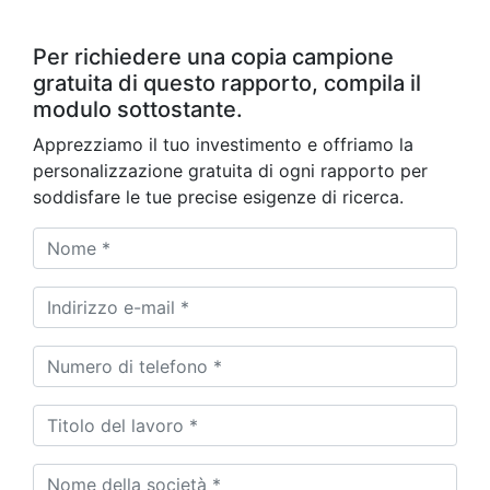
Per richiedere una copia campione
gratuita di questo rapporto, compila il
modulo sottostante.
Apprezziamo il tuo investimento e offriamo la
personalizzazione gratuita di ogni rapporto per
soddisfare le tue precise esigenze di ricerca.