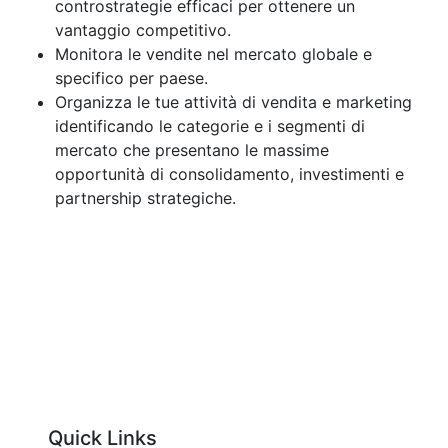
controstrategie efficaci per ottenere un
vantaggio competitivo.
Monitora le vendite nel mercato globale e
specifico per paese.
Organizza le tue attività di vendita e marketing
identificando le categorie e i segmenti di
mercato che presentano le massime
opportunità di consolidamento, investimenti e
partnership strategiche.
Quick Links