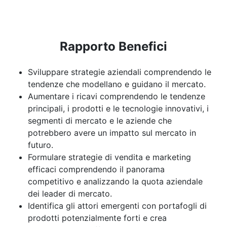
Rapporto Benefici
Sviluppare strategie aziendali comprendendo le
tendenze che modellano e guidano il mercato.
Aumentare i ricavi comprendendo le tendenze
principali, i prodotti e le tecnologie innovativi, i
segmenti di mercato e le aziende che
potrebbero avere un impatto sul mercato in
futuro.
Formulare strategie di vendita e marketing
efficaci comprendendo il panorama
competitivo e analizzando la quota aziendale
dei leader di mercato.
Identifica gli attori emergenti con portafogli di
prodotti potenzialmente forti e crea