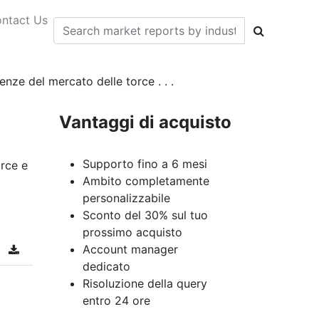
ntact Us
enze del mercato delle torce . . .
Vantaggi di acquisto
Supporto fino a 6 mesi
orce e
Ambito completamente
personalizzabile
Sconto del 30% sul tuo
prossimo acquisto
Account manager
dedicato
Risoluzione della query
entro 24 ore