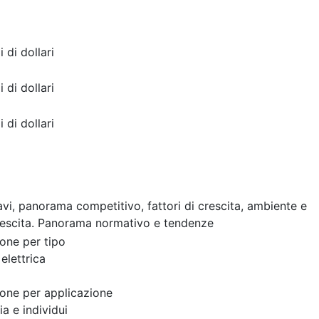
i di dollari
i di dollari
i di dollari
cavi, panorama competitivo, fattori di crescita, ambiente e
rescita. Panorama normativo e tendenze
one per tipo
elettrica
one per applicazione
ia e individui