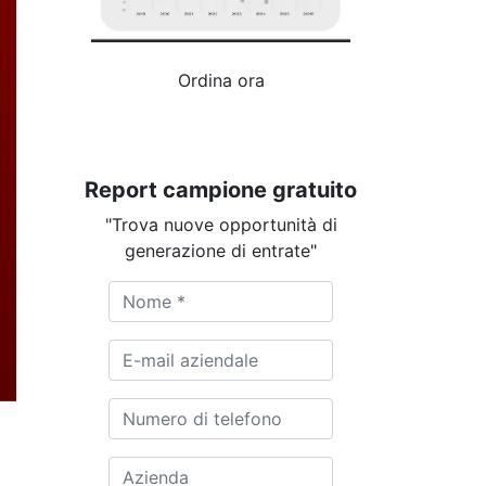
Ordina ora
Report campione gratuito
"Trova nuove opportunità di
generazione di entrate"